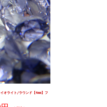
イオライト/ラウンド【4mm】フ