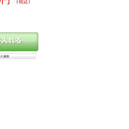
20円
(税込)