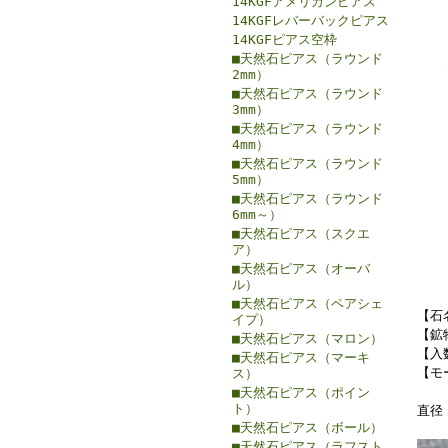
14KGFアメリカンピアス
14KGFレバーバックピアス
14KGFピアス空枠
■天然石ピアス（ラウンド
2mm）
■天然石ピアス（ラウンド
3mm）
■天然石ピアス（ラウンド
4mm）
■天然石ピアス（ラウンド
5mm）
■天然石ピアス（ラウンド
6mm～）
■天然石ピアス（スクエ
ア）
■天然石ピアス（オーバ
ル）
■天然石ピアス（ペアシェ
【石
イプ）
【鉱
■天然石ピアス（マロン）
【入
■天然石ピアス（マーキ
【モ
ス）
■天然石ピアス（ポイン
ト）
直径
■天然石ピアス（ボール）
■天然石ピアス（ラフスト