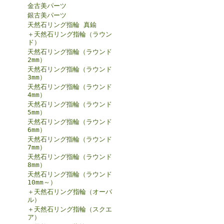
金古美パーツ
銀古美パーツ
天然石リング指輪 真鍮
＋天然石リング指輪（ラウン
ド）
天然石リング指輪（ラウンド
2mm）
天然石リング指輪（ラウンド
3mm）
天然石リング指輪（ラウンド
4mm）
天然石リング指輪（ラウンド
5mm）
天然石リング指輪（ラウンド
6mm）
天然石リング指輪（ラウンド
7mm）
天然石リング指輪（ラウンド
8mm）
天然石リング指輪（ラウンド
10mm～）
＋天然石リング指輪（オーバ
ル）
＋天然石リング指輪（スクエ
ア）