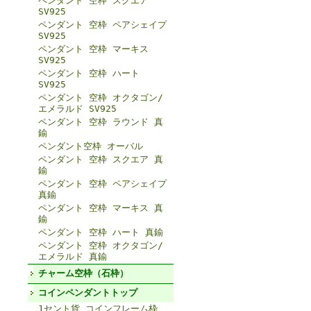
ペンダント 空枠 スクエア
SV925
ペンダント 空枠 ペアシェイプ
SV925
ペンダント 空枠 マーキス
SV925
ペンダント 空枠 ハート
SV925
ペンダント 空枠 オクタゴン/
エメラルド SV925
ペンダント 空枠 ラウンド 真
鍮
ペンダント空枠 オーバル
ペンダント 空枠 スクエア 真
鍮
ペンダント 空枠 ペアシェイプ
真鍮
ペンダント 空枠 マーキス 真
鍮
ペンダント 空枠 ハート 真鍮
ペンダント 空枠 オクタゴン/
エメラルド 真鍮
チャーム空枠（石枠）
コインペンダントトップ
1セント貨 コインフレーム枠