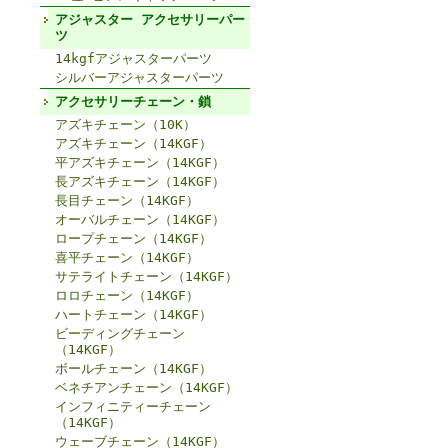
アジャスター アクセサリーパー
ツ
14kgfアジャスターパーツ
シルバーアジャスターパーツ
アクセサリーチェーン・鎖
アズキチェーン（10K）
アズキチェーン（14KGF）
平アズキチェーン（14KGF）
長アズキチェーン（14KGF）
長目チェーン（14KGF）
オーバルチェーン（14KGF）
ロープチェーン（14KGF）
喜平チェーン（14KGF）
サテライトチェーン（14KGF）
ロロチェーン（14KGF）
ハートチェーン（14KGF）
ビーディングチェーン
（14KGF）
ボールチェーン（14KGF）
ベネチアンチェーン（14KGF）
インフィニティーチェーン
（14KGF）
ウェーブチェーン（14KGF）