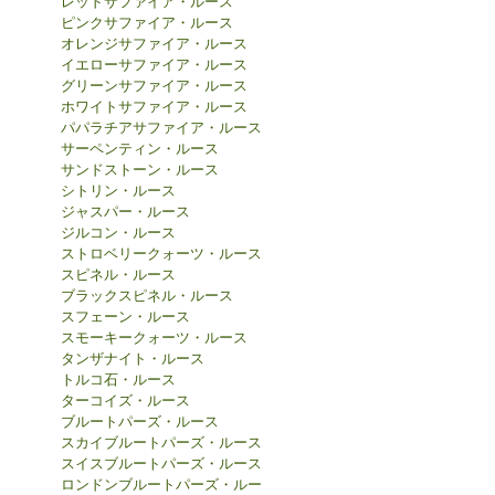
レッドサファイア・ルース
ピンクサファイア・ルース
オレンジサファイア・ルース
イエローサファイア・ルース
グリーンサファイア・ルース
ホワイトサファイア・ルース
パパラチアサファイア・ルース
サーペンティン・ルース
サンドストーン・ルース
シトリン・ルース
ジャスパー・ルース
ジルコン・ルース
ストロベリークォーツ・ルース
スピネル・ルース
ブラックスピネル・ルース
スフェーン・ルース
スモーキークォーツ・ルース
タンザナイト・ルース
トルコ石・ルース
ターコイズ・ルース
ブルートパーズ・ルース
スカイブルートパーズ・ルース
スイスブルートパーズ・ルース
ロンドンブルートパーズ・ルー