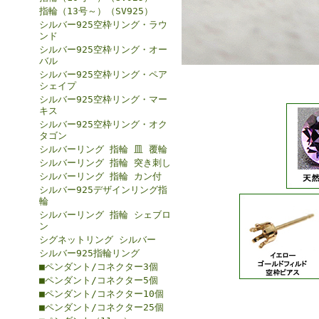
指輪（13号～）（SV925）
シルバー925空枠リング・ラウ
ンド
シルバー925空枠リング・オー
バル
シルバー925空枠リング・ペア
シェイプ
シルバー925空枠リング・マー
キス
シルバー925空枠リング・オク
タゴン
シルバーリング 指輪 皿 覆輪
シルバーリング 指輪 突き刺し
シルバーリング 指輪 カン付
シルバー925デザインリング指
輪
シルバーリング 指輪 シェブロ
ン
シグネットリング シルバー
シルバー925指輪リング
■ペンダント/コネクター3個
■ペンダント/コネクター5個
■ペンダント/コネクター10個
■ペンダント/コネクター25個