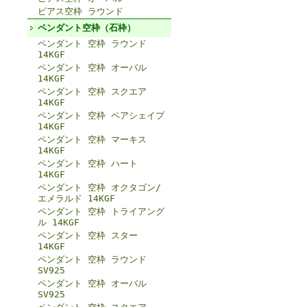
ピアス空枠 ラウンド
ペンダント空枠（石枠）
ペンダント 空枠 ラウンド
14KGF
ペンダント 空枠 オーバル
14KGF
ペンダント 空枠 スクエア
14KGF
ペンダント 空枠 ペアシェイプ
14KGF
ペンダント 空枠 マーキス
14KGF
ペンダント 空枠 ハート
14KGF
ペンダント 空枠 オクタゴン/
エメラルド 14KGF
ペンダント 空枠 トライアング
ル 14KGF
ペンダント 空枠 スター
14KGF
ペンダント 空枠 ラウンド
SV925
ペンダント 空枠 オーバル
SV925