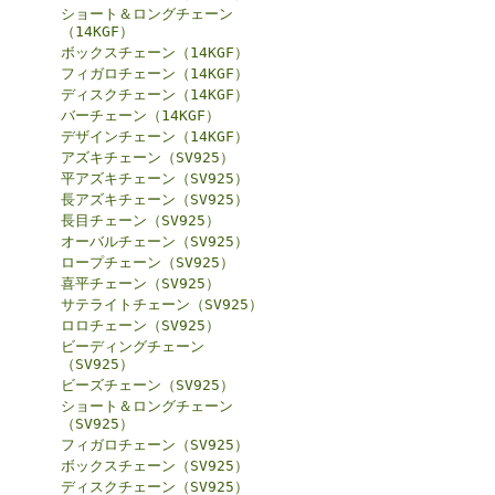
ショート＆ロングチェーン
（14KGF）
ボックスチェーン（14KGF）
フィガロチェーン（14KGF）
ディスクチェーン（14KGF）
バーチェーン（14KGF）
デザインチェーン（14KGF）
アズキチェーン（SV925）
平アズキチェーン（SV925）
長アズキチェーン（SV925）
長目チェーン（SV925）
オーバルチェーン（SV925）
ロープチェーン（SV925）
喜平チェーン（SV925）
サテライトチェーン（SV925）
ロロチェーン（SV925）
ビーディングチェーン
（SV925）
ビーズチェーン（SV925）
ショート＆ロングチェーン
（SV925）
フィガロチェーン（SV925）
ボックスチェーン（SV925）
ディスクチェーン（SV925）