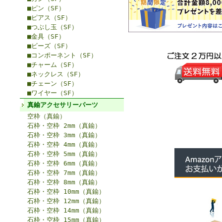
■ピン（SF）
■ピアス（SF）
■つぶし玉（SF）
■金具（SF）
■ビーズ（SF）
■コンポーネント（SF）
■チャーム（SF）
■ネックレス（SF）
■チェーン（SF）
■ワイヤー（SF）
真鍮アクセサリーパーツ
空枠（真鍮）
石枠・空枠 2mm（真鍮）
石枠・空枠 3mm（真鍮）
石枠・空枠 4mm（真鍮）
石枠・空枠 5mm（真鍮）
石枠・空枠 6mm（真鍮）
石枠・空枠 7mm（真鍮）
石枠・空枠 8mm（真鍮）
石枠・空枠 10mm（真鍮）
石枠・空枠 12mm（真鍮）
石枠・空枠 14mm（真鍮）
石枠・空枠 15mm（真鍮）