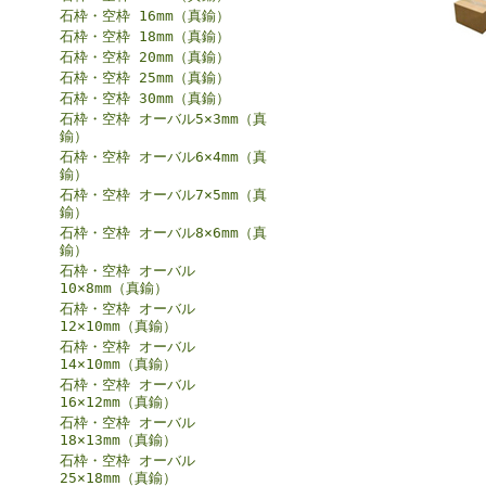
石枠・空枠 16mm（真鍮）
石枠・空枠 18mm（真鍮）
石枠・空枠 20mm（真鍮）
石枠・空枠 25mm（真鍮）
石枠・空枠 30mm（真鍮）
石枠・空枠 オーバル5×3mm（真
鍮）
石枠・空枠 オーバル6×4mm（真
鍮）
石枠・空枠 オーバル7×5mm（真
鍮）
石枠・空枠 オーバル8×6mm（真
鍮）
石枠・空枠 オーバル
10×8mm（真鍮）
石枠・空枠 オーバル
12×10mm（真鍮）
石枠・空枠 オーバル
14×10mm（真鍮）
石枠・空枠 オーバル
16×12mm（真鍮）
石枠・空枠 オーバル
18×13mm（真鍮）
石枠・空枠 オーバル
25×18mm（真鍮）