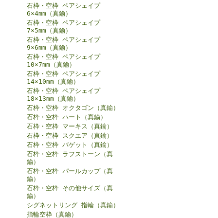
石枠・空枠 ペアシェイプ
6×4mm（真鍮）
石枠・空枠 ペアシェイプ
7×5mm（真鍮）
石枠・空枠 ペアシェイプ
9×6mm（真鍮）
石枠・空枠 ペアシェイプ
10×7mm（真鍮）
石枠・空枠 ペアシェイプ
14×10mm（真鍮）
石枠・空枠 ペアシェイプ
18×13mm（真鍮）
石枠・空枠 オクタゴン（真鍮）
石枠・空枠 ハート（真鍮）
石枠・空枠 マーキス（真鍮）
石枠・空枠 スクエア（真鍮）
石枠・空枠 バゲット（真鍮）
石枠・空枠 ラフストーン（真
鍮）
石枠・空枠 パールカップ（真
鍮）
石枠・空枠 その他サイズ（真
鍮）
シグネットリング 指輪（真鍮）
指輪空枠（真鍮）