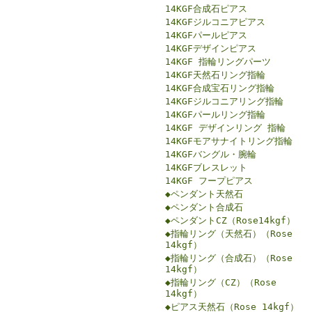
14KGF合成石ピアス
14KGFジルコニアピアス
14KGFパールピアス
14KGFデザインピアス
14KGF 指輪リングパーツ
14KGF天然石リング指輪
14KGF合成宝石リング指輪
14KGFジルコニアリング指輪
14KGFパールリング指輪
14KGF デザインリング 指輪
14KGFモアサナイトリング指輪
14KGFバングル・腕輪
14KGFブレスレット
14KGF フープピアス
◆ペンダント天然石
◆ペンダント合成石
◆ペンダントCZ（Rose14kgf）
◆指輪リング（天然石）（Rose
14kgf）
◆指輪リング（合成石）（Rose
14kgf）
◆指輪リング（CZ）（Rose
14kgf）
◆ピアス天然石（Rose 14kgf）