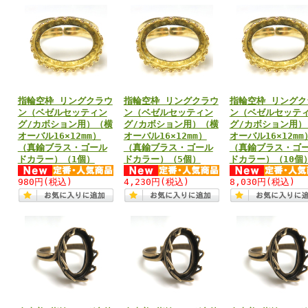
指輪空枠 リングクラウ
指輪空枠 リングクラウ
指輪空枠 リングク
ン（ベゼルセッティン
ン（ベゼルセッティン
ン（ベゼルセッテ
グ/カボション用）（横
グ/カボション用）（横
グ/カボション用）
オーバル16×12mm）
オーバル16×12mm）
オーバル16×12mm
（真鍮ブラス・ゴール
（真鍮ブラス・ゴール
（真鍮ブラス・ゴ
ドカラー）（1個）
ドカラー）（5個）
ドカラー）（10個
980円
(税込)
4,230円
(税込)
8,030円
(税込)