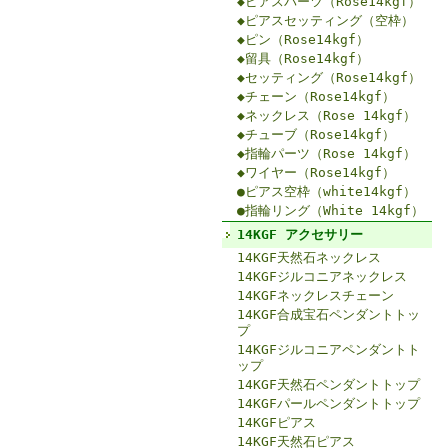
◆ピアスパーツ（Rose14kgf）
◆ピアスセッティング（空枠）
◆ピン（Rose14kgf）
◆留具（Rose14kgf）
◆セッティング（Rose14kgf）
◆チェーン（Rose14kgf）
◆ネックレス（Rose 14kgf）
◆チューブ（Rose14kgf）
◆指輪パーツ（Rose 14kgf）
◆ワイヤー（Rose14kgf）
●ピアス空枠（white14kgf）
●指輪リング（White 14kgf）
14KGF アクセサリー
14KGF天然石ネックレス
14KGFジルコニアネックレス
14KGFネックレスチェーン
14KGF合成宝石ペンダントトッ
プ
14KGFジルコニアペンダントト
ップ
14KGF天然石ペンダントトップ
14KGFパールペンダントトップ
14KGFピアス
14KGF天然石ピアス