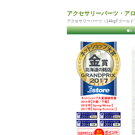
アクセサリーパーツ・アロ
アクセサリーパーツ（14kgfゴール
■シ