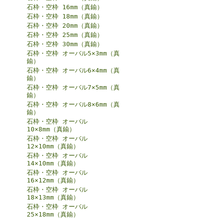
石枠・空枠 16mm（真鍮）
石枠・空枠 18mm（真鍮）
石枠・空枠 20mm（真鍮）
石枠・空枠 25mm（真鍮）
石枠・空枠 30mm（真鍮）
石枠・空枠 オーバル5×3mm（真
鍮）
石枠・空枠 オーバル6×4mm（真
鍮）
石枠・空枠 オーバル7×5mm（真
鍮）
石枠・空枠 オーバル8×6mm（真
鍮）
石枠・空枠 オーバル
10×8mm（真鍮）
石枠・空枠 オーバル
12×10mm（真鍮）
石枠・空枠 オーバル
14×10mm（真鍮）
石枠・空枠 オーバル
16×12mm（真鍮）
石枠・空枠 オーバル
18×13mm（真鍮）
石枠・空枠 オーバル
25×18mm（真鍮）