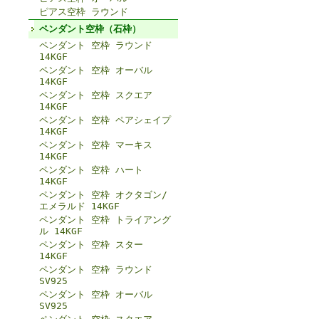
ピアス空枠 ラウンド
ペンダント空枠（石枠）
ペンダント 空枠 ラウンド
14KGF
ペンダント 空枠 オーバル
14KGF
ペンダント 空枠 スクエア
14KGF
ペンダント 空枠 ペアシェイプ
14KGF
ペンダント 空枠 マーキス
14KGF
ペンダント 空枠 ハート
14KGF
ペンダント 空枠 オクタゴン/
エメラルド 14KGF
ペンダント 空枠 トライアング
ル 14KGF
ペンダント 空枠 スター
14KGF
ペンダント 空枠 ラウンド
SV925
ペンダント 空枠 オーバル
SV925