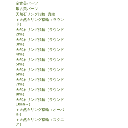
金古美パーツ
銀古美パーツ
天然石リング指輪 真鍮
＋天然石リング指輪（ラウン
ド）
天然石リング指輪（ラウンド
2mm）
天然石リング指輪（ラウンド
3mm）
天然石リング指輪（ラウンド
4mm）
天然石リング指輪（ラウンド
5mm）
天然石リング指輪（ラウンド
6mm）
天然石リング指輪（ラウンド
7mm）
天然石リング指輪（ラウンド
8mm）
天然石リング指輪（ラウンド
10mm～）
＋天然石リング指輪（オーバ
ル）
＋天然石リング指輪（スクエ
ア）