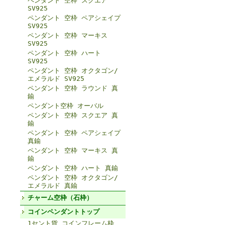
ペンダント 空枠 スクエア
SV925
ペンダント 空枠 ペアシェイプ
SV925
ペンダント 空枠 マーキス
SV925
ペンダント 空枠 ハート
SV925
ペンダント 空枠 オクタゴン/
エメラルド SV925
ペンダント 空枠 ラウンド 真
鍮
ペンダント空枠 オーバル
ペンダント 空枠 スクエア 真
鍮
ペンダント 空枠 ペアシェイプ
真鍮
ペンダント 空枠 マーキス 真
鍮
ペンダント 空枠 ハート 真鍮
ペンダント 空枠 オクタゴン/
エメラルド 真鍮
チャーム空枠（石枠）
コインペンダントトップ
1セント貨 コインフレーム枠