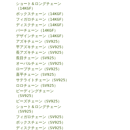
ショート＆ロングチェーン
（14KGF）
ボックスチェーン（14KGF）
フィガロチェーン（14KGF）
ディスクチェーン（14KGF）
バーチェーン（14KGF）
デザインチェーン（14KGF）
アズキチェーン（SV925）
平アズキチェーン（SV925）
長アズキチェーン（SV925）
長目チェーン（SV925）
オーバルチェーン（SV925）
ロープチェーン（SV925）
喜平チェーン（SV925）
サテライトチェーン（SV925）
ロロチェーン（SV925）
ビーディングチェーン
（SV925）
ビーズチェーン（SV925）
ショート＆ロングチェーン
（SV925）
フィガロチェーン（SV925）
ボックスチェーン（SV925）
ディスクチェーン（SV925）