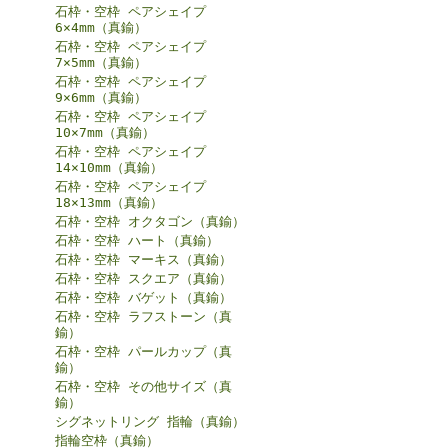
石枠・空枠 ペアシェイプ
6×4mm（真鍮）
石枠・空枠 ペアシェイプ
7×5mm（真鍮）
石枠・空枠 ペアシェイプ
9×6mm（真鍮）
石枠・空枠 ペアシェイプ
10×7mm（真鍮）
石枠・空枠 ペアシェイプ
14×10mm（真鍮）
石枠・空枠 ペアシェイプ
18×13mm（真鍮）
石枠・空枠 オクタゴン（真鍮）
石枠・空枠 ハート（真鍮）
石枠・空枠 マーキス（真鍮）
石枠・空枠 スクエア（真鍮）
石枠・空枠 バゲット（真鍮）
石枠・空枠 ラフストーン（真
鍮）
石枠・空枠 パールカップ（真
鍮）
石枠・空枠 その他サイズ（真
鍮）
シグネットリング 指輪（真鍮）
指輪空枠（真鍮）