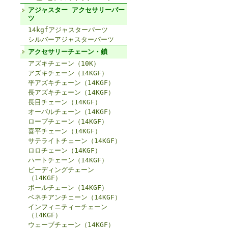
アジャスター アクセサリーパー
ツ
14kgfアジャスターパーツ
シルバーアジャスターパーツ
アクセサリーチェーン・鎖
アズキチェーン（10K）
アズキチェーン（14KGF）
平アズキチェーン（14KGF）
長アズキチェーン（14KGF）
長目チェーン（14KGF）
オーバルチェーン（14KGF）
ロープチェーン（14KGF）
喜平チェーン（14KGF）
サテライトチェーン（14KGF）
ロロチェーン（14KGF）
ハートチェーン（14KGF）
ビーディングチェーン
（14KGF）
ボールチェーン（14KGF）
ベネチアンチェーン（14KGF）
インフィニティーチェーン
（14KGF）
ウェーブチェーン（14KGF）