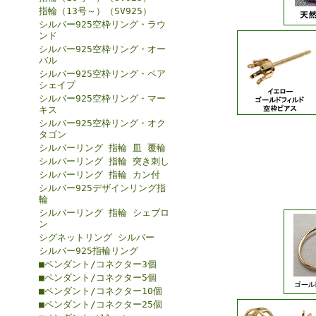
指輪（13号～）（SV925）
シルバー925空枠リング・ラウ
ンド
シルバー925空枠リング・オー
バル
シルバー925空枠リング・ペア
シェイプ
シルバー925空枠リング・マー
キス
シルバー925空枠リング・オク
タゴン
シルバーリング 指輪 皿 覆輪
シルバーリング 指輪 突き刺し
シルバーリング 指輪 カン付
シルバー925デザインリング指
輪
シルバーリング 指輪 シェブロ
ン
シグネットリング シルバー
シルバー925指輪リング
■ペンダント/コネクター3個
■ペンダント/コネクター5個
■ペンダント/コネクター10個
■ペンダント/コネクター25個