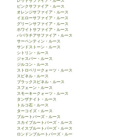
レッドサファイア・ルース
ピンクサファイア・ルース
オレンジサファイア・ルース
イエローサファイア・ルース
グリーンサファイア・ルース
ホワイトサファイア・ルース
パパラチアサファイア・ルース
サーペンティン・ルース
サンドストーン・ルース
シトリン・ルース
ジャスパー・ルース
ジルコン・ルース
ストロベリークォーツ・ルース
スピネル・ルース
ブラックスピネル・ルース
スフェーン・ルース
スモーキークォーツ・ルース
タンザナイト・ルース
トルコ石・ルース
ターコイズ・ルース
ブルートパーズ・ルース
スカイブルートパーズ・ルース
スイスブルートパーズ・ルース
ロンドンブルートパーズ・ルー