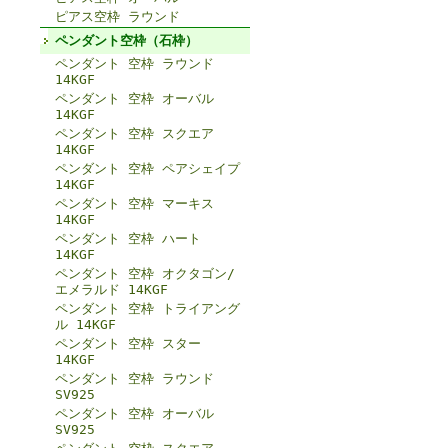
ピアス空枠 ラウンド
ペンダント空枠（石枠）
ペンダント 空枠 ラウンド
14KGF
ペンダント 空枠 オーバル
14KGF
ペンダント 空枠 スクエア
14KGF
ペンダント 空枠 ペアシェイプ
14KGF
ペンダント 空枠 マーキス
14KGF
ペンダント 空枠 ハート
14KGF
ペンダント 空枠 オクタゴン/
エメラルド 14KGF
ペンダント 空枠 トライアング
ル 14KGF
ペンダント 空枠 スター
14KGF
ペンダント 空枠 ラウンド
SV925
ペンダント 空枠 オーバル
SV925