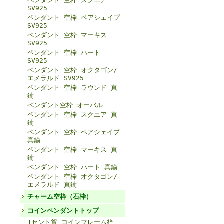
ペンダント 空枠 スクエア
SV925
ペンダント 空枠 ペアシェイプ
SV925
ペンダント 空枠 マーキス
SV925
ペンダント 空枠 ハート
SV925
ペンダント 空枠 オクタゴン/
エメラルド SV925
ペンダント 空枠 ラウンド 真
鍮
ペンダント空枠 オーバル
ペンダント 空枠 スクエア 真
鍮
ペンダント 空枠 ペアシェイプ
真鍮
ペンダント 空枠 マーキス 真
鍮
ペンダント 空枠 ハート 真鍮
ペンダント 空枠 オクタゴン/
エメラルド 真鍮
チャーム空枠（石枠）
コインペンダントトップ
1セント貨 コインフレーム枠