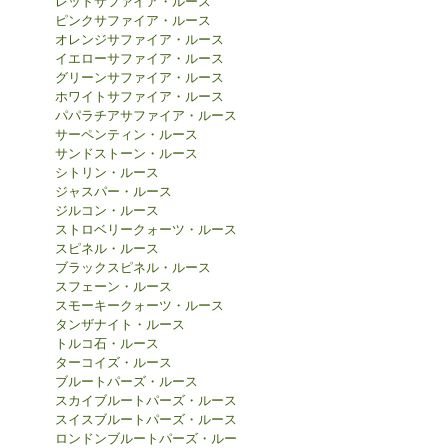
レッドサファイア・ルース
ピンクサファイア・ルース
オレンジサファイア・ルース
イエローサファイア・ルース
グリーンサファイア・ルース
ホワイトサファイア・ルース
パパラチアサファイア・ルース
サーペンティン・ルース
サンドストーン・ルース
シトリン・ルース
ジャスパー・ルース
ジルコン・ルース
ストロベリークォーツ・ルース
スピネル・ルース
ブラックスピネル・ルース
スフェーン・ルース
スモーキークォーツ・ルース
タンザナイト・ルース
トルコ石・ルース
ターコイズ・ルース
ブルートパーズ・ルース
スカイブルートパーズ・ルース
スイスブルートパーズ・ルース
ロンドンブルートパーズ・ルー