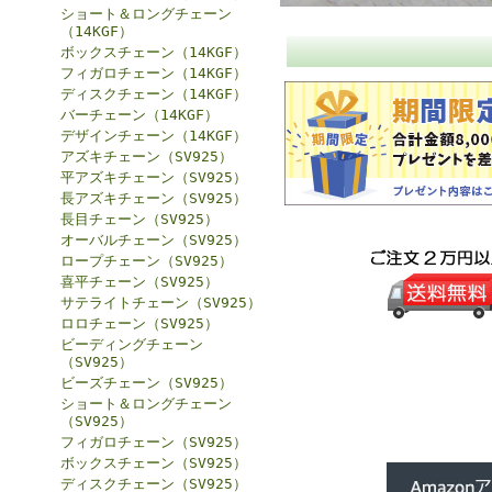
ショート＆ロングチェーン
（14KGF）
ボックスチェーン（14KGF）
フィガロチェーン（14KGF）
ディスクチェーン（14KGF）
バーチェーン（14KGF）
デザインチェーン（14KGF）
アズキチェーン（SV925）
平アズキチェーン（SV925）
長アズキチェーン（SV925）
長目チェーン（SV925）
オーバルチェーン（SV925）
ロープチェーン（SV925）
喜平チェーン（SV925）
サテライトチェーン（SV925）
ロロチェーン（SV925）
ビーディングチェーン
（SV925）
ビーズチェーン（SV925）
ショート＆ロングチェーン
（SV925）
フィガロチェーン（SV925）
ボックスチェーン（SV925）
ディスクチェーン（SV925）