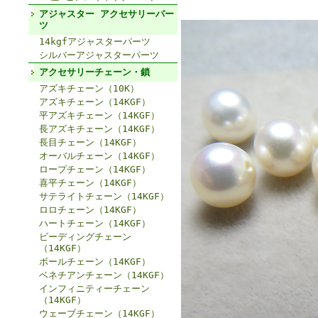
アジャスター アクセサリーパー
ツ
14kgfアジャスターパーツ
シルバーアジャスターパーツ
アクセサリーチェーン・鎖
アズキチェーン（10K）
アズキチェーン（14KGF）
平アズキチェーン（14KGF）
長アズキチェーン（14KGF）
長目チェーン（14KGF）
オーバルチェーン（14KGF）
ロープチェーン（14KGF）
喜平チェーン（14KGF）
サテライトチェーン（14KGF）
ロロチェーン（14KGF）
ハートチェーン（14KGF）
ビーディングチェーン
（14KGF）
ボールチェーン（14KGF）
ベネチアンチェーン（14KGF）
インフィニティーチェーン
（14KGF）
ウェーブチェーン（14KGF）