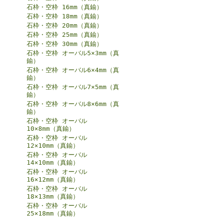
石枠・空枠 16mm（真鍮）
石枠・空枠 18mm（真鍮）
石枠・空枠 20mm（真鍮）
石枠・空枠 25mm（真鍮）
石枠・空枠 30mm（真鍮）
石枠・空枠 オーバル5×3mm（真
鍮）
石枠・空枠 オーバル6×4mm（真
鍮）
石枠・空枠 オーバル7×5mm（真
鍮）
石枠・空枠 オーバル8×6mm（真
鍮）
石枠・空枠 オーバル
10×8mm（真鍮）
石枠・空枠 オーバル
12×10mm（真鍮）
石枠・空枠 オーバル
14×10mm（真鍮）
石枠・空枠 オーバル
16×12mm（真鍮）
石枠・空枠 オーバル
18×13mm（真鍮）
石枠・空枠 オーバル
25×18mm（真鍮）