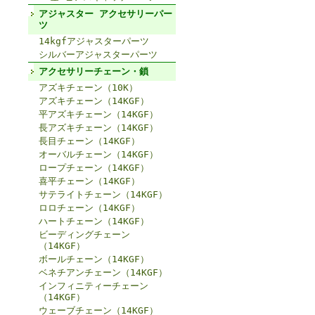
アジャスター アクセサリーパー
ツ
14kgfアジャスターパーツ
シルバーアジャスターパーツ
アクセサリーチェーン・鎖
アズキチェーン（10K）
アズキチェーン（14KGF）
平アズキチェーン（14KGF）
長アズキチェーン（14KGF）
長目チェーン（14KGF）
オーバルチェーン（14KGF）
ロープチェーン（14KGF）
喜平チェーン（14KGF）
サテライトチェーン（14KGF）
ロロチェーン（14KGF）
ハートチェーン（14KGF）
ビーディングチェーン
（14KGF）
ボールチェーン（14KGF）
ベネチアンチェーン（14KGF）
インフィニティーチェーン
（14KGF）
ウェーブチェーン（14KGF）