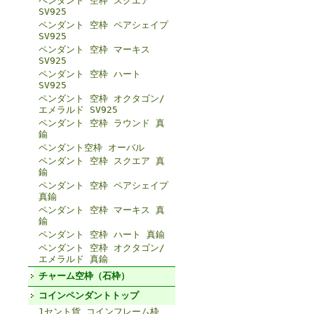
ペンダント 空枠 スクエア
SV925
ペンダント 空枠 ペアシェイプ
SV925
ペンダント 空枠 マーキス
SV925
ペンダント 空枠 ハート
SV925
ペンダント 空枠 オクタゴン/
エメラルド SV925
ペンダント 空枠 ラウンド 真
鍮
ペンダント空枠 オーバル
ペンダント 空枠 スクエア 真
鍮
ペンダント 空枠 ペアシェイプ
真鍮
ペンダント 空枠 マーキス 真
鍮
ペンダント 空枠 ハート 真鍮
ペンダント 空枠 オクタゴン/
エメラルド 真鍮
チャーム空枠（石枠）
コインペンダントトップ
1セント貨 コインフレーム枠