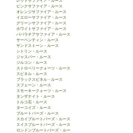
レッドサファイア・ルース
ピンクサファイア・ルース
オレンジサファイア・ルース
イエローサファイア・ルース
グリーンサファイア・ルース
ホワイトサファイア・ルース
パパラチアサファイア・ルース
サーペンティン・ルース
サンドストーン・ルース
シトリン・ルース
ジャスパー・ルース
ジルコン・ルース
ストロベリークォーツ・ルース
スピネル・ルース
ブラックスピネル・ルース
スフェーン・ルース
スモーキークォーツ・ルース
タンザナイト・ルース
トルコ石・ルース
ターコイズ・ルース
ブルートパーズ・ルース
スカイブルートパーズ・ルース
スイスブルートパーズ・ルース
ロンドンブルートパーズ・ルー