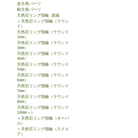
金古美パーツ
銀古美パーツ
天然石リング指輪 真鍮
＋天然石リング指輪（ラウン
ド）
天然石リング指輪（ラウンド
2mm）
天然石リング指輪（ラウンド
3mm）
天然石リング指輪（ラウンド
4mm）
天然石リング指輪（ラウンド
5mm）
天然石リング指輪（ラウンド
6mm）
天然石リング指輪（ラウンド
7mm）
天然石リング指輪（ラウンド
8mm）
天然石リング指輪（ラウンド
10mm～）
＋天然石リング指輪（オーバ
ル）
＋天然石リング指輪（スクエ
ア）