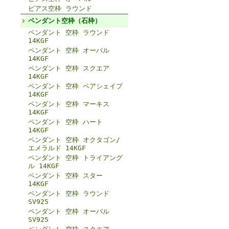
ピアス空枠 ラウンド
ペンダント空枠（石枠）
ペンダント 空枠 ラウンド
14KGF
ペンダント 空枠 オーバル
14KGF
ペンダント 空枠 スクエア
14KGF
ペンダント 空枠 ペアシェイプ
14KGF
ペンダント 空枠 マーキス
14KGF
ペンダント 空枠 ハート
14KGF
ペンダント 空枠 オクタゴン/
エメラルド 14KGF
ペンダント 空枠 トライアング
ル 14KGF
ペンダント 空枠 スター
14KGF
ペンダント 空枠 ラウンド
SV925
ペンダント 空枠 オーバル
SV925