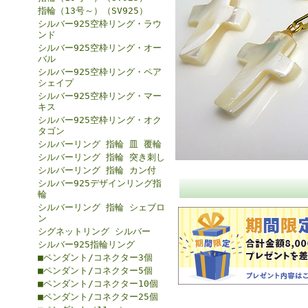
指輪（13号～）（SV925）
シルバー925空枠リング・ラウ
ンド
シルバー925空枠リング・オー
バル
シルバー925空枠リング・ペア
シェイプ
シルバー925空枠リング・マー
キス
シルバー925空枠リング・オク
タゴン
シルバーリング 指輪 皿 覆輪
シルバーリング 指輪 突き刺し
シルバーリング 指輪 カン付
シルバー925デザインリング指
輪
シルバーリング 指輪 シェブロ
ン
シグネットリング シルバー
シルバー925指輪リング
■ペンダント/コネクター3個
■ペンダント/コネクター5個
■ペンダント/コネクター10個
■ペンダント/コネクター25個