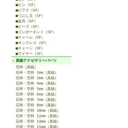
■ピン（SF）
■ピアス（SF）
■つぶし玉（SF）
■金具（SF）
■ビーズ（SF）
■コンポーネント（SF）
■チャーム（SF）
■ネックレス（SF）
■チェーン（SF）
■ワイヤー（SF）
真鍮アクセサリーパーツ
空枠（真鍮）
石枠・空枠 2mm（真鍮）
石枠・空枠 3mm（真鍮）
石枠・空枠 4mm（真鍮）
石枠・空枠 5mm（真鍮）
石枠・空枠 6mm（真鍮）
石枠・空枠 7mm（真鍮）
石枠・空枠 8mm（真鍮）
石枠・空枠 10mm（真鍮）
石枠・空枠 12mm（真鍮）
石枠・空枠 14mm（真鍮）
石枠・空枠 15mm（真鍮）