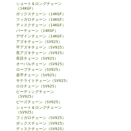
ショート＆ロングチェーン
（14KGF）
ボックスチェーン（14KGF）
フィガロチェーン（14KGF）
ディスクチェーン（14KGF）
バーチェーン（14KGF）
デザインチェーン（14KGF）
アズキチェーン（SV925）
平アズキチェーン（SV925）
長アズキチェーン（SV925）
長目チェーン（SV925）
オーバルチェーン（SV925）
ロープチェーン（SV925）
喜平チェーン（SV925）
サテライトチェーン（SV925）
ロロチェーン（SV925）
ビーディングチェーン
（SV925）
ビーズチェーン（SV925）
ショート＆ロングチェーン
（SV925）
フィガロチェーン（SV925）
ボックスチェーン（SV925）
ディスクチェーン（SV925）