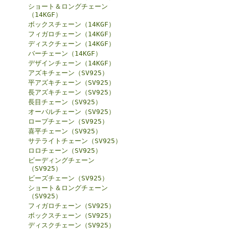
ショート＆ロングチェーン
（14KGF）
ボックスチェーン（14KGF）
フィガロチェーン（14KGF）
ディスクチェーン（14KGF）
バーチェーン（14KGF）
デザインチェーン（14KGF）
アズキチェーン（SV925）
平アズキチェーン（SV925）
長アズキチェーン（SV925）
長目チェーン（SV925）
オーバルチェーン（SV925）
ロープチェーン（SV925）
喜平チェーン（SV925）
サテライトチェーン（SV925）
ロロチェーン（SV925）
ビーディングチェーン
（SV925）
ビーズチェーン（SV925）
ショート＆ロングチェーン
（SV925）
フィガロチェーン（SV925）
ボックスチェーン（SV925）
ディスクチェーン（SV925）