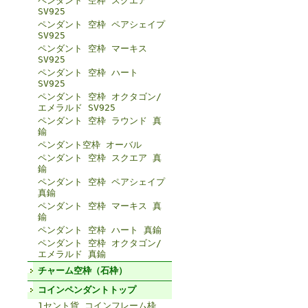
ペンダント 空枠 スクエア
SV925
ペンダント 空枠 ペアシェイプ
SV925
ペンダント 空枠 マーキス
SV925
ペンダント 空枠 ハート
SV925
ペンダント 空枠 オクタゴン/
エメラルド SV925
ペンダント 空枠 ラウンド 真
鍮
ペンダント空枠 オーバル
ペンダント 空枠 スクエア 真
鍮
ペンダント 空枠 ペアシェイプ
真鍮
ペンダント 空枠 マーキス 真
鍮
ペンダント 空枠 ハート 真鍮
ペンダント 空枠 オクタゴン/
エメラルド 真鍮
チャーム空枠（石枠）
コインペンダントトップ
1セント貨 コインフレーム枠