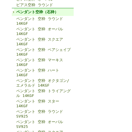
ピアス空枠 ラウンド
ペンダント空枠（石枠）
ペンダント 空枠 ラウンド
14KGF
ペンダント 空枠 オーバル
14KGF
ペンダント 空枠 スクエア
14KGF
ペンダント 空枠 ペアシェイプ
14KGF
ペンダント 空枠 マーキス
14KGF
ペンダント 空枠 ハート
14KGF
ペンダント 空枠 オクタゴン/
エメラルド 14KGF
ペンダント 空枠 トライアング
ル 14KGF
ペンダント 空枠 スター
14KGF
ペンダント 空枠 ラウンド
SV925
ペンダント 空枠 オーバル
SV925