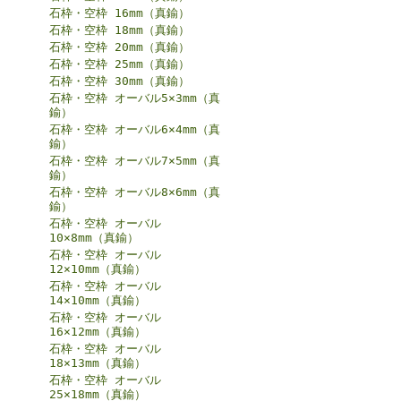
石枠・空枠 16mm（真鍮）
石枠・空枠 18mm（真鍮）
石枠・空枠 20mm（真鍮）
石枠・空枠 25mm（真鍮）
石枠・空枠 30mm（真鍮）
石枠・空枠 オーバル5×3mm（真
鍮）
石枠・空枠 オーバル6×4mm（真
鍮）
石枠・空枠 オーバル7×5mm（真
鍮）
石枠・空枠 オーバル8×6mm（真
鍮）
石枠・空枠 オーバル
10×8mm（真鍮）
石枠・空枠 オーバル
12×10mm（真鍮）
石枠・空枠 オーバル
14×10mm（真鍮）
石枠・空枠 オーバル
16×12mm（真鍮）
石枠・空枠 オーバル
18×13mm（真鍮）
石枠・空枠 オーバル
25×18mm（真鍮）