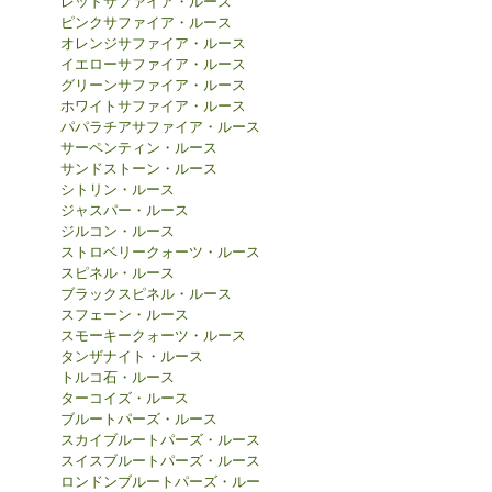
レッドサファイア・ルース
ピンクサファイア・ルース
オレンジサファイア・ルース
イエローサファイア・ルース
グリーンサファイア・ルース
ホワイトサファイア・ルース
パパラチアサファイア・ルース
サーペンティン・ルース
サンドストーン・ルース
シトリン・ルース
ジャスパー・ルース
ジルコン・ルース
ストロベリークォーツ・ルース
スピネル・ルース
ブラックスピネル・ルース
スフェーン・ルース
スモーキークォーツ・ルース
タンザナイト・ルース
トルコ石・ルース
ターコイズ・ルース
ブルートパーズ・ルース
スカイブルートパーズ・ルース
スイスブルートパーズ・ルース
ロンドンブルートパーズ・ルー