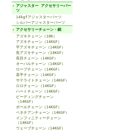
アジャスター アクセサリーパー
ツ
14kgfアジャスターパーツ
シルバーアジャスターパーツ
アクセサリーチェーン・鎖
アズキチェーン（10K）
アズキチェーン（14KGF）
平アズキチェーン（14KGF）
長アズキチェーン（14KGF）
長目チェーン（14KGF）
オーバルチェーン（14KGF）
ロープチェーン（14KGF）
喜平チェーン（14KGF）
サテライトチェーン（14KGF）
ロロチェーン（14KGF）
ハートチェーン（14KGF）
ビーディングチェーン
（14KGF）
ボールチェーン（14KGF）
ベネチアンチェーン（14KGF）
インフィニティーチェーン
（14KGF）
ウェーブチェーン（14KGF）