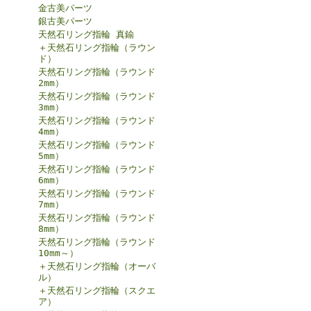
金古美パーツ
銀古美パーツ
天然石リング指輪 真鍮
＋天然石リング指輪（ラウン
ド）
天然石リング指輪（ラウンド
2mm）
天然石リング指輪（ラウンド
3mm）
天然石リング指輪（ラウンド
4mm）
天然石リング指輪（ラウンド
5mm）
天然石リング指輪（ラウンド
6mm）
天然石リング指輪（ラウンド
7mm）
天然石リング指輪（ラウンド
8mm）
天然石リング指輪（ラウンド
10mm～）
＋天然石リング指輪（オーバ
ル）
＋天然石リング指輪（スクエ
ア）