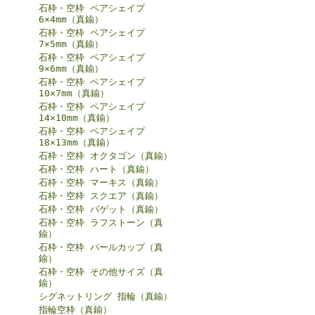
石枠・空枠 ペアシェイプ
6×4mm（真鍮）
石枠・空枠 ペアシェイプ
7×5mm（真鍮）
石枠・空枠 ペアシェイプ
9×6mm（真鍮）
石枠・空枠 ペアシェイプ
10×7mm（真鍮）
石枠・空枠 ペアシェイプ
14×10mm（真鍮）
石枠・空枠 ペアシェイプ
18×13mm（真鍮）
石枠・空枠 オクタゴン（真鍮）
石枠・空枠 ハート（真鍮）
石枠・空枠 マーキス（真鍮）
石枠・空枠 スクエア（真鍮）
石枠・空枠 バゲット（真鍮）
石枠・空枠 ラフストーン（真
鍮）
石枠・空枠 パールカップ（真
鍮）
石枠・空枠 その他サイズ（真
鍮）
シグネットリング 指輪（真鍮）
指輪空枠（真鍮）