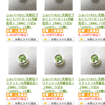
シルバー925/天然石ブ
シルバー925/天然石ブ
シルバー925/天然
ルートパーズ＜11月誕
ルートパーズ＜11月誕
ルートパーズ＜11
生石＞（4mm）ベゼル
生石＞（4mm）ベゼル
生石＞（4mm）ベ
「sv925」（1個）
「sv925」（5個）
「sv925」（10個
1,010円
(税込)
4,320円
(税込)
8,210円
(税込)
シルバー925/天然石ペ
シルバー925/天然石ペ
シルバー925/天然
リドット＜8月誕生石＞
リドット＜8月誕生石＞
リドット＜8月誕生
（4mm）ベゼル
（4mm）ベゼル
（4mm）ベゼル
「sv925」（1個）
「sv925」（5個）
「sv925」（10個
1,330円
(税込)
4,040円
(税込)
10,200円
(税込)