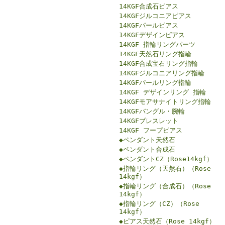
14KGF合成石ピアス
14KGFジルコニアピアス
14KGFパールピアス
14KGFデザインピアス
14KGF 指輪リングパーツ
14KGF天然石リング指輪
14KGF合成宝石リング指輪
14KGFジルコニアリング指輪
14KGFパールリング指輪
14KGF デザインリング 指輪
14KGFモアサナイトリング指輪
14KGFバングル・腕輪
14KGFブレスレット
14KGF フープピアス
◆ペンダント天然石
◆ペンダント合成石
◆ペンダントCZ（Rose14kgf）
◆指輪リング（天然石）（Rose
14kgf）
◆指輪リング（合成石）（Rose
14kgf）
◆指輪リング（CZ）（Rose
14kgf）
◆ピアス天然石（Rose 14kgf）