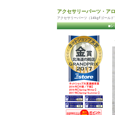
アクセサリーパーツ・アロ
アクセサリーパーツ（14kgfゴール
■シ