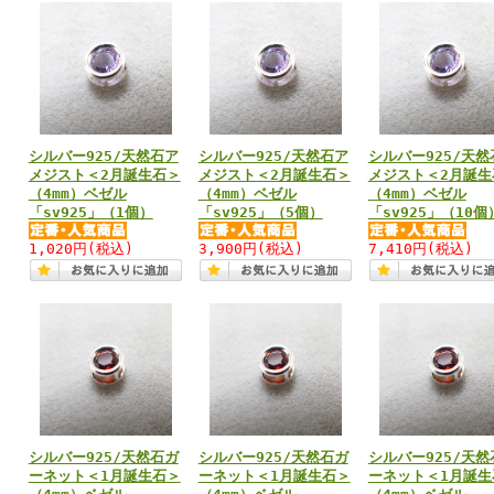
シルバー925/天然石ア
シルバー925/天然石ア
シルバー925/天然
メジスト＜2月誕生石＞
メジスト＜2月誕生石＞
メジスト＜2月誕生
（4mm）ベゼル
（4mm）ベゼル
（4mm）ベゼル
「sv925」（1個）
「sv925」（5個）
「sv925」（10個
1,020円
(税込)
3,900円
(税込)
7,410円
(税込)
シルバー925/天然石ガ
シルバー925/天然石ガ
シルバー925/天然
ーネット＜1月誕生石＞
ーネット＜1月誕生石＞
ーネット＜1月誕生