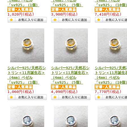
（4mm）ベゼル
（4mm）ベゼル
（4mm）ベゼル
「sv925」（1個）
「sv925」（5個）
「sv925」（10個
1,020円
(税込)
3,900円
(税込)
7,410円
(税込)
シルバー925/天然石シ
シルバー925/天然石シ
シルバー925/天然
トリン＜11月誕生石＞
トリン＜11月誕生石＞
トリン＜11月誕生
（4mm）ベゼル
（4mm）ベゼル
（4mm）ベゼル
「sv925」（1個）
「sv925」（5個）
「sv925」（10個
1,060円
(税込)
4,090円
(税込)
7,770円
(税込)