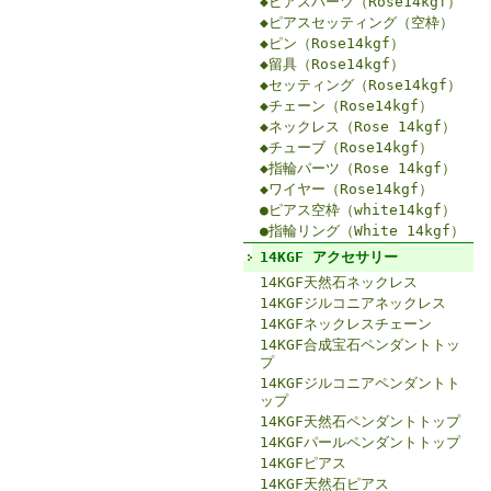
◆ピアスパーツ（Rose14kgf）
◆ピアスセッティング（空枠）
◆ピン（Rose14kgf）
◆留具（Rose14kgf）
◆セッティング（Rose14kgf）
◆チェーン（Rose14kgf）
◆ネックレス（Rose 14kgf）
◆チューブ（Rose14kgf）
◆指輪パーツ（Rose 14kgf）
◆ワイヤー（Rose14kgf）
●ピアス空枠（white14kgf）
●指輪リング（White 14kgf）
14KGF アクセサリー
14KGF天然石ネックレス
14KGFジルコニアネックレス
14KGFネックレスチェーン
14KGF合成宝石ペンダントトッ
プ
14KGFジルコニアペンダントト
ップ
14KGF天然石ペンダントトップ
14KGFパールペンダントトップ
14KGFピアス
14KGF天然石ピアス