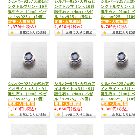
シルバー925/天然石ピ
シルバー925/天然石ピ
シルバー925/天然
ンクトルマリン＜10月
ンクトルマリン＜10月
ンクトルマリン＜1
誕生石＞（4mm）ベゼ
誕生石＞（4mm）ベゼ
誕生石＞（4mm）
ル「sv925」（1個）
ル「sv925」（5個）
ル「sv925」（10
1,370円
(税込)
4,610円
(税込)
8,760円
(税込)
シルバー925/天然石ア
シルバー925/天然石ア
シルバー925/天然
イオライト＜3月・9月
イオライト＜3月・9月
イオライト＜3月・
誕生石＞（4mm）ベゼ
誕生石＞（4mm）ベゼ
誕生石＞（4mm）
ル「sv925」（1個）
ル「sv925」（5個）
ル「sv925」（10
1,180円
(税込)
4,660円
(税込)
8,860円
(税込)