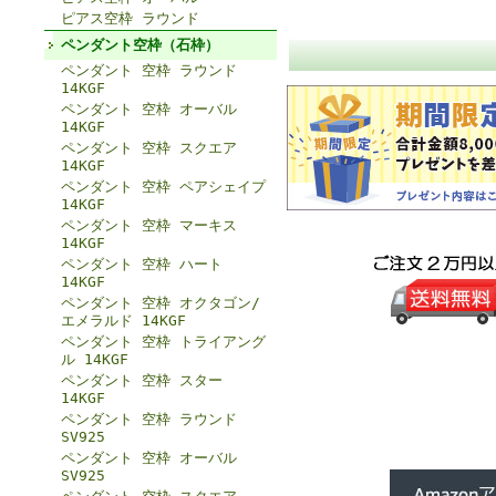
ピアス空枠 ラウンド
ペンダント空枠（石枠）
ペンダント 空枠 ラウンド
14KGF
ペンダント 空枠 オーバル
14KGF
ペンダント 空枠 スクエア
14KGF
ペンダント 空枠 ペアシェイプ
14KGF
ペンダント 空枠 マーキス
14KGF
ペンダント 空枠 ハート
14KGF
ペンダント 空枠 オクタゴン/
エメラルド 14KGF
ペンダント 空枠 トライアング
ル 14KGF
ペンダント 空枠 スター
14KGF
ペンダント 空枠 ラウンド
SV925
ペンダント 空枠 オーバル
SV925