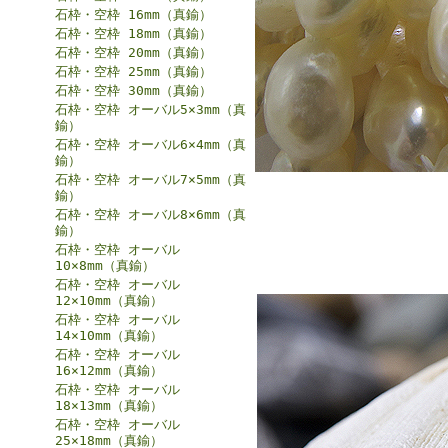
石枠・空枠 16mm（真鍮）
石枠・空枠 18mm（真鍮）
石枠・空枠 20mm（真鍮）
石枠・空枠 25mm（真鍮）
石枠・空枠 30mm（真鍮）
石枠・空枠 オーバル5×3mm（真
鍮）
石枠・空枠 オーバル6×4mm（真
鍮）
石枠・空枠 オーバル7×5mm（真
鍮）
石枠・空枠 オーバル8×6mm（真
鍮）
石枠・空枠 オーバル
10×8mm（真鍮）
石枠・空枠 オーバル
12×10mm（真鍮）
石枠・空枠 オーバル
14×10mm（真鍮）
石枠・空枠 オーバル
16×12mm（真鍮）
石枠・空枠 オーバル
18×13mm（真鍮）
石枠・空枠 オーバル
25×18mm（真鍮）