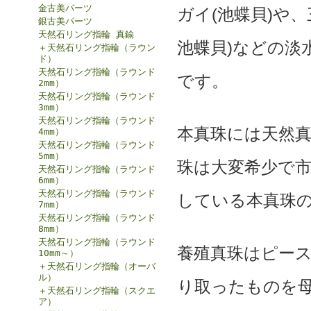
金古美パーツ
ガイ(池蝶貝)や
銀古美パーツ
天然石リング指輪 真鍮
池蝶貝)などの淡
＋天然石リング指輪（ラウン
ド）
天然石リング指輪（ラウンド
です。
2mm）
天然石リング指輪（ラウンド
3mm）
天然石リング指輪（ラウンド
本真珠には天然
4mm）
天然石リング指輪（ラウンド
5mm）
珠は大変希少で
天然石リング指輪（ラウンド
6mm）
天然石リング指輪（ラウンド
している本真珠
7mm）
天然石リング指輪（ラウンド
8mm）
天然石リング指輪（ラウンド
養殖真珠はピー
10mm～）
＋天然石リング指輪（オーバ
ル）
り取ったものを
＋天然石リング指輪（スクエ
ア）