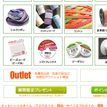
エッセンシャルオイル（アロマオイル・精油）やベジタブルオイル・蜜蝋・