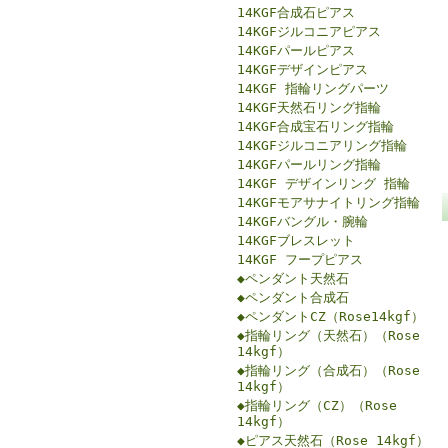
14KGF合成石ピアス
14KGFジルコニアピアス
14KGFパールピアス
14KGFデザインピアス
14KGF 指輪リングパーツ
14KGF天然石リング指輪
14KGF合成宝石リング指輪
14KGFジルコニアリング指輪
14KGFパールリング指輪
14KGF デザインリング 指輪
14KGFモアサナイトリング指輪
14KGFバングル・腕輪
14KGFブレスレット
14KGF フープピアス
◆ペンダント天然石
◆ペンダント合成石
◆ペンダントCZ（Rose14kgf）
◆指輪リング（天然石）（Rose
14kgf）
◆指輪リング（合成石）（Rose
14kgf）
◆指輪リング（CZ）（Rose
14kgf）
◆ピアス天然石（Rose 14kgf）