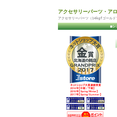
アクセサリーパーツ・アロ
アクセサリーパーツ（14kgfゴール
■シ