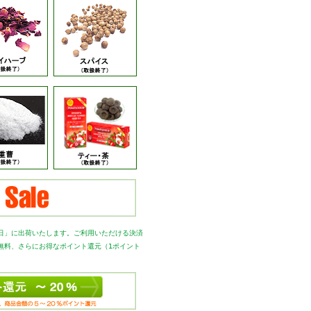
日」に出荷いたします。
ご利用いただける決済
無料、さらにお得なポイント還元（1ポイント