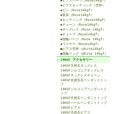
◆ピアスパーツ（Rose14kgf）
◆ピアスセッティング（空枠）
◆ピン（Rose14kgf）
◆留具（Rose14kgf）
◆セッティング（Rose14kgf）
◆チェーン（Rose14kgf）
◆ネックレス（Rose 14kgf）
◆チューブ（Rose14kgf）
◆指輪パーツ（Rose 14kgf）
◆ワイヤー（Rose14kgf）
●ピアス空枠（white14kgf）
●指輪リング（White 14kgf）
14KGF アクセサリー
14KGF天然石ネックレス
14KGFジルコニアネックレス
14KGFネックレスチェーン
14KGF合成宝石ペンダントトッ
プ
14KGFジルコニアペンダントト
ップ
14KGF天然石ペンダントトップ
14KGFパールペンダントトップ
14KGFピアス
14KGF天然石ピアス