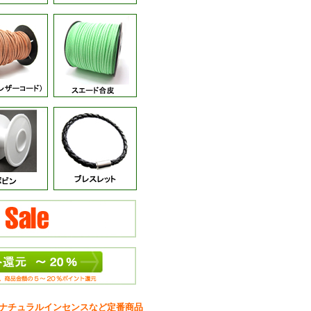
ナチュラルインセンスなど定番商品