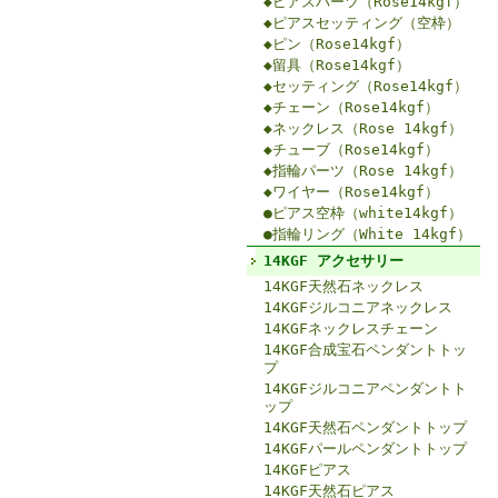
◆ピアスパーツ（Rose14kgf）
◆ピアスセッティング（空枠）
◆ピン（Rose14kgf）
◆留具（Rose14kgf）
◆セッティング（Rose14kgf）
◆チェーン（Rose14kgf）
◆ネックレス（Rose 14kgf）
◆チューブ（Rose14kgf）
◆指輪パーツ（Rose 14kgf）
◆ワイヤー（Rose14kgf）
●ピアス空枠（white14kgf）
●指輪リング（White 14kgf）
14KGF アクセサリー
14KGF天然石ネックレス
14KGFジルコニアネックレス
14KGFネックレスチェーン
14KGF合成宝石ペンダントトッ
プ
14KGFジルコニアペンダントト
ップ
14KGF天然石ペンダントトップ
14KGFパールペンダントトップ
14KGFピアス
14KGF天然石ピアス