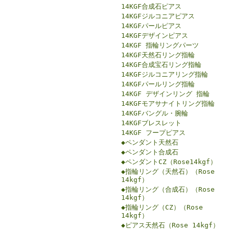
14KGF合成石ピアス
14KGFジルコニアピアス
14KGFパールピアス
14KGFデザインピアス
14KGF 指輪リングパーツ
14KGF天然石リング指輪
14KGF合成宝石リング指輪
14KGFジルコニアリング指輪
14KGFパールリング指輪
14KGF デザインリング 指輪
14KGFモアサナイトリング指輪
14KGFバングル・腕輪
14KGFブレスレット
14KGF フープピアス
◆ペンダント天然石
◆ペンダント合成石
◆ペンダントCZ（Rose14kgf）
◆指輪リング（天然石）（Rose
14kgf）
◆指輪リング（合成石）（Rose
14kgf）
◆指輪リング（CZ）（Rose
14kgf）
◆ピアス天然石（Rose 14kgf）