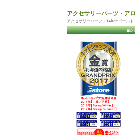
アクセサリーパーツ・アロ
アクセサリーパーツ（14kgfゴール
■シ