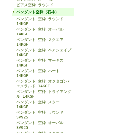
ピアス空枠 ラウンド
ペンダント空枠（石枠）
ペンダント 空枠 ラウンド
14KGF
ペンダント 空枠 オーバル
14KGF
ペンダント 空枠 スクエア
14KGF
ペンダント 空枠 ペアシェイプ
14KGF
ペンダント 空枠 マーキス
14KGF
ペンダント 空枠 ハート
14KGF
ペンダント 空枠 オクタゴン/
エメラルド 14KGF
ペンダント 空枠 トライアング
ル 14KGF
ペンダント 空枠 スター
14KGF
ペンダント 空枠 ラウンド
SV925
ペンダント 空枠 オーバル
SV925