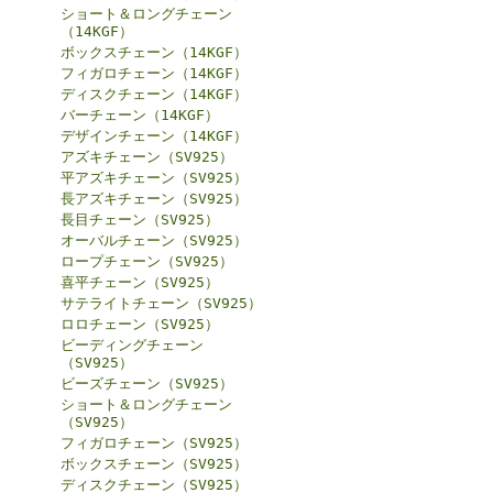
ショート＆ロングチェーン
（14KGF）
ボックスチェーン（14KGF）
フィガロチェーン（14KGF）
ディスクチェーン（14KGF）
バーチェーン（14KGF）
デザインチェーン（14KGF）
アズキチェーン（SV925）
平アズキチェーン（SV925）
長アズキチェーン（SV925）
長目チェーン（SV925）
オーバルチェーン（SV925）
ロープチェーン（SV925）
喜平チェーン（SV925）
サテライトチェーン（SV925）
ロロチェーン（SV925）
ビーディングチェーン
（SV925）
ビーズチェーン（SV925）
ショート＆ロングチェーン
（SV925）
フィガロチェーン（SV925）
ボックスチェーン（SV925）
ディスクチェーン（SV925）