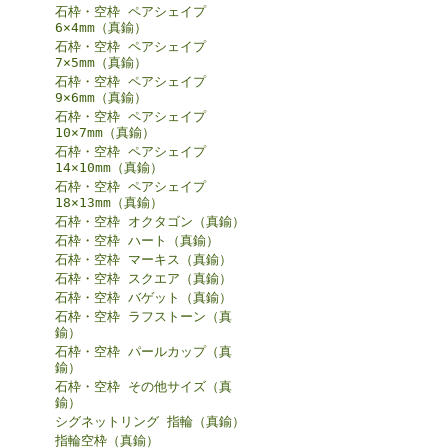
石枠・空枠 ペアシェイプ
6×4mm（真鍮）
石枠・空枠 ペアシェイプ
7×5mm（真鍮）
石枠・空枠 ペアシェイプ
9×6mm（真鍮）
石枠・空枠 ペアシェイプ
10×7mm（真鍮）
石枠・空枠 ペアシェイプ
14×10mm（真鍮）
石枠・空枠 ペアシェイプ
18×13mm（真鍮）
石枠・空枠 オクタゴン（真鍮）
石枠・空枠 ハート（真鍮）
石枠・空枠 マーキス（真鍮）
石枠・空枠 スクエア（真鍮）
石枠・空枠 バゲット（真鍮）
石枠・空枠 ラフストーン（真
鍮）
石枠・空枠 パールカップ（真
鍮）
石枠・空枠 その他サイズ（真
鍮）
シグネットリング 指輪（真鍮）
指輪空枠（真鍮）