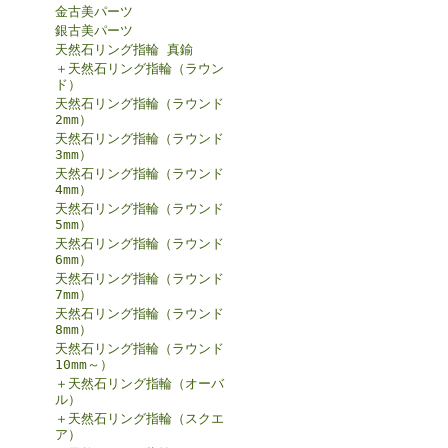
金古美パーツ
銀古美パーツ
天然石リング指輪 真鍮
＋天然石リング指輪（ラウン
ド）
天然石リング指輪（ラウンド
2mm）
天然石リング指輪（ラウンド
3mm）
天然石リング指輪（ラウンド
4mm）
天然石リング指輪（ラウンド
5mm）
天然石リング指輪（ラウンド
6mm）
天然石リング指輪（ラウンド
7mm）
天然石リング指輪（ラウンド
8mm）
天然石リング指輪（ラウンド
10mm～）
＋天然石リング指輪（オーバ
ル）
＋天然石リング指輪（スクエ
ア）