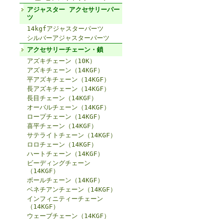
アジャスター アクセサリーパー
ツ
14kgfアジャスターパーツ
シルバーアジャスターパーツ
アクセサリーチェーン・鎖
アズキチェーン（10K）
アズキチェーン（14KGF）
平アズキチェーン（14KGF）
長アズキチェーン（14KGF）
長目チェーン（14KGF）
オーバルチェーン（14KGF）
ロープチェーン（14KGF）
喜平チェーン（14KGF）
サテライトチェーン（14KGF）
ロロチェーン（14KGF）
ハートチェーン（14KGF）
ビーディングチェーン
（14KGF）
ボールチェーン（14KGF）
ベネチアンチェーン（14KGF）
インフィニティーチェーン
（14KGF）
ウェーブチェーン（14KGF）