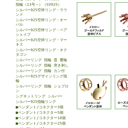
指輪（13号～）（SV925）
シルバー925空枠リング・ラウ
ンド
シルバー925空枠リング・オー
バル
シルバー925空枠リング・ペア
シェイプ
シルバー925空枠リング・マー
キス
シルバー925空枠リング・オク
タゴン
シルバーリング 指輪 皿 覆輪
シルバーリング 指輪 突き刺し
シルバーリング 指輪 カン付
シルバー925デザインリング指
輪
シルバーリング 指輪 シェブロ
ン
シグネットリング シルバー
シルバー925指輪リング
■ペンダント/コネクター3個
■ペンダント/コネクター5個
■ペンダント/コネクター10個
■ペンダント/コネクター25個