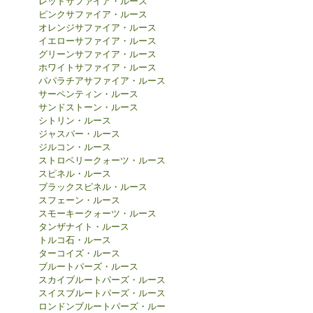
レッドサファイア・ルース
ピンクサファイア・ルース
オレンジサファイア・ルース
イエローサファイア・ルース
グリーンサファイア・ルース
ホワイトサファイア・ルース
パパラチアサファイア・ルース
サーペンティン・ルース
サンドストーン・ルース
シトリン・ルース
ジャスパー・ルース
ジルコン・ルース
ストロベリークォーツ・ルース
スピネル・ルース
ブラックスピネル・ルース
スフェーン・ルース
スモーキークォーツ・ルース
タンザナイト・ルース
トルコ石・ルース
ターコイズ・ルース
ブルートパーズ・ルース
スカイブルートパーズ・ルース
スイスブルートパーズ・ルース
ロンドンブルートパーズ・ルー