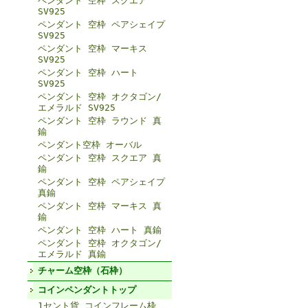
ペンダント 空枠 スクエア
SV925
ペンダント 空枠 ペアシェイプ
SV925
ペンダント 空枠 マーキス
SV925
ペンダント 空枠 ハート
SV925
ペンダント 空枠 オクタゴン/
エメラルド SV925
ペンダント 空枠 ラウンド 真
鍮
ペンダント空枠 オーバル
ペンダント 空枠 スクエア 真
鍮
ペンダント 空枠 ペアシェイプ
真鍮
ペンダント 空枠 マーキス 真
鍮
ペンダント 空枠 ハート 真鍮
ペンダント 空枠 オクタゴン/
エメラルド 真鍮
チャーム空枠（石枠）
コインペンダントトップ
1セント貨 コインフレーム枠