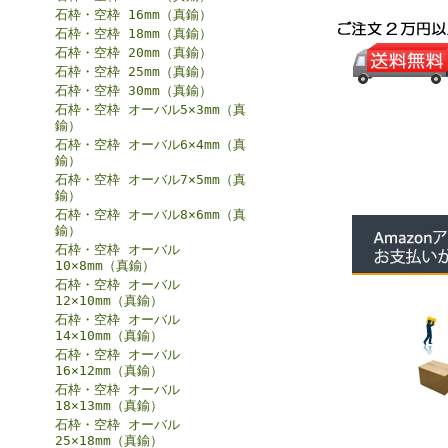
石枠・空枠 16mm（真鍮）
石枠・空枠 18mm（真鍮）
石枠・空枠 20mm（真鍮）
石枠・空枠 25mm（真鍮）
石枠・空枠 30mm（真鍮）
石枠・空枠 オーバル5×3mm（真
鍮）
石枠・空枠 オーバル6×4mm（真
鍮）
石枠・空枠 オーバル7×5mm（真
鍮）
石枠・空枠 オーバル8×6mm（真
鍮）
石枠・空枠 オーバル
10×8mm（真鍮）
石枠・空枠 オーバル
12×10mm（真鍮）
石枠・空枠 オーバル
14×10mm（真鍮）
石枠・空枠 オーバル
16×12mm（真鍮）
石枠・空枠 オーバル
18×13mm（真鍮）
石枠・空枠 オーバル
25×18mm（真鍮）