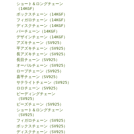
ショート＆ロングチェーン
（14KGF）
ボックスチェーン（14KGF）
フィガロチェーン（14KGF）
ディスクチェーン（14KGF）
バーチェーン（14KGF）
デザインチェーン（14KGF）
アズキチェーン（SV925）
平アズキチェーン（SV925）
長アズキチェーン（SV925）
長目チェーン（SV925）
オーバルチェーン（SV925）
ロープチェーン（SV925）
喜平チェーン（SV925）
サテライトチェーン（SV925）
ロロチェーン（SV925）
ビーディングチェーン
（SV925）
ビーズチェーン（SV925）
ショート＆ロングチェーン
（SV925）
フィガロチェーン（SV925）
ボックスチェーン（SV925）
ディスクチェーン（SV925）