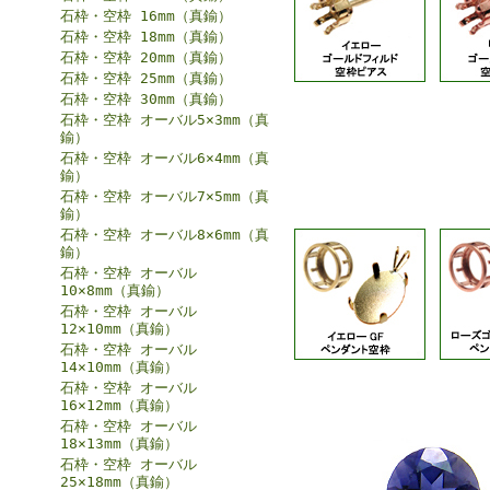
石枠・空枠 16mm（真鍮）
石枠・空枠 18mm（真鍮）
石枠・空枠 20mm（真鍮）
石枠・空枠 25mm（真鍮）
石枠・空枠 30mm（真鍮）
石枠・空枠 オーバル5×3mm（真
鍮）
石枠・空枠 オーバル6×4mm（真
鍮）
石枠・空枠 オーバル7×5mm（真
鍮）
石枠・空枠 オーバル8×6mm（真
鍮）
石枠・空枠 オーバル
10×8mm（真鍮）
石枠・空枠 オーバル
12×10mm（真鍮）
石枠・空枠 オーバル
14×10mm（真鍮）
石枠・空枠 オーバル
16×12mm（真鍮）
石枠・空枠 オーバル
18×13mm（真鍮）
石枠・空枠 オーバル
25×18mm（真鍮）