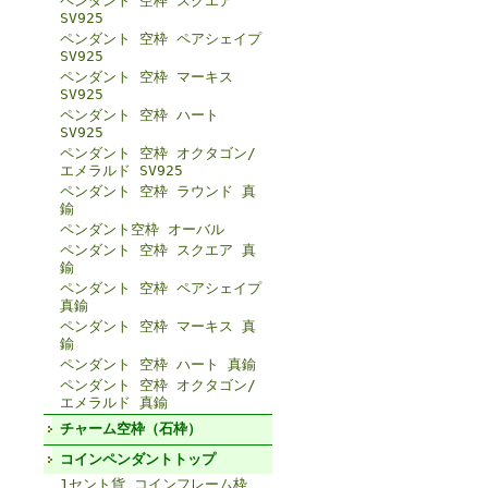
ペンダント 空枠 スクエア
SV925
ペンダント 空枠 ペアシェイプ
SV925
ペンダント 空枠 マーキス
SV925
ペンダント 空枠 ハート
SV925
ペンダント 空枠 オクタゴン/
エメラルド SV925
ペンダント 空枠 ラウンド 真
鍮
ペンダント空枠 オーバル
ペンダント 空枠 スクエア 真
鍮
ペンダント 空枠 ペアシェイプ
真鍮
ペンダント 空枠 マーキス 真
鍮
ペンダント 空枠 ハート 真鍮
ペンダント 空枠 オクタゴン/
エメラルド 真鍮
チャーム空枠（石枠）
コインペンダントトップ
1セント貨 コインフレーム枠