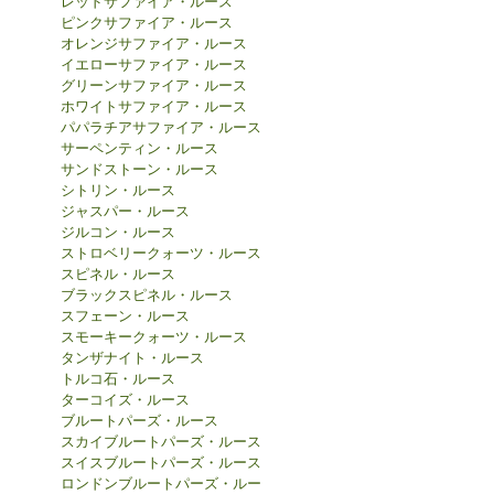
レッドサファイア・ルース
ピンクサファイア・ルース
オレンジサファイア・ルース
イエローサファイア・ルース
グリーンサファイア・ルース
ホワイトサファイア・ルース
パパラチアサファイア・ルース
サーペンティン・ルース
サンドストーン・ルース
シトリン・ルース
ジャスパー・ルース
ジルコン・ルース
ストロベリークォーツ・ルース
スピネル・ルース
ブラックスピネル・ルース
スフェーン・ルース
スモーキークォーツ・ルース
タンザナイト・ルース
トルコ石・ルース
ターコイズ・ルース
ブルートパーズ・ルース
スカイブルートパーズ・ルース
スイスブルートパーズ・ルース
ロンドンブルートパーズ・ルー