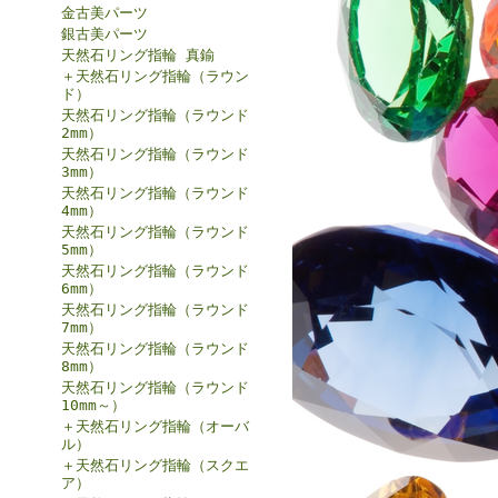
金古美パーツ
銀古美パーツ
天然石リング指輪 真鍮
＋天然石リング指輪（ラウン
ド）
天然石リング指輪（ラウンド
2mm）
天然石リング指輪（ラウンド
3mm）
天然石リング指輪（ラウンド
4mm）
天然石リング指輪（ラウンド
5mm）
天然石リング指輪（ラウンド
6mm）
天然石リング指輪（ラウンド
7mm）
天然石リング指輪（ラウンド
8mm）
天然石リング指輪（ラウンド
10mm～）
＋天然石リング指輪（オーバ
ル）
＋天然石リング指輪（スクエ
ア）