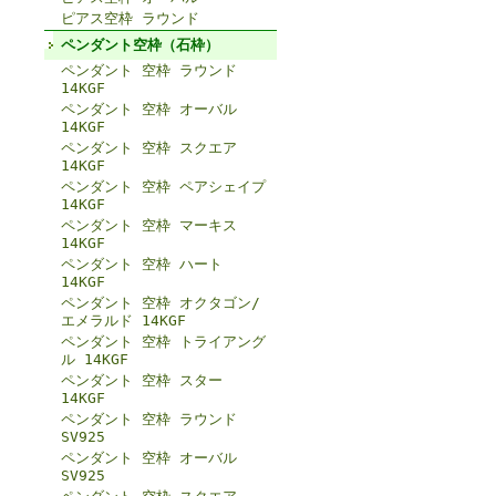
ピアス空枠 ラウンド
ペンダント空枠（石枠）
ペンダント 空枠 ラウンド
14KGF
ペンダント 空枠 オーバル
14KGF
ペンダント 空枠 スクエア
14KGF
ペンダント 空枠 ペアシェイプ
14KGF
ペンダント 空枠 マーキス
14KGF
ペンダント 空枠 ハート
14KGF
ペンダント 空枠 オクタゴン/
エメラルド 14KGF
ペンダント 空枠 トライアング
ル 14KGF
ペンダント 空枠 スター
14KGF
ペンダント 空枠 ラウンド
SV925
ペンダント 空枠 オーバル
SV925