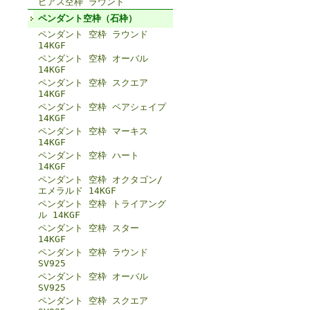
ピアス空枠 ラウンド
ペンダント空枠（石枠）
ペンダント 空枠 ラウンド
14KGF
ペンダント 空枠 オーバル
14KGF
ペンダント 空枠 スクエア
14KGF
ペンダント 空枠 ペアシェイプ
14KGF
ペンダント 空枠 マーキス
14KGF
ペンダント 空枠 ハート
14KGF
ペンダント 空枠 オクタゴン/
エメラルド 14KGF
ペンダント 空枠 トライアング
ル 14KGF
ペンダント 空枠 スター
14KGF
ペンダント 空枠 ラウンド
SV925
ペンダント 空枠 オーバル
SV925
ペンダント 空枠 スクエア