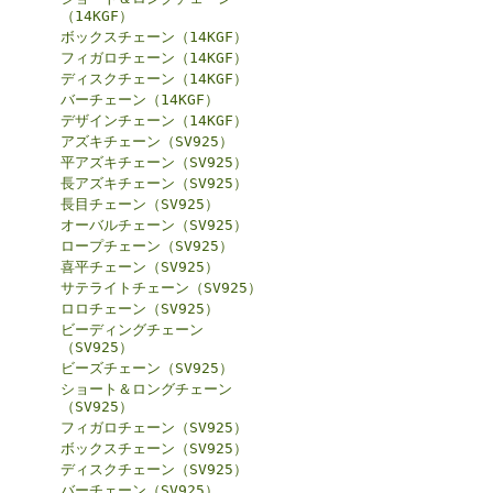
（14KGF）
ボックスチェーン（14KGF）
フィガロチェーン（14KGF）
ディスクチェーン（14KGF）
バーチェーン（14KGF）
デザインチェーン（14KGF）
アズキチェーン（SV925）
平アズキチェーン（SV925）
長アズキチェーン（SV925）
長目チェーン（SV925）
オーバルチェーン（SV925）
ロープチェーン（SV925）
喜平チェーン（SV925）
サテライトチェーン（SV925）
ロロチェーン（SV925）
ビーディングチェーン
（SV925）
ビーズチェーン（SV925）
ショート＆ロングチェーン
（SV925）
フィガロチェーン（SV925）
ボックスチェーン（SV925）
ディスクチェーン（SV925）
バーチェーン（SV925）