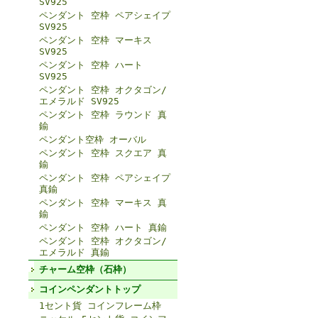
SV925
ペンダント 空枠 ペアシェイプ
SV925
ペンダント 空枠 マーキス
SV925
ペンダント 空枠 ハート
SV925
ペンダント 空枠 オクタゴン/
エメラルド SV925
ペンダント 空枠 ラウンド 真
鍮
ペンダント空枠 オーバル
ペンダント 空枠 スクエア 真
鍮
ペンダント 空枠 ペアシェイプ
真鍮
ペンダント 空枠 マーキス 真
鍮
ペンダント 空枠 ハート 真鍮
ペンダント 空枠 オクタゴン/
エメラルド 真鍮
チャーム空枠（石枠）
コインペンダントトップ
1セント貨 コインフレーム枠