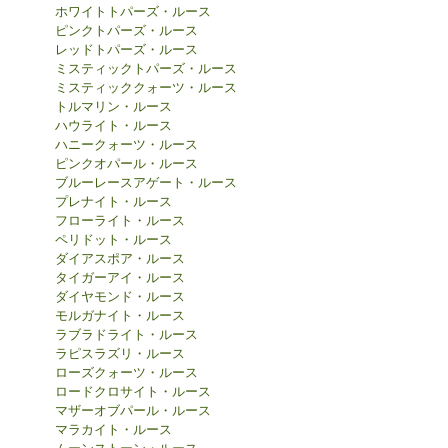
ホワイトトパーズ・ルース
ピンクトパーズ・ルース
レッドトパーズ・ルース
ミスティックトパーズ・ルース
ミスティッククォーツ・ルース
トルマリン・ルース
ハウライト・ルース
ハニークォーツ・ルース
ピンクオパール・ルース
ブルーレースアゲート・ルース
プレナイト・ルース
フローライト・ルース
ペリドット・ルース
ダイアスポア・ルース
タイガーアイ・ルース
ダイヤモンド・ルース
モルガナイト・ルース
ラブラドライト・ルース
ラピスラズリ・ルース
ローズクォーツ・ルース
ロードクロサイト・ルース
マザーオブパール・ルース
マラカイト・ルース