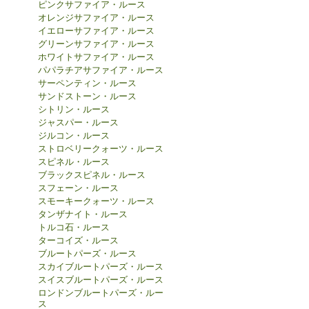
ピンクサファイア・ルース
オレンジサファイア・ルース
イエローサファイア・ルース
グリーンサファイア・ルース
ホワイトサファイア・ルース
パパラチアサファイア・ルース
サーペンティン・ルース
サンドストーン・ルース
シトリン・ルース
ジャスパー・ルース
ジルコン・ルース
ストロベリークォーツ・ルース
スピネル・ルース
ブラックスピネル・ルース
スフェーン・ルース
スモーキークォーツ・ルース
タンザナイト・ルース
トルコ石・ルース
ターコイズ・ルース
ブルートパーズ・ルース
スカイブルートパーズ・ルース
スイスブルートパーズ・ルース
ロンドンブルートパーズ・ルー
ス