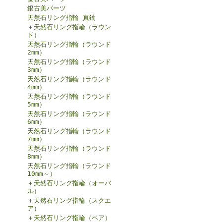
銀古美パーツ
天然石リング指輪 真鍮
＋天然石リング指輪（ラウン
ド）
天然石リング指輪（ラウンド
2mm）
天然石リング指輪（ラウンド
3mm）
天然石リング指輪（ラウンド
4mm）
天然石リング指輪（ラウンド
5mm）
天然石リング指輪（ラウンド
6mm）
天然石リング指輪（ラウンド
7mm）
天然石リング指輪（ラウンド
8mm）
天然石リング指輪（ラウンド
10mm～）
＋天然石リング指輪（オーバ
ル）
＋天然石リング指輪（スクエ
ア）
＋天然石リング指輪（ペア）