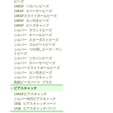
ビーズ
14KGF ソロバンビーズ
14KGF スペーサービーズ
14KGFスライドボールビーズ
14KGF カン付きビーズ
14KGF ビーズキャップ
シルバー ラウンドビーズ
シルバー オーバルビーズ
シルバー スターダストビーズ
シルバー コルゲートビーズ
シルバー つや消しビーズ・マッ
トビーズ
シルバー ソロバンビーズ
シルバー スペーサービーズ
シルバースライドボールビーズ
シルバー カン付きビーズ
シルバー ビーズキャップ
真鍮ビーズパーツ ブラス
ピアスキャッチ
14KGFピアスキャッチ
シルバー925ピアスキャッチ
10金 ピアスキャッチパーツ
14金 ピアスキャッチパーツ