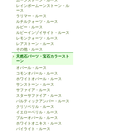
ムーンストーン・ルース
レインボームーンストーン・ル
ース
ラリマー・ルース
ルチルクォーツ・ルース
ルビー・ルース
ルビーインゾイサイト・ルース
レモンクォーツ・ルース
レアストーン・ルース
その他・ルース
天然石パーツ・宝石カラースト
ーン
オパール・ルース
コモンオパール・ルース
ホワイトオパール・ルース
サンストーン・ルース
サファイア・ルース
スターサファイア・ルース
バルティックアンバー・ルース
クリソベリル・ルース
イエローベリル・ルース
ブルーオパール・ルース
ホワイトオニキス・ルース
パイライト・ルース