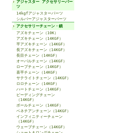
アジャスター アクセサリーパー
ツ
14kgfアジャスターパーツ
シルバーアジャスターパーツ
アクセサリーチェーン・鎖
アズキチェーン（10K）
アズキチェーン（14KGF）
平アズキチェーン（14KGF）
長アズキチェーン（14KGF）
長目チェーン（14KGF）
オーバルチェーン（14KGF）
ロープチェーン（14KGF）
喜平チェーン（14KGF）
サテライトチェーン（14KGF）
ロロチェーン（14KGF）
ハートチェーン（14KGF）
ビーディングチェーン
（14KGF）
ボールチェーン（14KGF）
ベネチアンチェーン（14KGF）
インフィニティーチェーン
（14KGF）
ウェーブチェーン（14KGF）
ショート＆ロングチェーン