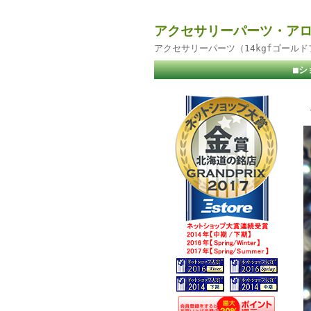
アクセサリーパーツ・アロ
アクセサリーパーツ（14kgfゴール
■シ