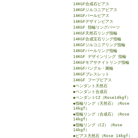
14KGF合成石ピアス
14KGFジルコニアピアス
14KGFパールピアス
14KGFデザインピアス
14KGF 指輪リングパーツ
14KGF天然石リング指輪
14KGF合成宝石リング指輪
14KGFジルコニアリング指輪
14KGFパールリング指輪
14KGF デザインリング 指輪
14KGFモアサナイトリング指輪
14KGFバングル・腕輪
14KGFブレスレット
14KGF フープピアス
◆ペンダント天然石
◆ペンダント合成石
◆ペンダントCZ（Rose14kgf）
◆指輪リング（天然石）（Rose
14kgf）
◆指輪リング（合成石）（Rose
14kgf）
◆指輪リング（CZ）（Rose
14kgf）
◆ピアス天然石（Rose 14kgf）