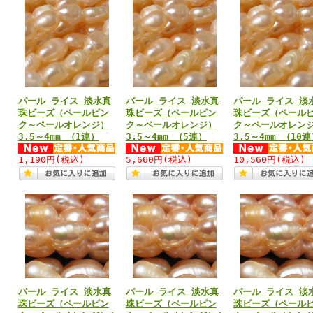
パール ライス 淡水真
パール ライス 淡水真
パール ライス 淡
珠ビーズ（ペールピン
珠ビーズ（ペールピン
珠ビーズ（ペール
ク～ペールオレンジ）
ク～ペールオレンジ）
ク～ペールオレン
3.5～4mm （1連）
3.5～4mm （5連）
3.5～4mm （10
1,190円
(税込)
5,660円
(税込)
10,560円
(税込)
パール ライス 淡水真
パール ライス 淡水真
パール ライス 淡
珠ビーズ（ペールピン
珠ビーズ（ペールピン
珠ビーズ（ペール