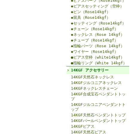
◆ピアスパーツ（Rose14kgf）
◆ピアスセッティング（空枠）
◆ピン（Rose14kgf）
◆留具（Rose14kgf）
◆セッティング（Rose14kgf）
◆チェーン（Rose14kgf）
◆ネックレス（Rose 14kgf）
◆チューブ（Rose14kgf）
◆指輪パーツ（Rose 14kgf）
◆ワイヤー（Rose14kgf）
●ピアス空枠（white14kgf）
●指輪リング（White 14kgf）
14KGF アクセサリー
14KGF天然石ネックレス
14KGFジルコニアネックレス
14KGFネックレスチェーン
14KGF合成宝石ペンダントトッ
プ
14KGFジルコニアペンダントト
ップ
14KGF天然石ペンダントトップ
14KGFパールペンダントトップ
14KGFピアス
14KGF天然石ピアス