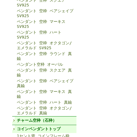
ペンダント 空枠 スクエア
SV925
ペンダント 空枠 ペアシェイプ
SV925
ペンダント 空枠 マーキス
SV925
ペンダント 空枠 ハート
SV925
ペンダント 空枠 オクタゴン/
エメラルド SV925
ペンダント 空枠 ラウンド 真
鍮
ペンダント空枠 オーバル
ペンダント 空枠 スクエア 真
鍮
ペンダント 空枠 ペアシェイプ
真鍮
ペンダント 空枠 マーキス 真
鍮
ペンダント 空枠 ハート 真鍮
ペンダント 空枠 オクタゴン/
エメラルド 真鍮
チャーム空枠（石枠）
コインペンダントトップ
1セント貨 コインフレーム枠