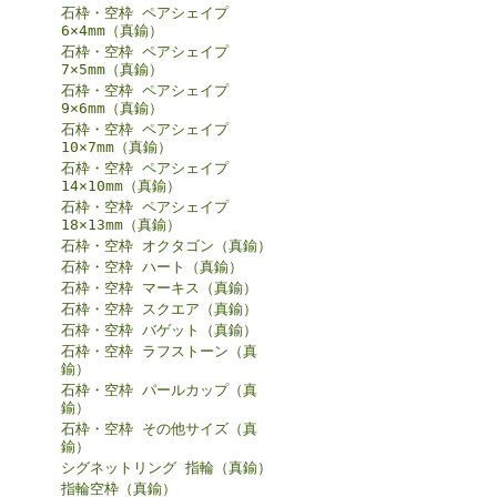
石枠・空枠 ペアシェイプ
6×4mm（真鍮）
石枠・空枠 ペアシェイプ
7×5mm（真鍮）
石枠・空枠 ペアシェイプ
9×6mm（真鍮）
石枠・空枠 ペアシェイプ
10×7mm（真鍮）
石枠・空枠 ペアシェイプ
14×10mm（真鍮）
石枠・空枠 ペアシェイプ
18×13mm（真鍮）
石枠・空枠 オクタゴン（真鍮）
石枠・空枠 ハート（真鍮）
石枠・空枠 マーキス（真鍮）
石枠・空枠 スクエア（真鍮）
石枠・空枠 バゲット（真鍮）
石枠・空枠 ラフストーン（真
鍮）
石枠・空枠 パールカップ（真
鍮）
石枠・空枠 その他サイズ（真
鍮）
シグネットリング 指輪（真鍮）
指輪空枠（真鍮）