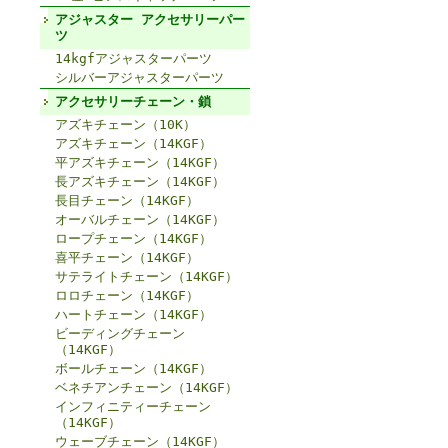
アジャスター アクセサリーパー
ツ
14kgfアジャスターパーツ
シルバーアジャスターパーツ
アクセサリーチェーン・鎖
アズキチェーン（10K）
アズキチェーン（14KGF）
平アズキチェーン（14KGF）
長アズキチェーン（14KGF）
長目チェーン（14KGF）
オーバルチェーン（14KGF）
ロープチェーン（14KGF）
喜平チェーン（14KGF）
サテライトチェーン（14KGF）
ロロチェーン（14KGF）
ハートチェーン（14KGF）
ビーディングチェーン
（14KGF）
ボールチェーン（14KGF）
ベネチアンチェーン（14KGF）
インフィニティーチェーン
（14KGF）
ウェーブチェーン（14KGF）