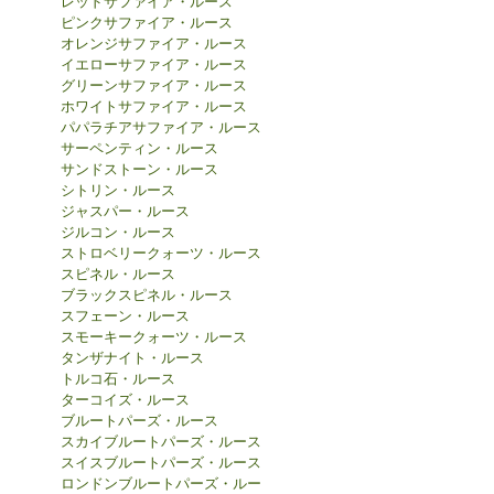
レッドサファイア・ルース
ピンクサファイア・ルース
オレンジサファイア・ルース
イエローサファイア・ルース
グリーンサファイア・ルース
ホワイトサファイア・ルース
パパラチアサファイア・ルース
サーペンティン・ルース
サンドストーン・ルース
シトリン・ルース
ジャスパー・ルース
ジルコン・ルース
ストロベリークォーツ・ルース
スピネル・ルース
ブラックスピネル・ルース
スフェーン・ルース
スモーキークォーツ・ルース
タンザナイト・ルース
トルコ石・ルース
ターコイズ・ルース
ブルートパーズ・ルース
スカイブルートパーズ・ルース
スイスブルートパーズ・ルース
ロンドンブルートパーズ・ルー