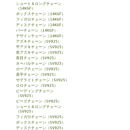
ショート＆ロングチェーン
（14KGF）
ボックスチェーン（14KGF）
フィガロチェーン（14KGF）
ディスクチェーン（14KGF）
バーチェーン（14KGF）
デザインチェーン（14KGF）
アズキチェーン（SV925）
平アズキチェーン（SV925）
長アズキチェーン（SV925）
長目チェーン（SV925）
オーバルチェーン（SV925）
ロープチェーン（SV925）
喜平チェーン（SV925）
サテライトチェーン（SV925）
ロロチェーン（SV925）
ビーディングチェーン
（SV925）
ビーズチェーン（SV925）
ショート＆ロングチェーン
（SV925）
フィガロチェーン（SV925）
ボックスチェーン（SV925）
ディスクチェーン（SV925）