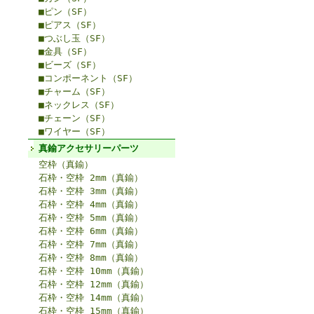
■ピン（SF）
■ピアス（SF）
■つぶし玉（SF）
■金具（SF）
■ビーズ（SF）
■コンポーネント（SF）
■チャーム（SF）
■ネックレス（SF）
■チェーン（SF）
■ワイヤー（SF）
真鍮アクセサリーパーツ
空枠（真鍮）
石枠・空枠 2mm（真鍮）
石枠・空枠 3mm（真鍮）
石枠・空枠 4mm（真鍮）
石枠・空枠 5mm（真鍮）
石枠・空枠 6mm（真鍮）
石枠・空枠 7mm（真鍮）
石枠・空枠 8mm（真鍮）
石枠・空枠 10mm（真鍮）
石枠・空枠 12mm（真鍮）
石枠・空枠 14mm（真鍮）
石枠・空枠 15mm（真鍮）