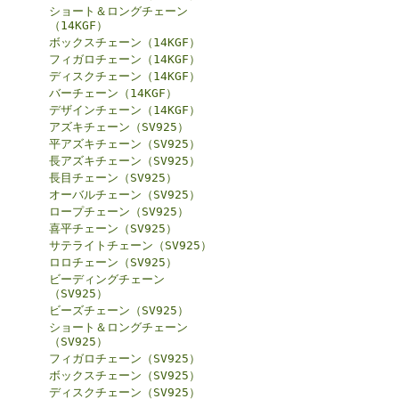
ショート＆ロングチェーン
（14KGF）
ボックスチェーン（14KGF）
フィガロチェーン（14KGF）
ディスクチェーン（14KGF）
バーチェーン（14KGF）
デザインチェーン（14KGF）
アズキチェーン（SV925）
平アズキチェーン（SV925）
長アズキチェーン（SV925）
長目チェーン（SV925）
オーバルチェーン（SV925）
ロープチェーン（SV925）
喜平チェーン（SV925）
サテライトチェーン（SV925）
ロロチェーン（SV925）
ビーディングチェーン
（SV925）
ビーズチェーン（SV925）
ショート＆ロングチェーン
（SV925）
フィガロチェーン（SV925）
ボックスチェーン（SV925）
ディスクチェーン（SV925）