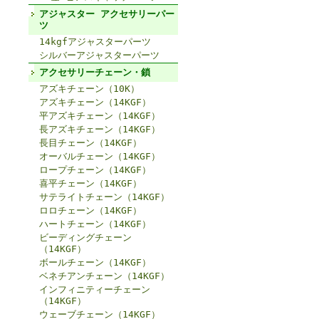
アジャスター アクセサリーパー
ツ
14kgfアジャスターパーツ
シルバーアジャスターパーツ
アクセサリーチェーン・鎖
アズキチェーン（10K）
アズキチェーン（14KGF）
平アズキチェーン（14KGF）
長アズキチェーン（14KGF）
長目チェーン（14KGF）
オーバルチェーン（14KGF）
ロープチェーン（14KGF）
喜平チェーン（14KGF）
サテライトチェーン（14KGF）
ロロチェーン（14KGF）
ハートチェーン（14KGF）
ビーディングチェーン
（14KGF）
ボールチェーン（14KGF）
ベネチアンチェーン（14KGF）
インフィニティーチェーン
（14KGF）
ウェーブチェーン（14KGF）