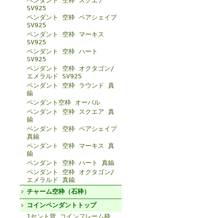
ペンダント 空枠 スクエア
SV925
ペンダント 空枠 ペアシェイプ
SV925
ペンダント 空枠 マーキス
SV925
ペンダント 空枠 ハート
SV925
ペンダント 空枠 オクタゴン/
エメラルド SV925
ペンダント 空枠 ラウンド 真
鍮
ペンダント空枠 オーバル
ペンダント 空枠 スクエア 真
鍮
ペンダント 空枠 ペアシェイプ
真鍮
ペンダント 空枠 マーキス 真
鍮
ペンダント 空枠 ハート 真鍮
ペンダント 空枠 オクタゴン/
エメラルド 真鍮
チャーム空枠（石枠）
コインペンダントトップ
1セント貨 コインフレーム枠