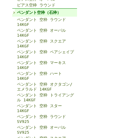
ピアス空枠 ラウンド
ペンダント空枠（石枠）
ペンダント 空枠 ラウンド
14KGF
ペンダント 空枠 オーバル
14KGF
ペンダント 空枠 スクエア
14KGF
ペンダント 空枠 ペアシェイプ
14KGF
ペンダント 空枠 マーキス
14KGF
ペンダント 空枠 ハート
14KGF
ペンダント 空枠 オクタゴン/
エメラルド 14KGF
ペンダント 空枠 トライアング
ル 14KGF
ペンダント 空枠 スター
14KGF
ペンダント 空枠 ラウンド
SV925
ペンダント 空枠 オーバル
SV925