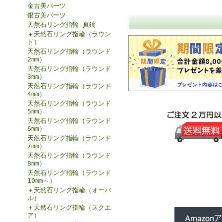
金古美パーツ
銀古美パーツ
天然石リング指輪 真鍮
＋天然石リング指輪（ラウン
ド）
天然石リング指輪（ラウンド
2mm）
天然石リング指輪（ラウンド
3mm）
天然石リング指輪（ラウンド
4mm）
天然石リング指輪（ラウンド
5mm）
天然石リング指輪（ラウンド
6mm）
天然石リング指輪（ラウンド
7mm）
天然石リング指輪（ラウンド
8mm）
天然石リング指輪（ラウンド
10mm～）
＋天然石リング指輪（オーバ
ル）
＋天然石リング指輪（スクエ
ア）