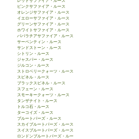
レッドサファイア・ルース
ピンクサファイア・ルース
オレンジサファイア・ルース
イエローサファイア・ルース
グリーンサファイア・ルース
ホワイトサファイア・ルース
パパラチアサファイア・ルース
サーペンティン・ルース
サンドストーン・ルース
シトリン・ルース
ジャスパー・ルース
ジルコン・ルース
ストロベリークォーツ・ルース
スピネル・ルース
ブラックスピネル・ルース
スフェーン・ルース
スモーキークォーツ・ルース
タンザナイト・ルース
トルコ石・ルース
ターコイズ・ルース
ブルートパーズ・ルース
スカイブルートパーズ・ルース
スイスブルートパーズ・ルース
ロンドンブルートパーズ・ルー