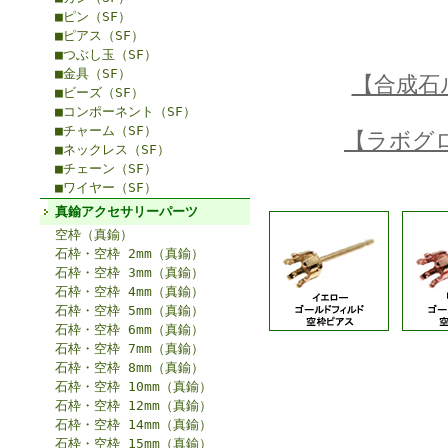
■ピン（SF）
■ピアス（SF）
■つぶし玉（SF）
■金具（SF）
【合成石
■ビーズ（SF）
■コンポーネント（SF）
■チャーム（SF）
【ラボグ
■ネックレス（SF）
■チェーン（SF）
■ワイヤー（SF）
真鍮アクセサリーパーツ
空枠（真鍮）
石枠・空枠 2mm（真鍮）
石枠・空枠 3mm（真鍮）
石枠・空枠 4mm（真鍮）
石枠・空枠 5mm（真鍮）
石枠・空枠 6mm（真鍮）
石枠・空枠 7mm（真鍮）
石枠・空枠 8mm（真鍮）
石枠・空枠 10mm（真鍮）
石枠・空枠 12mm（真鍮）
石枠・空枠 14mm（真鍮）
石枠・空枠 15mm（真鍮）