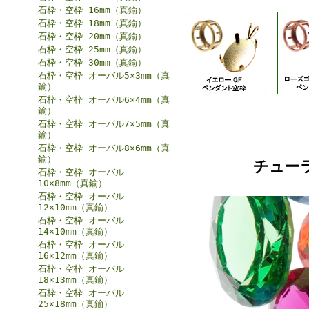
石枠・空枠 16mm（真鍮）
石枠・空枠 18mm（真鍮）
石枠・空枠 20mm（真鍮）
石枠・空枠 25mm（真鍮）
石枠・空枠 30mm（真鍮）
石枠・空枠 オーバル5×3mm（真
鍮）
石枠・空枠 オーバル6×4mm（真
鍮）
石枠・空枠 オーバル7×5mm（真
鍮）
石枠・空枠 オーバル8×6mm（真
鍮）
チュー
石枠・空枠 オーバル
10×8mm（真鍮）
石枠・空枠 オーバル
12×10mm（真鍮）
石枠・空枠 オーバル
14×10mm（真鍮）
石枠・空枠 オーバル
16×12mm（真鍮）
石枠・空枠 オーバル
18×13mm（真鍮）
石枠・空枠 オーバル
25×18mm（真鍮）