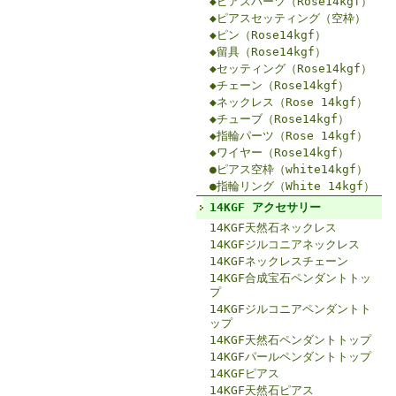
◆ピアスパーツ（Rose14kgf）
◆ピアスセッティング（空枠）
◆ピン（Rose14kgf）
◆留具（Rose14kgf）
◆セッティング（Rose14kgf）
◆チェーン（Rose14kgf）
◆ネックレス（Rose 14kgf）
◆チューブ（Rose14kgf）
◆指輪パーツ（Rose 14kgf）
◆ワイヤー（Rose14kgf）
●ピアス空枠（white14kgf）
●指輪リング（White 14kgf）
14KGF アクセサリー
14KGF天然石ネックレス
14KGFジルコニアネックレス
14KGFネックレスチェーン
14KGF合成宝石ペンダントトッ
プ
14KGFジルコニアペンダントト
ップ
14KGF天然石ペンダントトップ
14KGFパールペンダントトップ
14KGFピアス
14KGF天然石ピアス