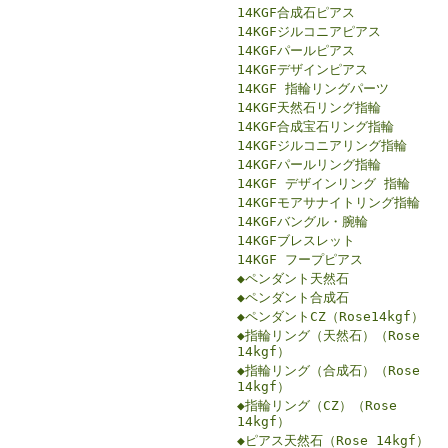
14KGF合成石ピアス
14KGFジルコニアピアス
14KGFパールピアス
14KGFデザインピアス
14KGF 指輪リングパーツ
14KGF天然石リング指輪
14KGF合成宝石リング指輪
14KGFジルコニアリング指輪
14KGFパールリング指輪
14KGF デザインリング 指輪
14KGFモアサナイトリング指輪
14KGFバングル・腕輪
14KGFブレスレット
14KGF フープピアス
◆ペンダント天然石
◆ペンダント合成石
◆ペンダントCZ（Rose14kgf）
◆指輪リング（天然石）（Rose
14kgf）
◆指輪リング（合成石）（Rose
14kgf）
◆指輪リング（CZ）（Rose
14kgf）
◆ピアス天然石（Rose 14kgf）