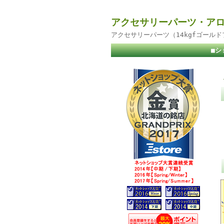
アクセサリーパーツ・アロ
アクセサリーパーツ（14kgfゴール
■シ