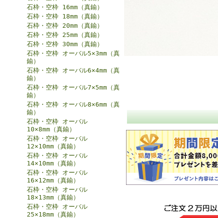
石枠・空枠 16mm（真鍮）
石枠・空枠 18mm（真鍮）
石枠・空枠 20mm（真鍮）
石枠・空枠 25mm（真鍮）
石枠・空枠 30mm（真鍮）
石枠・空枠 オーバル5×3mm（真
鍮）
石枠・空枠 オーバル6×4mm（真
鍮）
石枠・空枠 オーバル7×5mm（真
鍮）
石枠・空枠 オーバル8×6mm（真
鍮）
石枠・空枠 オーバル
10×8mm（真鍮）
石枠・空枠 オーバル
12×10mm（真鍮）
石枠・空枠 オーバル
14×10mm（真鍮）
石枠・空枠 オーバル
16×12mm（真鍮）
石枠・空枠 オーバル
18×13mm（真鍮）
石枠・空枠 オーバル
25×18mm（真鍮）