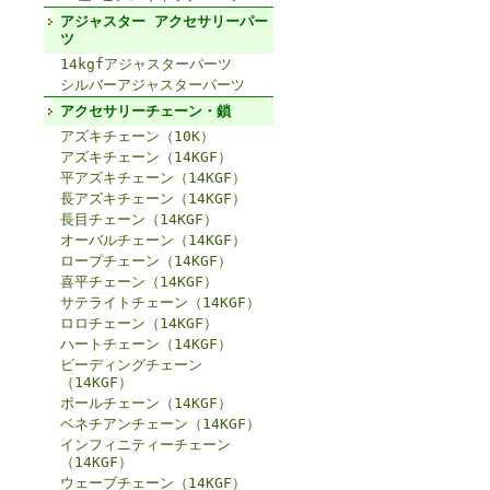
アジャスター アクセサリーパー
ツ
14kgfアジャスターパーツ
シルバーアジャスターパーツ
アクセサリーチェーン・鎖
アズキチェーン（10K）
アズキチェーン（14KGF）
平アズキチェーン（14KGF）
長アズキチェーン（14KGF）
長目チェーン（14KGF）
オーバルチェーン（14KGF）
ロープチェーン（14KGF）
喜平チェーン（14KGF）
サテライトチェーン（14KGF）
ロロチェーン（14KGF）
ハートチェーン（14KGF）
ビーディングチェーン
（14KGF）
ボールチェーン（14KGF）
ベネチアンチェーン（14KGF）
インフィニティーチェーン
（14KGF）
ウェーブチェーン（14KGF）