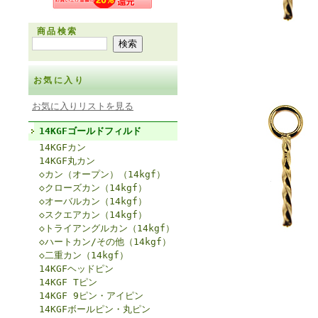
商品検索
お気に入り
お気に入りリストを見る
14KGFゴールドフィルド
14KGFカン
14KGF丸カン
◇カン（オープン）（14kgf）
◇クローズカン（14kgf）
◇オーバルカン（14kgf）
◇スクエアカン（14kgf）
◇トライアングルカン（14kgf）
◇ハートカン/その他（14kgf）
◇二重カン（14kgf）
14KGFヘッドピン
14KGF Tピン
14KGF 9ピン・アイピン
14KGFボールピン・丸ピン