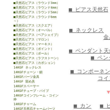
■天然石ピアス（ラウンド3mm）
■天然石ピアス（ラウンド4mm）
■ ピアス天然石
■天然石ピアス（ラウンド5mm）
■天然石ピアス（ラウンド6mm
～）
■天然石ピアス（スクエア）
■ ネックレス
■天然石ピアス（オーバル）
■天然石ピアス（ペアシェイプ）
金
■天然石ピアス（マロン）
■天然石ピアス（マーキス）
■天然石ピアス（ポイント）
■ ペンダント天
■天然石ピアス（ボール）
■ ペ
■天然石ピアス（ラフストーン）
■天然石ピアス（カボション）
14KGF ネックレス
■ コンポーネ
14KGFチェーン・鎖
14KGFパーツ金具
コイ
14KGF 留め具
14KGFスペーサー
14KGFチューブ・パイプ
14KGFコインフレーム・コイン
枠
14KGFチャーム
■ カン
■ 
14KGF天然石チャームパーツ