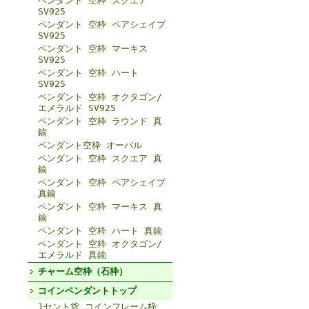
ペンダント 空枠 スクエア
SV925
ペンダント 空枠 ペアシェイプ
SV925
ペンダント 空枠 マーキス
SV925
ペンダント 空枠 ハート
SV925
ペンダント 空枠 オクタゴン/
エメラルド SV925
ペンダント 空枠 ラウンド 真
鍮
ペンダント空枠 オーバル
ペンダント 空枠 スクエア 真
鍮
ペンダント 空枠 ペアシェイプ
真鍮
ペンダント 空枠 マーキス 真
鍮
ペンダント 空枠 ハート 真鍮
ペンダント 空枠 オクタゴン/
エメラルド 真鍮
チャーム空枠（石枠）
コインペンダントトップ
1セント貨 コインフレーム枠