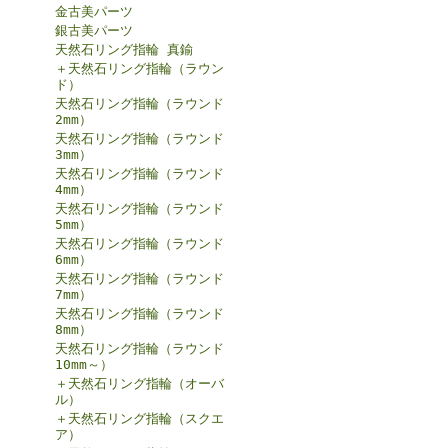
金古美パーツ
銀古美パーツ
天然石リング指輪 真鍮
＋天然石リング指輪（ラウン
ド）
天然石リング指輪（ラウンド
2mm）
天然石リング指輪（ラウンド
3mm）
天然石リング指輪（ラウンド
4mm）
天然石リング指輪（ラウンド
5mm）
天然石リング指輪（ラウンド
6mm）
天然石リング指輪（ラウンド
7mm）
天然石リング指輪（ラウンド
8mm）
天然石リング指輪（ラウンド
10mm～）
＋天然石リング指輪（オーバ
ル）
＋天然石リング指輪（スクエ
ア）