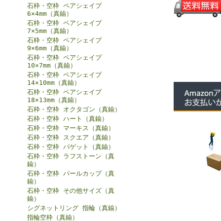
石枠・空枠 ペアシェイプ
6×4mm（真鍮）
石枠・空枠 ペアシェイプ
7×5mm（真鍮）
石枠・空枠 ペアシェイプ
9×6mm（真鍮）
石枠・空枠 ペアシェイプ
10×7mm（真鍮）
石枠・空枠 ペアシェイプ
14×10mm（真鍮）
石枠・空枠 ペアシェイプ
18×13mm（真鍮）
石枠・空枠 オクタゴン（真鍮）
石枠・空枠 ハート（真鍮）
石枠・空枠 マーキス（真鍮）
石枠・空枠 スクエア（真鍮）
石枠・空枠 バゲット（真鍮）
石枠・空枠 ラフストーン（真
鍮）
石枠・空枠 パールカップ（真
鍮）
石枠・空枠 その他サイズ（真
鍮）
シグネットリング 指輪（真鍮）
指輪空枠（真鍮）