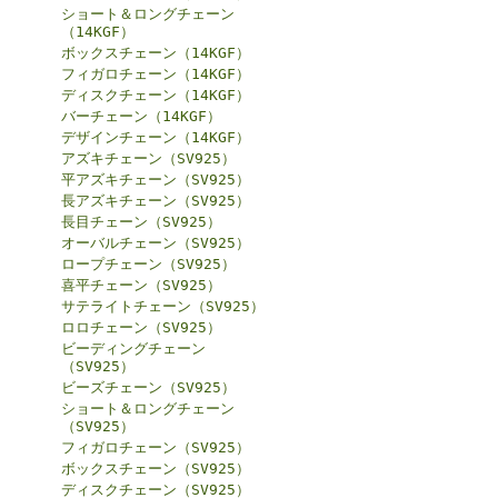
ショート＆ロングチェーン
（14KGF）
ボックスチェーン（14KGF）
フィガロチェーン（14KGF）
ディスクチェーン（14KGF）
バーチェーン（14KGF）
デザインチェーン（14KGF）
アズキチェーン（SV925）
平アズキチェーン（SV925）
長アズキチェーン（SV925）
長目チェーン（SV925）
オーバルチェーン（SV925）
ロープチェーン（SV925）
喜平チェーン（SV925）
サテライトチェーン（SV925）
ロロチェーン（SV925）
ビーディングチェーン
（SV925）
ビーズチェーン（SV925）
ショート＆ロングチェーン
（SV925）
フィガロチェーン（SV925）
ボックスチェーン（SV925）
ディスクチェーン（SV925）