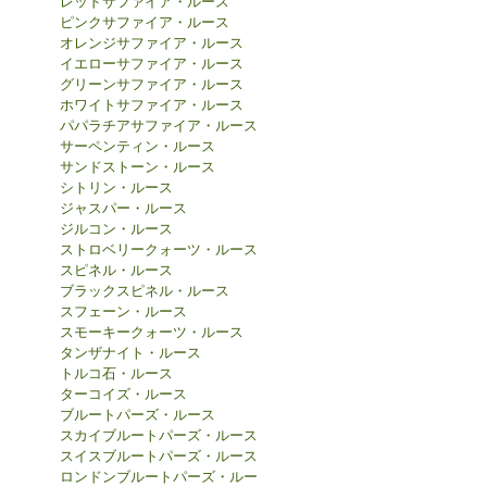
レッドサファイア・ルース
ピンクサファイア・ルース
オレンジサファイア・ルース
イエローサファイア・ルース
グリーンサファイア・ルース
ホワイトサファイア・ルース
パパラチアサファイア・ルース
サーペンティン・ルース
サンドストーン・ルース
シトリン・ルース
ジャスパー・ルース
ジルコン・ルース
ストロベリークォーツ・ルース
スピネル・ルース
ブラックスピネル・ルース
スフェーン・ルース
スモーキークォーツ・ルース
タンザナイト・ルース
トルコ石・ルース
ターコイズ・ルース
ブルートパーズ・ルース
スカイブルートパーズ・ルース
スイスブルートパーズ・ルース
ロンドンブルートパーズ・ルー