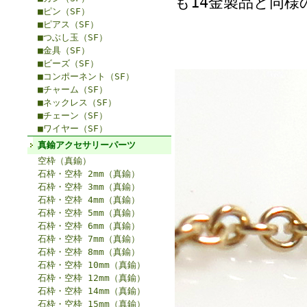
も14金製品と同
■ピン（SF）
■ピアス（SF）
■つぶし玉（SF）
■金具（SF）
■ビーズ（SF）
■コンポーネント（SF）
■チャーム（SF）
■ネックレス（SF）
■チェーン（SF）
■ワイヤー（SF）
真鍮アクセサリーパーツ
空枠（真鍮）
石枠・空枠 2mm（真鍮）
石枠・空枠 3mm（真鍮）
石枠・空枠 4mm（真鍮）
石枠・空枠 5mm（真鍮）
石枠・空枠 6mm（真鍮）
石枠・空枠 7mm（真鍮）
石枠・空枠 8mm（真鍮）
石枠・空枠 10mm（真鍮）
石枠・空枠 12mm（真鍮）
石枠・空枠 14mm（真鍮）
石枠・空枠 15mm（真鍮）