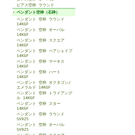
ピアス空枠 ラウンド
ペンダント空枠（石枠）
ペンダント 空枠 ラウンド
14KGF
ペンダント 空枠 オーバル
14KGF
ペンダント 空枠 スクエア
14KGF
ペンダント 空枠 ペアシェイプ
14KGF
ペンダント 空枠 マーキス
14KGF
ペンダント 空枠 ハート
14KGF
ペンダント 空枠 オクタゴン/
エメラルド 14KGF
ペンダント 空枠 トライアング
ル 14KGF
ペンダント 空枠 スター
14KGF
ペンダント 空枠 ラウンド
SV925
ペンダント 空枠 オーバル
SV925