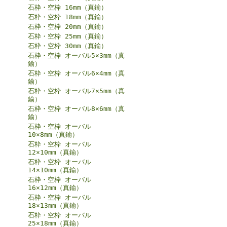
石枠・空枠 16mm（真鍮）
石枠・空枠 18mm（真鍮）
石枠・空枠 20mm（真鍮）
石枠・空枠 25mm（真鍮）
石枠・空枠 30mm（真鍮）
石枠・空枠 オーバル5×3mm（真
鍮）
石枠・空枠 オーバル6×4mm（真
鍮）
石枠・空枠 オーバル7×5mm（真
鍮）
石枠・空枠 オーバル8×6mm（真
鍮）
石枠・空枠 オーバル
10×8mm（真鍮）
石枠・空枠 オーバル
12×10mm（真鍮）
石枠・空枠 オーバル
14×10mm（真鍮）
石枠・空枠 オーバル
16×12mm（真鍮）
石枠・空枠 オーバル
18×13mm（真鍮）
石枠・空枠 オーバル
25×18mm（真鍮）