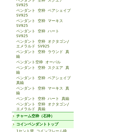
ペンダント 空枠 スクエア
SV925
ペンダント 空枠 ペアシェイプ
SV925
ペンダント 空枠 マーキス
SV925
ペンダント 空枠 ハート
SV925
ペンダント 空枠 オクタゴン/
エメラルド SV925
ペンダント 空枠 ラウンド 真
鍮
ペンダント空枠 オーバル
ペンダント 空枠 スクエア 真
鍮
ペンダント 空枠 ペアシェイプ
真鍮
ペンダント 空枠 マーキス 真
鍮
ペンダント 空枠 ハート 真鍮
ペンダント 空枠 オクタゴン/
エメラルド 真鍮
チャーム空枠（石枠）
コインペンダントトップ
1セント貨 コインフレーム枠