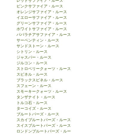
レッドサファイア・ルース
ピンクサファイア・ルース
オレンジサファイア・ルース
イエローサファイア・ルース
グリーンサファイア・ルース
ホワイトサファイア・ルース
パパラチアサファイア・ルース
サーペンティン・ルース
サンドストーン・ルース
シトリン・ルース
ジャスパー・ルース
ジルコン・ルース
ストロベリークォーツ・ルース
スピネル・ルース
ブラックスピネル・ルース
スフェーン・ルース
スモーキークォーツ・ルース
タンザナイト・ルース
トルコ石・ルース
ターコイズ・ルース
ブルートパーズ・ルース
スカイブルートパーズ・ルース
スイスブルートパーズ・ルース
ロンドンブルートパーズ・ルー