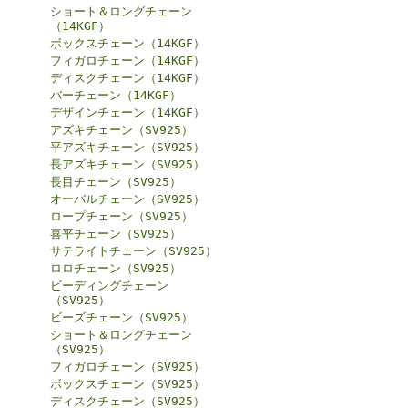
ショート＆ロングチェーン
（14KGF）
ボックスチェーン（14KGF）
フィガロチェーン（14KGF）
ディスクチェーン（14KGF）
バーチェーン（14KGF）
デザインチェーン（14KGF）
アズキチェーン（SV925）
平アズキチェーン（SV925）
長アズキチェーン（SV925）
長目チェーン（SV925）
オーバルチェーン（SV925）
ロープチェーン（SV925）
喜平チェーン（SV925）
サテライトチェーン（SV925）
ロロチェーン（SV925）
ビーディングチェーン
（SV925）
ビーズチェーン（SV925）
ショート＆ロングチェーン
（SV925）
フィガロチェーン（SV925）
ボックスチェーン（SV925）
ディスクチェーン（SV925）