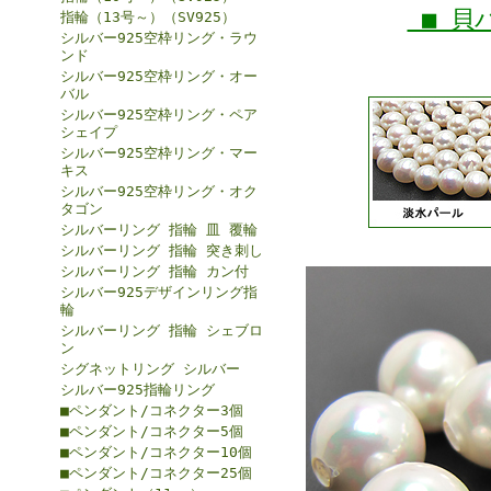
■ 貝
指輪（13号～）（SV925）
シルバー925空枠リング・ラウ
ンド
シルバー925空枠リング・オー
バル
シルバー925空枠リング・ペア
シェイプ
シルバー925空枠リング・マー
キス
シルバー925空枠リング・オク
タゴン
シルバーリング 指輪 皿 覆輪
シルバーリング 指輪 突き刺し
シルバーリング 指輪 カン付
シルバー925デザインリング指
輪
シルバーリング 指輪 シェブロ
ン
シグネットリング シルバー
シルバー925指輪リング
■ペンダント/コネクター3個
■ペンダント/コネクター5個
■ペンダント/コネクター10個
■ペンダント/コネクター25個