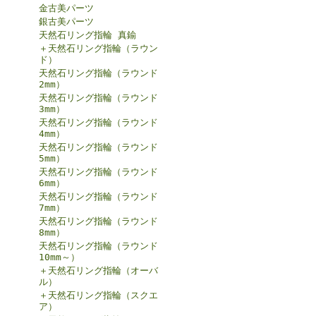
金古美パーツ
銀古美パーツ
天然石リング指輪 真鍮
＋天然石リング指輪（ラウン
ド）
天然石リング指輪（ラウンド
2mm）
天然石リング指輪（ラウンド
3mm）
天然石リング指輪（ラウンド
4mm）
天然石リング指輪（ラウンド
5mm）
天然石リング指輪（ラウンド
6mm）
天然石リング指輪（ラウンド
7mm）
天然石リング指輪（ラウンド
8mm）
天然石リング指輪（ラウンド
10mm～）
＋天然石リング指輪（オーバ
ル）
＋天然石リング指輪（スクエ
ア）