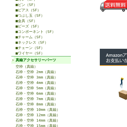
■ピン（SF）
■ピアス（SF）
■つぶし玉（SF）
■金具（SF）
■ビーズ（SF）
■コンポーネント（SF）
■チャーム（SF）
■ネックレス（SF）
■チェーン（SF）
■ワイヤー（SF）
真鍮アクセサリーパーツ
空枠（真鍮）
石枠・空枠 2mm（真鍮）
石枠・空枠 3mm（真鍮）
石枠・空枠 4mm（真鍮）
石枠・空枠 5mm（真鍮）
石枠・空枠 6mm（真鍮）
石枠・空枠 7mm（真鍮）
石枠・空枠 8mm（真鍮）
石枠・空枠 10mm（真鍮）
石枠・空枠 12mm（真鍮）
石枠・空枠 14mm（真鍮）
石枠・空枠 15mm（真鍮）