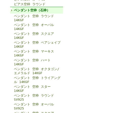
ピアス空枠 ラウンド
ペンダント空枠（石枠）
ペンダント 空枠 ラウンド
14KGF
ペンダント 空枠 オーバル
14KGF
ペンダント 空枠 スクエア
14KGF
ペンダント 空枠 ペアシェイプ
14KGF
ペンダント 空枠 マーキス
14KGF
ペンダント 空枠 ハート
14KGF
ペンダント 空枠 オクタゴン/
エメラルド 14KGF
ペンダント 空枠 トライアング
ル 14KGF
ペンダント 空枠 スター
14KGF
ペンダント 空枠 ラウンド
SV925
ペンダント 空枠 オーバル
SV925