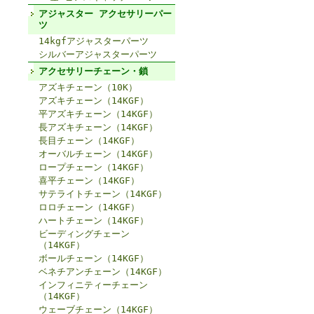
アジャスター アクセサリーパー
ツ
14kgfアジャスターパーツ
シルバーアジャスターパーツ
アクセサリーチェーン・鎖
アズキチェーン（10K）
アズキチェーン（14KGF）
平アズキチェーン（14KGF）
長アズキチェーン（14KGF）
長目チェーン（14KGF）
オーバルチェーン（14KGF）
ロープチェーン（14KGF）
喜平チェーン（14KGF）
サテライトチェーン（14KGF）
ロロチェーン（14KGF）
ハートチェーン（14KGF）
ビーディングチェーン
（14KGF）
ボールチェーン（14KGF）
ベネチアンチェーン（14KGF）
インフィニティーチェーン
（14KGF）
ウェーブチェーン（14KGF）