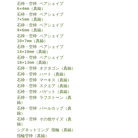
石枠・空枠 ペアシェイプ
6×4mm（真鍮）
石枠・空枠 ペアシェイプ
7×5mm（真鍮）
石枠・空枠 ペアシェイプ
9×6mm（真鍮）
石枠・空枠 ペアシェイプ
10×7mm（真鍮）
石枠・空枠 ペアシェイプ
14×10mm（真鍮）
石枠・空枠 ペアシェイプ
18×13mm（真鍮）
石枠・空枠 オクタゴン（真鍮）
石枠・空枠 ハート（真鍮）
石枠・空枠 マーキス（真鍮）
石枠・空枠 スクエア（真鍮）
石枠・空枠 バゲット（真鍮）
石枠・空枠 ラフストーン（真
鍮）
石枠・空枠 パールカップ（真
鍮）
石枠・空枠 その他サイズ（真
鍮）
シグネットリング 指輪（真鍮）
指輪空枠（真鍮）