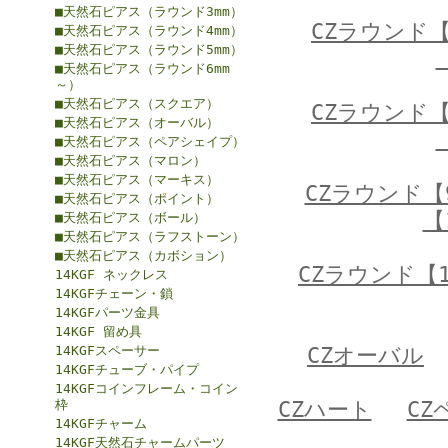
■天然石ピアス（ラウンド3mm）
CZラウンド【
■天然石ピアス（ラウンド4mm）
■天然石ピアス（ラウンド5mm）
■天然石ピアス（ラウンド6mm
～）
■天然石ピアス（スクエア）
CZラウンド【
■天然石ピアス（オーバル）
■天然石ピアス（ペアシェイプ）
■天然石ピアス（マロン）
■天然石ピアス（マーキス）
CZラウンド【
■天然石ピアス（ポイント）
【
■天然石ピアス（ボール）
■天然石ピアス（ラフストーン）
■天然石ピアス（カボション）
CZラウンド【1
14KGF ネックレス
14KGFチェーン・鎖
14KGFパーツ金具
14KGF 留め具
14KGFスペーサー
CZオーバル
14KGFチューブ・パイプ
14KGFコインフレーム・コイン
枠
CZハート
CZ
14KGFチャーム
14KGF天然石チャームパーツ