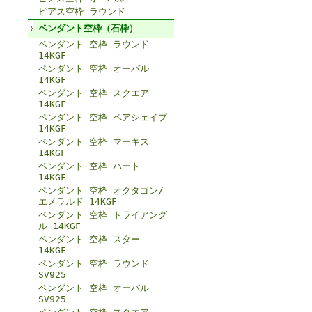
ピアス空枠 ラウンド
ペンダント空枠（石枠）
ペンダント 空枠 ラウンド
14KGF
ペンダント 空枠 オーバル
14KGF
ペンダント 空枠 スクエア
14KGF
ペンダント 空枠 ペアシェイプ
14KGF
ペンダント 空枠 マーキス
14KGF
ペンダント 空枠 ハート
14KGF
ペンダント 空枠 オクタゴン/
エメラルド 14KGF
ペンダント 空枠 トライアング
ル 14KGF
ペンダント 空枠 スター
14KGF
ペンダント 空枠 ラウンド
SV925
ペンダント 空枠 オーバル
SV925