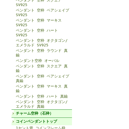
ペンダント 空枠 スクエア
SV925
ペンダント 空枠 ペアシェイプ
SV925
ペンダント 空枠 マーキス
SV925
ペンダント 空枠 ハート
SV925
ペンダント 空枠 オクタゴン/
エメラルド SV925
ペンダント 空枠 ラウンド 真
鍮
ペンダント空枠 オーバル
ペンダント 空枠 スクエア 真
鍮
ペンダント 空枠 ペアシェイプ
真鍮
ペンダント 空枠 マーキス 真
鍮
ペンダント 空枠 ハート 真鍮
ペンダント 空枠 オクタゴン/
エメラルド 真鍮
チャーム空枠（石枠）
コインペンダントトップ
1セント貨 コインフレーム枠