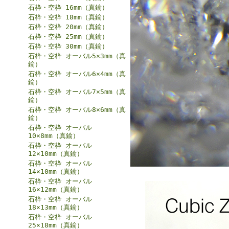
石枠・空枠 16mm（真鍮）
石枠・空枠 18mm（真鍮）
石枠・空枠 20mm（真鍮）
石枠・空枠 25mm（真鍮）
石枠・空枠 30mm（真鍮）
石枠・空枠 オーバル5×3mm（真
鍮）
石枠・空枠 オーバル6×4mm（真
鍮）
石枠・空枠 オーバル7×5mm（真
鍮）
石枠・空枠 オーバル8×6mm（真
鍮）
石枠・空枠 オーバル
10×8mm（真鍮）
石枠・空枠 オーバル
12×10mm（真鍮）
石枠・空枠 オーバル
14×10mm（真鍮）
石枠・空枠 オーバル
16×12mm（真鍮）
石枠・空枠 オーバル
18×13mm（真鍮）
石枠・空枠 オーバル
25×18mm（真鍮）