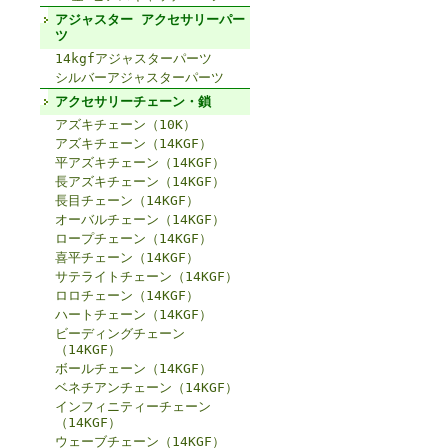
アジャスター アクセサリーパー
ツ
14kgfアジャスターパーツ
シルバーアジャスターパーツ
アクセサリーチェーン・鎖
アズキチェーン（10K）
アズキチェーン（14KGF）
平アズキチェーン（14KGF）
長アズキチェーン（14KGF）
長目チェーン（14KGF）
オーバルチェーン（14KGF）
ロープチェーン（14KGF）
喜平チェーン（14KGF）
サテライトチェーン（14KGF）
ロロチェーン（14KGF）
ハートチェーン（14KGF）
ビーディングチェーン
（14KGF）
ボールチェーン（14KGF）
ベネチアンチェーン（14KGF）
インフィニティーチェーン
（14KGF）
ウェーブチェーン（14KGF）