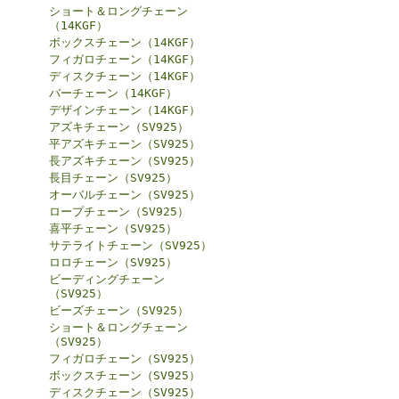
ショート＆ロングチェーン
（14KGF）
ボックスチェーン（14KGF）
フィガロチェーン（14KGF）
ディスクチェーン（14KGF）
バーチェーン（14KGF）
デザインチェーン（14KGF）
アズキチェーン（SV925）
平アズキチェーン（SV925）
長アズキチェーン（SV925）
長目チェーン（SV925）
オーバルチェーン（SV925）
ロープチェーン（SV925）
喜平チェーン（SV925）
サテライトチェーン（SV925）
ロロチェーン（SV925）
ビーディングチェーン
（SV925）
ビーズチェーン（SV925）
ショート＆ロングチェーン
（SV925）
フィガロチェーン（SV925）
ボックスチェーン（SV925）
ディスクチェーン（SV925）