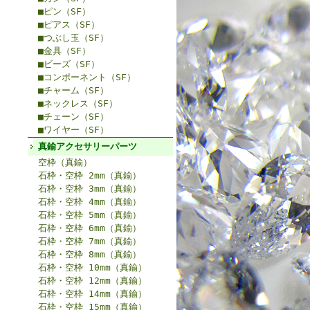
■ピン（SF）
■ピアス（SF）
■つぶし玉（SF）
■金具（SF）
■ビーズ（SF）
■コンポーネント（SF）
■チャーム（SF）
■ネックレス（SF）
■チェーン（SF）
■ワイヤー（SF）
真鍮アクセサリーパーツ
空枠（真鍮）
石枠・空枠 2mm（真鍮）
石枠・空枠 3mm（真鍮）
石枠・空枠 4mm（真鍮）
石枠・空枠 5mm（真鍮）
石枠・空枠 6mm（真鍮）
石枠・空枠 7mm（真鍮）
石枠・空枠 8mm（真鍮）
石枠・空枠 10mm（真鍮）
石枠・空枠 12mm（真鍮）
石枠・空枠 14mm（真鍮）
石枠・空枠 15mm（真鍮）