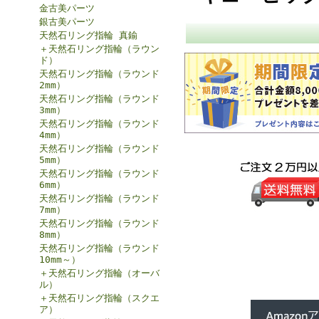
金古美パーツ
銀古美パーツ
天然石リング指輪 真鍮
＋天然石リング指輪（ラウン
ド）
天然石リング指輪（ラウンド
2mm）
天然石リング指輪（ラウンド
3mm）
天然石リング指輪（ラウンド
4mm）
天然石リング指輪（ラウンド
5mm）
天然石リング指輪（ラウンド
6mm）
天然石リング指輪（ラウンド
7mm）
天然石リング指輪（ラウンド
8mm）
天然石リング指輪（ラウンド
10mm～）
＋天然石リング指輪（オーバ
ル）
＋天然石リング指輪（スクエ
ア）