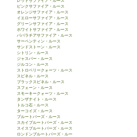
レッドサファイア・ルース
ピンクサファイア・ルース
オレンジサファイア・ルース
イエローサファイア・ルース
グリーンサファイア・ルース
ホワイトサファイア・ルース
パパラチアサファイア・ルース
サーペンティン・ルース
サンドストーン・ルース
シトリン・ルース
ジャスパー・ルース
ジルコン・ルース
ストロベリークォーツ・ルース
スピネル・ルース
ブラックスピネル・ルース
スフェーン・ルース
スモーキークォーツ・ルース
タンザナイト・ルース
トルコ石・ルース
ターコイズ・ルース
ブルートパーズ・ルース
スカイブルートパーズ・ルース
スイスブルートパーズ・ルース
ロンドンブルートパーズ・ルー