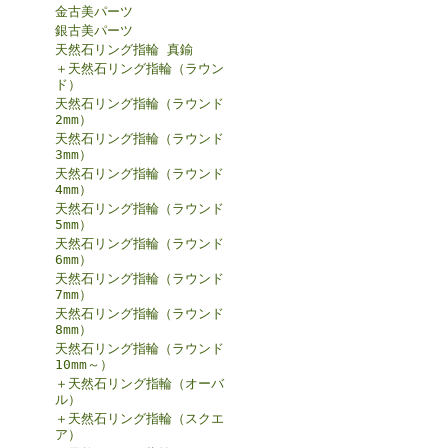
金古美パーツ
銀古美パーツ
天然石リング指輪 真鍮
＋天然石リング指輪（ラウン
ド）
天然石リング指輪（ラウンド
2mm）
天然石リング指輪（ラウンド
3mm）
天然石リング指輪（ラウンド
4mm）
天然石リング指輪（ラウンド
5mm）
天然石リング指輪（ラウンド
6mm）
天然石リング指輪（ラウンド
7mm）
天然石リング指輪（ラウンド
8mm）
天然石リング指輪（ラウンド
10mm～）
＋天然石リング指輪（オーバ
ル）
＋天然石リング指輪（スクエ
ア）