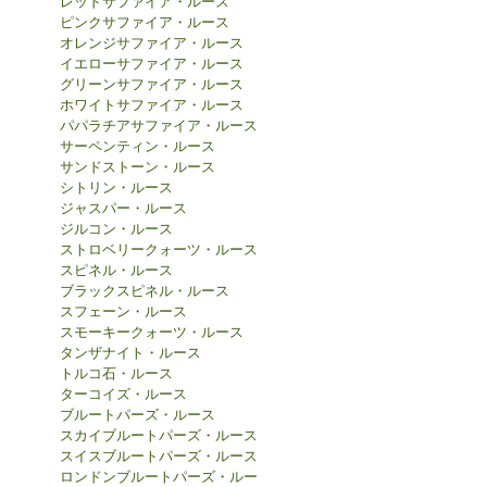
レッドサファイア・ルース
ピンクサファイア・ルース
オレンジサファイア・ルース
イエローサファイア・ルース
グリーンサファイア・ルース
ホワイトサファイア・ルース
パパラチアサファイア・ルース
サーペンティン・ルース
サンドストーン・ルース
シトリン・ルース
ジャスパー・ルース
ジルコン・ルース
ストロベリークォーツ・ルース
スピネル・ルース
ブラックスピネル・ルース
スフェーン・ルース
スモーキークォーツ・ルース
タンザナイト・ルース
トルコ石・ルース
ターコイズ・ルース
ブルートパーズ・ルース
スカイブルートパーズ・ルース
スイスブルートパーズ・ルース
ロンドンブルートパーズ・ルー