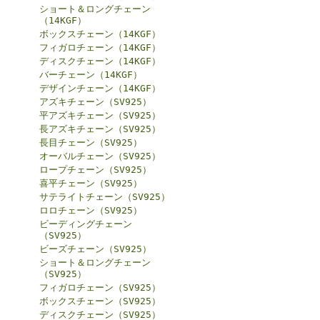
ショート＆ロングチェーン
（14KGF）
ボックスチェーン（14KGF）
フィガロチェーン（14KGF）
ディスクチェーン（14KGF）
バーチェーン（14KGF）
デザインチェーン（14KGF）
アズキチェーン（SV925）
平アズキチェーン（SV925）
長アズキチェーン（SV925）
長目チェーン（SV925）
オーバルチェーン（SV925）
ロープチェーン（SV925）
喜平チェーン（SV925）
サテライトチェーン（SV925）
ロロチェーン（SV925）
ビーディングチェーン
（SV925）
ビーズチェーン（SV925）
ショート＆ロングチェーン
（SV925）
フィガロチェーン（SV925）
ボックスチェーン（SV925）
ディスクチェーン（SV925）