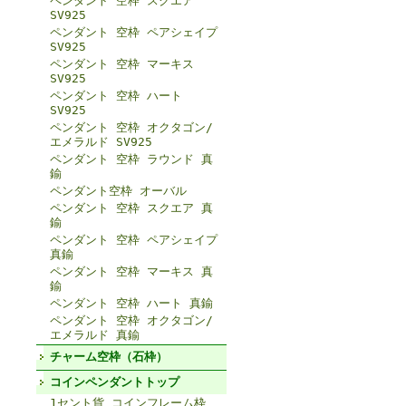
ペンダント 空枠 スクエア
SV925
ペンダント 空枠 ペアシェイプ
SV925
ペンダント 空枠 マーキス
SV925
ペンダント 空枠 ハート
SV925
ペンダント 空枠 オクタゴン/
エメラルド SV925
ペンダント 空枠 ラウンド 真
鍮
ペンダント空枠 オーバル
ペンダント 空枠 スクエア 真
鍮
ペンダント 空枠 ペアシェイプ
真鍮
ペンダント 空枠 マーキス 真
鍮
ペンダント 空枠 ハート 真鍮
ペンダント 空枠 オクタゴン/
エメラルド 真鍮
チャーム空枠（石枠）
コインペンダントトップ
1セント貨 コインフレーム枠