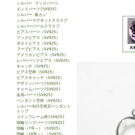
シルバー フックパーツ
エンドパーツ(SV925)
シルバー 板カン
シルバーマグネットクラスプ
シルバーパールクラスプ
ピアスパーツ（SV925）
フックピアス（SV925）
ポストピアス（SV925）
フープピアス（SV925）
アメリカンピアス（SV925）
レバーバックピアス（SV925）
キャッチ（SV925）
ピアス空枠（SV925）
ピアスキャッチ（SV925）
デザインパーツ(SV925)
チャームパーツ(SV925)
金具パーツ(SV925)
ペンダント空枠（SV925）
シルバー925天然石ペンダント
トップ
コインフレーム枠(SV925)
指輪リングパーツ(SV925)
指輪（7号～）（SV925）
指輪（10号～）（SV925）