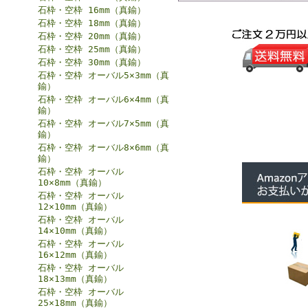
石枠・空枠 16mm（真鍮）
石枠・空枠 18mm（真鍮）
石枠・空枠 20mm（真鍮）
石枠・空枠 25mm（真鍮）
石枠・空枠 30mm（真鍮）
石枠・空枠 オーバル5×3mm（真
鍮）
石枠・空枠 オーバル6×4mm（真
鍮）
石枠・空枠 オーバル7×5mm（真
鍮）
石枠・空枠 オーバル8×6mm（真
鍮）
石枠・空枠 オーバル
10×8mm（真鍮）
石枠・空枠 オーバル
12×10mm（真鍮）
石枠・空枠 オーバル
14×10mm（真鍮）
石枠・空枠 オーバル
16×12mm（真鍮）
石枠・空枠 オーバル
18×13mm（真鍮）
石枠・空枠 オーバル
25×18mm（真鍮）