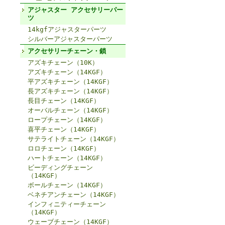
アジャスター アクセサリーパー
ツ
14kgfアジャスターパーツ
シルバーアジャスターパーツ
アクセサリーチェーン・鎖
アズキチェーン（10K）
アズキチェーン（14KGF）
平アズキチェーン（14KGF）
長アズキチェーン（14KGF）
長目チェーン（14KGF）
オーバルチェーン（14KGF）
ロープチェーン（14KGF）
喜平チェーン（14KGF）
サテライトチェーン（14KGF）
ロロチェーン（14KGF）
ハートチェーン（14KGF）
ビーディングチェーン
（14KGF）
ボールチェーン（14KGF）
ベネチアンチェーン（14KGF）
インフィニティーチェーン
（14KGF）
ウェーブチェーン（14KGF）