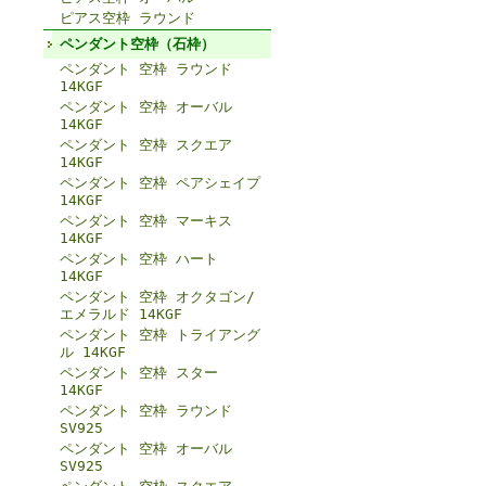
ピアス空枠 ラウンド
ペンダント空枠（石枠）
ペンダント 空枠 ラウンド
14KGF
ペンダント 空枠 オーバル
14KGF
ペンダント 空枠 スクエア
14KGF
ペンダント 空枠 ペアシェイプ
14KGF
ペンダント 空枠 マーキス
14KGF
ペンダント 空枠 ハート
14KGF
ペンダント 空枠 オクタゴン/
エメラルド 14KGF
ペンダント 空枠 トライアング
ル 14KGF
ペンダント 空枠 スター
14KGF
ペンダント 空枠 ラウンド
SV925
ペンダント 空枠 オーバル
SV925