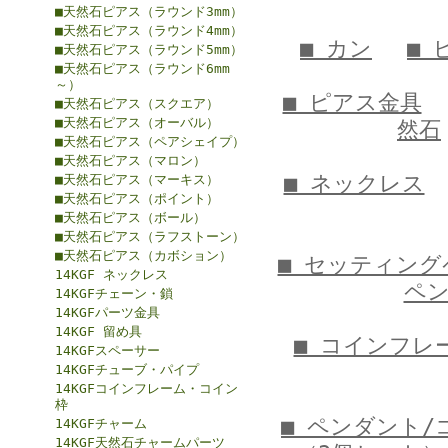
■天然石ピアス（ラウンド3mm）
■天然石ピアス（ラウンド4mm）
■ カン
■ 
■天然石ピアス（ラウンド5mm）
■天然石ピアス（ラウンド6mm
～）
■ ピアス金具
■天然石ピアス（スクエア）
■天然石ピアス（オーバル）
然石
■天然石ピアス（ペアシェイプ）
■天然石ピアス（マロン）
■ ネックレス
■天然石ピアス（マーキス）
■天然石ピアス（ポイント）
■天然石ピアス（ボール）
■天然石ピアス（ラフストーン）
■天然石ピアス（カボション）
■ セッティン
14KGF ネックレス
ペ
14KGFチェーン・鎖
14KGFパーツ金具
14KGF 留め具
■ コインフレ
14KGFスペーサー
14KGFチューブ・パイプ
14KGFコインフレーム・コイン
枠
■ ペンダント/
14KGFチャーム
14KGF天然石チャームパーツ