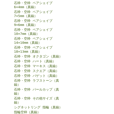
石枠・空枠 ペアシェイプ
6×4mm（真鍮）
石枠・空枠 ペアシェイプ
7×5mm（真鍮）
石枠・空枠 ペアシェイプ
9×6mm（真鍮）
石枠・空枠 ペアシェイプ
10×7mm（真鍮）
石枠・空枠 ペアシェイプ
14×10mm（真鍮）
石枠・空枠 ペアシェイプ
18×13mm（真鍮）
石枠・空枠 オクタゴン（真鍮）
石枠・空枠 ハート（真鍮）
石枠・空枠 マーキス（真鍮）
石枠・空枠 スクエア（真鍮）
石枠・空枠 バゲット（真鍮）
石枠・空枠 ラフストーン（真
鍮）
石枠・空枠 パールカップ（真
鍮）
石枠・空枠 その他サイズ（真
鍮）
シグネットリング 指輪（真鍮）
指輪空枠（真鍮）