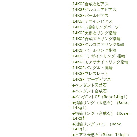
14KGF合成石ピアス
14KGFジルコニアピアス
14KGFパールピアス
14KGFデザインピアス
14KGF 指輪リングパーツ
14KGF天然石リング指輪
14KGF合成宝石リング指輪
14KGFジルコニアリング指輪
14KGFパールリング指輪
14KGF デザインリング 指輪
14KGFモアサナイトリング指輪
14KGFバングル・腕輪
14KGFブレスレット
14KGF フープピアス
◆ペンダント天然石
◆ペンダント合成石
◆ペンダントCZ（Rose14kgf）
◆指輪リング（天然石）（Rose
14kgf）
◆指輪リング（合成石）（Rose
14kgf）
◆指輪リング（CZ）（Rose
14kgf）
◆ピアス天然石（Rose 14kgf）