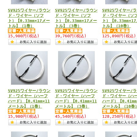
SV925ワイヤー/ラウン
SV925ワイヤー/ラウン
SV925ワイヤー/
ド・ワイヤー（ソフ
ド・ワイヤー（ソフ
ド・ワイヤー（ソ
ト）【0.33mm×17メー
ト）【0.33mm×17メー
ト）【0.33mm×1
トル】（1巻）
トル】（3巻）
トル】（10巻）
15,980円
(税込)
39,760円
(税込)
125,890円
(税込)
SV925ワイヤー/ラウン
SV925ワイヤー/ラウン
SV925ワイヤー/
ド・ワイヤー（ハーフ
ド・ワイヤー（ハーフ
ド・ワイヤー（ハ
ハード）【0.41mm×11
ハード）【0.41mm×11
ハード）【0.41mm
メートル】（1巻）
メートル】（3巻）
メートル】（10巻
15,980円
(税込)
45,540円
(税込)
128,250円
(税込)