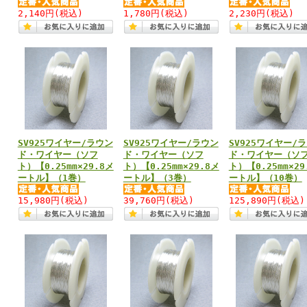
2,140円
(税込)
1,780円
(税込)
2,230円
(税込)
SV925ワイヤー/ラウン
SV925ワイヤー/ラウン
SV925ワイヤー/
ド・ワイヤー（ソフ
ド・ワイヤー（ソフ
ド・ワイヤー（ソ
ト）【0.25mm×29.8メ
ト）【0.25mm×29.8メ
ト）【0.25mm×29
ートル】（1巻）
ートル】（3巻）
ートル】（10巻）
15,980円
(税込)
39,760円
(税込)
125,890円
(税込)