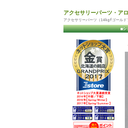
アクセサリーパーツ・アロ
アクセサリーパーツ（14kgfゴール
■シ