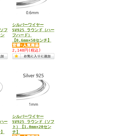
シルバーワイヤー
（ソフ
SV925 ラウンド（ハー
セン
フハード）
【0.6mm×50センチ】
2,140円
(税込)
シルバーワイヤー
（ハー
SV925 ラウンド（ソフ
ト）【1.0mm×20セン
チ】
チ】