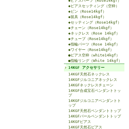
◆ピアスパーツ（Rose14kgf）
◆ピアスセッティング（空枠）
◆ピン（Rose14kgf）
◆留具（Rose14kgf）
◆セッティング（Rose14kgf）
◆チェーン（Rose14kgf）
◆ネックレス（Rose 14kgf）
◆チューブ（Rose14kgf）
◆指輪パーツ（Rose 14kgf）
◆ワイヤー（Rose14kgf）
●ピアス空枠（white14kgf）
●指輪リング（White 14kgf）
14KGF アクセサリー
14KGF天然石ネックレス
14KGFジルコニアネックレス
14KGFネックレスチェーン
14KGF合成宝石ペンダントトッ
プ
14KGFジルコニアペンダントト
ップ
14KGF天然石ペンダントトップ
14KGFパールペンダントトップ
14KGFピアス
14KGF天然石ピアス