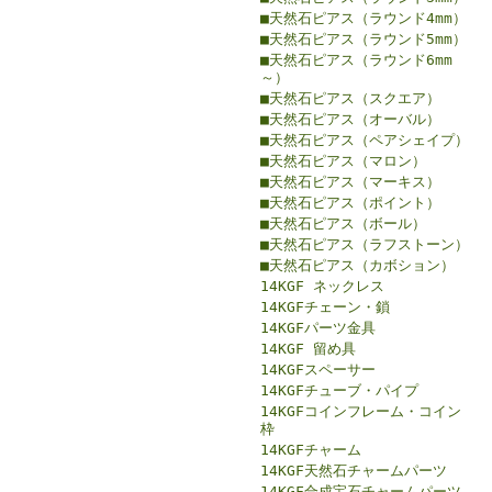
■天然石ピアス（ラウンド4mm）
■天然石ピアス（ラウンド5mm）
■天然石ピアス（ラウンド6mm
～）
■天然石ピアス（スクエア）
■天然石ピアス（オーバル）
■天然石ピアス（ペアシェイプ）
■天然石ピアス（マロン）
■天然石ピアス（マーキス）
■天然石ピアス（ポイント）
■天然石ピアス（ボール）
■天然石ピアス（ラフストーン）
■天然石ピアス（カボション）
14KGF ネックレス
14KGFチェーン・鎖
14KGFパーツ金具
14KGF 留め具
14KGFスペーサー
14KGFチューブ・パイプ
14KGFコインフレーム・コイン
枠
14KGFチャーム
14KGF天然石チャームパーツ
14KGF合成宝石チャームパーツ