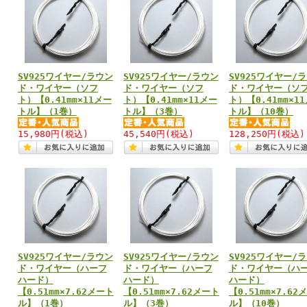
SV925ワイヤー/ラウン
SV925ワイヤー/ラウン
SV925ワイヤー/
ド・ワイヤー（ソフ
ド・ワイヤー（ソフ
ド・ワイヤー（ソ
ト）【0.41mm×11メー
ト）【0.41mm×11メー
ト）【0.41mm×1
トル】（1巻）
トル】（3巻）
トル】（10巻）
15,980円
(税込)
45,540円
(税込)
128,250円
(税込)
SV925ワイヤー/ラウン
SV925ワイヤー/ラウン
SV925ワイヤー/
ド・ワイヤー（ハーフ
ド・ワイヤー（ハーフ
ド・ワイヤー（ハ
ハード）
ハード）
ハード）
【0.51mm×7.62メート
【0.51mm×7.62メート
【0.51mm×7.62
ル】（1巻）
ル】（3巻）
ル】（10巻）