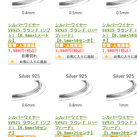
シルバーワイヤー
シルバーワイヤー
シルバーワイヤー
SV925 ラウンド（ソフ
SV925 ラウンド（ハー
SV925 ラウンド
ト）【0.4mm×1メート
フハード）
ト）【0.5mm×50
ル】
【0.5mm×50センチ】
チ】
3,980円
(税込)
1,980円
(税込)
1,980円
(税込)
在庫切れ
シルバーワイヤー
シルバーワイヤー
シルバーワイヤー
SV925 ラウンド（ソフ
SV925 ラウンド（ハー
SV925 ラウンド
ト）【0.6mm×50セン
フハード）
フハード）
チ】
【0.8mm×25センチ】
【1.0mm×20セン