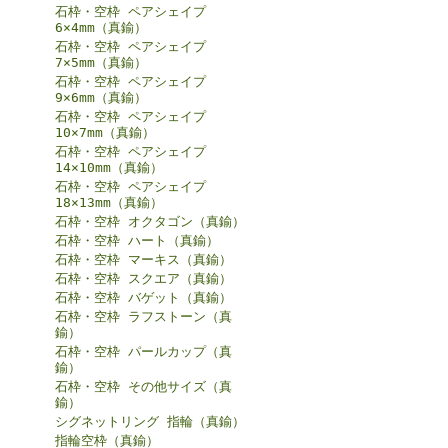
石枠・空枠 ペアシェイプ
6×4mm（真鍮）
石枠・空枠 ペアシェイプ
7×5mm（真鍮）
石枠・空枠 ペアシェイプ
9×6mm（真鍮）
石枠・空枠 ペアシェイプ
10×7mm（真鍮）
石枠・空枠 ペアシェイプ
14×10mm（真鍮）
石枠・空枠 ペアシェイプ
18×13mm（真鍮）
石枠・空枠 オクタゴン（真鍮）
石枠・空枠 ハート（真鍮）
石枠・空枠 マーキス（真鍮）
石枠・空枠 スクエア（真鍮）
石枠・空枠 バゲット（真鍮）
石枠・空枠 ラフストーン（真
鍮）
石枠・空枠 パールカップ（真
鍮）
石枠・空枠 その他サイズ（真
鍮）
シグネットリング 指輪（真鍮）
指輪空枠（真鍮）