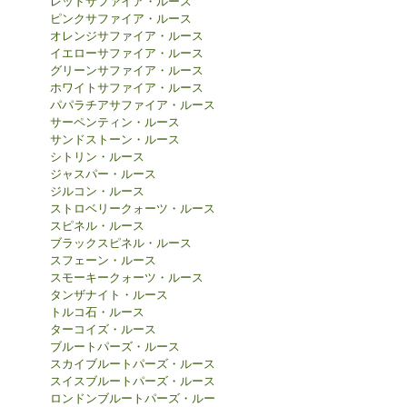
レッドサファイア・ルース
ピンクサファイア・ルース
オレンジサファイア・ルース
イエローサファイア・ルース
グリーンサファイア・ルース
ホワイトサファイア・ルース
パパラチアサファイア・ルース
サーペンティン・ルース
サンドストーン・ルース
シトリン・ルース
ジャスパー・ルース
ジルコン・ルース
ストロベリークォーツ・ルース
スピネル・ルース
ブラックスピネル・ルース
スフェーン・ルース
スモーキークォーツ・ルース
タンザナイト・ルース
トルコ石・ルース
ターコイズ・ルース
ブルートパーズ・ルース
スカイブルートパーズ・ルース
スイスブルートパーズ・ルース
ロンドンブルートパーズ・ルー