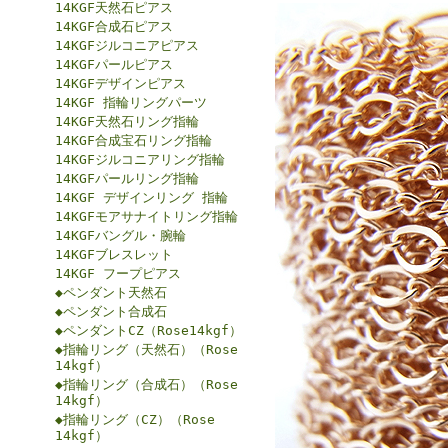
14KGF天然石ピアス
14KGF合成石ピアス
14KGFジルコニアピアス
14KGFパールピアス
14KGFデザインピアス
14KGF 指輪リングパーツ
14KGF天然石リング指輪
14KGF合成宝石リング指輪
14KGFジルコニアリング指輪
14KGFパールリング指輪
14KGF デザインリング 指輪
14KGFモアサナイトリング指輪
14KGFバングル・腕輪
14KGFブレスレット
14KGF フープピアス
◆ペンダント天然石
◆ペンダント合成石
◆ペンダントCZ（Rose14kgf）
◆指輪リング（天然石）（Rose
14kgf）
◆指輪リング（合成石）（Rose
14kgf）
◆指輪リング（CZ）（Rose
14kgf）