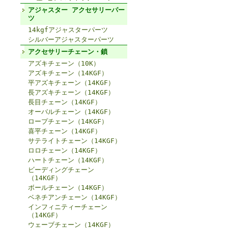
アジャスター アクセサリーパー
ツ
14kgfアジャスターパーツ
シルバーアジャスターパーツ
アクセサリーチェーン・鎖
アズキチェーン（10K）
アズキチェーン（14KGF）
平アズキチェーン（14KGF）
長アズキチェーン（14KGF）
長目チェーン（14KGF）
オーバルチェーン（14KGF）
ロープチェーン（14KGF）
喜平チェーン（14KGF）
サテライトチェーン（14KGF）
ロロチェーン（14KGF）
ハートチェーン（14KGF）
ビーディングチェーン
（14KGF）
ボールチェーン（14KGF）
ベネチアンチェーン（14KGF）
インフィニティーチェーン
（14KGF）
ウェーブチェーン（14KGF）