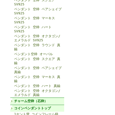
ペンダント 空枠 スクエア
SV925
ペンダント 空枠 ペアシェイプ
SV925
ペンダント 空枠 マーキス
SV925
ペンダント 空枠 ハート
SV925
ペンダント 空枠 オクタゴン/
エメラルド SV925
ペンダント 空枠 ラウンド 真
鍮
ペンダント空枠 オーバル
ペンダント 空枠 スクエア 真
鍮
ペンダント 空枠 ペアシェイプ
真鍮
ペンダント 空枠 マーキス 真
鍮
ペンダント 空枠 ハート 真鍮
ペンダント 空枠 オクタゴン/
エメラルド 真鍮
チャーム空枠（石枠）
コインペンダントトップ
1セント貨 コインフレーム枠