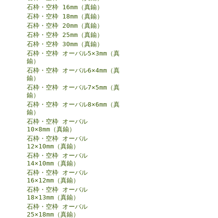
石枠・空枠 16mm（真鍮）
石枠・空枠 18mm（真鍮）
石枠・空枠 20mm（真鍮）
石枠・空枠 25mm（真鍮）
石枠・空枠 30mm（真鍮）
石枠・空枠 オーバル5×3mm（真
鍮）
石枠・空枠 オーバル6×4mm（真
鍮）
石枠・空枠 オーバル7×5mm（真
鍮）
石枠・空枠 オーバル8×6mm（真
鍮）
石枠・空枠 オーバル
10×8mm（真鍮）
石枠・空枠 オーバル
12×10mm（真鍮）
石枠・空枠 オーバル
14×10mm（真鍮）
石枠・空枠 オーバル
16×12mm（真鍮）
石枠・空枠 オーバル
18×13mm（真鍮）
石枠・空枠 オーバル
25×18mm（真鍮）