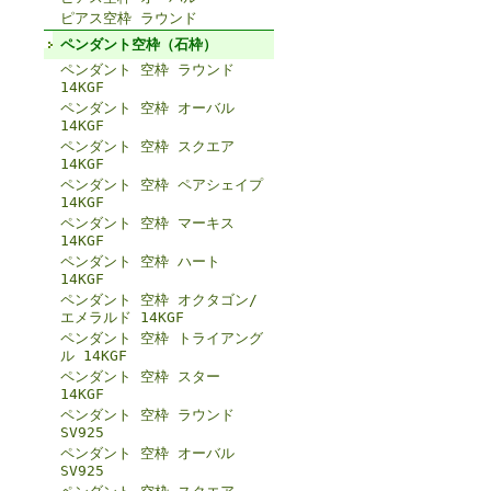
ピアス空枠 ラウンド
ペンダント空枠（石枠）
ペンダント 空枠 ラウンド
14KGF
ペンダント 空枠 オーバル
14KGF
ペンダント 空枠 スクエア
14KGF
ペンダント 空枠 ペアシェイプ
14KGF
ペンダント 空枠 マーキス
14KGF
ペンダント 空枠 ハート
14KGF
ペンダント 空枠 オクタゴン/
エメラルド 14KGF
ペンダント 空枠 トライアング
ル 14KGF
ペンダント 空枠 スター
14KGF
ペンダント 空枠 ラウンド
SV925
ペンダント 空枠 オーバル
SV925