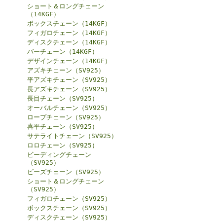
ショート＆ロングチェーン
（14KGF）
ボックスチェーン（14KGF）
フィガロチェーン（14KGF）
ディスクチェーン（14KGF）
バーチェーン（14KGF）
デザインチェーン（14KGF）
アズキチェーン（SV925）
平アズキチェーン（SV925）
長アズキチェーン（SV925）
長目チェーン（SV925）
オーバルチェーン（SV925）
ロープチェーン（SV925）
喜平チェーン（SV925）
サテライトチェーン（SV925）
ロロチェーン（SV925）
ビーディングチェーン
（SV925）
ビーズチェーン（SV925）
ショート＆ロングチェーン
（SV925）
フィガロチェーン（SV925）
ボックスチェーン（SV925）
ディスクチェーン（SV925）