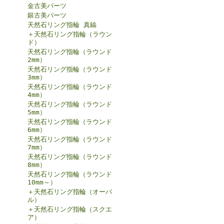
金古美パーツ
銀古美パーツ
天然石リング指輪 真鍮
＋天然石リング指輪（ラウン
ド）
天然石リング指輪（ラウンド
2mm）
天然石リング指輪（ラウンド
3mm）
天然石リング指輪（ラウンド
4mm）
天然石リング指輪（ラウンド
5mm）
天然石リング指輪（ラウンド
6mm）
天然石リング指輪（ラウンド
7mm）
天然石リング指輪（ラウンド
8mm）
天然石リング指輪（ラウンド
10mm～）
＋天然石リング指輪（オーバ
ル）
＋天然石リング指輪（スクエ
ア）