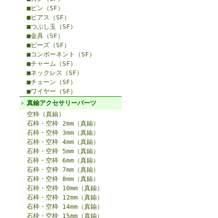
■ピン（SF）
■ピアス（SF）
■つぶし玉（SF）
■金具（SF）
■ビーズ（SF）
■コンポーネント（SF）
■チャーム（SF）
■ネックレス（SF）
■チェーン（SF）
■ワイヤー（SF）
真鍮アクセサリーパーツ
空枠（真鍮）
石枠・空枠 2mm（真鍮）
石枠・空枠 3mm（真鍮）
石枠・空枠 4mm（真鍮）
石枠・空枠 5mm（真鍮）
石枠・空枠 6mm（真鍮）
石枠・空枠 7mm（真鍮）
石枠・空枠 8mm（真鍮）
石枠・空枠 10mm（真鍮）
石枠・空枠 12mm（真鍮）
石枠・空枠 14mm（真鍮）
石枠・空枠 15mm（真鍮）