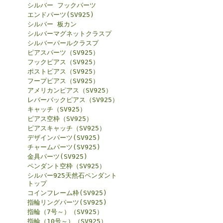
シルバー フックパーツ
エンドパーツ(SV925)
シルバー 板カン
シルバーマグネットクラスプ
シルバーパールクラスプ
ピアスパーツ（SV925）
フックピアス（SV925）
ポストピアス（SV925）
フープピアス（SV925）
アメリカンピアス（SV925）
レバーバックピアス（SV925）
キャッチ（SV925）
ピアス空枠（SV925）
ピアスキャッチ（SV925）
デザインパーツ(SV925)
チャームパーツ(SV925)
金具パーツ(SV925)
ペンダント空枠（SV925）
シルバー925天然石ペンダント
トップ
コインフレーム枠(SV925)
指輪リングパーツ(SV925)
指輪（7号～）（SV925）
指輪（10号～）（SV925）