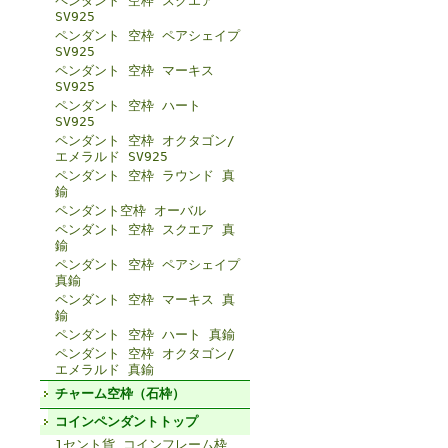
ペンダント 空枠 スクエア
SV925
ペンダント 空枠 ペアシェイプ
SV925
ペンダント 空枠 マーキス
SV925
ペンダント 空枠 ハート
SV925
ペンダント 空枠 オクタゴン/
エメラルド SV925
ペンダント 空枠 ラウンド 真
鍮
ペンダント空枠 オーバル
ペンダント 空枠 スクエア 真
鍮
ペンダント 空枠 ペアシェイプ
真鍮
ペンダント 空枠 マーキス 真
鍮
ペンダント 空枠 ハート 真鍮
ペンダント 空枠 オクタゴン/
エメラルド 真鍮
チャーム空枠（石枠）
コインペンダントトップ
1セント貨 コインフレーム枠