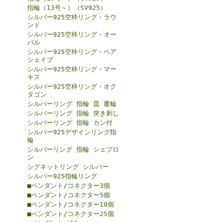
指輪（13号～）（SV925）
シルバー925空枠リング・ラウ
ンド
シルバー925空枠リング・オー
バル
シルバー925空枠リング・ペア
シェイプ
シルバー925空枠リング・マー
キス
シルバー925空枠リング・オク
タゴン
シルバーリング 指輪 皿 覆輪
シルバーリング 指輪 突き刺し
シルバーリング 指輪 カン付
シルバー925デザインリング指
輪
シルバーリング 指輪 シェブロ
ン
シグネットリング シルバー
シルバー925指輪リング
■ペンダント/コネクター3個
■ペンダント/コネクター5個
■ペンダント/コネクター10個
■ペンダント/コネクター25個