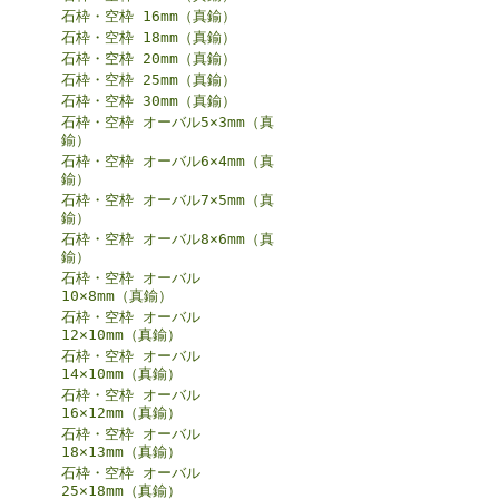
石枠・空枠 16mm（真鍮）
石枠・空枠 18mm（真鍮）
石枠・空枠 20mm（真鍮）
石枠・空枠 25mm（真鍮）
石枠・空枠 30mm（真鍮）
石枠・空枠 オーバル5×3mm（真
鍮）
石枠・空枠 オーバル6×4mm（真
鍮）
石枠・空枠 オーバル7×5mm（真
鍮）
石枠・空枠 オーバル8×6mm（真
鍮）
石枠・空枠 オーバル
10×8mm（真鍮）
石枠・空枠 オーバル
12×10mm（真鍮）
石枠・空枠 オーバル
14×10mm（真鍮）
石枠・空枠 オーバル
16×12mm（真鍮）
石枠・空枠 オーバル
18×13mm（真鍮）
石枠・空枠 オーバル
25×18mm（真鍮）