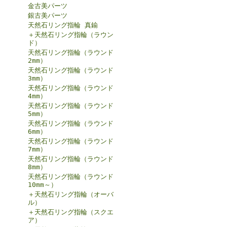
金古美パーツ
銀古美パーツ
天然石リング指輪 真鍮
＋天然石リング指輪（ラウン
ド）
天然石リング指輪（ラウンド
2mm）
天然石リング指輪（ラウンド
3mm）
天然石リング指輪（ラウンド
4mm）
天然石リング指輪（ラウンド
5mm）
天然石リング指輪（ラウンド
6mm）
天然石リング指輪（ラウンド
7mm）
天然石リング指輪（ラウンド
8mm）
天然石リング指輪（ラウンド
10mm～）
＋天然石リング指輪（オーバ
ル）
＋天然石リング指輪（スクエ
ア）