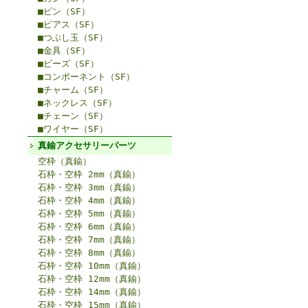
■ピン（SF）
■ピアス（SF）
■つぶし玉（SF）
■金具（SF）
■ビーズ（SF）
■コンポーネント（SF）
■チャーム（SF）
■ネックレス（SF）
■チェーン（SF）
■ワイヤー（SF）
真鍮アクセサリーパーツ
空枠（真鍮）
石枠・空枠 2mm（真鍮）
石枠・空枠 3mm（真鍮）
石枠・空枠 4mm（真鍮）
石枠・空枠 5mm（真鍮）
石枠・空枠 6mm（真鍮）
石枠・空枠 7mm（真鍮）
石枠・空枠 8mm（真鍮）
石枠・空枠 10mm（真鍮）
石枠・空枠 12mm（真鍮）
石枠・空枠 14mm（真鍮）
石枠・空枠 15mm（真鍮）