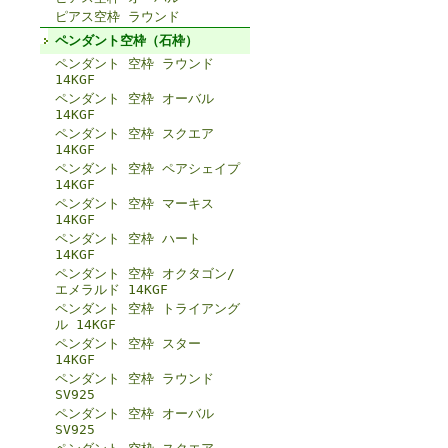
ピアス空枠 ラウンド
ペンダント空枠（石枠）
ペンダント 空枠 ラウンド
14KGF
ペンダント 空枠 オーバル
14KGF
ペンダント 空枠 スクエア
14KGF
ペンダント 空枠 ペアシェイプ
14KGF
ペンダント 空枠 マーキス
14KGF
ペンダント 空枠 ハート
14KGF
ペンダント 空枠 オクタゴン/
エメラルド 14KGF
ペンダント 空枠 トライアング
ル 14KGF
ペンダント 空枠 スター
14KGF
ペンダント 空枠 ラウンド
SV925
ペンダント 空枠 オーバル
SV925