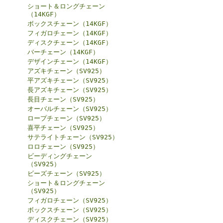
ショート＆ロングチェーン
（14KGF）
ボックスチェーン（14KGF）
フィガロチェーン（14KGF）
ディスクチェーン（14KGF）
バーチェーン（14KGF）
デザインチェーン（14KGF）
アズキチェーン（SV925）
平アズキチェーン（SV925）
長アズキチェーン（SV925）
長目チェーン（SV925）
オーバルチェーン（SV925）
ロープチェーン（SV925）
喜平チェーン（SV925）
サテライトチェーン（SV925）
ロロチェーン（SV925）
ビーディングチェーン
（SV925）
ビーズチェーン（SV925）
ショート＆ロングチェーン
（SV925）
フィガロチェーン（SV925）
ボックスチェーン（SV925）
ディスクチェーン（SV925）