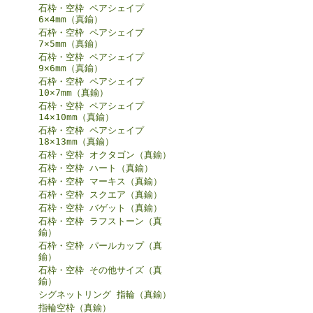
石枠・空枠 ペアシェイプ
6×4mm（真鍮）
石枠・空枠 ペアシェイプ
7×5mm（真鍮）
石枠・空枠 ペアシェイプ
9×6mm（真鍮）
石枠・空枠 ペアシェイプ
10×7mm（真鍮）
石枠・空枠 ペアシェイプ
14×10mm（真鍮）
石枠・空枠 ペアシェイプ
18×13mm（真鍮）
石枠・空枠 オクタゴン（真鍮）
石枠・空枠 ハート（真鍮）
石枠・空枠 マーキス（真鍮）
石枠・空枠 スクエア（真鍮）
石枠・空枠 バゲット（真鍮）
石枠・空枠 ラフストーン（真
鍮）
石枠・空枠 パールカップ（真
鍮）
石枠・空枠 その他サイズ（真
鍮）
シグネットリング 指輪（真鍮）
指輪空枠（真鍮）