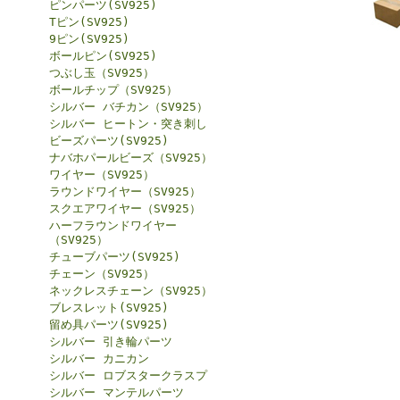
ピンパーツ(SV925)
Tピン(SV925)
9ピン(SV925)
ボールピン(SV925)
つぶし玉（SV925）
ボールチップ（SV925）
シルバー バチカン（SV925）
シルバー ヒートン・突き刺し
ビーズパーツ(SV925)
ナバホパールビーズ（SV925）
ワイヤー（SV925）
ラウンドワイヤー（SV925）
スクエアワイヤー（SV925）
ハーフラウンドワイヤー
（SV925）
チューブパーツ(SV925)
チェーン（SV925）
ネックレスチェーン（SV925）
ブレスレット(SV925)
留め具パーツ(SV925)
シルバー 引き輪パーツ
シルバー カニカン
シルバー ロブスタークラスプ
シルバー マンテルパーツ