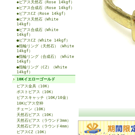
◆ピアス天然石（Rose 14kgf）
◆ピアス合成石（Rose 14kgf）
◆ピアスCZ（Rose 14kgf）
●ピアス天然石（White
14kgf）
●ピアス合成石（White
14kgf）
●ピアスCZ（White 14kgf）
●指輪リング（天然石）（White
14kgf）
●指輪リング（合成石）（White
14kgf）
●指輪リング（CZ）（White
14kgf）
10Kイエローゴールド
ピアス金具（10K）
ポストピアス（10K）
ピアスキャッチ（10K/10金）
10Kピアス空枠
チェーン（10K）
天然石ピアス（10K）
天然石ピアス（ラウンド3mm）
天然石ピアス（ラウンド4mm）
ピアスCZ（10K）