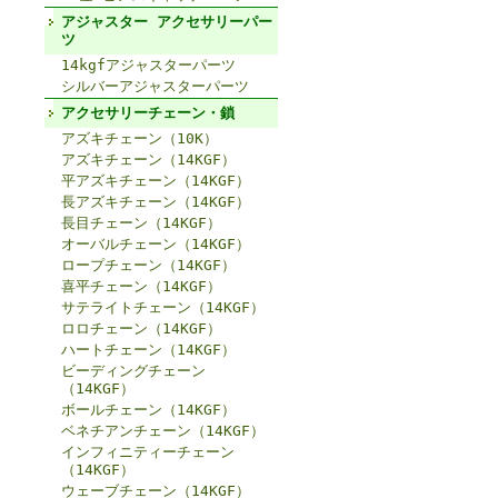
アジャスター アクセサリーパー
ツ
14kgfアジャスターパーツ
シルバーアジャスターパーツ
アクセサリーチェーン・鎖
アズキチェーン（10K）
アズキチェーン（14KGF）
平アズキチェーン（14KGF）
長アズキチェーン（14KGF）
長目チェーン（14KGF）
オーバルチェーン（14KGF）
ロープチェーン（14KGF）
喜平チェーン（14KGF）
サテライトチェーン（14KGF）
ロロチェーン（14KGF）
ハートチェーン（14KGF）
ビーディングチェーン
（14KGF）
ボールチェーン（14KGF）
ベネチアンチェーン（14KGF）
インフィニティーチェーン
（14KGF）
ウェーブチェーン（14KGF）