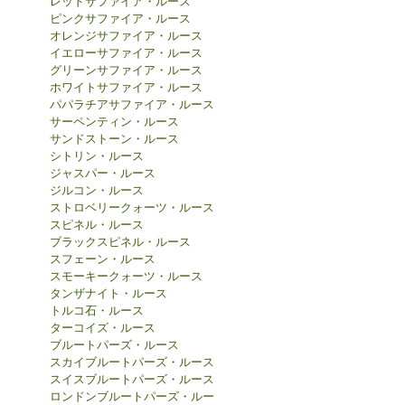
レッドサファイア・ルース
ピンクサファイア・ルース
オレンジサファイア・ルース
イエローサファイア・ルース
グリーンサファイア・ルース
ホワイトサファイア・ルース
パパラチアサファイア・ルース
サーペンティン・ルース
サンドストーン・ルース
シトリン・ルース
ジャスパー・ルース
ジルコン・ルース
ストロベリークォーツ・ルース
スピネル・ルース
ブラックスピネル・ルース
スフェーン・ルース
スモーキークォーツ・ルース
タンザナイト・ルース
トルコ石・ルース
ターコイズ・ルース
ブルートパーズ・ルース
スカイブルートパーズ・ルース
スイスブルートパーズ・ルース
ロンドンブルートパーズ・ルー