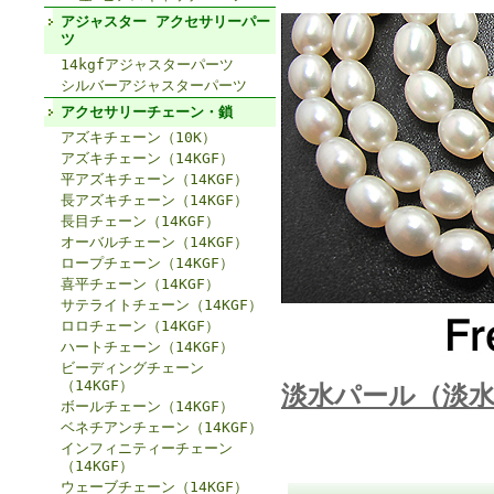
アジャスター アクセサリーパー
ツ
14kgfアジャスターパーツ
シルバーアジャスターパーツ
アクセサリーチェーン・鎖
アズキチェーン（10K）
アズキチェーン（14KGF）
平アズキチェーン（14KGF）
長アズキチェーン（14KGF）
長目チェーン（14KGF）
オーバルチェーン（14KGF）
ロープチェーン（14KGF）
喜平チェーン（14KGF）
サテライトチェーン（14KGF）
ロロチェーン（14KGF）
ハートチェーン（14KGF）
ビーディングチェーン
（14KGF）
淡水パール（淡
ボールチェーン（14KGF）
ベネチアンチェーン（14KGF）
インフィニティーチェーン
（14KGF）
ウェーブチェーン（14KGF）