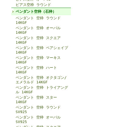
ピアス空枠 ラウンド
ペンダント空枠（石枠）
ペンダント 空枠 ラウンド
14KGF
ペンダント 空枠 オーバル
14KGF
ペンダント 空枠 スクエア
14KGF
ペンダント 空枠 ペアシェイプ
14KGF
ペンダント 空枠 マーキス
14KGF
ペンダント 空枠 ハート
14KGF
ペンダント 空枠 オクタゴン/
エメラルド 14KGF
ペンダント 空枠 トライアング
ル 14KGF
ペンダント 空枠 スター
14KGF
ペンダント 空枠 ラウンド
SV925
ペンダント 空枠 オーバル
SV925