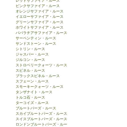
レッドサファイア・ルース
ピンクサファイア・ルース
オレンジサファイア・ルース
イエローサファイア・ルース
グリーンサファイア・ルース
ホワイトサファイア・ルース
パパラチアサファイア・ルース
サーペンティン・ルース
サンドストーン・ルース
シトリン・ルース
ジャスパー・ルース
ジルコン・ルース
ストロベリークォーツ・ルース
スピネル・ルース
ブラックスピネル・ルース
スフェーン・ルース
スモーキークォーツ・ルース
タンザナイト・ルース
トルコ石・ルース
ターコイズ・ルース
ブルートパーズ・ルース
スカイブルートパーズ・ルース
スイスブルートパーズ・ルース
ロンドンブルートパーズ・ルー