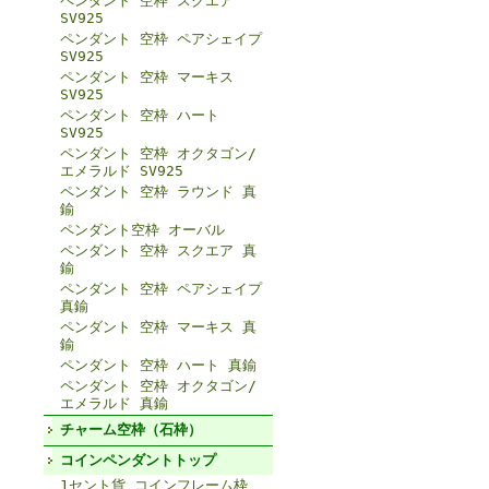
ペンダント 空枠 スクエア
SV925
ペンダント 空枠 ペアシェイプ
SV925
ペンダント 空枠 マーキス
SV925
ペンダント 空枠 ハート
SV925
ペンダント 空枠 オクタゴン/
エメラルド SV925
ペンダント 空枠 ラウンド 真
鍮
ペンダント空枠 オーバル
ペンダント 空枠 スクエア 真
鍮
ペンダント 空枠 ペアシェイプ
真鍮
ペンダント 空枠 マーキス 真
鍮
ペンダント 空枠 ハート 真鍮
ペンダント 空枠 オクタゴン/
エメラルド 真鍮
チャーム空枠（石枠）
コインペンダントトップ
1セント貨 コインフレーム枠