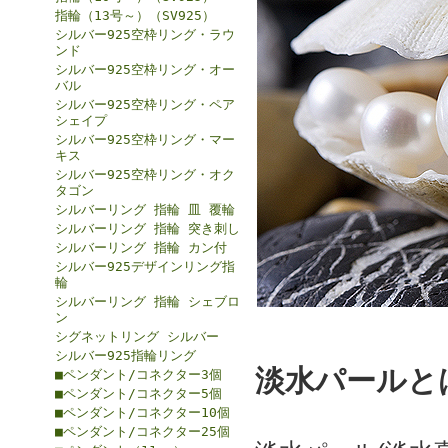
指輪（13号～）（SV925）
シルバー925空枠リング・ラウ
ンド
シルバー925空枠リング・オー
バル
シルバー925空枠リング・ペア
シェイプ
シルバー925空枠リング・マー
キス
シルバー925空枠リング・オク
タゴン
シルバーリング 指輪 皿 覆輪
シルバーリング 指輪 突き刺し
シルバーリング 指輪 カン付
シルバー925デザインリング指
輪
シルバーリング 指輪 シェブロ
ン
シグネットリング シルバー
シルバー925指輪リング
淡水パールと
■ペンダント/コネクター3個
■ペンダント/コネクター5個
■ペンダント/コネクター10個
■ペンダント/コネクター25個