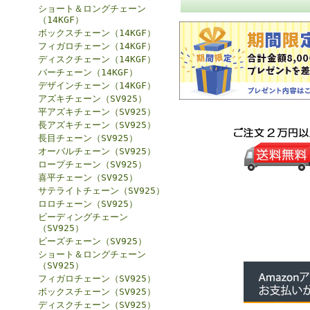
ショート＆ロングチェーン
（14KGF）
ボックスチェーン（14KGF）
フィガロチェーン（14KGF）
ディスクチェーン（14KGF）
バーチェーン（14KGF）
デザインチェーン（14KGF）
アズキチェーン（SV925）
平アズキチェーン（SV925）
長アズキチェーン（SV925）
長目チェーン（SV925）
オーバルチェーン（SV925）
ロープチェーン（SV925）
喜平チェーン（SV925）
サテライトチェーン（SV925）
ロロチェーン（SV925）
ビーディングチェーン
（SV925）
ビーズチェーン（SV925）
ショート＆ロングチェーン
（SV925）
フィガロチェーン（SV925）
ボックスチェーン（SV925）
ディスクチェーン（SV925）