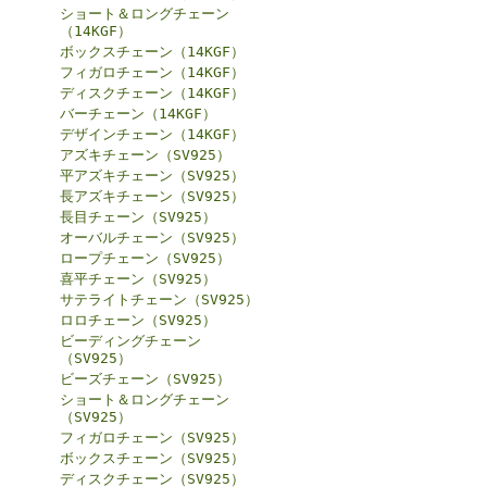
ショート＆ロングチェーン
（14KGF）
ボックスチェーン（14KGF）
フィガロチェーン（14KGF）
ディスクチェーン（14KGF）
バーチェーン（14KGF）
デザインチェーン（14KGF）
アズキチェーン（SV925）
平アズキチェーン（SV925）
長アズキチェーン（SV925）
長目チェーン（SV925）
オーバルチェーン（SV925）
ロープチェーン（SV925）
喜平チェーン（SV925）
サテライトチェーン（SV925）
ロロチェーン（SV925）
ビーディングチェーン
（SV925）
ビーズチェーン（SV925）
ショート＆ロングチェーン
（SV925）
フィガロチェーン（SV925）
ボックスチェーン（SV925）
ディスクチェーン（SV925）