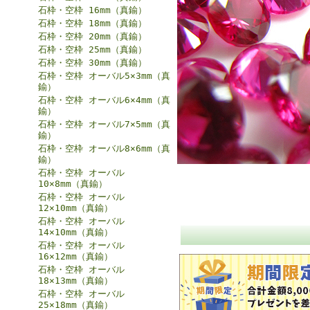
石枠・空枠 16mm（真鍮）
石枠・空枠 18mm（真鍮）
石枠・空枠 20mm（真鍮）
石枠・空枠 25mm（真鍮）
石枠・空枠 30mm（真鍮）
石枠・空枠 オーバル5×3mm（真
鍮）
石枠・空枠 オーバル6×4mm（真
鍮）
石枠・空枠 オーバル7×5mm（真
鍮）
石枠・空枠 オーバル8×6mm（真
鍮）
石枠・空枠 オーバル
10×8mm（真鍮）
石枠・空枠 オーバル
12×10mm（真鍮）
石枠・空枠 オーバル
14×10mm（真鍮）
石枠・空枠 オーバル
16×12mm（真鍮）
石枠・空枠 オーバル
18×13mm（真鍮）
石枠・空枠 オーバル
25×18mm（真鍮）