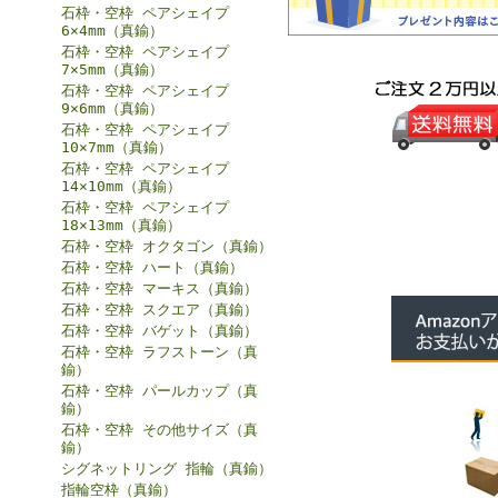
石枠・空枠 ペアシェイプ
6×4mm（真鍮）
石枠・空枠 ペアシェイプ
7×5mm（真鍮）
石枠・空枠 ペアシェイプ
9×6mm（真鍮）
石枠・空枠 ペアシェイプ
10×7mm（真鍮）
石枠・空枠 ペアシェイプ
14×10mm（真鍮）
石枠・空枠 ペアシェイプ
18×13mm（真鍮）
石枠・空枠 オクタゴン（真鍮）
石枠・空枠 ハート（真鍮）
石枠・空枠 マーキス（真鍮）
石枠・空枠 スクエア（真鍮）
石枠・空枠 バゲット（真鍮）
石枠・空枠 ラフストーン（真
鍮）
石枠・空枠 パールカップ（真
鍮）
石枠・空枠 その他サイズ（真
鍮）
シグネットリング 指輪（真鍮）
指輪空枠（真鍮）