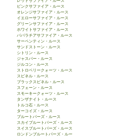
レッドサファイア・ルース
ピンクサファイア・ルース
オレンジサファイア・ルース
イエローサファイア・ルース
グリーンサファイア・ルース
ホワイトサファイア・ルース
パパラチアサファイア・ルース
サーペンティン・ルース
サンドストーン・ルース
シトリン・ルース
ジャスパー・ルース
ジルコン・ルース
ストロベリークォーツ・ルース
スピネル・ルース
ブラックスピネル・ルース
スフェーン・ルース
スモーキークォーツ・ルース
タンザナイト・ルース
トルコ石・ルース
ターコイズ・ルース
ブルートパーズ・ルース
スカイブルートパーズ・ルース
スイスブルートパーズ・ルース
ロンドンブルートパーズ・ルー