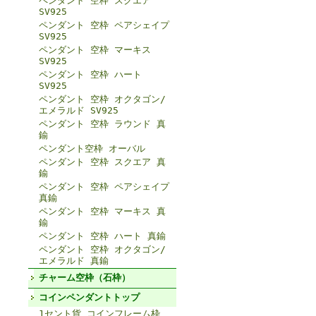
ペンダント 空枠 スクエア
SV925
ペンダント 空枠 ペアシェイプ
SV925
ペンダント 空枠 マーキス
SV925
ペンダント 空枠 ハート
SV925
ペンダント 空枠 オクタゴン/
エメラルド SV925
ペンダント 空枠 ラウンド 真
鍮
ペンダント空枠 オーバル
ペンダント 空枠 スクエア 真
鍮
ペンダント 空枠 ペアシェイプ
真鍮
ペンダント 空枠 マーキス 真
鍮
ペンダント 空枠 ハート 真鍮
ペンダント 空枠 オクタゴン/
エメラルド 真鍮
チャーム空枠（石枠）
コインペンダントトップ
1セント貨 コインフレーム枠