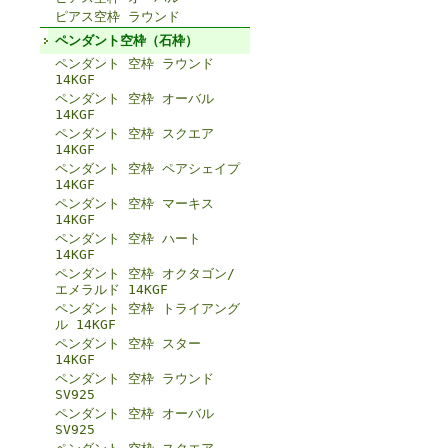
ピアス空枠 ラウンド
ペンダント空枠（石枠）
ペンダント 空枠 ラウンド
14KGF
ペンダント 空枠 オーバル
14KGF
ペンダント 空枠 スクエア
14KGF
ペンダント 空枠 ペアシェイプ
14KGF
ペンダント 空枠 マーキス
14KGF
ペンダント 空枠 ハート
14KGF
ペンダント 空枠 オクタゴン/
エメラルド 14KGF
ペンダント 空枠 トライアング
ル 14KGF
ペンダント 空枠 スター
14KGF
ペンダント 空枠 ラウンド
SV925
ペンダント 空枠 オーバル
SV925