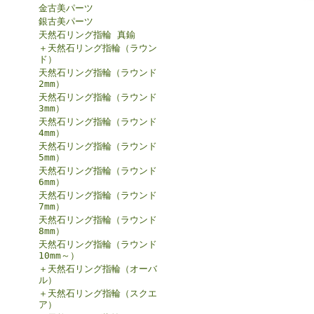
金古美パーツ
銀古美パーツ
天然石リング指輪 真鍮
＋天然石リング指輪（ラウン
ド）
天然石リング指輪（ラウンド
2mm）
天然石リング指輪（ラウンド
3mm）
天然石リング指輪（ラウンド
4mm）
天然石リング指輪（ラウンド
5mm）
天然石リング指輪（ラウンド
6mm）
天然石リング指輪（ラウンド
7mm）
天然石リング指輪（ラウンド
8mm）
天然石リング指輪（ラウンド
10mm～）
＋天然石リング指輪（オーバ
ル）
＋天然石リング指輪（スクエ
ア）