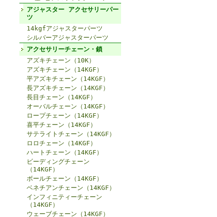
アジャスター アクセサリーパー
ツ
14kgfアジャスターパーツ
シルバーアジャスターパーツ
アクセサリーチェーン・鎖
アズキチェーン（10K）
アズキチェーン（14KGF）
平アズキチェーン（14KGF）
長アズキチェーン（14KGF）
長目チェーン（14KGF）
オーバルチェーン（14KGF）
ロープチェーン（14KGF）
喜平チェーン（14KGF）
サテライトチェーン（14KGF）
ロロチェーン（14KGF）
ハートチェーン（14KGF）
ビーディングチェーン
（14KGF）
ボールチェーン（14KGF）
ベネチアンチェーン（14KGF）
インフィニティーチェーン
（14KGF）
ウェーブチェーン（14KGF）