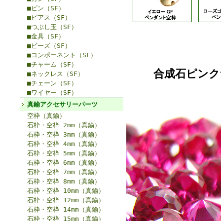
■ピン（SF）
■ピアス（SF）
■つぶし玉（SF）
■金具（SF）
■ビーズ（SF）
■コンポーネント（SF）
■チャーム（SF）
合成石ピンク
■ネックレス（SF）
■チェーン（SF）
■ワイヤー（SF）
真鍮アクセサリーパーツ
空枠（真鍮）
石枠・空枠 2mm（真鍮）
石枠・空枠 3mm（真鍮）
石枠・空枠 4mm（真鍮）
石枠・空枠 5mm（真鍮）
石枠・空枠 6mm（真鍮）
石枠・空枠 7mm（真鍮）
石枠・空枠 8mm（真鍮）
石枠・空枠 10mm（真鍮）
石枠・空枠 12mm（真鍮）
石枠・空枠 14mm（真鍮）
石枠・空枠 15mm（真鍮）