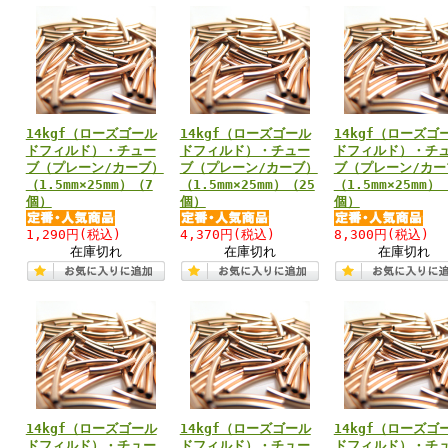
14kgf（ローズゴール
14kgf（ローズゴール
14kgf（ローズゴ
ドフィルド）・チュー
ドフィルド）・チュー
ドフィルド）・チ
ブ（プレーン/カーブ）
ブ（プレーン/カーブ）
ブ（プレーン/カー
（1.5mm×25mm）（7
（1.5mm×25mm）（25
（1.5mm×25mm）
個）
個）
個）
1,290円
(税込)
4,370円
(税込)
8,300円
(税込)
在庫切れ
在庫切れ
在庫切れ
14kgf（ローズゴール
14kgf（ローズゴール
14kgf（ローズゴ
ドフィルド）・チュー
ドフィルド）・チュー
ドフィルド）・チ