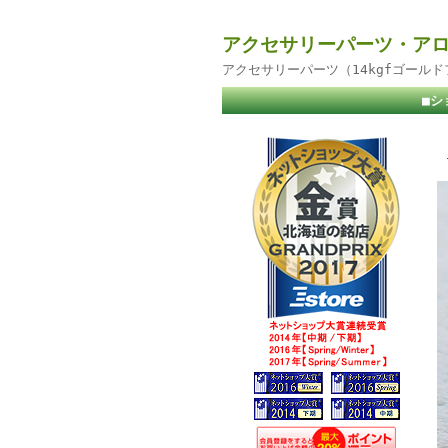
アクセサリーパーツ・アロ
アクセサリーパーツ（14kgfゴール
■シ