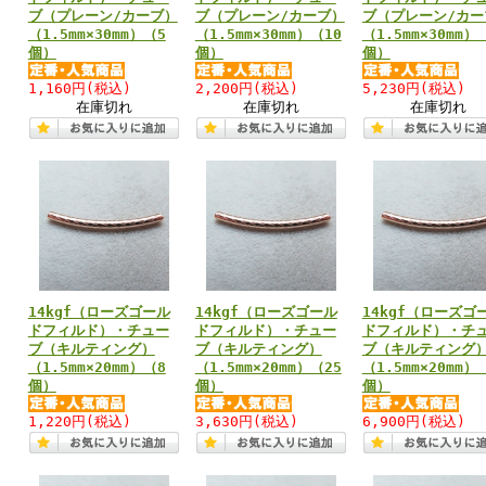
ブ（プレーン/カーブ）
ブ（プレーン/カーブ）
ブ（プレーン/カー
（1.5mm×30mm）（5
（1.5mm×30mm）（10
（1.5mm×30mm）
個）
個）
個）
1,160円
(税込)
2,200円
(税込)
5,230円
(税込)
在庫切れ
在庫切れ
在庫切れ
14kgf（ローズゴール
14kgf（ローズゴール
14kgf（ローズゴ
ドフィルド）・チュー
ドフィルド）・チュー
ドフィルド）・チ
ブ（キルティング）
ブ（キルティング）
ブ（キルティング
（1.5mm×20mm）（8
（1.5mm×20mm）（25
（1.5mm×20mm）
個）
個）
個）
1,220円
(税込)
3,630円
(税込)
6,900円
(税込)