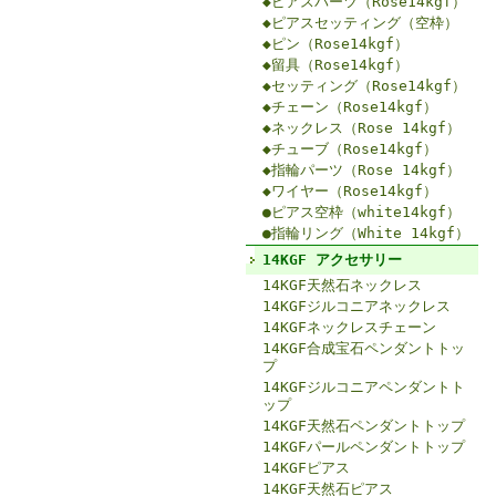
◆ピアスパーツ（Rose14kgf）
◆ピアスセッティング（空枠）
◆ピン（Rose14kgf）
◆留具（Rose14kgf）
◆セッティング（Rose14kgf）
◆チェーン（Rose14kgf）
◆ネックレス（Rose 14kgf）
◆チューブ（Rose14kgf）
◆指輪パーツ（Rose 14kgf）
◆ワイヤー（Rose14kgf）
●ピアス空枠（white14kgf）
●指輪リング（White 14kgf）
14KGF アクセサリー
14KGF天然石ネックレス
14KGFジルコニアネックレス
14KGFネックレスチェーン
14KGF合成宝石ペンダントトッ
プ
14KGFジルコニアペンダントト
ップ
14KGF天然石ペンダントトップ
14KGFパールペンダントトップ
14KGFピアス
14KGF天然石ピアス