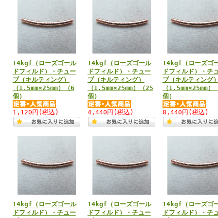
14kgf（ローズゴール
14kgf（ローズゴール
14kgf（ローズゴ
ドフィルド）・チュー
ドフィルド）・チュー
ドフィルド）・チ
ブ（キルティング）
ブ（キルティング）
ブ（キルティング
（1.5mm×25mm）（6
（1.5mm×25mm）（25
（1.5mm×25mm）
個）
個）
個）
1,120円
(税込)
4,440円
(税込)
8,440円
(税込)
14kgf（ローズゴール
14kgf（ローズゴール
14kgf（ローズゴ
ドフィルド）・チュー
ドフィルド）・チュー
ドフィルド）・チ