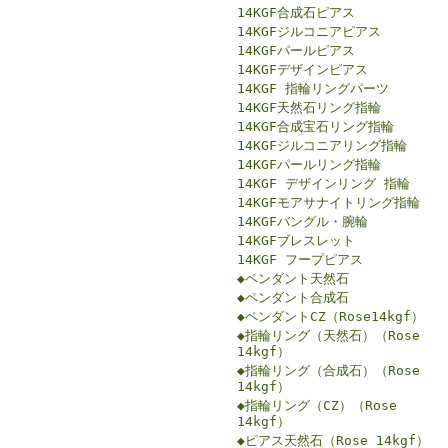
14KGF合成石ピアス
14KGFジルコニアピアス
14KGFパールピアス
14KGFデザインピアス
14KGF 指輪リングパーツ
14KGF天然石リング指輪
14KGF合成宝石リング指輪
14KGFジルコニアリング指輪
14KGFパールリング指輪
14KGF デザインリング 指輪
14KGFモアサナイトリング指輪
14KGFバングル・腕輪
14KGFブレスレット
14KGF フープピアス
◆ペンダント天然石
◆ペンダント合成石
◆ペンダントCZ（Rose14kgf）
◆指輪リング（天然石）（Rose
14kgf）
◆指輪リング（合成石）（Rose
14kgf）
◆指輪リング（CZ）（Rose
14kgf）
◆ピアス天然石（Rose 14kgf）