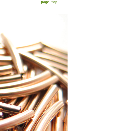
page top