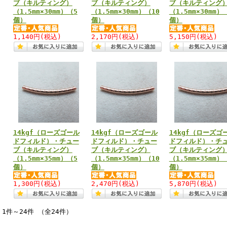
ブ（キルティング）
ブ（キルティング）
ブ（キルティング
（1.5mm×30mm）（5
（1.5mm×30mm）（10
（1.5mm×30mm）
個）
個）
個）
1,140円
(税込)
2,170円
(税込)
5,150円
(税込)
14kgf（ローズゴール
14kgf（ローズゴール
14kgf（ローズゴ
ドフィルド）・チュー
ドフィルド）・チュー
ドフィルド）・チ
ブ（キルティング）
ブ（キルティング）
ブ（キルティング
（1.5mm×35mm）（5
（1.5mm×35mm）（10
（1.5mm×35mm）
個）
個）
個）
1,300円
(税込)
2,470円
(税込)
5,870円
(税込)
1件～24件 （全24件）