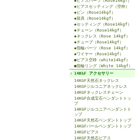
◆ピアスパーツ（Rose14kgf）
◆ピアスセッティング（空枠）
◆ピン（Rose14kgf）
◆留具（Rose14kgf）
◆セッティング（Rose14kgf）
◆チェーン（Rose14kgf）
◆ネックレス（Rose 14kgf）
◆チューブ（Rose14kgf）
◆指輪パーツ（Rose 14kgf）
◆ワイヤー（Rose14kgf）
●ピアス空枠（white14kgf）
●指輪リング（White 14kgf）
14KGF アクセサリー
14KGF天然石ネックレス
14KGFジルコニアネックレス
14KGFネックレスチェーン
14KGF合成宝石ペンダントトッ
プ
14KGFジルコニアペンダントト
ップ
14KGF天然石ペンダントトップ
14KGFパールペンダントトップ
14KGFピアス
14KGF天然石ピアス