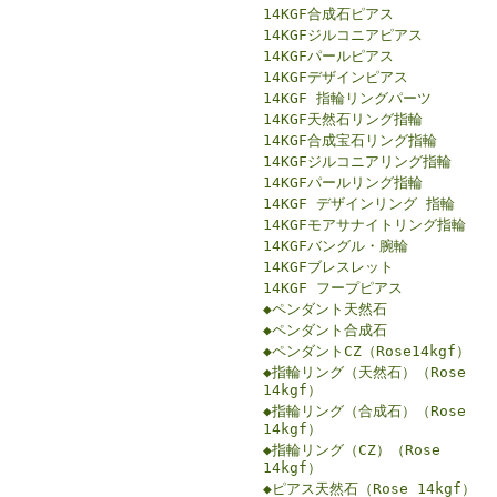
14KGF合成石ピアス
14KGFジルコニアピアス
14KGFパールピアス
14KGFデザインピアス
14KGF 指輪リングパーツ
14KGF天然石リング指輪
14KGF合成宝石リング指輪
14KGFジルコニアリング指輪
14KGFパールリング指輪
14KGF デザインリング 指輪
14KGFモアサナイトリング指輪
14KGFバングル・腕輪
14KGFブレスレット
14KGF フープピアス
◆ペンダント天然石
◆ペンダント合成石
◆ペンダントCZ（Rose14kgf）
◆指輪リング（天然石）（Rose
14kgf）
◆指輪リング（合成石）（Rose
14kgf）
◆指輪リング（CZ）（Rose
14kgf）
◆ピアス天然石（Rose 14kgf）