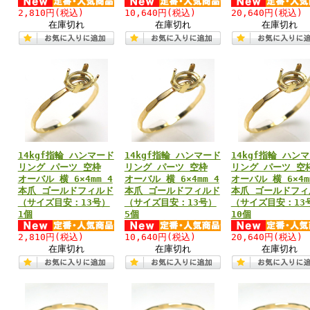
2,810円
(税込)
10,640円
(税込)
20,640円
(税込)
在庫切れ
在庫切れ
在庫切れ
14kgf指輪 ハンマード
14kgf指輪 ハンマード
14kgf指輪 ハン
リング パーツ 空枠
リング パーツ 空枠
リング パーツ 空
オーバル 横 6×4mm 4
オーバル 横 6×4mm 4
オーバル 横 6×4m
本爪 ゴールドフィルド
本爪 ゴールドフィルド
本爪 ゴールドフィ
（サイズ目安：13号）
（サイズ目安：13号）
（サイズ目安：13
1個
5個
10個
2,810円
(税込)
10,640円
(税込)
20,640円
(税込)
在庫切れ
在庫切れ
在庫切れ