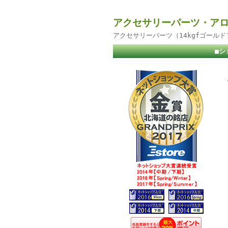
アクセサリーパーツ・アロ
アクセサリーパーツ（14kgfゴール
■シ