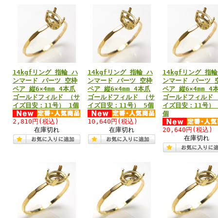
14kgfリング 指輪 ハ
14kgfリング 指輪 ハ
14kgfリング 指輪
ンマード パーツ 空枠
ンマード パーツ 空枠
ンマード パーツ 
ペア 縦6×4mm 4本爪
ペア 縦6×4mm 4本爪
ペア 縦6×4mm 4
ゴールドフィルド （サ
ゴールドフィルド （サ
ゴールドフィルド 
イズ目安：11号） 1個
イズ目安：11号） 5個
イズ目安：11号） 
個
2,810円
(税込)
10,640円
(税込)
在庫切れ
在庫切れ
20,640円
(税込)
在庫切れ