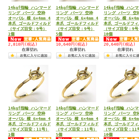
14kgf指輪 ハンマード
14kgf指輪 ハンマード
14kgf指輪 ハン
リング パーツ 空枠
リング パーツ 空枠
リング パーツ 空
オーバル 横 6×4mm 4
オーバル 横 6×4mm 4
オーバル 横 6×4m
本爪 ゴールドフィルド
本爪 ゴールドフィルド
本爪 ゴールドフィ
（サイズ目安：9号）
（サイズ目安：9号）
（サイズ目安：9号
1個
5個
10個
2,810円
(税込)
10,640円
(税込)
20,640円
(税込)
在庫切れ
在庫切れ
在庫切れ
14kgf指輪 ハンマード
14kgf指輪 ハンマード
14kgf指輪 ハン
リング パーツ 空枠
リング パーツ 空枠
リング パーツ 空
オーバル 横 6×4mm 4
オーバル 横 6×4mm 4
オーバル 横 6×4m
本爪 ゴールドフィルド
本爪 ゴールドフィルド
本爪 ゴールドフィ
（サイズ目安：11号）
（サイズ目安：11号）
（サイズ目安：11
1個
5個
10個