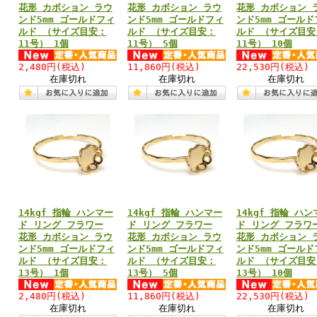
花形 カボション ラウ
花形 カボション ラウ
花形 カボション 
ンド5mm ゴールドフィ
ンド5mm ゴールドフィ
ンド5mm ゴールド
ルド （サイズ目安：
ルド （サイズ目安：
ルド （サイズ目安
11号） 1個
11号） 5個
11号） 10個
2,480円
(税込)
11,860円
(税込)
22,530円
(税込)
在庫切れ
在庫切れ
在庫切れ
14kgf 指輪 ハンマー
14kgf 指輪 ハンマー
14kgf 指輪 ハン
ド リング フラワー
ド リング フラワー
ド リング フラワ
花形 カボション ラウ
花形 カボション ラウ
花形 カボション 
ンド5mm ゴールドフィ
ンド5mm ゴールドフィ
ンド5mm ゴールド
ルド （サイズ目安：
ルド （サイズ目安：
ルド （サイズ目安
13号） 1個
13号） 5個
13号） 10個
2,480円
(税込)
11,860円
(税込)
22,530円
(税込)
在庫切れ
在庫切れ
在庫切れ