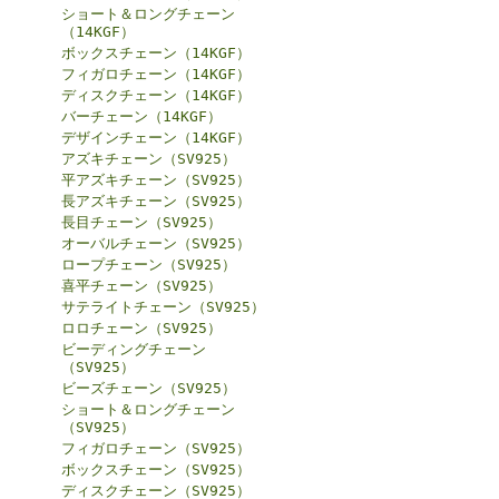
ショート＆ロングチェーン
（14KGF）
ボックスチェーン（14KGF）
フィガロチェーン（14KGF）
ディスクチェーン（14KGF）
バーチェーン（14KGF）
デザインチェーン（14KGF）
アズキチェーン（SV925）
平アズキチェーン（SV925）
長アズキチェーン（SV925）
長目チェーン（SV925）
オーバルチェーン（SV925）
ロープチェーン（SV925）
喜平チェーン（SV925）
サテライトチェーン（SV925）
ロロチェーン（SV925）
ビーディングチェーン
（SV925）
ビーズチェーン（SV925）
ショート＆ロングチェーン
（SV925）
フィガロチェーン（SV925）
ボックスチェーン（SV925）
ディスクチェーン（SV925）