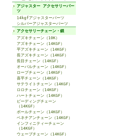
アジャスター アクセサリーパー
ツ
14kgfアジャスターパーツ
シルバーアジャスターパーツ
アクセサリーチェーン・鎖
アズキチェーン（10K）
アズキチェーン（14KGF）
平アズキチェーン（14KGF）
長アズキチェーン（14KGF）
長目チェーン（14KGF）
オーバルチェーン（14KGF）
ロープチェーン（14KGF）
喜平チェーン（14KGF）
サテライトチェーン（14KGF）
ロロチェーン（14KGF）
ハートチェーン（14KGF）
ビーディングチェーン
（14KGF）
ボールチェーン（14KGF）
ベネチアンチェーン（14KGF）
インフィニティーチェーン
（14KGF）
ウェーブチェーン（14KGF）