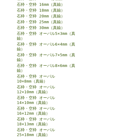
石枠・空枠 16mm（真鍮）
石枠・空枠 18mm（真鍮）
石枠・空枠 20mm（真鍮）
石枠・空枠 25mm（真鍮）
石枠・空枠 30mm（真鍮）
石枠・空枠 オーバル5×3mm（真
鍮）
石枠・空枠 オーバル6×4mm（真
鍮）
石枠・空枠 オーバル7×5mm（真
鍮）
石枠・空枠 オーバル8×6mm（真
鍮）
石枠・空枠 オーバル
10×8mm（真鍮）
石枠・空枠 オーバル
12×10mm（真鍮）
石枠・空枠 オーバル
14×10mm（真鍮）
石枠・空枠 オーバル
16×12mm（真鍮）
石枠・空枠 オーバル
18×13mm（真鍮）
石枠・空枠 オーバル
25×18mm（真鍮）