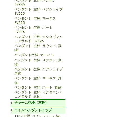
ペンダント 空枠 スクエア
SV925
ペンダント 空枠 ペアシェイプ
SV925
ペンダント 空枠 マーキス
SV925
ペンダント 空枠 ハート
SV925
ペンダント 空枠 オクタゴン/
エメラルド SV925
ペンダント 空枠 ラウンド 真
鍮
ペンダント空枠 オーバル
ペンダント 空枠 スクエア 真
鍮
ペンダント 空枠 ペアシェイプ
真鍮
ペンダント 空枠 マーキス 真
鍮
ペンダント 空枠 ハート 真鍮
ペンダント 空枠 オクタゴン/
エメラルド 真鍮
チャーム空枠（石枠）
コインペンダントトップ
1セント貨 コインフレーム枠