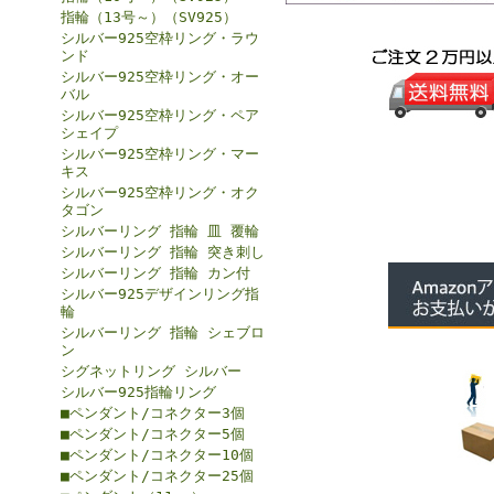
指輪（13号～）（SV925）
シルバー925空枠リング・ラウ
ンド
シルバー925空枠リング・オー
バル
シルバー925空枠リング・ペア
シェイプ
シルバー925空枠リング・マー
キス
シルバー925空枠リング・オク
タゴン
シルバーリング 指輪 皿 覆輪
シルバーリング 指輪 突き刺し
シルバーリング 指輪 カン付
シルバー925デザインリング指
輪
シルバーリング 指輪 シェブロ
ン
シグネットリング シルバー
シルバー925指輪リング
■ペンダント/コネクター3個
■ペンダント/コネクター5個
■ペンダント/コネクター10個
■ペンダント/コネクター25個