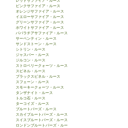
レッドサファイア・ルース
ピンクサファイア・ルース
オレンジサファイア・ルース
イエローサファイア・ルース
グリーンサファイア・ルース
ホワイトサファイア・ルース
パパラチアサファイア・ルース
サーペンティン・ルース
サンドストーン・ルース
シトリン・ルース
ジャスパー・ルース
ジルコン・ルース
ストロベリークォーツ・ルース
スピネル・ルース
ブラックスピネル・ルース
スフェーン・ルース
スモーキークォーツ・ルース
タンザナイト・ルース
トルコ石・ルース
ターコイズ・ルース
ブルートパーズ・ルース
スカイブルートパーズ・ルース
スイスブルートパーズ・ルース
ロンドンブルートパーズ・ルー