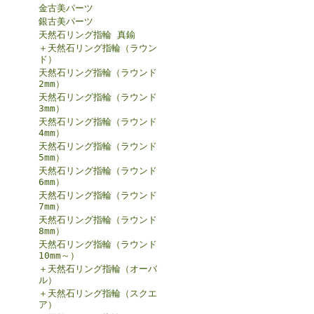
金古美パーツ
銀古美パーツ
天然石リング指輪 真鍮
＋天然石リング指輪（ラウン
ド）
天然石リング指輪（ラウンド
2mm）
天然石リング指輪（ラウンド
3mm）
天然石リング指輪（ラウンド
4mm）
天然石リング指輪（ラウンド
5mm）
天然石リング指輪（ラウンド
6mm）
天然石リング指輪（ラウンド
7mm）
天然石リング指輪（ラウンド
8mm）
天然石リング指輪（ラウンド
10mm～）
＋天然石リング指輪（オーバ
ル）
＋天然石リング指輪（スクエ
ア）