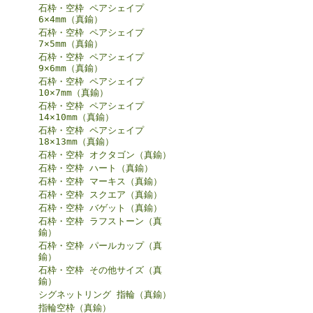
石枠・空枠 ペアシェイプ
6×4mm（真鍮）
石枠・空枠 ペアシェイプ
7×5mm（真鍮）
石枠・空枠 ペアシェイプ
9×6mm（真鍮）
石枠・空枠 ペアシェイプ
10×7mm（真鍮）
石枠・空枠 ペアシェイプ
14×10mm（真鍮）
石枠・空枠 ペアシェイプ
18×13mm（真鍮）
石枠・空枠 オクタゴン（真鍮）
石枠・空枠 ハート（真鍮）
石枠・空枠 マーキス（真鍮）
石枠・空枠 スクエア（真鍮）
石枠・空枠 バゲット（真鍮）
石枠・空枠 ラフストーン（真
鍮）
石枠・空枠 パールカップ（真
鍮）
石枠・空枠 その他サイズ（真
鍮）
シグネットリング 指輪（真鍮）
指輪空枠（真鍮）