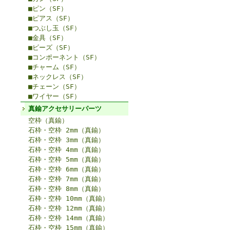
■ピン（SF）
■ピアス（SF）
■つぶし玉（SF）
■金具（SF）
■ビーズ（SF）
■コンポーネント（SF）
■チャーム（SF）
■ネックレス（SF）
■チェーン（SF）
■ワイヤー（SF）
真鍮アクセサリーパーツ
空枠（真鍮）
石枠・空枠 2mm（真鍮）
石枠・空枠 3mm（真鍮）
石枠・空枠 4mm（真鍮）
石枠・空枠 5mm（真鍮）
石枠・空枠 6mm（真鍮）
石枠・空枠 7mm（真鍮）
石枠・空枠 8mm（真鍮）
石枠・空枠 10mm（真鍮）
石枠・空枠 12mm（真鍮）
石枠・空枠 14mm（真鍮）
石枠・空枠 15mm（真鍮）