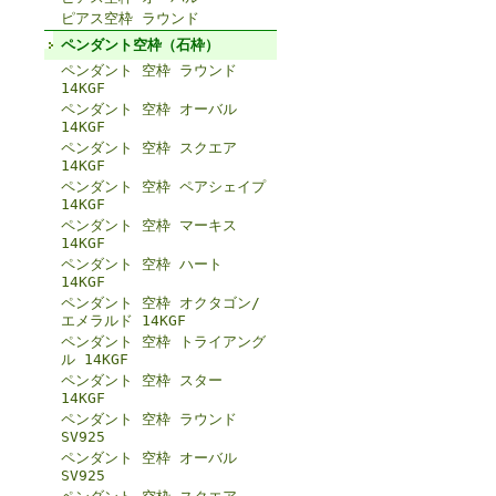
ピアス空枠 ラウンド
ペンダント空枠（石枠）
ペンダント 空枠 ラウンド
14KGF
ペンダント 空枠 オーバル
14KGF
ペンダント 空枠 スクエア
14KGF
ペンダント 空枠 ペアシェイプ
14KGF
ペンダント 空枠 マーキス
14KGF
ペンダント 空枠 ハート
14KGF
ペンダント 空枠 オクタゴン/
エメラルド 14KGF
ペンダント 空枠 トライアング
ル 14KGF
ペンダント 空枠 スター
14KGF
ペンダント 空枠 ラウンド
SV925
ペンダント 空枠 オーバル
SV925