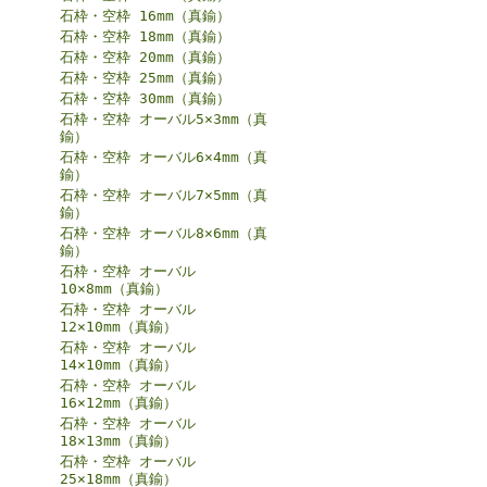
石枠・空枠 16mm（真鍮）
石枠・空枠 18mm（真鍮）
石枠・空枠 20mm（真鍮）
石枠・空枠 25mm（真鍮）
石枠・空枠 30mm（真鍮）
石枠・空枠 オーバル5×3mm（真
鍮）
石枠・空枠 オーバル6×4mm（真
鍮）
石枠・空枠 オーバル7×5mm（真
鍮）
石枠・空枠 オーバル8×6mm（真
鍮）
石枠・空枠 オーバル
10×8mm（真鍮）
石枠・空枠 オーバル
12×10mm（真鍮）
石枠・空枠 オーバル
14×10mm（真鍮）
石枠・空枠 オーバル
16×12mm（真鍮）
石枠・空枠 オーバル
18×13mm（真鍮）
石枠・空枠 オーバル
25×18mm（真鍮）