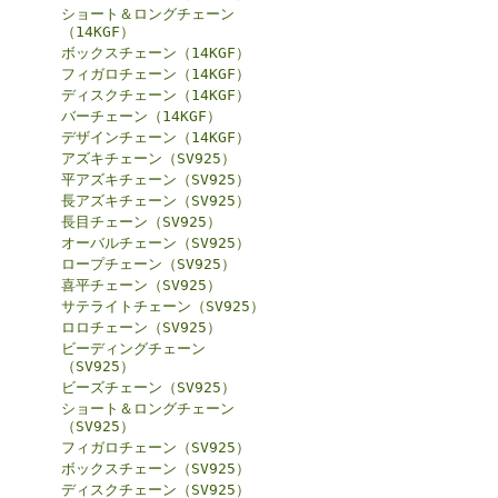
ショート＆ロングチェーン
（14KGF）
ボックスチェーン（14KGF）
フィガロチェーン（14KGF）
ディスクチェーン（14KGF）
バーチェーン（14KGF）
デザインチェーン（14KGF）
アズキチェーン（SV925）
平アズキチェーン（SV925）
長アズキチェーン（SV925）
長目チェーン（SV925）
オーバルチェーン（SV925）
ロープチェーン（SV925）
喜平チェーン（SV925）
サテライトチェーン（SV925）
ロロチェーン（SV925）
ビーディングチェーン
（SV925）
ビーズチェーン（SV925）
ショート＆ロングチェーン
（SV925）
フィガロチェーン（SV925）
ボックスチェーン（SV925）
ディスクチェーン（SV925）