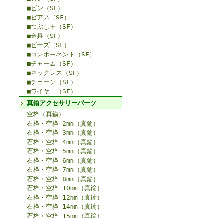
■ピン（SF）
■ピアス（SF）
■つぶし玉（SF）
■金具（SF）
■ビーズ（SF）
■コンポーネント（SF）
■チャーム（SF）
■ネックレス（SF）
■チェーン（SF）
■ワイヤー（SF）
真鍮アクセサリーパーツ
空枠（真鍮）
石枠・空枠 2mm（真鍮）
石枠・空枠 3mm（真鍮）
石枠・空枠 4mm（真鍮）
石枠・空枠 5mm（真鍮）
石枠・空枠 6mm（真鍮）
石枠・空枠 7mm（真鍮）
石枠・空枠 8mm（真鍮）
石枠・空枠 10mm（真鍮）
石枠・空枠 12mm（真鍮）
石枠・空枠 14mm（真鍮）
石枠・空枠 15mm（真鍮）