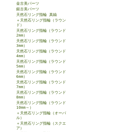
金古美パーツ
銀古美パーツ
天然石リング指輪 真鍮
＋天然石リング指輪（ラウン
ド）
天然石リング指輪（ラウンド
2mm）
天然石リング指輪（ラウンド
3mm）
天然石リング指輪（ラウンド
4mm）
天然石リング指輪（ラウンド
5mm）
天然石リング指輪（ラウンド
6mm）
天然石リング指輪（ラウンド
7mm）
天然石リング指輪（ラウンド
8mm）
天然石リング指輪（ラウンド
10mm～）
＋天然石リング指輪（オーバ
ル）
＋天然石リング指輪（スクエ
ア）