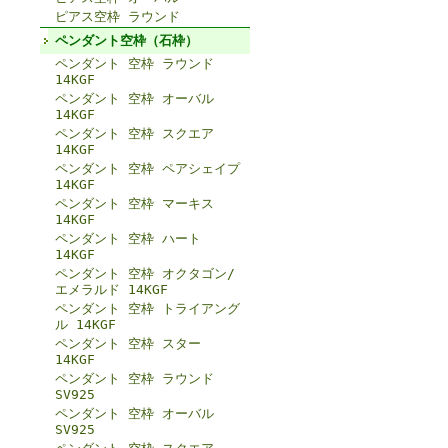
ピアス空枠 ラウンド
ペンダント空枠（石枠）
ペンダント 空枠 ラウンド
14KGF
ペンダント 空枠 オーバル
14KGF
ペンダント 空枠 スクエア
14KGF
ペンダント 空枠 ペアシェイプ
14KGF
ペンダント 空枠 マーキス
14KGF
ペンダント 空枠 ハート
14KGF
ペンダント 空枠 オクタゴン/
エメラルド 14KGF
ペンダント 空枠 トライアング
ル 14KGF
ペンダント 空枠 スター
14KGF
ペンダント 空枠 ラウンド
SV925
ペンダント 空枠 オーバル
SV925