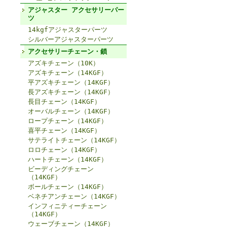
アジャスター アクセサリーパー
ツ
14kgfアジャスターパーツ
シルバーアジャスターパーツ
アクセサリーチェーン・鎖
アズキチェーン（10K）
アズキチェーン（14KGF）
平アズキチェーン（14KGF）
長アズキチェーン（14KGF）
長目チェーン（14KGF）
オーバルチェーン（14KGF）
ロープチェーン（14KGF）
喜平チェーン（14KGF）
サテライトチェーン（14KGF）
ロロチェーン（14KGF）
ハートチェーン（14KGF）
ビーディングチェーン
（14KGF）
ボールチェーン（14KGF）
ベネチアンチェーン（14KGF）
インフィニティーチェーン
（14KGF）
ウェーブチェーン（14KGF）