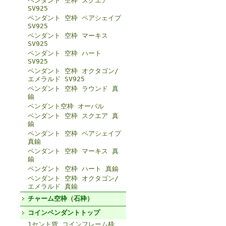
ペンダント 空枠 スクエア
SV925
ペンダント 空枠 ペアシェイプ
SV925
ペンダント 空枠 マーキス
SV925
ペンダント 空枠 ハート
SV925
ペンダント 空枠 オクタゴン/
エメラルド SV925
ペンダント 空枠 ラウンド 真
鍮
ペンダント空枠 オーバル
ペンダント 空枠 スクエア 真
鍮
ペンダント 空枠 ペアシェイプ
真鍮
ペンダント 空枠 マーキス 真
鍮
ペンダント 空枠 ハート 真鍮
ペンダント 空枠 オクタゴン/
エメラルド 真鍮
チャーム空枠（石枠）
コインペンダントトップ
1セント貨 コインフレーム枠