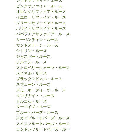
レッドサファイア・ルース
ピンクサファイア・ルース
オレンジサファイア・ルース
イエローサファイア・ルース
グリーンサファイア・ルース
ホワイトサファイア・ルース
パパラチアサファイア・ルース
サーペンティン・ルース
サンドストーン・ルース
シトリン・ルース
ジャスパー・ルース
ジルコン・ルース
ストロベリークォーツ・ルース
スピネル・ルース
ブラックスピネル・ルース
スフェーン・ルース
スモーキークォーツ・ルース
タンザナイト・ルース
トルコ石・ルース
ターコイズ・ルース
ブルートパーズ・ルース
スカイブルートパーズ・ルース
スイスブルートパーズ・ルース
ロンドンブルートパーズ・ルー