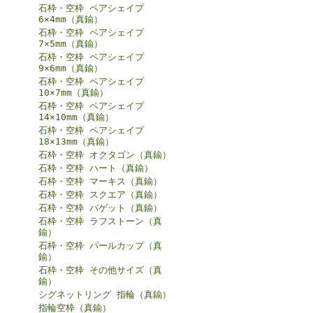
石枠・空枠 ペアシェイプ
6×4mm（真鍮）
石枠・空枠 ペアシェイプ
7×5mm（真鍮）
石枠・空枠 ペアシェイプ
9×6mm（真鍮）
石枠・空枠 ペアシェイプ
10×7mm（真鍮）
石枠・空枠 ペアシェイプ
14×10mm（真鍮）
石枠・空枠 ペアシェイプ
18×13mm（真鍮）
石枠・空枠 オクタゴン（真鍮）
石枠・空枠 ハート（真鍮）
石枠・空枠 マーキス（真鍮）
石枠・空枠 スクエア（真鍮）
石枠・空枠 バゲット（真鍮）
石枠・空枠 ラフストーン（真
鍮）
石枠・空枠 パールカップ（真
鍮）
石枠・空枠 その他サイズ（真
鍮）
シグネットリング 指輪（真鍮）
指輪空枠（真鍮）