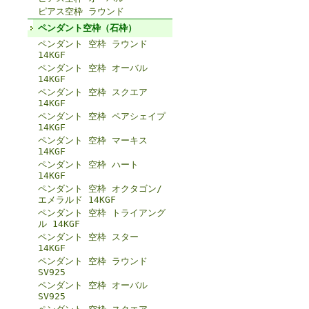
ピアス空枠 ラウンド
ペンダント空枠（石枠）
ペンダント 空枠 ラウンド
14KGF
ペンダント 空枠 オーバル
14KGF
ペンダント 空枠 スクエア
14KGF
ペンダント 空枠 ペアシェイプ
14KGF
ペンダント 空枠 マーキス
14KGF
ペンダント 空枠 ハート
14KGF
ペンダント 空枠 オクタゴン/
エメラルド 14KGF
ペンダント 空枠 トライアング
ル 14KGF
ペンダント 空枠 スター
14KGF
ペンダント 空枠 ラウンド
SV925
ペンダント 空枠 オーバル
SV925