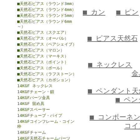
■天然石ピアス（ラウンド3mm）
■天然石ピアス（ラウンド4mm）
■ カン
■ ピン
■天然石ピアス（ラウンド5mm）
■天然石ピアス（ラウンド6mm
～）
■天然石ピアス（スクエア）
■ ピアス天然石
■天然石ピアス（オーバル）
■天然石ピアス（ペアシェイプ）
■天然石ピアス（マロン）
■天然石ピアス（マーキス）
■天然石ピアス（ポイント）
■ ネックレス
■天然石ピアス（ボール）
金
■天然石ピアス（ラフストーン）
■天然石ピアス（カボション）
14KGF ネックレス
■ ペンダント天
14KGFチェーン・鎖
14KGFパーツ金具
■ ペ
14KGF 留め具
14KGFスペーサー
14KGFチューブ・パイプ
■ コンポーネ
14KGFコインフレーム・コイン
コイ
枠
14KGFチャーム
14KGF天然石チャームパーツ