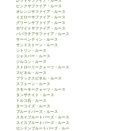
レッドサファイア・ルース
ピンクサファイア・ルース
オレンジサファイア・ルース
イエローサファイア・ルース
グリーンサファイア・ルース
ホワイトサファイア・ルース
パパラチアサファイア・ルース
サーペンティン・ルース
サンドストーン・ルース
シトリン・ルース
ジャスパー・ルース
ジルコン・ルース
ストロベリークォーツ・ルース
スピネル・ルース
ブラックスピネル・ルース
スフェーン・ルース
スモーキークォーツ・ルース
タンザナイト・ルース
トルコ石・ルース
ターコイズ・ルース
ブルートパーズ・ルース
スカイブルートパーズ・ルース
スイスブルートパーズ・ルース
ロンドンブルートパーズ・ルー