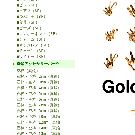
■ピン（SF）
■ピアス（SF）
■つぶし玉（SF）
■金具（SF）
■ビーズ（SF）
■コンポーネント（SF）
■チャーム（SF）
■ネックレス（SF）
■チェーン（SF）
■ワイヤー（SF）
真鍮アクセサリーパーツ
空枠（真鍮）
石枠・空枠 2mm（真鍮）
石枠・空枠 3mm（真鍮）
石枠・空枠 4mm（真鍮）
石枠・空枠 5mm（真鍮）
石枠・空枠 6mm（真鍮）
石枠・空枠 7mm（真鍮）
石枠・空枠 8mm（真鍮）
石枠・空枠 10mm（真鍮）
石枠・空枠 12mm（真鍮）
石枠・空枠 14mm（真鍮）
石枠・空枠 15mm（真鍮）