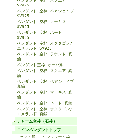
ペンダント 空枠 スクエア
SV925
ペンダント 空枠 ペアシェイプ
SV925
ペンダント 空枠 マーキス
SV925
ペンダント 空枠 ハート
SV925
ペンダント 空枠 オクタゴン/
エメラルド SV925
ペンダント 空枠 ラウンド 真
鍮
ペンダント空枠 オーバル
ペンダント 空枠 スクエア 真
鍮
ペンダント 空枠 ペアシェイプ
真鍮
ペンダント 空枠 マーキス 真
鍮
ペンダント 空枠 ハート 真鍮
ペンダント 空枠 オクタゴン/
エメラルド 真鍮
チャーム空枠（石枠）
コインペンダントトップ
1セント貨 コインフレーム枠