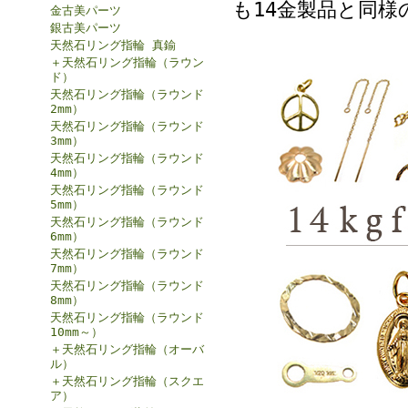
も14金製品と同
金古美パーツ
銀古美パーツ
天然石リング指輪 真鍮
＋天然石リング指輪（ラウン
ド）
天然石リング指輪（ラウンド
2mm）
天然石リング指輪（ラウンド
3mm）
天然石リング指輪（ラウンド
4mm）
天然石リング指輪（ラウンド
5mm）
天然石リング指輪（ラウンド
6mm）
天然石リング指輪（ラウンド
7mm）
天然石リング指輪（ラウンド
8mm）
天然石リング指輪（ラウンド
10mm～）
＋天然石リング指輪（オーバ
ル）
＋天然石リング指輪（スクエ
ア）