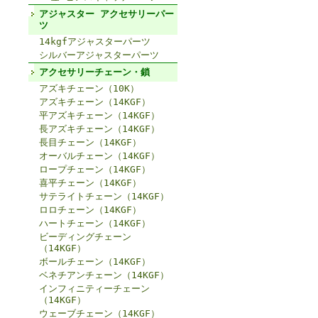
アジャスター アクセサリーパー
ツ
14kgfアジャスターパーツ
シルバーアジャスターパーツ
アクセサリーチェーン・鎖
アズキチェーン（10K）
アズキチェーン（14KGF）
平アズキチェーン（14KGF）
長アズキチェーン（14KGF）
長目チェーン（14KGF）
オーバルチェーン（14KGF）
ロープチェーン（14KGF）
喜平チェーン（14KGF）
サテライトチェーン（14KGF）
ロロチェーン（14KGF）
ハートチェーン（14KGF）
ビーディングチェーン
（14KGF）
ボールチェーン（14KGF）
ベネチアンチェーン（14KGF）
インフィニティーチェーン
（14KGF）
ウェーブチェーン（14KGF）