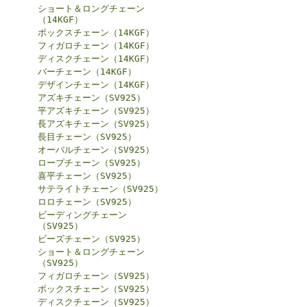
ショート＆ロングチェーン
（14KGF）
ボックスチェーン（14KGF）
フィガロチェーン（14KGF）
ディスクチェーン（14KGF）
バーチェーン（14KGF）
デザインチェーン（14KGF）
アズキチェーン（SV925）
平アズキチェーン（SV925）
長アズキチェーン（SV925）
長目チェーン（SV925）
オーバルチェーン（SV925）
ロープチェーン（SV925）
喜平チェーン（SV925）
サテライトチェーン（SV925）
ロロチェーン（SV925）
ビーディングチェーン
（SV925）
ビーズチェーン（SV925）
ショート＆ロングチェーン
（SV925）
フィガロチェーン（SV925）
ボックスチェーン（SV925）
ディスクチェーン（SV925）