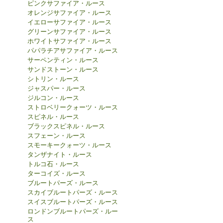
ピンクサファイア・ルース
オレンジサファイア・ルース
イエローサファイア・ルース
グリーンサファイア・ルース
ホワイトサファイア・ルース
パパラチアサファイア・ルース
サーペンティン・ルース
サンドストーン・ルース
シトリン・ルース
ジャスパー・ルース
ジルコン・ルース
ストロベリークォーツ・ルース
スピネル・ルース
ブラックスピネル・ルース
スフェーン・ルース
スモーキークォーツ・ルース
タンザナイト・ルース
トルコ石・ルース
ターコイズ・ルース
ブルートパーズ・ルース
スカイブルートパーズ・ルース
スイスブルートパーズ・ルース
ロンドンブルートパーズ・ルー
ス