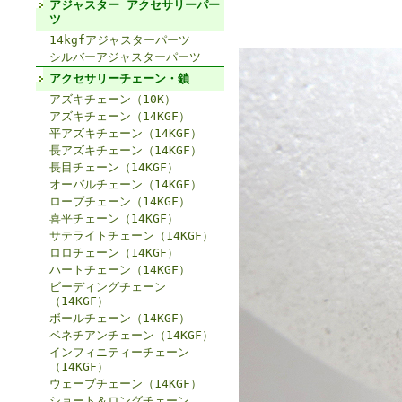
アジャスター アクセサリーパー
ツ
14kgfアジャスターパーツ
シルバーアジャスターパーツ
アクセサリーチェーン・鎖
アズキチェーン（10K）
アズキチェーン（14KGF）
平アズキチェーン（14KGF）
長アズキチェーン（14KGF）
長目チェーン（14KGF）
オーバルチェーン（14KGF）
ロープチェーン（14KGF）
喜平チェーン（14KGF）
サテライトチェーン（14KGF）
ロロチェーン（14KGF）
ハートチェーン（14KGF）
ビーディングチェーン
（14KGF）
ボールチェーン（14KGF）
ベネチアンチェーン（14KGF）
インフィニティーチェーン
（14KGF）
ウェーブチェーン（14KGF）
ショート＆ロングチェーン