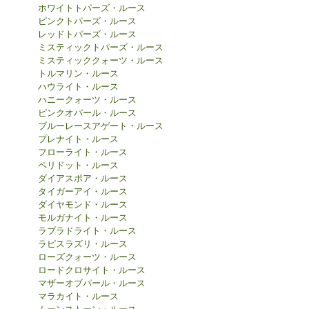
ホワイトトパーズ・ルース
ピンクトパーズ・ルース
レッドトパーズ・ルース
ミスティックトパーズ・ルース
ミスティッククォーツ・ルース
トルマリン・ルース
ハウライト・ルース
ハニークォーツ・ルース
ピンクオパール・ルース
ブルーレースアゲート・ルース
プレナイト・ルース
フローライト・ルース
ペリドット・ルース
ダイアスポア・ルース
タイガーアイ・ルース
ダイヤモンド・ルース
モルガナイト・ルース
ラブラドライト・ルース
ラピスラズリ・ルース
ローズクォーツ・ルース
ロードクロサイト・ルース
マザーオブパール・ルース
マラカイト・ルース