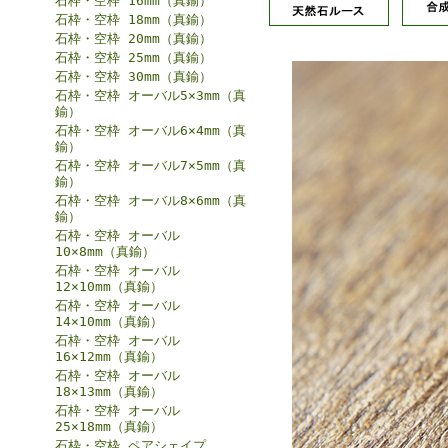
石枠・空枠 16mm（真鍮）
石枠・空枠 18mm（真鍮）
石枠・空枠 20mm（真鍮）
石枠・空枠 25mm（真鍮）
石枠・空枠 30mm（真鍮）
石枠・空枠 オーバル5×3mm（真
鍮）
石枠・空枠 オーバル6×4mm（真
鍮）
石枠・空枠 オーバル7×5mm（真
鍮）
石枠・空枠 オーバル8×6mm（真
鍮）
石枠・空枠 オーバル
10×8mm（真鍮）
石枠・空枠 オーバル
12×10mm（真鍮）
石枠・空枠 オーバル
14×10mm（真鍮）
石枠・空枠 オーバル
16×12mm（真鍮）
石枠・空枠 オーバル
18×13mm（真鍮）
石枠・空枠 オーバル
25×18mm（真鍮）
石枠・空枠 ペアシェイプ