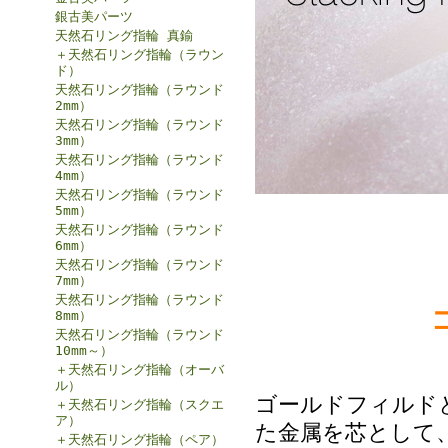
銀古美パーツ
天然石リング指輪 真鍮
＋天然石リング指輪（ラウン
ド）
天然石リング指輪（ラウンド
2mm）
天然石リング指輪（ラウンド
3mm）
天然石リング指輪（ラウンド
4mm）
天然石リング指輪（ラウンド
5mm）
天然石リング指輪（ラウンド
6mm）
天然石リング指輪（ラウンド
7mm）
天然石リング指輪（ラウンド
8mm）
天然石リング指輪（ラウンド
10mm～）
＋天然石リング指輪（オーバ
ル）
ゴールドフィルド
＋天然石リング指輪（スクエ
ア）
た金属を芯として、
＋天然石リング指輪（ペア）