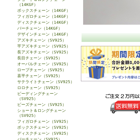
（14KGF）
ボックスチェーン（14KGF）
フィガロチェーン（14KGF）
ディスクチェーン（14KGF）
バーチェーン（14KGF）
デザインチェーン（14KGF）
アズキチェーン（SV925）
平アズキチェーン（SV925）
長アズキチェーン（SV925）
長目チェーン（SV925）
オーバルチェーン（SV925）
ロープチェーン（SV925）
喜平チェーン（SV925）
サテライトチェーン（SV925）
ロロチェーン（SV925）
ビーディングチェーン
（SV925）
ビーズチェーン（SV925）
ショート＆ロングチェーン
（SV925）
フィガロチェーン（SV925）
ボックスチェーン（SV925）
ディスクチェーン（SV925）
バーチェーン（SV925）