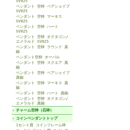
SV925
ペンダント 空枠 ペアシェイプ
SV925
ペンダント 空枠 マーキス
SV925
ペンダント 空枠 ハート
SV925
ペンダント 空枠 オクタゴン/
エメラルド SV925
ペンダント 空枠 ラウンド 真
鍮
ペンダント空枠 オーバル
ペンダント 空枠 スクエア 真
鍮
ペンダント 空枠 ペアシェイプ
真鍮
ペンダント 空枠 マーキス 真
鍮
ペンダント 空枠 ハート 真鍮
ペンダント 空枠 オクタゴン/
エメラルド 真鍮
チャーム空枠（石枠）
コインペンダントトップ
1セント貨 コインフレーム枠