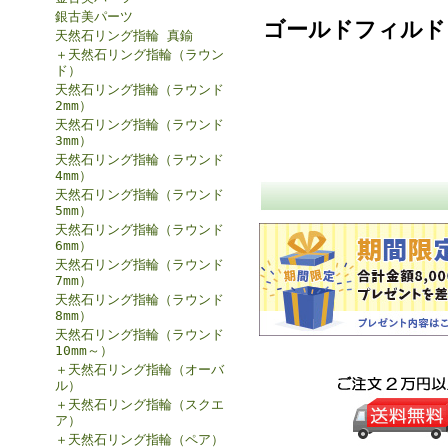
銀古美パーツ
ゴールドフィルド
天然石リング指輪 真鍮
＋天然石リング指輪（ラウン
ド）
天然石リング指輪（ラウンド
2mm）
天然石リング指輪（ラウンド
3mm）
天然石リング指輪（ラウンド
4mm）
天然石リング指輪（ラウンド
5mm）
天然石リング指輪（ラウンド
6mm）
天然石リング指輪（ラウンド
7mm）
天然石リング指輪（ラウンド
8mm）
天然石リング指輪（ラウンド
10mm～）
＋天然石リング指輪（オーバ
ル）
＋天然石リング指輪（スクエ
ア）
＋天然石リング指輪（ペア）