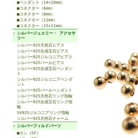
■ペンダント（14×10mm）
■コネクター（6mm）
■コネクター（8mm）
■コネクター（11mm）
■コネクター（15×11mm）
シルバージュエリー・ アクセサ
リー
シルバー925天然石ピアス
シルバー925合成宝石ピアス
シルバー925ジルコニアピアス
シルバー925パールピアス
シルバー925合成宝石ペンダン
ト
シルバー925ジルコニアペンダ
ント
シルバー925パールペンダント
シルバー925天然石リング指輪
シルバー925合成宝石リング指
輪
SV925ジルコニアリング指輪
シルバー925天然石チャーム
シルバーフィルドパーツ
■カン（SF）