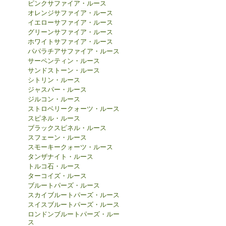
ピンクサファイア・ルース
オレンジサファイア・ルース
イエローサファイア・ルース
グリーンサファイア・ルース
ホワイトサファイア・ルース
パパラチアサファイア・ルース
サーペンティン・ルース
サンドストーン・ルース
シトリン・ルース
ジャスパー・ルース
ジルコン・ルース
ストロベリークォーツ・ルース
スピネル・ルース
ブラックスピネル・ルース
スフェーン・ルース
スモーキークォーツ・ルース
タンザナイト・ルース
トルコ石・ルース
ターコイズ・ルース
ブルートパーズ・ルース
スカイブルートパーズ・ルース
スイスブルートパーズ・ルース
ロンドンブルートパーズ・ルー
ス