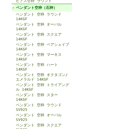
ピアス空枠 ラウンド
ペンダント空枠（石枠）
ペンダント 空枠 ラウンド
14KGF
ペンダント 空枠 オーバル
14KGF
ペンダント 空枠 スクエア
14KGF
ペンダント 空枠 ペアシェイプ
14KGF
ペンダント 空枠 マーキス
14KGF
ペンダント 空枠 ハート
14KGF
ペンダント 空枠 オクタゴン/
エメラルド 14KGF
ペンダント 空枠 トライアング
ル 14KGF
ペンダント 空枠 スター
14KGF
ペンダント 空枠 ラウンド
SV925
ペンダント 空枠 オーバル
SV925
ペンダント 空枠 スクエア