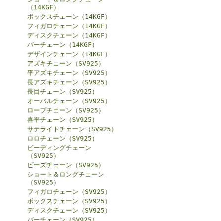
（14KGF）
ボックスチェーン（14KGF）
フィガロチェーン（14KGF）
ディスクチェーン（14KGF）
バーチェーン（14KGF）
デザインチェーン（14KGF）
アズキチェーン（SV925）
平アズキチェーン（SV925）
長アズキチェーン（SV925）
長目チェーン（SV925）
オーバルチェーン（SV925）
ロープチェーン（SV925）
喜平チェーン（SV925）
サテライトチェーン（SV925）
ロロチェーン（SV925）
ビーディングチェーン
（SV925）
ビーズチェーン（SV925）
ショート＆ロングチェーン
（SV925）
フィガロチェーン（SV925）
ボックスチェーン（SV925）
ディスクチェーン（SV925）
バーチェーン（SV925）