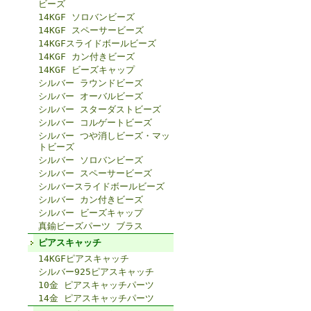
ビーズ
14KGF ソロバンビーズ
14KGF スペーサービーズ
14KGFスライドボールビーズ
14KGF カン付きビーズ
14KGF ビーズキャップ
シルバー ラウンドビーズ
シルバー オーバルビーズ
シルバー スターダストビーズ
シルバー コルゲートビーズ
シルバー つや消しビーズ・マッ
トビーズ
シルバー ソロバンビーズ
シルバー スペーサービーズ
シルバースライドボールビーズ
シルバー カン付きビーズ
シルバー ビーズキャップ
真鍮ビーズパーツ ブラス
ピアスキャッチ
14KGFピアスキャッチ
シルバー925ピアスキャッチ
10金 ピアスキャッチパーツ
14金 ピアスキャッチパーツ