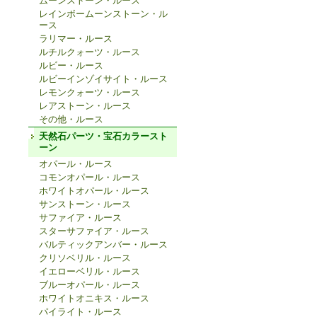
ムーンストーン・ルース
レインボームーンストーン・ル
ース
ラリマー・ルース
ルチルクォーツ・ルース
ルビー・ルース
ルビーインゾイサイト・ルース
レモンクォーツ・ルース
レアストーン・ルース
その他・ルース
天然石パーツ・宝石カラースト
ーン
オパール・ルース
コモンオパール・ルース
ホワイトオパール・ルース
サンストーン・ルース
サファイア・ルース
スターサファイア・ルース
バルティックアンバー・ルース
クリソベリル・ルース
イエローベリル・ルース
ブルーオパール・ルース
ホワイトオニキス・ルース
パイライト・ルース