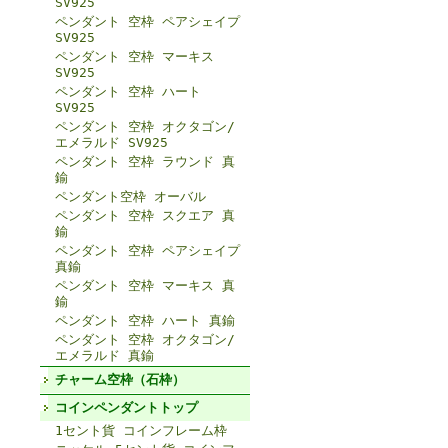
SV925
ペンダント 空枠 ペアシェイプ
SV925
ペンダント 空枠 マーキス
SV925
ペンダント 空枠 ハート
SV925
ペンダント 空枠 オクタゴン/
エメラルド SV925
ペンダント 空枠 ラウンド 真
鍮
ペンダント空枠 オーバル
ペンダント 空枠 スクエア 真
鍮
ペンダント 空枠 ペアシェイプ
真鍮
ペンダント 空枠 マーキス 真
鍮
ペンダント 空枠 ハート 真鍮
ペンダント 空枠 オクタゴン/
エメラルド 真鍮
チャーム空枠（石枠）
コインペンダントトップ
1セント貨 コインフレーム枠