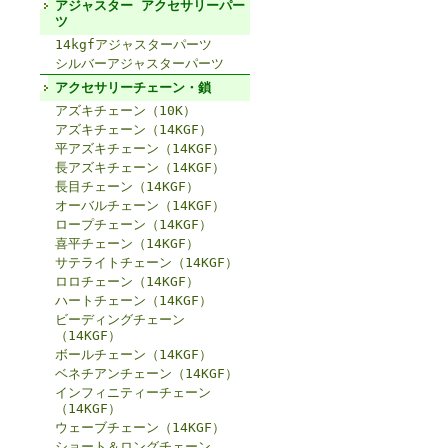
アジャスター アクセサリーパー
ツ
14kgfアジャスターパーツ
シルバーアジャスターパーツ
アクセサリーチェーン・鎖
アズキチェーン（10K）
アズキチェーン（14KGF）
平アズキチェーン（14KGF）
長アズキチェーン（14KGF）
長目チェーン（14KGF）
オーバルチェーン（14KGF）
ロープチェーン（14KGF）
喜平チェーン（14KGF）
サテライトチェーン（14KGF）
ロロチェーン（14KGF）
ハートチェーン（14KGF）
ビーディングチェーン
（14KGF）
ボールチェーン（14KGF）
ベネチアンチェーン（14KGF）
インフィニティーチェーン
（14KGF）
ウェーブチェーン（14KGF）
ショート＆ロングチェーン