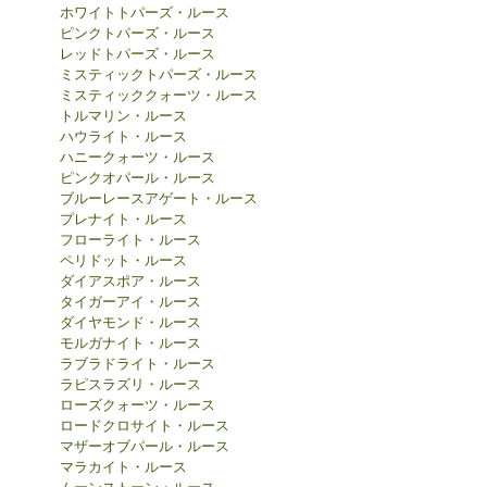
ホワイトトパーズ・ルース
ピンクトパーズ・ルース
レッドトパーズ・ルース
ミスティックトパーズ・ルース
ミスティッククォーツ・ルース
トルマリン・ルース
ハウライト・ルース
ハニークォーツ・ルース
ピンクオパール・ルース
ブルーレースアゲート・ルース
プレナイト・ルース
フローライト・ルース
ペリドット・ルース
ダイアスポア・ルース
タイガーアイ・ルース
ダイヤモンド・ルース
モルガナイト・ルース
ラブラドライト・ルース
ラピスラズリ・ルース
ローズクォーツ・ルース
ロードクロサイト・ルース
マザーオブパール・ルース
マラカイト・ルース