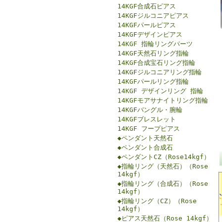
14KGF合成石ピアス
14KGFジルコニアピアス
14KGFパールピアス
14KGFデザインピアス
14KGF 指輪リングパーツ
14KGF天然石リング指輪
14KGF合成宝石リング指輪
14KGFジルコニアリング指輪
14KGFパールリング指輪
14KGF デザインリング 指輪
14KGFモアサナイトリング指輪
14KGFバングル・腕輪
14KGFブレスレット
14KGF フープピアス
◆ペンダント天然石
◆ペンダント合成石
◆ペンダントCZ（Rose14kgf）
◆指輪リング（天然石）（Rose
14kgf）
◆指輪リング（合成石）（Rose
14kgf）
◆指輪リング（CZ）（Rose
14kgf）
◆ピアス天然石（Rose 14kgf）