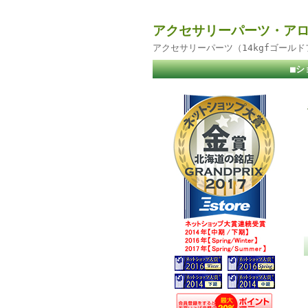
アクセサリーパーツ・アロ
アクセサリーパーツ（14kgfゴール
■シ