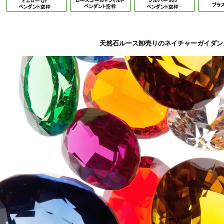
天然石ルース卸売りのネイチャーガイダン