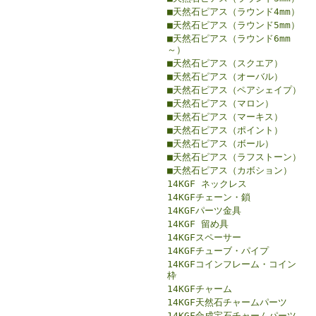
■天然石ピアス（ラウンド4mm）
■天然石ピアス（ラウンド5mm）
■天然石ピアス（ラウンド6mm
～）
■天然石ピアス（スクエア）
■天然石ピアス（オーバル）
■天然石ピアス（ペアシェイプ）
■天然石ピアス（マロン）
■天然石ピアス（マーキス）
■天然石ピアス（ポイント）
■天然石ピアス（ボール）
■天然石ピアス（ラフストーン）
■天然石ピアス（カボション）
14KGF ネックレス
14KGFチェーン・鎖
14KGFパーツ金具
14KGF 留め具
14KGFスペーサー
14KGFチューブ・パイプ
14KGFコインフレーム・コイン
枠
14KGFチャーム
14KGF天然石チャームパーツ
14KGF合成宝石チャームパーツ