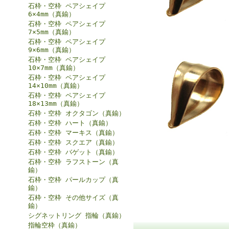
石枠・空枠 ペアシェイプ
6×4mm（真鍮）
石枠・空枠 ペアシェイプ
7×5mm（真鍮）
石枠・空枠 ペアシェイプ
9×6mm（真鍮）
石枠・空枠 ペアシェイプ
10×7mm（真鍮）
石枠・空枠 ペアシェイプ
14×10mm（真鍮）
石枠・空枠 ペアシェイプ
18×13mm（真鍮）
石枠・空枠 オクタゴン（真鍮）
石枠・空枠 ハート（真鍮）
石枠・空枠 マーキス（真鍮）
石枠・空枠 スクエア（真鍮）
石枠・空枠 バゲット（真鍮）
石枠・空枠 ラフストーン（真
鍮）
石枠・空枠 パールカップ（真
鍮）
石枠・空枠 その他サイズ（真
鍮）
シグネットリング 指輪（真鍮）
指輪空枠（真鍮）