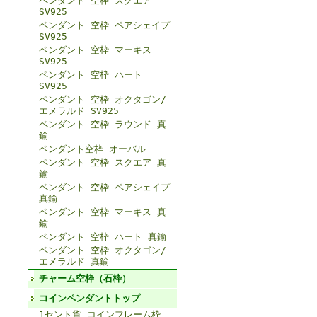
ペンダント 空枠 スクエア
SV925
ペンダント 空枠 ペアシェイプ
SV925
ペンダント 空枠 マーキス
SV925
ペンダント 空枠 ハート
SV925
ペンダント 空枠 オクタゴン/
エメラルド SV925
ペンダント 空枠 ラウンド 真
鍮
ペンダント空枠 オーバル
ペンダント 空枠 スクエア 真
鍮
ペンダント 空枠 ペアシェイプ
真鍮
ペンダント 空枠 マーキス 真
鍮
ペンダント 空枠 ハート 真鍮
ペンダント 空枠 オクタゴン/
エメラルド 真鍮
チャーム空枠（石枠）
コインペンダントトップ
1セント貨 コインフレーム枠