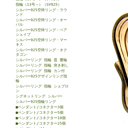
指輪（13号～）（SV925）
シルバー925空枠リング・ラウ
ンド
シルバー925空枠リング・オー
バル
シルバー925空枠リング・ペア
シェイプ
シルバー925空枠リング・マー
キス
シルバー925空枠リング・オク
タゴン
シルバーリング 指輪 皿 覆輪
シルバーリング 指輪 突き刺し
シルバーリング 指輪 カン付
シルバー925デザインリング指
輪
シルバーリング 指輪 シェブロ
ン
シグネットリング シルバー
シルバー925指輪リング
■ペンダント/コネクター3個
■ペンダント/コネクター5個
■ペンダント/コネクター10個
■ペンダント/コネクター25個