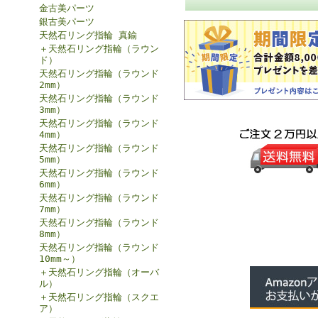
金古美パーツ
銀古美パーツ
天然石リング指輪 真鍮
＋天然石リング指輪（ラウン
ド）
天然石リング指輪（ラウンド
2mm）
天然石リング指輪（ラウンド
3mm）
天然石リング指輪（ラウンド
4mm）
天然石リング指輪（ラウンド
5mm）
天然石リング指輪（ラウンド
6mm）
天然石リング指輪（ラウンド
7mm）
天然石リング指輪（ラウンド
8mm）
天然石リング指輪（ラウンド
10mm～）
＋天然石リング指輪（オーバ
ル）
＋天然石リング指輪（スクエ
ア）