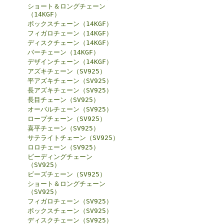
ショート＆ロングチェーン
（14KGF）
ボックスチェーン（14KGF）
フィガロチェーン（14KGF）
ディスクチェーン（14KGF）
バーチェーン（14KGF）
デザインチェーン（14KGF）
アズキチェーン（SV925）
平アズキチェーン（SV925）
長アズキチェーン（SV925）
長目チェーン（SV925）
オーバルチェーン（SV925）
ロープチェーン（SV925）
喜平チェーン（SV925）
サテライトチェーン（SV925）
ロロチェーン（SV925）
ビーディングチェーン
（SV925）
ビーズチェーン（SV925）
ショート＆ロングチェーン
（SV925）
フィガロチェーン（SV925）
ボックスチェーン（SV925）
ディスクチェーン（SV925）