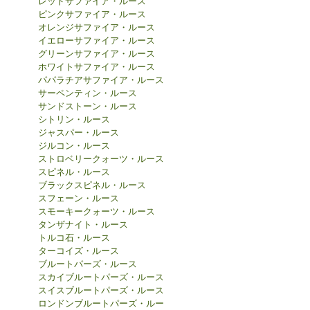
レッドサファイア・ルース
ピンクサファイア・ルース
オレンジサファイア・ルース
イエローサファイア・ルース
グリーンサファイア・ルース
ホワイトサファイア・ルース
パパラチアサファイア・ルース
サーペンティン・ルース
サンドストーン・ルース
シトリン・ルース
ジャスパー・ルース
ジルコン・ルース
ストロベリークォーツ・ルース
スピネル・ルース
ブラックスピネル・ルース
スフェーン・ルース
スモーキークォーツ・ルース
タンザナイト・ルース
トルコ石・ルース
ターコイズ・ルース
ブルートパーズ・ルース
スカイブルートパーズ・ルース
スイスブルートパーズ・ルース
ロンドンブルートパーズ・ルー