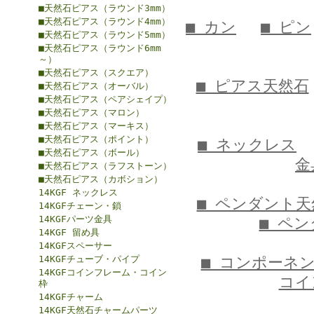
■天然石ピアス（ラウンド3mm）
■天然石ピアス（ラウンド4mm）
■ カン
■ ピン
■天然石ピアス（ラウンド5mm）
■天然石ピアス（ラウンド6mm
～）
■天然石ピアス（スクエア）
■ ピアス天然石
■天然石ピアス（オーバル）
■天然石ピアス（ペアシェイプ）
■天然石ピアス（マロン）
■天然石ピアス（マーキス）
■天然石ピアス（ポイント）
■ ネックレス
■天然石ピアス（ボール）
金
■天然石ピアス（ラフストーン）
■天然石ピアス（カボション）
14KGF ネックレス
■ ペンダント天
14KGFチェーン・鎖
14KGFパーツ金具
■ ペ
14KGF 留め具
14KGFスペーサー
14KGFチューブ・パイプ
■ コンポーネ
14KGFコインフレーム・コイン
コイ
枠
14KGFチャーム
14KGF天然石チャームパーツ