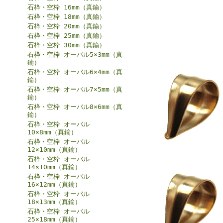
石枠・空枠 16mm（真鍮）
石枠・空枠 18mm（真鍮）
石枠・空枠 20mm（真鍮）
石枠・空枠 25mm（真鍮）
石枠・空枠 30mm（真鍮）
石枠・空枠 オーバル5×3mm（真
鍮）
石枠・空枠 オーバル6×4mm（真
鍮）
石枠・空枠 オーバル7×5mm（真
鍮）
石枠・空枠 オーバル8×6mm（真
鍮）
石枠・空枠 オーバル
10×8mm（真鍮）
石枠・空枠 オーバル
12×10mm（真鍮）
石枠・空枠 オーバル
14×10mm（真鍮）
石枠・空枠 オーバル
16×12mm（真鍮）
石枠・空枠 オーバル
18×13mm（真鍮）
石枠・空枠 オーバル
25×18mm（真鍮）