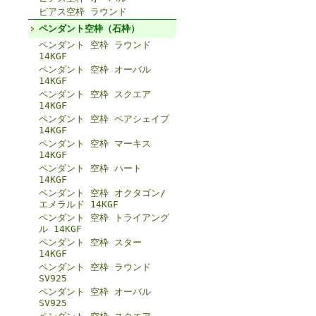
ピアス空枠 ラウンド
ペンダント空枠（石枠）
ペンダント 空枠 ラウンド
14KGF
ペンダント 空枠 オーバル
14KGF
ペンダント 空枠 スクエア
14KGF
ペンダント 空枠 ペアシェイプ
14KGF
ペンダント 空枠 マーキス
14KGF
ペンダント 空枠 ハート
14KGF
ペンダント 空枠 オクタゴン/
エメラルド 14KGF
ペンダント 空枠 トライアング
ル 14KGF
ペンダント 空枠 スター
14KGF
ペンダント 空枠 ラウンド
SV925
ペンダント 空枠 オーバル
SV925