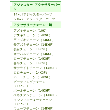
アジャスター アクセサリーパー
ツ
14kgfアジャスターパーツ
シルバーアジャスターパーツ
アクセサリーチェーン・鎖
アズキチェーン（10K）
アズキチェーン（14KGF）
平アズキチェーン（14KGF）
長アズキチェーン（14KGF）
長目チェーン（14KGF）
オーバルチェーン（14KGF）
ロープチェーン（14KGF）
喜平チェーン（14KGF）
サテライトチェーン（14KGF）
ロロチェーン（14KGF）
ハートチェーン（14KGF）
ビーディングチェーン
（14KGF）
ボールチェーン（14KGF）
ベネチアンチェーン（14KGF）
インフィニティーチェーン
（14KGF）
ウェーブチェーン（14KGF）