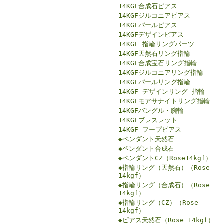
14KGF合成石ピアス
14KGFジルコニアピアス
14KGFパールピアス
14KGFデザインピアス
14KGF 指輪リングパーツ
14KGF天然石リング指輪
14KGF合成宝石リング指輪
14KGFジルコニアリング指輪
14KGFパールリング指輪
14KGF デザインリング 指輪
14KGFモアサナイトリング指輪
14KGFバングル・腕輪
14KGFブレスレット
14KGF フープピアス
◆ペンダント天然石
◆ペンダント合成石
◆ペンダントCZ（Rose14kgf）
◆指輪リング（天然石）（Rose
14kgf）
◆指輪リング（合成石）（Rose
14kgf）
◆指輪リング（CZ）（Rose
14kgf）
◆ピアス天然石（Rose 14kgf）