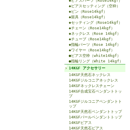
◆ピアスパーツ（Rose14kgf）
◆ピアスセッティング（空枠）
◆ピン（Rose14kgf）
◆留具（Rose14kgf）
◆セッティング（Rose14kgf）
◆チェーン（Rose14kgf）
◆ネックレス（Rose 14kgf）
◆チューブ（Rose14kgf）
◆指輪パーツ（Rose 14kgf）
◆ワイヤー（Rose14kgf）
●ピアス空枠（white14kgf）
●指輪リング（White 14kgf）
14KGF アクセサリー
14KGF天然石ネックレス
14KGFジルコニアネックレス
14KGFネックレスチェーン
14KGF合成宝石ペンダントトッ
プ
14KGFジルコニアペンダントト
ップ
14KGF天然石ペンダントトップ
14KGFパールペンダントトップ
14KGFピアス
14KGF天然石ピアス