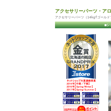
アクセサリーパーツ・アロ
アクセサリーパーツ（14kgfゴール
■シ