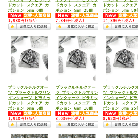
ドカット スクエア カ
ドカット スクエア カ
ドカット スクエア
ボション 5mm 6個
ボション 5mm 25個
ボション 5mm 50
1,980円
(税込)
7,840円
(税込)
14,890円
(税込)
ブラックルチルクオー
ブラックルチルクオー
ブラックルチルク
ツ ブラックトルマリン
ツ ブラックトルマリン
ツ ブラックトルマ
インクォーツ ピラミッ
インクォーツ ピラミッ
インクォーツ ピラ
ドカット スクエア カ
ドカット スクエア カ
ドカット スクエア
ボション 6mm 5個
ボション 6mm 10個
ボション 6mm 25
1,910円
(税込)
3,630円
(税込)
8,620円
(税込)