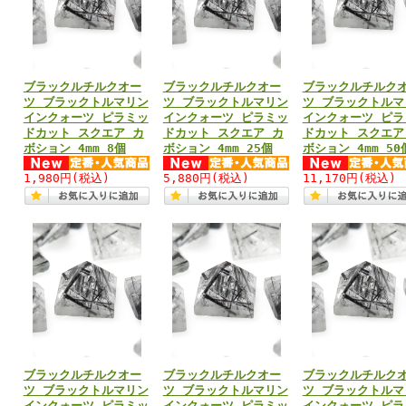
ブラックルチルクオー
ブラックルチルクオー
ブラックルチルク
ツ ブラックトルマリン
ツ ブラックトルマリン
ツ ブラックトルマ
インクォーツ ピラミッ
インクォーツ ピラミッ
インクォーツ ピラ
ドカット スクエア カ
ドカット スクエア カ
ドカット スクエア
ボション 4mm 8個
ボション 4mm 25個
ボション 4mm 50
1,980円
(税込)
5,880円
(税込)
11,170円
(税込)
ブラックルチルクオー
ブラックルチルクオー
ブラックルチルク
ツ ブラックトルマリン
ツ ブラックトルマリン
ツ ブラックトルマ
インクォーツ ピラミッ
インクォーツ ピラミッ
インクォーツ ピラ