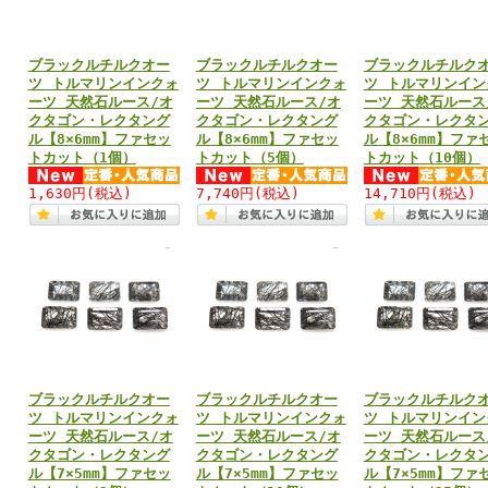
ブラックルチルクオー
ブラックルチルクオー
ブラックルチルク
ツ トルマリンインクォ
ツ トルマリンインクォ
ツ トルマリンイン
ーツ 天然石ルース/オ
ーツ 天然石ルース/オ
ーツ 天然石ルース
クタゴン・レクタング
クタゴン・レクタング
クタゴン・レクタ
ル【8×6mm】ファセッ
ル【8×6mm】ファセッ
ル【8×6mm】ファ
トカット（1個）
トカット（5個）
トカット（10個）
1,630円
(税込)
7,740円
(税込)
14,710円
(税込)
ブラックルチルクオー
ブラックルチルクオー
ブラックルチルク
ツ トルマリンインクォ
ツ トルマリンインクォ
ツ トルマリンイン
ーツ 天然石ルース/オ
ーツ 天然石ルース/オ
ーツ 天然石ルース
クタゴン・レクタング
クタゴン・レクタング
クタゴン・レクタ
ル【7×5mm】ファセッ
ル【7×5mm】ファセッ
ル【7×5mm】ファ