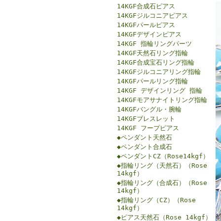
14KGF合成石ピアス
14KGFジルコニアピアス
14KGFパールピアス
14KGFデザインピアス
14KGF 指輪リングパーツ
14KGF天然石リング指輪
14KGF合成宝石リング指輪
14KGFジルコニアリング指輪
14KGFパールリング指輪
14KGF デザインリング 指輪
14KGFモアサナイトリング指輪
14KGFバングル・腕輪
14KGFブレスレット
14KGF フープピアス
◆ペンダント天然石
◆ペンダント合成石
◆ペンダントCZ（Rose14kgf）
◆指輪リング（天然石）（Rose
14kgf）
◆指輪リング（合成石）（Rose
14kgf）
◆指輪リング（CZ）（Rose
14kgf）
◆ピアス天然石（Rose 14kgf）