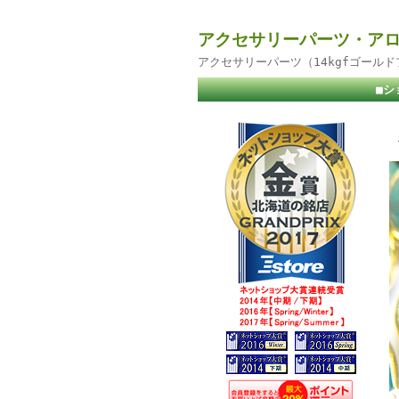
アクセサリーパーツ・アロ
アクセサリーパーツ（14kgfゴール
■シ