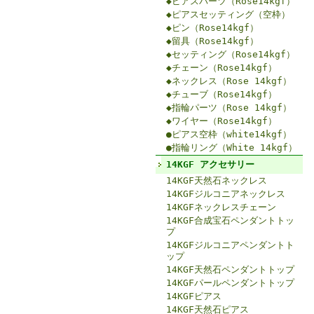
◆ピアスパーツ（Rose14kgf）
◆ピアスセッティング（空枠）
◆ピン（Rose14kgf）
◆留具（Rose14kgf）
◆セッティング（Rose14kgf）
◆チェーン（Rose14kgf）
◆ネックレス（Rose 14kgf）
◆チューブ（Rose14kgf）
◆指輪パーツ（Rose 14kgf）
◆ワイヤー（Rose14kgf）
●ピアス空枠（white14kgf）
●指輪リング（White 14kgf）
14KGF アクセサリー
14KGF天然石ネックレス
14KGFジルコニアネックレス
14KGFネックレスチェーン
14KGF合成宝石ペンダントトッ
プ
14KGFジルコニアペンダントト
ップ
14KGF天然石ペンダントトップ
14KGFパールペンダントトップ
14KGFピアス
14KGF天然石ピアス