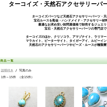
ターコイズ・天然石アクセサリーパ
ターコイズパーツなど天然石アクセサリーパーツ・天
宝石ルースを彫金・ハンドメイド・アクセサリー材
最適なお求め安い卸問屋価格で卸売するジュエリ
宝石・天然石アクセサリーパーツの専門店で
ターコイズのほか、クリソコラ、アマゾナイト、ラリマー
マラカイト、ピーターサイト、タイガーアイ、ルビーイン
天然石のアクセサリーパーツやビーズ・ルースが種類豊
商品一覧
説明付き
/ 写真のみ
1件～15件 （全15件）