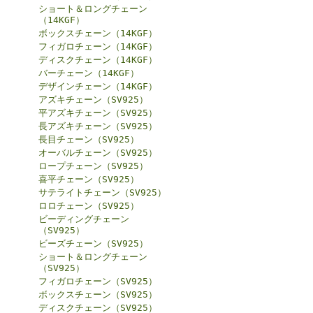
ショート＆ロングチェーン
（14KGF）
ボックスチェーン（14KGF）
フィガロチェーン（14KGF）
ディスクチェーン（14KGF）
バーチェーン（14KGF）
デザインチェーン（14KGF）
アズキチェーン（SV925）
平アズキチェーン（SV925）
長アズキチェーン（SV925）
長目チェーン（SV925）
オーバルチェーン（SV925）
ロープチェーン（SV925）
喜平チェーン（SV925）
サテライトチェーン（SV925）
ロロチェーン（SV925）
ビーディングチェーン
（SV925）
ビーズチェーン（SV925）
ショート＆ロングチェーン
（SV925）
フィガロチェーン（SV925）
ボックスチェーン（SV925）
ディスクチェーン（SV925）