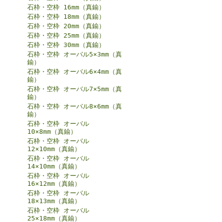
石枠・空枠 16mm（真鍮）
石枠・空枠 18mm（真鍮）
石枠・空枠 20mm（真鍮）
石枠・空枠 25mm（真鍮）
石枠・空枠 30mm（真鍮）
石枠・空枠 オーバル5×3mm（真
鍮）
石枠・空枠 オーバル6×4mm（真
鍮）
石枠・空枠 オーバル7×5mm（真
鍮）
石枠・空枠 オーバル8×6mm（真
鍮）
石枠・空枠 オーバル
10×8mm（真鍮）
石枠・空枠 オーバル
12×10mm（真鍮）
石枠・空枠 オーバル
14×10mm（真鍮）
石枠・空枠 オーバル
16×12mm（真鍮）
石枠・空枠 オーバル
18×13mm（真鍮）
石枠・空枠 オーバル
25×18mm（真鍮）