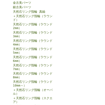
金古美パーツ
銀古美パーツ
天然石リング指輪 真鍮
＋天然石リング指輪（ラウン
ド）
天然石リング指輪（ラウンド
2mm）
天然石リング指輪（ラウンド
3mm）
天然石リング指輪（ラウンド
4mm）
天然石リング指輪（ラウンド
5mm）
天然石リング指輪（ラウンド
6mm）
天然石リング指輪（ラウンド
7mm）
天然石リング指輪（ラウンド
8mm）
天然石リング指輪（ラウンド
10mm～）
＋天然石リング指輪（オーバ
ル）
＋天然石リング指輪（スクエ
ア）