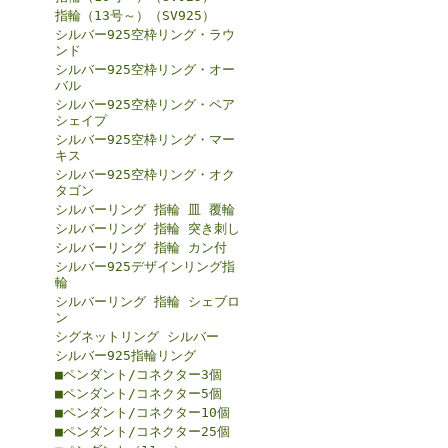
指輪（13号～）（SV925）
シルバー925空枠リング・ラウ
ンド
シルバー925空枠リング・オー
バル
シルバー925空枠リング・ペア
シェイプ
シルバー925空枠リング・マー
キス
シルバー925空枠リング・オク
タゴン
シルバーリング 指輪 皿 覆輪
シルバーリング 指輪 突き刺し
シルバーリング 指輪 カン付
シルバー925デザインリング指
輪
シルバーリング 指輪 シェブロ
ン
シグネットリング シルバー
シルバー925指輪リング
■ペンダント/コネクター3個
■ペンダント/コネクター5個
■ペンダント/コネクター10個
■ペンダント/コネクター25個