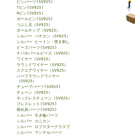
ピンパーツ(SV925)
Tピン(SV925)
9ピン(SV925)
ボールピン(SV925)
つぶし玉（SV925）
ボールチップ（SV925）
シルバー バチカン（SV925）
シルバー ヒートン・突き刺し
ビーズパーツ(SV925)
ナバホパールビーズ（SV925）
ワイヤー（SV925）
ラウンドワイヤー（SV925）
スクエアワイヤー（SV925）
ハーフラウンドワイヤー
（SV925）
チューブパーツ(SV925)
チェーン（SV925）
ネックレスチェーン（SV925）
ブレスレット(SV925)
留め具パーツ(SV925)
シルバー 引き輪パーツ
シルバー カニカン
シルバー ロブスタークラスプ
シルバー マンテルパーツ