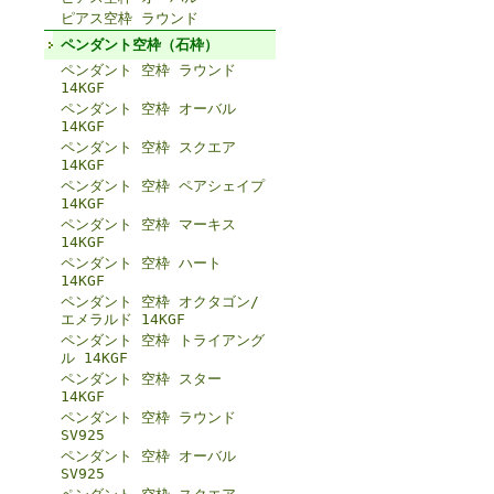
ピアス空枠 ラウンド
ペンダント空枠（石枠）
ペンダント 空枠 ラウンド
14KGF
ペンダント 空枠 オーバル
14KGF
ペンダント 空枠 スクエア
14KGF
ペンダント 空枠 ペアシェイプ
14KGF
ペンダント 空枠 マーキス
14KGF
ペンダント 空枠 ハート
14KGF
ペンダント 空枠 オクタゴン/
エメラルド 14KGF
ペンダント 空枠 トライアング
ル 14KGF
ペンダント 空枠 スター
14KGF
ペンダント 空枠 ラウンド
SV925
ペンダント 空枠 オーバル
SV925