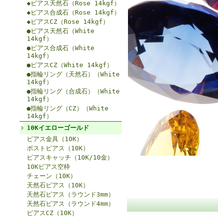
◆ピアス天然石（Rose 14kgf）
◆ピアス合成石（Rose 14kgf）
◆ピアスCZ（Rose 14kgf）
●ピアス天然石（White
14kgf）
●ピアス合成石（White
14kgf）
●ピアスCZ（White 14kgf）
●指輪リング（天然石）（White
14kgf）
●指輪リング（合成石）（White
14kgf）
●指輪リング（CZ）（White
14kgf）
10Kイエローゴールド
ピアス金具（10K）
ポストピアス（10K）
ピアスキャッチ（10K/10金）
10Kピアス空枠
チェーン（10K）
天然石ピアス（10K）
天然石ピアス（ラウンド3mm）
天然石ピアス（ラウンド4mm）
ピアスCZ（10K）