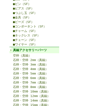
■ピン（SF）
■ピアス（SF）
■つぶし玉（SF）
■金具（SF）
■ビーズ（SF）
■コンポーネント（SF）
■チャーム（SF）
■ネックレス（SF）
■チェーン（SF）
■ワイヤー（SF）
真鍮アクセサリーパーツ
空枠（真鍮）
石枠・空枠 2mm（真鍮）
石枠・空枠 3mm（真鍮）
石枠・空枠 4mm（真鍮）
石枠・空枠 5mm（真鍮）
石枠・空枠 6mm（真鍮）
石枠・空枠 7mm（真鍮）
石枠・空枠 8mm（真鍮）
石枠・空枠 10mm（真鍮）
石枠・空枠 12mm（真鍮）
石枠・空枠 14mm（真鍮）
石枠・空枠 15mm（真鍮）