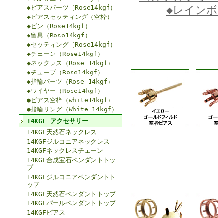
◆ピアスパーツ（Rose14kgf）
◆レイン
◆ピアスセッティング（空枠）
◆ピン（Rose14kgf）
◆留具（Rose14kgf）
◆セッティング（Rose14kgf）
◆チェーン（Rose14kgf）
◆ネックレス（Rose 14kgf）
◆チューブ（Rose14kgf）
◆指輪パーツ（Rose 14kgf）
◆ワイヤー（Rose14kgf）
●ピアス空枠（white14kgf）
●指輪リング（White 14kgf）
14KGF アクセサリー
14KGF天然石ネックレス
14KGFジルコニアネックレス
14KGFネックレスチェーン
14KGF合成宝石ペンダントトッ
プ
14KGFジルコニアペンダントト
ップ
14KGF天然石ペンダントトップ
14KGFパールペンダントトップ
14KGFピアス