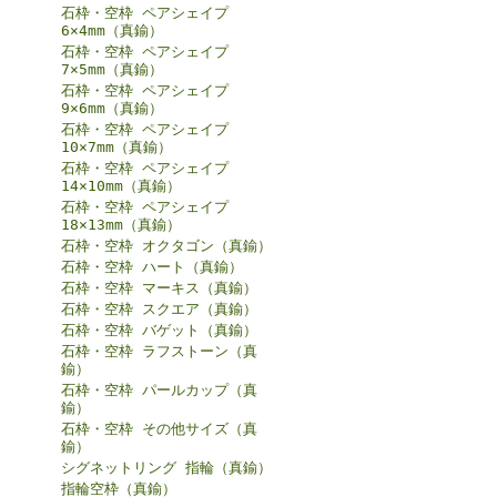
石枠・空枠 ペアシェイプ
6×4mm（真鍮）
石枠・空枠 ペアシェイプ
7×5mm（真鍮）
石枠・空枠 ペアシェイプ
9×6mm（真鍮）
石枠・空枠 ペアシェイプ
10×7mm（真鍮）
石枠・空枠 ペアシェイプ
14×10mm（真鍮）
石枠・空枠 ペアシェイプ
18×13mm（真鍮）
石枠・空枠 オクタゴン（真鍮）
石枠・空枠 ハート（真鍮）
石枠・空枠 マーキス（真鍮）
石枠・空枠 スクエア（真鍮）
石枠・空枠 バゲット（真鍮）
石枠・空枠 ラフストーン（真
鍮）
石枠・空枠 パールカップ（真
鍮）
石枠・空枠 その他サイズ（真
鍮）
シグネットリング 指輪（真鍮）
指輪空枠（真鍮）