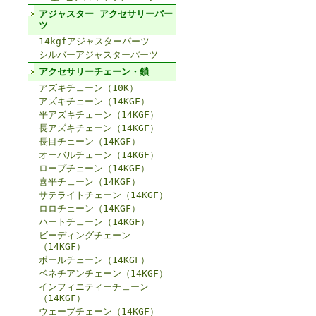
アジャスター アクセサリーパー
ツ
14kgfアジャスターパーツ
シルバーアジャスターパーツ
アクセサリーチェーン・鎖
アズキチェーン（10K）
アズキチェーン（14KGF）
平アズキチェーン（14KGF）
長アズキチェーン（14KGF）
長目チェーン（14KGF）
オーバルチェーン（14KGF）
ロープチェーン（14KGF）
喜平チェーン（14KGF）
サテライトチェーン（14KGF）
ロロチェーン（14KGF）
ハートチェーン（14KGF）
ビーディングチェーン
（14KGF）
ボールチェーン（14KGF）
ベネチアンチェーン（14KGF）
インフィニティーチェーン
（14KGF）
ウェーブチェーン（14KGF）