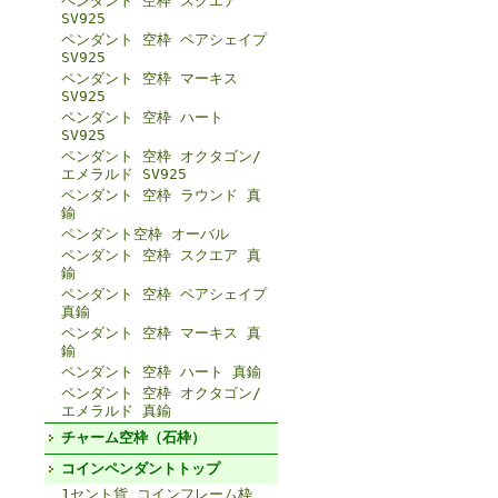
ペンダント 空枠 スクエア
SV925
ペンダント 空枠 ペアシェイプ
SV925
ペンダント 空枠 マーキス
SV925
ペンダント 空枠 ハート
SV925
ペンダント 空枠 オクタゴン/
エメラルド SV925
ペンダント 空枠 ラウンド 真
鍮
ペンダント空枠 オーバル
ペンダント 空枠 スクエア 真
鍮
ペンダント 空枠 ペアシェイプ
真鍮
ペンダント 空枠 マーキス 真
鍮
ペンダント 空枠 ハート 真鍮
ペンダント 空枠 オクタゴン/
エメラルド 真鍮
チャーム空枠（石枠）
コインペンダントトップ
1セント貨 コインフレーム枠