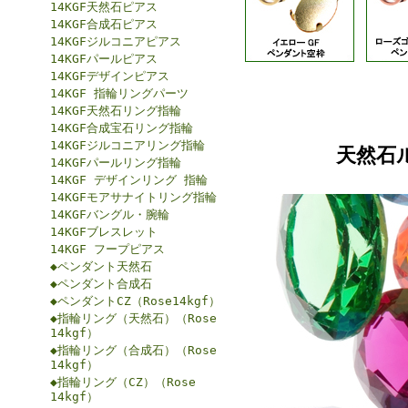
14KGF天然石ピアス
14KGF合成石ピアス
14KGFジルコニアピアス
14KGFパールピアス
14KGFデザインピアス
14KGF 指輪リングパーツ
14KGF天然石リング指輪
14KGF合成宝石リング指輪
14KGFジルコニアリング指輪
天然石
14KGFパールリング指輪
14KGF デザインリング 指輪
14KGFモアサナイトリング指輪
14KGFバングル・腕輪
14KGFブレスレット
14KGF フープピアス
◆ペンダント天然石
◆ペンダント合成石
◆ペンダントCZ（Rose14kgf）
◆指輪リング（天然石）（Rose
14kgf）
◆指輪リング（合成石）（Rose
14kgf）
◆指輪リング（CZ）（Rose
14kgf）