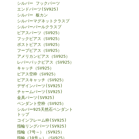
シルバー フックパーツ
エンドパーツ(SV925)
シルバー 板カン
シルバーマグネットクラスプ
シルバーパールクラスプ
ピアスパーツ（SV925）
フックピアス（SV925）
ポストピアス（SV925）
フープピアス（SV925）
アメリカンピアス（SV925）
レバーバックピアス（SV925）
キャッチ（SV925）
ピアス空枠（SV925）
ピアスキャッチ（SV925）
デザインパーツ(SV925)
チャームパーツ(SV925)
金具パーツ(SV925)
ペンダント空枠（SV925）
シルバー925天然石ペンダント
トップ
コインフレーム枠(SV925)
指輪リングパーツ(SV925)
指輪（7号～）（SV925）
指輪（10号～）（SV925）