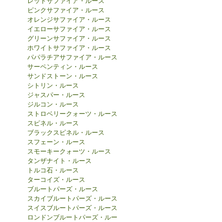
レッドサファイア・ルース
ピンクサファイア・ルース
オレンジサファイア・ルース
イエローサファイア・ルース
グリーンサファイア・ルース
ホワイトサファイア・ルース
パパラチアサファイア・ルース
サーペンティン・ルース
サンドストーン・ルース
シトリン・ルース
ジャスパー・ルース
ジルコン・ルース
ストロベリークォーツ・ルース
スピネル・ルース
ブラックスピネル・ルース
スフェーン・ルース
スモーキークォーツ・ルース
タンザナイト・ルース
トルコ石・ルース
ターコイズ・ルース
ブルートパーズ・ルース
スカイブルートパーズ・ルース
スイスブルートパーズ・ルース
ロンドンブルートパーズ・ルー