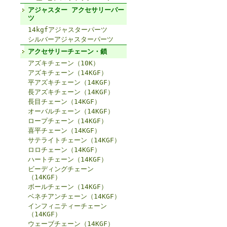
アジャスター アクセサリーパー
ツ
14kgfアジャスターパーツ
シルバーアジャスターパーツ
アクセサリーチェーン・鎖
アズキチェーン（10K）
アズキチェーン（14KGF）
平アズキチェーン（14KGF）
長アズキチェーン（14KGF）
長目チェーン（14KGF）
オーバルチェーン（14KGF）
ロープチェーン（14KGF）
喜平チェーン（14KGF）
サテライトチェーン（14KGF）
ロロチェーン（14KGF）
ハートチェーン（14KGF）
ビーディングチェーン
（14KGF）
ボールチェーン（14KGF）
ベネチアンチェーン（14KGF）
インフィニティーチェーン
（14KGF）
ウェーブチェーン（14KGF）