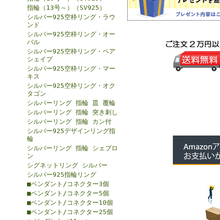
指輪（13号～）（SV925）
シルバー925空枠リング・ラウ
ンド
シルバー925空枠リング・オー
バル
シルバー925空枠リング・ペア
シェイプ
シルバー925空枠リング・マー
キス
シルバー925空枠リング・オク
タゴン
シルバーリング 指輪 皿 覆輪
シルバーリング 指輪 突き刺し
シルバーリング 指輪 カン付
シルバー925デザインリング指
輪
シルバーリング 指輪 シェブロ
ン
シグネットリング シルバー
シルバー925指輪リング
■ペンダント/コネクター3個
■ペンダント/コネクター5個
■ペンダント/コネクター10個
■ペンダント/コネクター25個