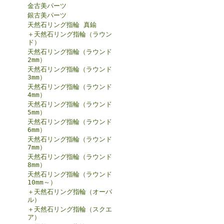
金古美パーツ
銀古美パーツ
天然石リング指輪 真鍮
＋天然石リング指輪（ラウン
ド）
天然石リング指輪（ラウンド
2mm）
天然石リング指輪（ラウンド
3mm）
天然石リング指輪（ラウンド
4mm）
天然石リング指輪（ラウンド
5mm）
天然石リング指輪（ラウンド
6mm）
天然石リング指輪（ラウンド
7mm）
天然石リング指輪（ラウンド
8mm）
天然石リング指輪（ラウンド
10mm～）
＋天然石リング指輪（オーバ
ル）
＋天然石リング指輪（スクエ
ア）