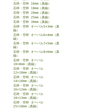
石枠・空枠 16mm（真鍮）
石枠・空枠 18mm（真鍮）
石枠・空枠 20mm（真鍮）
石枠・空枠 25mm（真鍮）
石枠・空枠 30mm（真鍮）
石枠・空枠 オーバル5×3mm（真
鍮）
石枠・空枠 オーバル6×4mm（真
鍮）
石枠・空枠 オーバル7×5mm（真
鍮）
石枠・空枠 オーバル8×6mm（真
鍮）
石枠・空枠 オーバル
10×8mm（真鍮）
石枠・空枠 オーバル
12×10mm（真鍮）
石枠・空枠 オーバル
14×10mm（真鍮）
石枠・空枠 オーバル
16×12mm（真鍮）
石枠・空枠 オーバル
18×13mm（真鍮）
石枠・空枠 オーバル
25×18mm（真鍮）