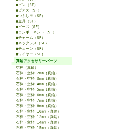
■ピン（SF）
■ピアス（SF）
■つぶし玉（SF）
■金具（SF）
■ビーズ（SF）
■コンポーネント（SF）
■チャーム（SF）
■ネックレス（SF）
■チェーン（SF）
■ワイヤー（SF）
真鍮アクセサリーパーツ
空枠（真鍮）
石枠・空枠 2mm（真鍮）
石枠・空枠 3mm（真鍮）
石枠・空枠 4mm（真鍮）
石枠・空枠 5mm（真鍮）
石枠・空枠 6mm（真鍮）
石枠・空枠 7mm（真鍮）
石枠・空枠 8mm（真鍮）
石枠・空枠 10mm（真鍮）
石枠・空枠 12mm（真鍮）
石枠・空枠 14mm（真鍮）
石枠・空枠 15mm（真鍮）