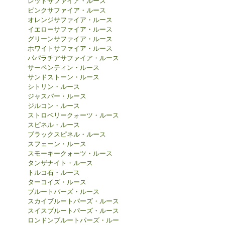
レッドサファイア・ルース
ピンクサファイア・ルース
オレンジサファイア・ルース
イエローサファイア・ルース
グリーンサファイア・ルース
ホワイトサファイア・ルース
パパラチアサファイア・ルース
サーペンティン・ルース
サンドストーン・ルース
シトリン・ルース
ジャスパー・ルース
ジルコン・ルース
ストロベリークォーツ・ルース
スピネル・ルース
ブラックスピネル・ルース
スフェーン・ルース
スモーキークォーツ・ルース
タンザナイト・ルース
トルコ石・ルース
ターコイズ・ルース
ブルートパーズ・ルース
スカイブルートパーズ・ルース
スイスブルートパーズ・ルース
ロンドンブルートパーズ・ルー