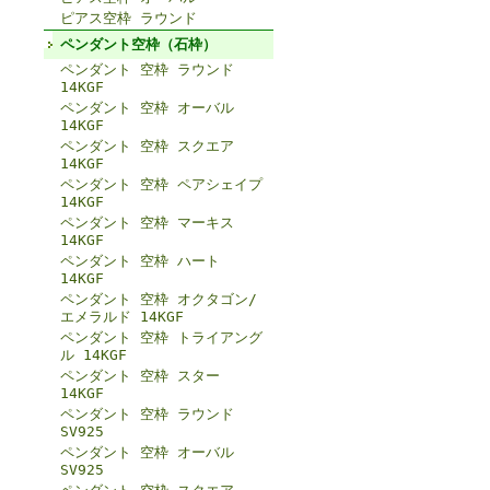
ピアス空枠 ラウンド
ペンダント空枠（石枠）
ペンダント 空枠 ラウンド
14KGF
ペンダント 空枠 オーバル
14KGF
ペンダント 空枠 スクエア
14KGF
ペンダント 空枠 ペアシェイプ
14KGF
ペンダント 空枠 マーキス
14KGF
ペンダント 空枠 ハート
14KGF
ペンダント 空枠 オクタゴン/
エメラルド 14KGF
ペンダント 空枠 トライアング
ル 14KGF
ペンダント 空枠 スター
14KGF
ペンダント 空枠 ラウンド
SV925
ペンダント 空枠 オーバル
SV925