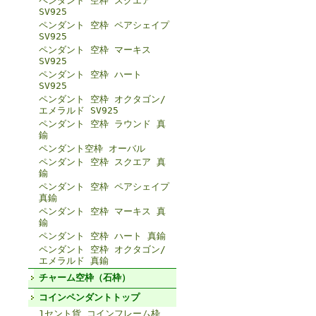
ペンダント 空枠 スクエア
SV925
ペンダント 空枠 ペアシェイプ
SV925
ペンダント 空枠 マーキス
SV925
ペンダント 空枠 ハート
SV925
ペンダント 空枠 オクタゴン/
エメラルド SV925
ペンダント 空枠 ラウンド 真
鍮
ペンダント空枠 オーバル
ペンダント 空枠 スクエア 真
鍮
ペンダント 空枠 ペアシェイプ
真鍮
ペンダント 空枠 マーキス 真
鍮
ペンダント 空枠 ハート 真鍮
ペンダント 空枠 オクタゴン/
エメラルド 真鍮
チャーム空枠（石枠）
コインペンダントトップ
1セント貨 コインフレーム枠