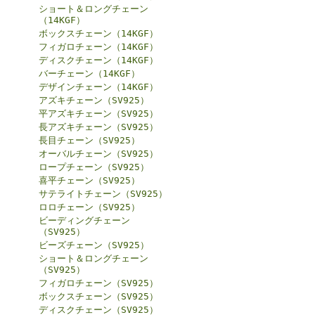
ショート＆ロングチェーン
（14KGF）
ボックスチェーン（14KGF）
フィガロチェーン（14KGF）
ディスクチェーン（14KGF）
バーチェーン（14KGF）
デザインチェーン（14KGF）
アズキチェーン（SV925）
平アズキチェーン（SV925）
長アズキチェーン（SV925）
長目チェーン（SV925）
オーバルチェーン（SV925）
ロープチェーン（SV925）
喜平チェーン（SV925）
サテライトチェーン（SV925）
ロロチェーン（SV925）
ビーディングチェーン
（SV925）
ビーズチェーン（SV925）
ショート＆ロングチェーン
（SV925）
フィガロチェーン（SV925）
ボックスチェーン（SV925）
ディスクチェーン（SV925）