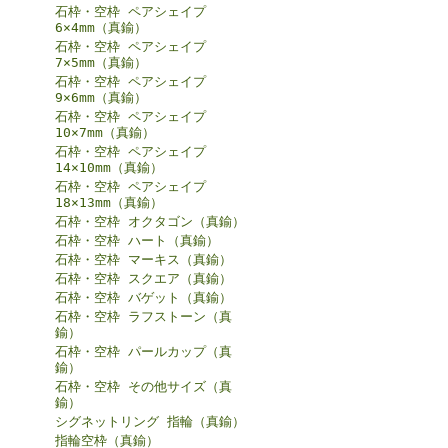
石枠・空枠 ペアシェイプ
6×4mm（真鍮）
石枠・空枠 ペアシェイプ
7×5mm（真鍮）
石枠・空枠 ペアシェイプ
9×6mm（真鍮）
石枠・空枠 ペアシェイプ
10×7mm（真鍮）
石枠・空枠 ペアシェイプ
14×10mm（真鍮）
石枠・空枠 ペアシェイプ
18×13mm（真鍮）
石枠・空枠 オクタゴン（真鍮）
石枠・空枠 ハート（真鍮）
石枠・空枠 マーキス（真鍮）
石枠・空枠 スクエア（真鍮）
石枠・空枠 バゲット（真鍮）
石枠・空枠 ラフストーン（真
鍮）
石枠・空枠 パールカップ（真
鍮）
石枠・空枠 その他サイズ（真
鍮）
シグネットリング 指輪（真鍮）
指輪空枠（真鍮）