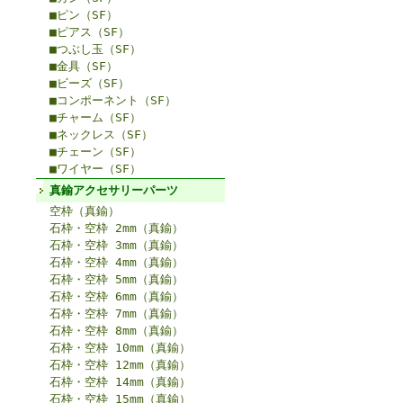
■ピン（SF）
■ピアス（SF）
■つぶし玉（SF）
■金具（SF）
■ビーズ（SF）
■コンポーネント（SF）
■チャーム（SF）
■ネックレス（SF）
■チェーン（SF）
■ワイヤー（SF）
真鍮アクセサリーパーツ
空枠（真鍮）
石枠・空枠 2mm（真鍮）
石枠・空枠 3mm（真鍮）
石枠・空枠 4mm（真鍮）
石枠・空枠 5mm（真鍮）
石枠・空枠 6mm（真鍮）
石枠・空枠 7mm（真鍮）
石枠・空枠 8mm（真鍮）
石枠・空枠 10mm（真鍮）
石枠・空枠 12mm（真鍮）
石枠・空枠 14mm（真鍮）
石枠・空枠 15mm（真鍮）