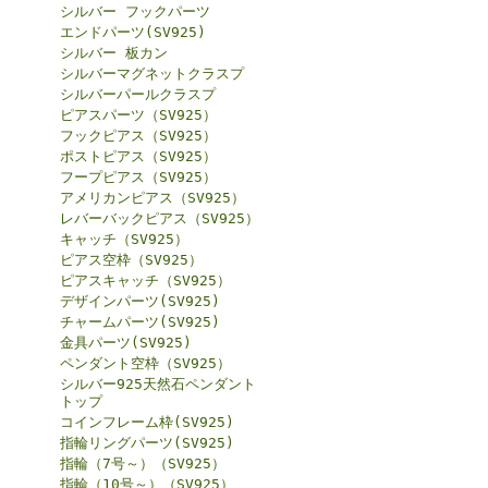
シルバー フックパーツ
エンドパーツ(SV925)
シルバー 板カン
シルバーマグネットクラスプ
シルバーパールクラスプ
ピアスパーツ（SV925）
フックピアス（SV925）
ポストピアス（SV925）
フープピアス（SV925）
アメリカンピアス（SV925）
レバーバックピアス（SV925）
キャッチ（SV925）
ピアス空枠（SV925）
ピアスキャッチ（SV925）
デザインパーツ(SV925)
チャームパーツ(SV925)
金具パーツ(SV925)
ペンダント空枠（SV925）
シルバー925天然石ペンダント
トップ
コインフレーム枠(SV925)
指輪リングパーツ(SV925)
指輪（7号～）（SV925）
指輪（10号～）（SV925）