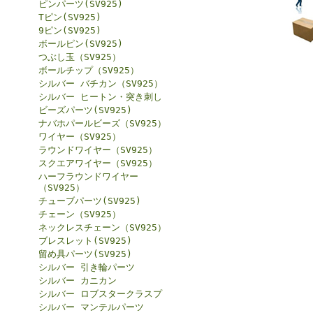
ピンパーツ(SV925)
Tピン(SV925)
9ピン(SV925)
ボールピン(SV925)
つぶし玉（SV925）
ボールチップ（SV925）
シルバー バチカン（SV925）
シルバー ヒートン・突き刺し
ビーズパーツ(SV925)
ナバホパールビーズ（SV925）
ワイヤー（SV925）
ラウンドワイヤー（SV925）
スクエアワイヤー（SV925）
ハーフラウンドワイヤー
（SV925）
チューブパーツ(SV925)
チェーン（SV925）
ネックレスチェーン（SV925）
ブレスレット(SV925)
留め具パーツ(SV925)
シルバー 引き輪パーツ
シルバー カニカン
シルバー ロブスタークラスプ
シルバー マンテルパーツ