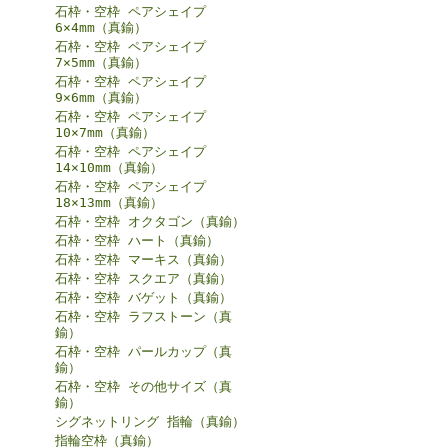
石枠・空枠 ペアシェイプ
6×4mm（真鍮）
石枠・空枠 ペアシェイプ
7×5mm（真鍮）
石枠・空枠 ペアシェイプ
9×6mm（真鍮）
石枠・空枠 ペアシェイプ
10×7mm（真鍮）
石枠・空枠 ペアシェイプ
14×10mm（真鍮）
石枠・空枠 ペアシェイプ
18×13mm（真鍮）
石枠・空枠 オクタゴン（真鍮）
石枠・空枠 ハート（真鍮）
石枠・空枠 マーキス（真鍮）
石枠・空枠 スクエア（真鍮）
石枠・空枠 バゲット（真鍮）
石枠・空枠 ラフストーン（真
鍮）
石枠・空枠 パールカップ（真
鍮）
石枠・空枠 その他サイズ（真
鍮）
シグネットリング 指輪（真鍮）
指輪空枠（真鍮）