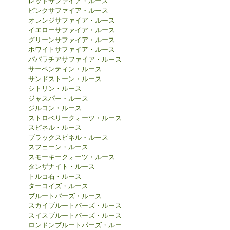
レッドサファイア・ルース
ピンクサファイア・ルース
オレンジサファイア・ルース
イエローサファイア・ルース
グリーンサファイア・ルース
ホワイトサファイア・ルース
パパラチアサファイア・ルース
サーペンティン・ルース
サンドストーン・ルース
シトリン・ルース
ジャスパー・ルース
ジルコン・ルース
ストロベリークォーツ・ルース
スピネル・ルース
ブラックスピネル・ルース
スフェーン・ルース
スモーキークォーツ・ルース
タンザナイト・ルース
トルコ石・ルース
ターコイズ・ルース
ブルートパーズ・ルース
スカイブルートパーズ・ルース
スイスブルートパーズ・ルース
ロンドンブルートパーズ・ルー