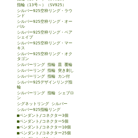
指輪（13号～）（SV925）
シルバー925空枠リング・ラウ
ンド
シルバー925空枠リング・オー
バル
シルバー925空枠リング・ペア
シェイプ
シルバー925空枠リング・マー
キス
シルバー925空枠リング・オク
タゴン
シルバーリング 指輪 皿 覆輪
シルバーリング 指輪 突き刺し
シルバーリング 指輪 カン付
シルバー925デザインリング指
輪
シルバーリング 指輪 シェブロ
ン
シグネットリング シルバー
シルバー925指輪リング
■ペンダント/コネクター3個
■ペンダント/コネクター5個
■ペンダント/コネクター10個
■ペンダント/コネクター25個