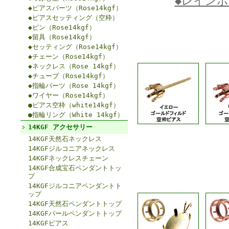
◆レイン
◆ピアスパーツ（Rose14kgf）
◆ピアスセッティング（空枠）
◆ピン（Rose14kgf）
◆留具（Rose14kgf）
◆セッティング（Rose14kgf）
◆チェーン（Rose14kgf）
◆ネックレス（Rose 14kgf）
◆チューブ（Rose14kgf）
◆指輪パーツ（Rose 14kgf）
◆ワイヤー（Rose14kgf）
●ピアス空枠（white14kgf）
●指輪リング（White 14kgf）
14KGF アクセサリー
14KGF天然石ネックレス
14KGFジルコニアネックレス
14KGFネックレスチェーン
14KGF合成宝石ペンダントトッ
プ
14KGFジルコニアペンダントト
ップ
14KGF天然石ペンダントトップ
14KGFパールペンダントトップ
14KGFピアス