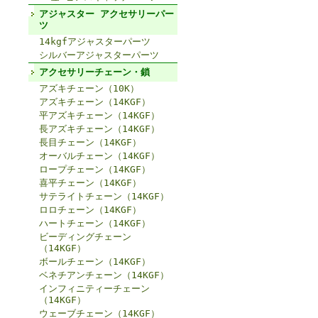
アジャスター アクセサリーパー
ツ
14kgfアジャスターパーツ
シルバーアジャスターパーツ
アクセサリーチェーン・鎖
アズキチェーン（10K）
アズキチェーン（14KGF）
平アズキチェーン（14KGF）
長アズキチェーン（14KGF）
長目チェーン（14KGF）
オーバルチェーン（14KGF）
ロープチェーン（14KGF）
喜平チェーン（14KGF）
サテライトチェーン（14KGF）
ロロチェーン（14KGF）
ハートチェーン（14KGF）
ビーディングチェーン
（14KGF）
ボールチェーン（14KGF）
ベネチアンチェーン（14KGF）
インフィニティーチェーン
（14KGF）
ウェーブチェーン（14KGF）