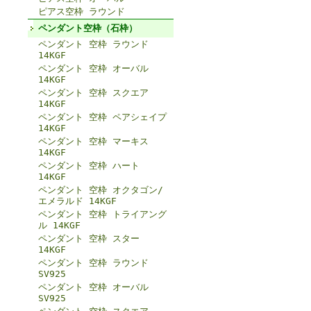
ピアス空枠 ラウンド
ペンダント空枠（石枠）
ペンダント 空枠 ラウンド
14KGF
ペンダント 空枠 オーバル
14KGF
ペンダント 空枠 スクエア
14KGF
ペンダント 空枠 ペアシェイプ
14KGF
ペンダント 空枠 マーキス
14KGF
ペンダント 空枠 ハート
14KGF
ペンダント 空枠 オクタゴン/
エメラルド 14KGF
ペンダント 空枠 トライアング
ル 14KGF
ペンダント 空枠 スター
14KGF
ペンダント 空枠 ラウンド
SV925
ペンダント 空枠 オーバル
SV925