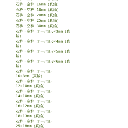
石枠・空枠 16mm（真鍮）
石枠・空枠 18mm（真鍮）
石枠・空枠 20mm（真鍮）
石枠・空枠 25mm（真鍮）
石枠・空枠 30mm（真鍮）
石枠・空枠 オーバル5×3mm（真
鍮）
石枠・空枠 オーバル6×4mm（真
鍮）
石枠・空枠 オーバル7×5mm（真
鍮）
石枠・空枠 オーバル8×6mm（真
鍮）
石枠・空枠 オーバル
10×8mm（真鍮）
石枠・空枠 オーバル
12×10mm（真鍮）
石枠・空枠 オーバル
14×10mm（真鍮）
石枠・空枠 オーバル
16×12mm（真鍮）
石枠・空枠 オーバル
18×13mm（真鍮）
石枠・空枠 オーバル
25×18mm（真鍮）