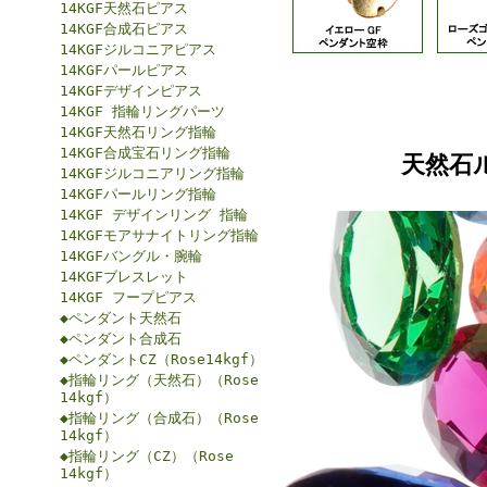
14KGF天然石ピアス
14KGF合成石ピアス
14KGFジルコニアピアス
14KGFパールピアス
14KGFデザインピアス
14KGF 指輪リングパーツ
14KGF天然石リング指輪
14KGF合成宝石リング指輪
天然石
14KGFジルコニアリング指輪
14KGFパールリング指輪
14KGF デザインリング 指輪
14KGFモアサナイトリング指輪
14KGFバングル・腕輪
14KGFブレスレット
14KGF フープピアス
◆ペンダント天然石
◆ペンダント合成石
◆ペンダントCZ（Rose14kgf）
◆指輪リング（天然石）（Rose
14kgf）
◆指輪リング（合成石）（Rose
14kgf）
◆指輪リング（CZ）（Rose
14kgf）