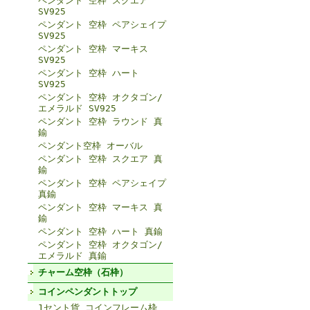
ペンダント 空枠 スクエア
SV925
ペンダント 空枠 ペアシェイプ
SV925
ペンダント 空枠 マーキス
SV925
ペンダント 空枠 ハート
SV925
ペンダント 空枠 オクタゴン/
エメラルド SV925
ペンダント 空枠 ラウンド 真
鍮
ペンダント空枠 オーバル
ペンダント 空枠 スクエア 真
鍮
ペンダント 空枠 ペアシェイプ
真鍮
ペンダント 空枠 マーキス 真
鍮
ペンダント 空枠 ハート 真鍮
ペンダント 空枠 オクタゴン/
エメラルド 真鍮
チャーム空枠（石枠）
コインペンダントトップ
1セント貨 コインフレーム枠