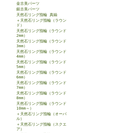
金古美パーツ
銀古美パーツ
天然石リング指輪 真鍮
＋天然石リング指輪（ラウン
ド）
天然石リング指輪（ラウンド
2mm）
天然石リング指輪（ラウンド
3mm）
天然石リング指輪（ラウンド
4mm）
天然石リング指輪（ラウンド
5mm）
天然石リング指輪（ラウンド
6mm）
天然石リング指輪（ラウンド
7mm）
天然石リング指輪（ラウンド
8mm）
天然石リング指輪（ラウンド
10mm～）
＋天然石リング指輪（オーバ
ル）
＋天然石リング指輪（スクエ
ア）