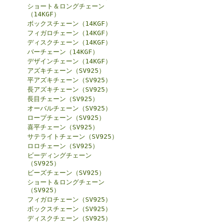
ショート＆ロングチェーン
（14KGF）
ボックスチェーン（14KGF）
フィガロチェーン（14KGF）
ディスクチェーン（14KGF）
バーチェーン（14KGF）
デザインチェーン（14KGF）
アズキチェーン（SV925）
平アズキチェーン（SV925）
長アズキチェーン（SV925）
長目チェーン（SV925）
オーバルチェーン（SV925）
ロープチェーン（SV925）
喜平チェーン（SV925）
サテライトチェーン（SV925）
ロロチェーン（SV925）
ビーディングチェーン
（SV925）
ビーズチェーン（SV925）
ショート＆ロングチェーン
（SV925）
フィガロチェーン（SV925）
ボックスチェーン（SV925）
ディスクチェーン（SV925）