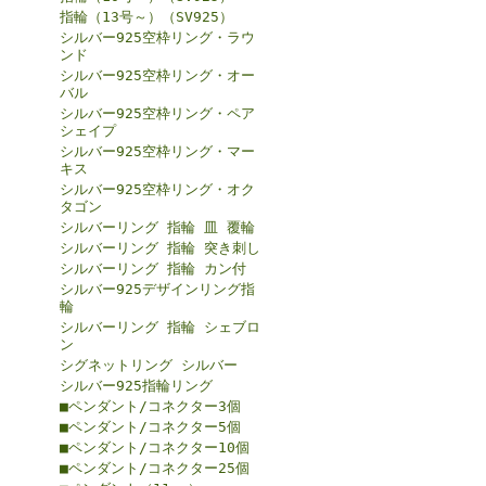
指輪（13号～）（SV925）
シルバー925空枠リング・ラウ
ンド
シルバー925空枠リング・オー
バル
シルバー925空枠リング・ペア
シェイプ
シルバー925空枠リング・マー
キス
シルバー925空枠リング・オク
タゴン
シルバーリング 指輪 皿 覆輪
シルバーリング 指輪 突き刺し
シルバーリング 指輪 カン付
シルバー925デザインリング指
輪
シルバーリング 指輪 シェブロ
ン
シグネットリング シルバー
シルバー925指輪リング
■ペンダント/コネクター3個
■ペンダント/コネクター5個
■ペンダント/コネクター10個
■ペンダント/コネクター25個