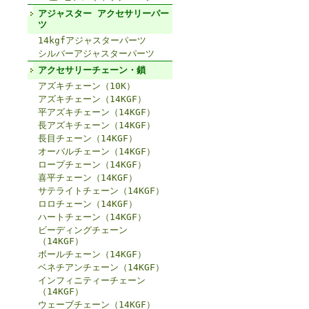
アジャスター アクセサリーパー
ツ
14kgfアジャスターパーツ
シルバーアジャスターパーツ
アクセサリーチェーン・鎖
アズキチェーン（10K）
アズキチェーン（14KGF）
平アズキチェーン（14KGF）
長アズキチェーン（14KGF）
長目チェーン（14KGF）
オーバルチェーン（14KGF）
ロープチェーン（14KGF）
喜平チェーン（14KGF）
サテライトチェーン（14KGF）
ロロチェーン（14KGF）
ハートチェーン（14KGF）
ビーディングチェーン
（14KGF）
ボールチェーン（14KGF）
ベネチアンチェーン（14KGF）
インフィニティーチェーン
（14KGF）
ウェーブチェーン（14KGF）