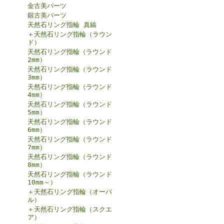
金古美パーツ
銀古美パーツ
天然石リング指輪 真鍮
＋天然石リング指輪（ラウン
ド）
天然石リング指輪（ラウンド
2mm）
天然石リング指輪（ラウンド
3mm）
天然石リング指輪（ラウンド
4mm）
天然石リング指輪（ラウンド
5mm）
天然石リング指輪（ラウンド
6mm）
天然石リング指輪（ラウンド
7mm）
天然石リング指輪（ラウンド
8mm）
天然石リング指輪（ラウンド
10mm～）
＋天然石リング指輪（オーバ
ル）
＋天然石リング指輪（スクエ
ア）