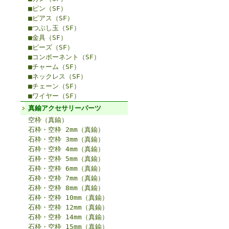
■ピン（SF）
■ピアス（SF）
■つぶし玉（SF）
■金具（SF）
■ビーズ（SF）
■コンポーネント（SF）
■チャーム（SF）
■ネックレス（SF）
■チェーン（SF）
■ワイヤー（SF）
真鍮アクセサリーパーツ
空枠（真鍮）
石枠・空枠 2mm（真鍮）
石枠・空枠 3mm（真鍮）
石枠・空枠 4mm（真鍮）
石枠・空枠 5mm（真鍮）
石枠・空枠 6mm（真鍮）
石枠・空枠 7mm（真鍮）
石枠・空枠 8mm（真鍮）
石枠・空枠 10mm（真鍮）
石枠・空枠 12mm（真鍮）
石枠・空枠 14mm（真鍮）
石枠・空枠 15mm（真鍮）