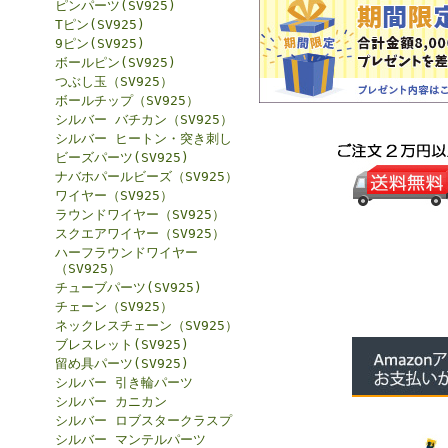
ピンパーツ(SV925)
Tピン(SV925)
9ピン(SV925)
ボールピン(SV925)
つぶし玉（SV925）
ボールチップ（SV925）
シルバー バチカン（SV925）
シルバー ヒートン・突き刺し
ビーズパーツ(SV925)
ナバホパールビーズ（SV925）
ワイヤー（SV925）
ラウンドワイヤー（SV925）
スクエアワイヤー（SV925）
ハーフラウンドワイヤー
（SV925）
チューブパーツ(SV925)
チェーン（SV925）
ネックレスチェーン（SV925）
ブレスレット(SV925)
留め具パーツ(SV925)
シルバー 引き輪パーツ
シルバー カニカン
シルバー ロブスタークラスプ
シルバー マンテルパーツ