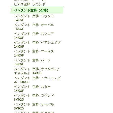
ピアス空枠 ラウンド
ペンダント空枠（石枠）
ペンダント 空枠 ラウンド
14KGF
ペンダント 空枠 オーバル
14KGF
ペンダント 空枠 スクエア
14KGF
ペンダント 空枠 ペアシェイプ
14KGF
ペンダント 空枠 マーキス
14KGF
ペンダント 空枠 ハート
14KGF
ペンダント 空枠 オクタゴン/
エメラルド 14KGF
ペンダント 空枠 トライアング
ル 14KGF
ペンダント 空枠 スター
14KGF
ペンダント 空枠 ラウンド
SV925
ペンダント 空枠 オーバル
SV925