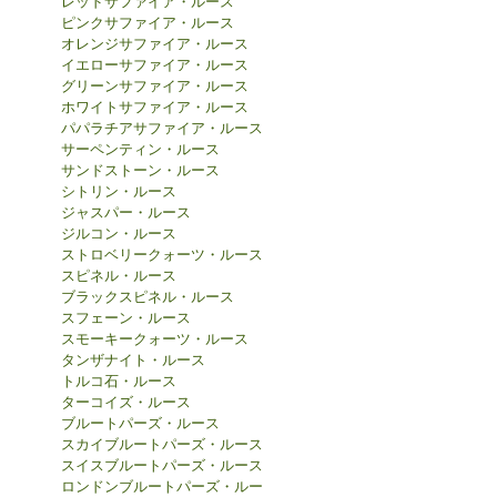
レッドサファイア・ルース
ピンクサファイア・ルース
オレンジサファイア・ルース
イエローサファイア・ルース
グリーンサファイア・ルース
ホワイトサファイア・ルース
パパラチアサファイア・ルース
サーペンティン・ルース
サンドストーン・ルース
シトリン・ルース
ジャスパー・ルース
ジルコン・ルース
ストロベリークォーツ・ルース
スピネル・ルース
ブラックスピネル・ルース
スフェーン・ルース
スモーキークォーツ・ルース
タンザナイト・ルース
トルコ石・ルース
ターコイズ・ルース
ブルートパーズ・ルース
スカイブルートパーズ・ルース
スイスブルートパーズ・ルース
ロンドンブルートパーズ・ルー