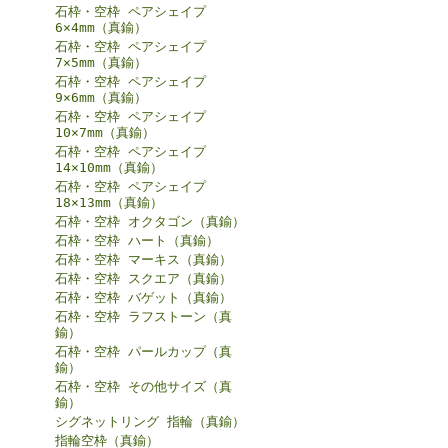
石枠・空枠 ペアシェイプ
6×4mm（真鍮）
石枠・空枠 ペアシェイプ
7×5mm（真鍮）
石枠・空枠 ペアシェイプ
9×6mm（真鍮）
石枠・空枠 ペアシェイプ
10×7mm（真鍮）
石枠・空枠 ペアシェイプ
14×10mm（真鍮）
石枠・空枠 ペアシェイプ
18×13mm（真鍮）
石枠・空枠 オクタゴン（真鍮）
石枠・空枠 ハート（真鍮）
石枠・空枠 マーキス（真鍮）
石枠・空枠 スクエア（真鍮）
石枠・空枠 バゲット（真鍮）
石枠・空枠 ラフストーン（真
鍮）
石枠・空枠 パールカップ（真
鍮）
石枠・空枠 その他サイズ（真
鍮）
シグネットリング 指輪（真鍮）
指輪空枠（真鍮）