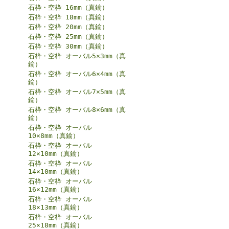
石枠・空枠 16mm（真鍮）
石枠・空枠 18mm（真鍮）
石枠・空枠 20mm（真鍮）
石枠・空枠 25mm（真鍮）
石枠・空枠 30mm（真鍮）
石枠・空枠 オーバル5×3mm（真
鍮）
石枠・空枠 オーバル6×4mm（真
鍮）
石枠・空枠 オーバル7×5mm（真
鍮）
石枠・空枠 オーバル8×6mm（真
鍮）
石枠・空枠 オーバル
10×8mm（真鍮）
石枠・空枠 オーバル
12×10mm（真鍮）
石枠・空枠 オーバル
14×10mm（真鍮）
石枠・空枠 オーバル
16×12mm（真鍮）
石枠・空枠 オーバル
18×13mm（真鍮）
石枠・空枠 オーバル
25×18mm（真鍮）