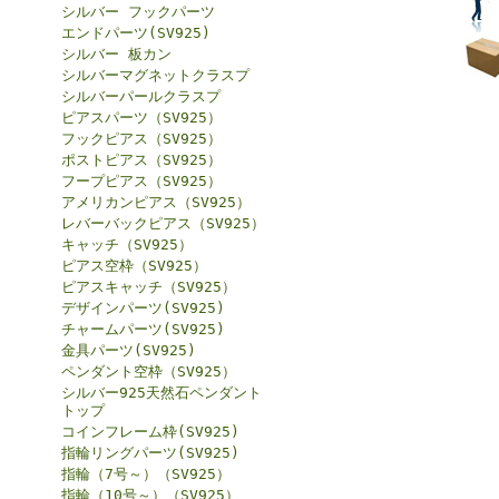
シルバー フックパーツ
エンドパーツ(SV925)
シルバー 板カン
シルバーマグネットクラスプ
シルバーパールクラスプ
ピアスパーツ（SV925）
フックピアス（SV925）
ポストピアス（SV925）
フープピアス（SV925）
アメリカンピアス（SV925）
レバーバックピアス（SV925）
キャッチ（SV925）
ピアス空枠（SV925）
ピアスキャッチ（SV925）
デザインパーツ(SV925)
チャームパーツ(SV925)
金具パーツ(SV925)
ペンダント空枠（SV925）
シルバー925天然石ペンダント
トップ
コインフレーム枠(SV925)
指輪リングパーツ(SV925)
指輪（7号～）（SV925）
指輪（10号～）（SV925）