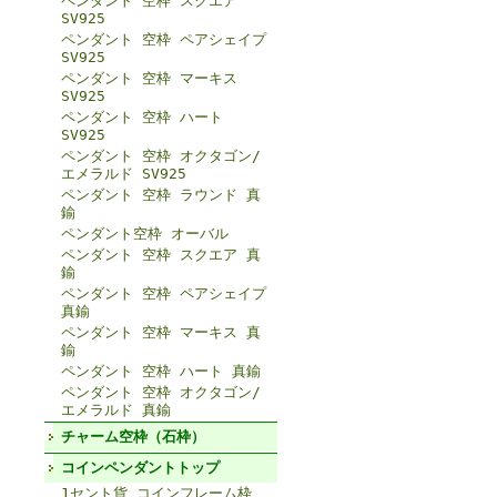
ペンダント 空枠 スクエア
SV925
ペンダント 空枠 ペアシェイプ
SV925
ペンダント 空枠 マーキス
SV925
ペンダント 空枠 ハート
SV925
ペンダント 空枠 オクタゴン/
エメラルド SV925
ペンダント 空枠 ラウンド 真
鍮
ペンダント空枠 オーバル
ペンダント 空枠 スクエア 真
鍮
ペンダント 空枠 ペアシェイプ
真鍮
ペンダント 空枠 マーキス 真
鍮
ペンダント 空枠 ハート 真鍮
ペンダント 空枠 オクタゴン/
エメラルド 真鍮
チャーム空枠（石枠）
コインペンダントトップ
1セント貨 コインフレーム枠