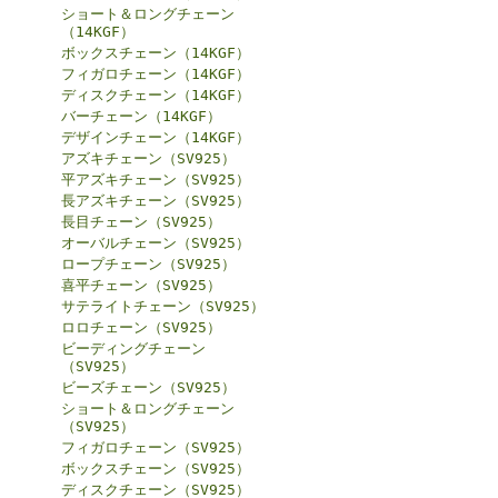
ショート＆ロングチェーン
（14KGF）
ボックスチェーン（14KGF）
フィガロチェーン（14KGF）
ディスクチェーン（14KGF）
バーチェーン（14KGF）
デザインチェーン（14KGF）
アズキチェーン（SV925）
平アズキチェーン（SV925）
長アズキチェーン（SV925）
長目チェーン（SV925）
オーバルチェーン（SV925）
ロープチェーン（SV925）
喜平チェーン（SV925）
サテライトチェーン（SV925）
ロロチェーン（SV925）
ビーディングチェーン
（SV925）
ビーズチェーン（SV925）
ショート＆ロングチェーン
（SV925）
フィガロチェーン（SV925）
ボックスチェーン（SV925）
ディスクチェーン（SV925）