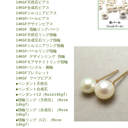
14KGF天然石ピアス
14KGF合成石ピアス
14KGFジルコニアピアス
14KGFパールピアス
14KGFデザインピアス
14KGF 指輪リングパーツ
14KGF天然石リング指輪
14KGF合成宝石リング指輪
14KGFジルコニアリング指輪
14KGFパールリング指輪
14KGF デザインリング 指輪
14KGFモアサナイトリング指輪
14KGFバングル・腕輪
14KGFブレスレット
14KGF フープピアス
◆ペンダント天然石
◆ペンダント合成石
◆ペンダントCZ（Rose14kgf）
◆指輪リング（天然石）（Rose
14kgf）
◆指輪リング（合成石）（Rose
14kgf）
◆指輪リング（CZ）（Rose
14kgf）