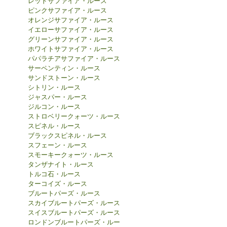
レッドサファイア・ルース
ピンクサファイア・ルース
オレンジサファイア・ルース
イエローサファイア・ルース
グリーンサファイア・ルース
ホワイトサファイア・ルース
パパラチアサファイア・ルース
サーペンティン・ルース
サンドストーン・ルース
シトリン・ルース
ジャスパー・ルース
ジルコン・ルース
ストロベリークォーツ・ルース
スピネル・ルース
ブラックスピネル・ルース
スフェーン・ルース
スモーキークォーツ・ルース
タンザナイト・ルース
トルコ石・ルース
ターコイズ・ルース
ブルートパーズ・ルース
スカイブルートパーズ・ルース
スイスブルートパーズ・ルース
ロンドンブルートパーズ・ルー