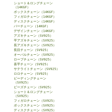
ショート＆ロングチェーン
（14KGF）
ボックスチェーン（14KGF）
フィガロチェーン（14KGF）
ディスクチェーン（14KGF）
バーチェーン（14KGF）
デザインチェーン（14KGF）
アズキチェーン（SV925）
平アズキチェーン（SV925）
長アズキチェーン（SV925）
長目チェーン（SV925）
オーバルチェーン（SV925）
ロープチェーン（SV925）
喜平チェーン（SV925）
サテライトチェーン（SV925）
ロロチェーン（SV925）
ビーディングチェーン
（SV925）
ビーズチェーン（SV925）
ショート＆ロングチェーン
（SV925）
フィガロチェーン（SV925）
ボックスチェーン（SV925）
ディスクチェーン（SV925）