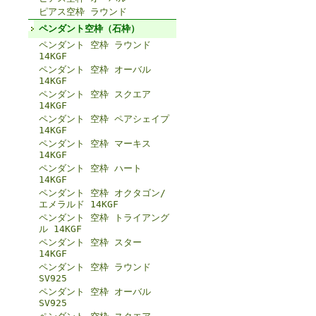
ピアス空枠 ラウンド
ペンダント空枠（石枠）
ペンダント 空枠 ラウンド
14KGF
ペンダント 空枠 オーバル
14KGF
ペンダント 空枠 スクエア
14KGF
ペンダント 空枠 ペアシェイプ
14KGF
ペンダント 空枠 マーキス
14KGF
ペンダント 空枠 ハート
14KGF
ペンダント 空枠 オクタゴン/
エメラルド 14KGF
ペンダント 空枠 トライアング
ル 14KGF
ペンダント 空枠 スター
14KGF
ペンダント 空枠 ラウンド
SV925
ペンダント 空枠 オーバル
SV925