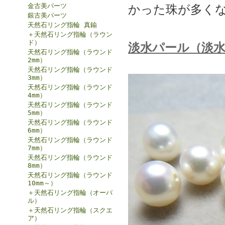
金古美パーツ
かった珠が多く
銀古美パーツ
天然石リング指輪 真鍮
＋天然石リング指輪（ラウン
ド）
淡水パール（淡
天然石リング指輪（ラウンド
2mm）
天然石リング指輪（ラウンド
3mm）
天然石リング指輪（ラウンド
4mm）
天然石リング指輪（ラウンド
5mm）
天然石リング指輪（ラウンド
6mm）
天然石リング指輪（ラウンド
7mm）
天然石リング指輪（ラウンド
8mm）
天然石リング指輪（ラウンド
10mm～）
＋天然石リング指輪（オーバ
ル）
＋天然石リング指輪（スクエ
ア）