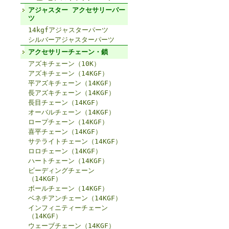
アジャスター アクセサリーパー
ツ
14kgfアジャスターパーツ
シルバーアジャスターパーツ
アクセサリーチェーン・鎖
アズキチェーン（10K）
アズキチェーン（14KGF）
平アズキチェーン（14KGF）
長アズキチェーン（14KGF）
長目チェーン（14KGF）
オーバルチェーン（14KGF）
ロープチェーン（14KGF）
喜平チェーン（14KGF）
サテライトチェーン（14KGF）
ロロチェーン（14KGF）
ハートチェーン（14KGF）
ビーディングチェーン
（14KGF）
ボールチェーン（14KGF）
ベネチアンチェーン（14KGF）
インフィニティーチェーン
（14KGF）
ウェーブチェーン（14KGF）