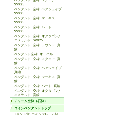
ペンダント 空枠 スクエア
SV925
ペンダント 空枠 ペアシェイプ
SV925
ペンダント 空枠 マーキス
SV925
ペンダント 空枠 ハート
SV925
ペンダント 空枠 オクタゴン/
エメラルド SV925
ペンダント 空枠 ラウンド 真
鍮
ペンダント空枠 オーバル
ペンダント 空枠 スクエア 真
鍮
ペンダント 空枠 ペアシェイプ
真鍮
ペンダント 空枠 マーキス 真
鍮
ペンダント 空枠 ハート 真鍮
ペンダント 空枠 オクタゴン/
エメラルド 真鍮
チャーム空枠（石枠）
コインペンダントトップ
1セント貨 コインフレーム枠