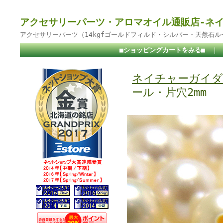
アクセサリーパーツ・アロマオイル通販店-ネ
アクセサリーパーツ（14kgfゴールドフィルド・シルバー・天然石
■ショッピングカートをみる■
｜
ネイチャーガイダ
ール・片穴2mm