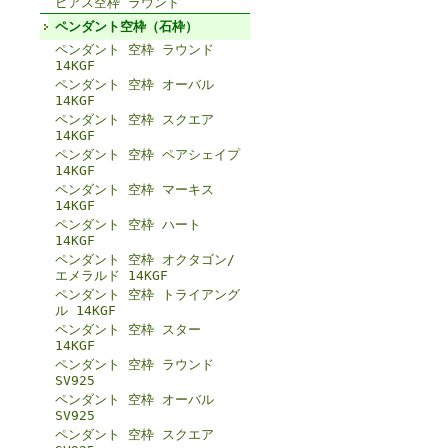
ピアス空枠 ラウンド
ペンダント空枠（石枠）
ペンダント 空枠 ラウンド
14KGF
ペンダント 空枠 オーバル
14KGF
ペンダント 空枠 スクエア
14KGF
ペンダント 空枠 ペアシェイプ
14KGF
ペンダント 空枠 マーキス
14KGF
ペンダント 空枠 ハート
14KGF
ペンダント 空枠 オクタゴン/
エメラルド 14KGF
ペンダント 空枠 トライアング
ル 14KGF
ペンダント 空枠 スター
14KGF
ペンダント 空枠 ラウンド
SV925
ペンダント 空枠 オーバル
SV925
ペンダント 空枠 スクエア