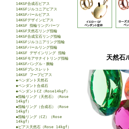
14KGF合成石ピアス
14KGFジルコニアピアス
14KGFパールピアス
14KGFデザインピアス
14KGF 指輪リングパーツ
14KGF天然石リング指輪
14KGF合成宝石リング指輪
14KGFジルコニアリング指輪
14KGFパールリング指輪
14KGF デザインリング 指輪
天然石
14KGFモアサナイトリング指輪
14KGFバングル・腕輪
14KGFブレスレット
14KGF フープピアス
◆ペンダント天然石
◆ペンダント合成石
◆ペンダントCZ（Rose14kgf）
◆指輪リング（天然石）（Rose
14kgf）
◆指輪リング（合成石）（Rose
14kgf）
◆指輪リング（CZ）（Rose
14kgf）
◆ピアス天然石（Rose 14kgf）