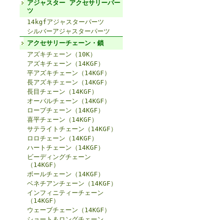
アジャスター アクセサリーパー
ツ
14kgfアジャスターパーツ
シルバーアジャスターパーツ
アクセサリーチェーン・鎖
アズキチェーン（10K）
アズキチェーン（14KGF）
平アズキチェーン（14KGF）
長アズキチェーン（14KGF）
長目チェーン（14KGF）
オーバルチェーン（14KGF）
ロープチェーン（14KGF）
喜平チェーン（14KGF）
サテライトチェーン（14KGF）
ロロチェーン（14KGF）
ハートチェーン（14KGF）
ビーディングチェーン
（14KGF）
ボールチェーン（14KGF）
ベネチアンチェーン（14KGF）
インフィニティーチェーン
（14KGF）
ウェーブチェーン（14KGF）
ショート＆ロングチェーン