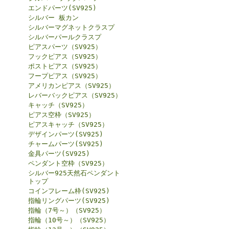
エンドパーツ(SV925)
シルバー 板カン
シルバーマグネットクラスプ
シルバーパールクラスプ
ピアスパーツ（SV925）
フックピアス（SV925）
ポストピアス（SV925）
フープピアス（SV925）
アメリカンピアス（SV925）
レバーバックピアス（SV925）
キャッチ（SV925）
ピアス空枠（SV925）
ピアスキャッチ（SV925）
デザインパーツ(SV925)
チャームパーツ(SV925)
金具パーツ(SV925)
ペンダント空枠（SV925）
シルバー925天然石ペンダント
トップ
コインフレーム枠(SV925)
指輪リングパーツ(SV925)
指輪（7号～）（SV925）
指輪（10号～）（SV925）