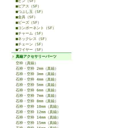
■ピン（SF）
■ピアス（SF）
■つぶし玉（SF）
■金具（SF）
■ビーズ（SF）
■コンポーネント（SF）
■チャーム（SF）
■ネックレス（SF）
■チェーン（SF）
■ワイヤー（SF）
真鍮アクセサリーパーツ
空枠（真鍮）
石枠・空枠 2mm（真鍮）
石枠・空枠 3mm（真鍮）
石枠・空枠 4mm（真鍮）
石枠・空枠 5mm（真鍮）
石枠・空枠 6mm（真鍮）
石枠・空枠 7mm（真鍮）
石枠・空枠 8mm（真鍮）
石枠・空枠 10mm（真鍮）
石枠・空枠 12mm（真鍮）
石枠・空枠 14mm（真鍮）
石枠・空枠 15mm（真鍮）