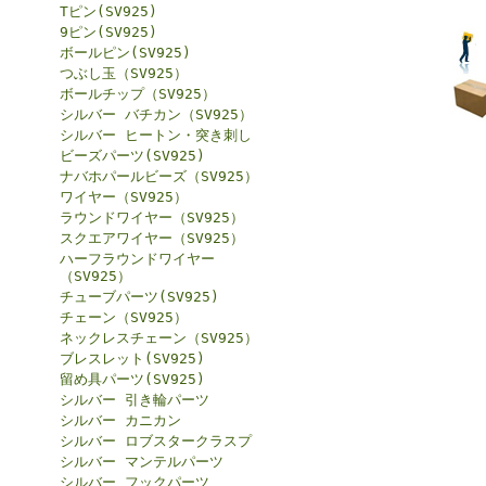
Tピン(SV925)
9ピン(SV925)
ボールピン(SV925)
つぶし玉（SV925）
ボールチップ（SV925）
シルバー バチカン（SV925）
シルバー ヒートン・突き刺し
ビーズパーツ(SV925)
ナバホパールビーズ（SV925）
ワイヤー（SV925）
ラウンドワイヤー（SV925）
スクエアワイヤー（SV925）
ハーフラウンドワイヤー
（SV925）
チューブパーツ(SV925)
チェーン（SV925）
ネックレスチェーン（SV925）
ブレスレット(SV925)
留め具パーツ(SV925)
シルバー 引き輪パーツ
シルバー カニカン
シルバー ロブスタークラスプ
シルバー マンテルパーツ
シルバー フックパーツ