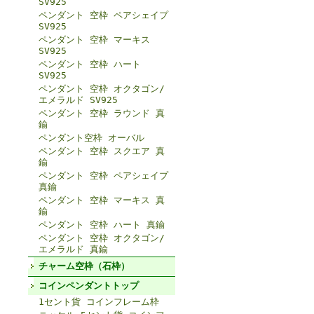
SV925
ペンダント 空枠 ペアシェイプ
SV925
ペンダント 空枠 マーキス
SV925
ペンダント 空枠 ハート
SV925
ペンダント 空枠 オクタゴン/
エメラルド SV925
ペンダント 空枠 ラウンド 真
鍮
ペンダント空枠 オーバル
ペンダント 空枠 スクエア 真
鍮
ペンダント 空枠 ペアシェイプ
真鍮
ペンダント 空枠 マーキス 真
鍮
ペンダント 空枠 ハート 真鍮
ペンダント 空枠 オクタゴン/
エメラルド 真鍮
チャーム空枠（石枠）
コインペンダントトップ
1セント貨 コインフレーム枠