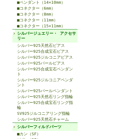
■ペンダント（14×10mm）
■コネクター（6mm）
■コネクター（8mm）
■コネクター（11mm）
■コネクター（15×11mm）
シルバージュエリー・ アクセサ
リー
シルバー925天然石ピアス
シルバー925合成宝石ピアス
シルバー925ジルコニアピアス
シルバー925パールピアス
シルバー925合成宝石ペンダン
ト
シルバー925ジルコニアペンダ
ント
シルバー925パールペンダント
シルバー925天然石リング指輪
シルバー925合成宝石リング指
輪
SV925ジルコニアリング指輪
シルバー925天然石チャーム
シルバーフィルドパーツ
■カン（SF）