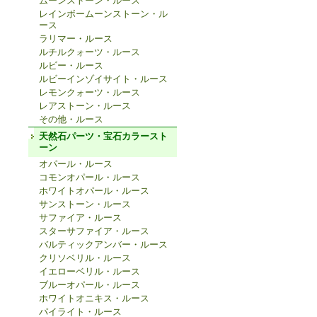
ムーンストーン・ルース
レインボームーンストーン・ル
ース
ラリマー・ルース
ルチルクォーツ・ルース
ルビー・ルース
ルビーインゾイサイト・ルース
レモンクォーツ・ルース
レアストーン・ルース
その他・ルース
天然石パーツ・宝石カラースト
ーン
オパール・ルース
コモンオパール・ルース
ホワイトオパール・ルース
サンストーン・ルース
サファイア・ルース
スターサファイア・ルース
バルティックアンバー・ルース
クリソベリル・ルース
イエローベリル・ルース
ブルーオパール・ルース
ホワイトオニキス・ルース
パイライト・ルース