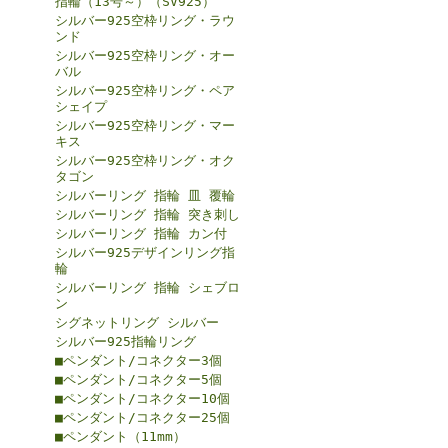
指輪（13号～）（SV925）
シルバー925空枠リング・ラウ
ンド
シルバー925空枠リング・オー
バル
シルバー925空枠リング・ペア
シェイプ
シルバー925空枠リング・マー
キス
シルバー925空枠リング・オク
タゴン
シルバーリング 指輪 皿 覆輪
シルバーリング 指輪 突き刺し
シルバーリング 指輪 カン付
シルバー925デザインリング指
輪
シルバーリング 指輪 シェブロ
ン
シグネットリング シルバー
シルバー925指輪リング
■ペンダント/コネクター3個
■ペンダント/コネクター5個
■ペンダント/コネクター10個
■ペンダント/コネクター25個
■ペンダント（11mm）