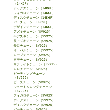
（14KGF）
ボックスチェーン（14KGF）
フィガロチェーン（14KGF）
ディスクチェーン（14KGF）
バーチェーン（14KGF）
デザインチェーン（14KGF）
アズキチェーン（SV925）
平アズキチェーン（SV925）
長アズキチェーン（SV925）
長目チェーン（SV925）
オーバルチェーン（SV925）
ロープチェーン（SV925）
喜平チェーン（SV925）
サテライトチェーン（SV925）
ロロチェーン（SV925）
ビーディングチェーン
（SV925）
ビーズチェーン（SV925）
ショート＆ロングチェーン
（SV925）
フィガロチェーン（SV925）
ボックスチェーン（SV925）
ディスクチェーン（SV925）
バーチェーン（SV925）