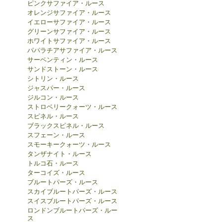
ピンクサファイア・ルース
オレンジサファイア・ルース
イエローサファイア・ルース
グリーンサファイア・ルース
ホワイトサファイア・ルース
パパラチアサファイア・ルース
サーペンティン・ルース
サンドストーン・ルース
シトリン・ルース
ジャスパー・ルース
ジルコン・ルース
ストロベリークォーツ・ルース
スピネル・ルース
ブラックスピネル・ルース
スフェーン・ルース
スモーキークォーツ・ルース
タンザナイト・ルース
トルコ石・ルース
ターコイズ・ルース
ブルートパーズ・ルース
スカイブルートパーズ・ルース
スイスブルートパーズ・ルース
ロンドンブルートパーズ・ルー
ス