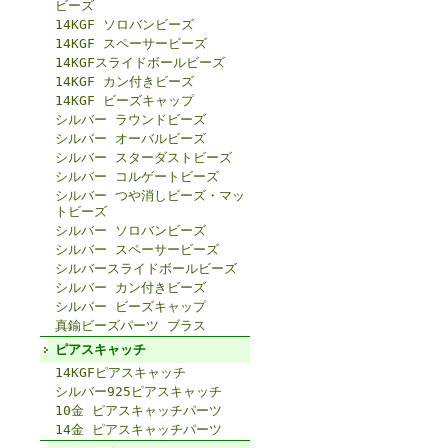
ビーズ
14KGF ソロバンビーズ
14KGF スペーサービーズ
14KGFスライドボールビーズ
14KGF カン付きビーズ
14KGF ビーズキャップ
シルバー ラウンドビーズ
シルバー オーバルビーズ
シルバー スターダストビーズ
シルバー コルゲートビーズ
シルバー つや消しビーズ・マッ
トビーズ
シルバー ソロバンビーズ
シルバー スペーサービーズ
シルバースライドボールビーズ
シルバー カン付きビーズ
シルバー ビーズキャップ
真鍮ビーズパーツ ブラス
ピアスキャッチ
14KGFピアスキャッチ
シルバー925ピアスキャッチ
10金 ピアスキャッチパーツ
14金 ピアスキャッチパーツ