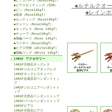
◆ピアスパーツ（Rose14kgf）
◆ルチルクオ
◆ピアスセッティング（空枠）
◆ピン（Rose14kgf）
◆レイン
◆留具（Rose14kgf）
◆セッティング（Rose14kgf）
◆チェーン（Rose14kgf）
◆ネックレス（Rose 14kgf）
◆チューブ（Rose14kgf）
◆指輪パーツ（Rose 14kgf）
◆ワイヤー（Rose14kgf）
●ピアス空枠（white14kgf）
●指輪リング（White 14kgf）
14KGF アクセサリー
14KGF天然石ネックレス
14KGFジルコニアネックレス
14KGFネックレスチェーン
14KGF合成宝石ペンダントトッ
プ
14KGFジルコニアペンダントト
ップ
14KGF天然石ペンダントトップ
14KGFパールペンダントトップ
14KGFピアス
14KGF天然石ピアス