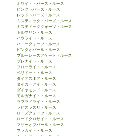
ホワイトトパーズ・ルース
ピンクトパーズ・ルース
レッドトパーズ・ルース
ミスティックトパーズ・ルース
ミスティッククォーツ・ルース
トルマリン・ルース
ハウライト・ルース
ハニークォーツ・ルース
ピンクオパール・ルース
ブルーレースアゲート・ルース
プレナイト・ルース
フローライト・ルース
ペリドット・ルース
ダイアスポア・ルース
タイガーアイ・ルース
ダイヤモンド・ルース
モルガナイト・ルース
ラブラドライト・ルース
ラピスラズリ・ルース
ローズクォーツ・ルース
ロードクロサイト・ルース
マザーオブパール・ルース
マラカイト・ルース