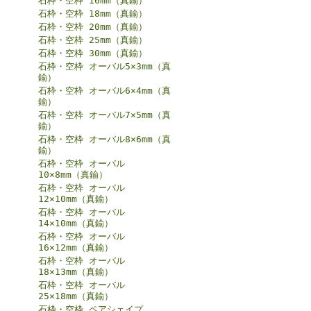
石枠・空枠 16mm（真鍮）
石枠・空枠 18mm（真鍮）
石枠・空枠 20mm（真鍮）
石枠・空枠 25mm（真鍮）
石枠・空枠 30mm（真鍮）
石枠・空枠 オーバル5×3mm（真
鍮）
石枠・空枠 オーバル6×4mm（真
鍮）
石枠・空枠 オーバル7×5mm（真
鍮）
石枠・空枠 オーバル8×6mm（真
鍮）
石枠・空枠 オーバル
10×8mm（真鍮）
石枠・空枠 オーバル
12×10mm（真鍮）
石枠・空枠 オーバル
14×10mm（真鍮）
石枠・空枠 オーバル
16×12mm（真鍮）
石枠・空枠 オーバル
18×13mm（真鍮）
石枠・空枠 オーバル
25×18mm（真鍮）
石枠・空枠 ペアシェイプ