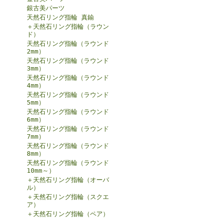
銀古美パーツ
天然石リング指輪 真鍮
＋天然石リング指輪（ラウン
ド）
天然石リング指輪（ラウンド
2mm）
天然石リング指輪（ラウンド
3mm）
天然石リング指輪（ラウンド
4mm）
天然石リング指輪（ラウンド
5mm）
天然石リング指輪（ラウンド
6mm）
天然石リング指輪（ラウンド
7mm）
天然石リング指輪（ラウンド
8mm）
天然石リング指輪（ラウンド
10mm～）
＋天然石リング指輪（オーバ
ル）
＋天然石リング指輪（スクエ
ア）
＋天然石リング指輪（ペア）