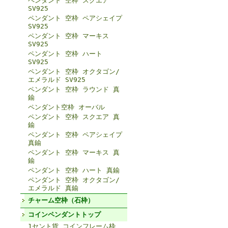
ペンダント 空枠 スクエア
SV925
ペンダント 空枠 ペアシェイプ
SV925
ペンダント 空枠 マーキス
SV925
ペンダント 空枠 ハート
SV925
ペンダント 空枠 オクタゴン/
エメラルド SV925
ペンダント 空枠 ラウンド 真
鍮
ペンダント空枠 オーバル
ペンダント 空枠 スクエア 真
鍮
ペンダント 空枠 ペアシェイプ
真鍮
ペンダント 空枠 マーキス 真
鍮
ペンダント 空枠 ハート 真鍮
ペンダント 空枠 オクタゴン/
エメラルド 真鍮
チャーム空枠（石枠）
コインペンダントトップ
1セント貨 コインフレーム枠