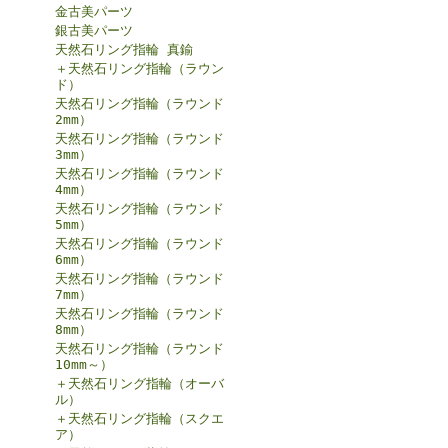
金古美パーツ
銀古美パーツ
天然石リング指輪 真鍮
＋天然石リング指輪（ラウン
ド）
天然石リング指輪（ラウンド
2mm）
天然石リング指輪（ラウンド
3mm）
天然石リング指輪（ラウンド
4mm）
天然石リング指輪（ラウンド
5mm）
天然石リング指輪（ラウンド
6mm）
天然石リング指輪（ラウンド
7mm）
天然石リング指輪（ラウンド
8mm）
天然石リング指輪（ラウンド
10mm～）
＋天然石リング指輪（オーバ
ル）
＋天然石リング指輪（スクエ
ア）