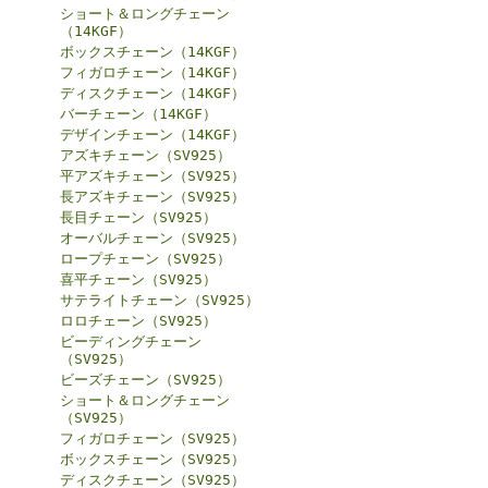
ショート＆ロングチェーン
（14KGF）
ボックスチェーン（14KGF）
フィガロチェーン（14KGF）
ディスクチェーン（14KGF）
バーチェーン（14KGF）
デザインチェーン（14KGF）
アズキチェーン（SV925）
平アズキチェーン（SV925）
長アズキチェーン（SV925）
長目チェーン（SV925）
オーバルチェーン（SV925）
ロープチェーン（SV925）
喜平チェーン（SV925）
サテライトチェーン（SV925）
ロロチェーン（SV925）
ビーディングチェーン
（SV925）
ビーズチェーン（SV925）
ショート＆ロングチェーン
（SV925）
フィガロチェーン（SV925）
ボックスチェーン（SV925）
ディスクチェーン（SV925）