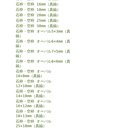
石枠・空枠 16mm（真鍮）
石枠・空枠 18mm（真鍮）
石枠・空枠 20mm（真鍮）
石枠・空枠 25mm（真鍮）
石枠・空枠 30mm（真鍮）
石枠・空枠 オーバル5×3mm（真
鍮）
石枠・空枠 オーバル6×4mm（真
鍮）
石枠・空枠 オーバル7×5mm（真
鍮）
石枠・空枠 オーバル8×6mm（真
鍮）
石枠・空枠 オーバル
10×8mm（真鍮）
石枠・空枠 オーバル
12×10mm（真鍮）
石枠・空枠 オーバル
14×10mm（真鍮）
石枠・空枠 オーバル
16×12mm（真鍮）
石枠・空枠 オーバル
18×13mm（真鍮）
石枠・空枠 オーバル
25×18mm（真鍮）