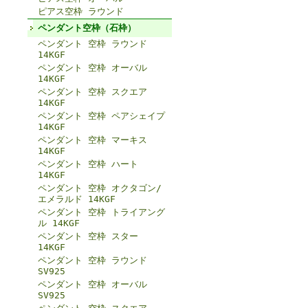
ピアス空枠 ラウンド
ペンダント空枠（石枠）
ペンダント 空枠 ラウンド
14KGF
ペンダント 空枠 オーバル
14KGF
ペンダント 空枠 スクエア
14KGF
ペンダント 空枠 ペアシェイプ
14KGF
ペンダント 空枠 マーキス
14KGF
ペンダント 空枠 ハート
14KGF
ペンダント 空枠 オクタゴン/
エメラルド 14KGF
ペンダント 空枠 トライアング
ル 14KGF
ペンダント 空枠 スター
14KGF
ペンダント 空枠 ラウンド
SV925
ペンダント 空枠 オーバル
SV925