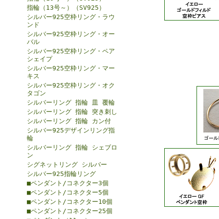
指輪（13号～）（SV925）
シルバー925空枠リング・ラウ
ンド
シルバー925空枠リング・オー
バル
シルバー925空枠リング・ペア
シェイプ
シルバー925空枠リング・マー
キス
シルバー925空枠リング・オク
タゴン
シルバーリング 指輪 皿 覆輪
シルバーリング 指輪 突き刺し
シルバーリング 指輪 カン付
シルバー925デザインリング指
輪
シルバーリング 指輪 シェブロ
ン
シグネットリング シルバー
シルバー925指輪リング
■ペンダント/コネクター3個
■ペンダント/コネクター5個
■ペンダント/コネクター10個
■ペンダント/コネクター25個