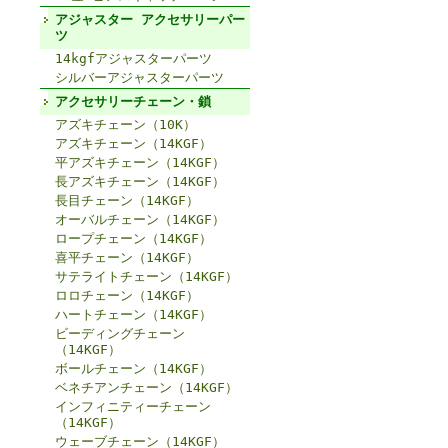
アジャスター アクセサリーパー
ツ
14kgfアジャスターパーツ
シルバーアジャスターパーツ
アクセサリーチェーン・鎖
アズキチェーン（10K）
アズキチェーン（14KGF）
平アズキチェーン（14KGF）
長アズキチェーン（14KGF）
長目チェーン（14KGF）
オーバルチェーン（14KGF）
ロープチェーン（14KGF）
喜平チェーン（14KGF）
サテライトチェーン（14KGF）
ロロチェーン（14KGF）
ハートチェーン（14KGF）
ビーディングチェーン
（14KGF）
ボールチェーン（14KGF）
ベネチアンチェーン（14KGF）
インフィニティーチェーン
（14KGF）
ウェーブチェーン（14KGF）