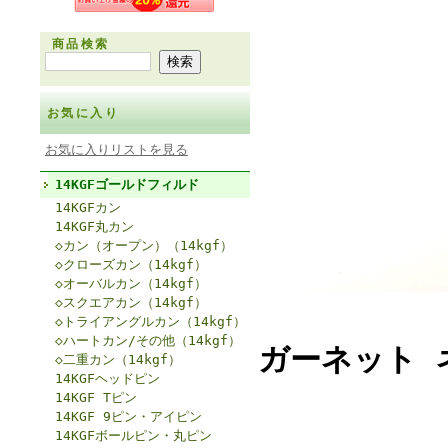
商品検索
お気に入り
お気に入りリストを見る
14KGFゴールドフィルド
14KGFカン
14KGF丸カン
◇カン（オープン）（14kgf）
◇クローズカン（14kgf）
◇オーバルカン（14kgf）
◇スクエアカン（14kgf）
◇トライアングルカン（14kgf）
◇ハートカン/その他（14kgf）
ガーネット 
◇二重カン（14kgf）
14KGFヘッドピン
14KGF Tピン
14KGF 9ピン・アイピン
14KGFボールピン・丸ピン