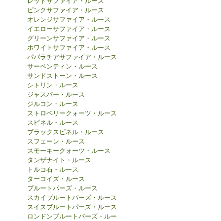
レッドサファイア・ルース
ピンクサファイア・ルース
オレンジサファイア・ルース
イエローサファイア・ルース
グリーンサファイア・ルース
ホワイトサファイア・ルース
パパラチアサファイア・ルース
サーペンティン・ルース
サンドストーン・ルース
シトリン・ルース
ジャスパー・ルース
ジルコン・ルース
ストロベリークォーツ・ルース
スピネル・ルース
ブラックスピネル・ルース
スフェーン・ルース
スモーキークォーツ・ルース
タンザナイト・ルース
トルコ石・ルース
ターコイズ・ルース
ブルートパーズ・ルース
スカイブルートパーズ・ルース
スイスブルートパーズ・ルース
ロンドンブルートパーズ・ルー