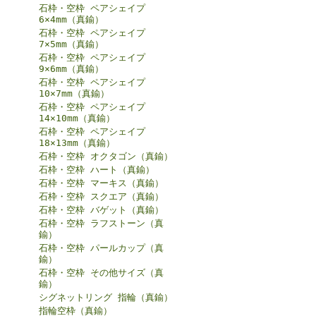
石枠・空枠 ペアシェイプ
6×4mm（真鍮）
石枠・空枠 ペアシェイプ
7×5mm（真鍮）
石枠・空枠 ペアシェイプ
9×6mm（真鍮）
石枠・空枠 ペアシェイプ
10×7mm（真鍮）
石枠・空枠 ペアシェイプ
14×10mm（真鍮）
石枠・空枠 ペアシェイプ
18×13mm（真鍮）
石枠・空枠 オクタゴン（真鍮）
石枠・空枠 ハート（真鍮）
石枠・空枠 マーキス（真鍮）
石枠・空枠 スクエア（真鍮）
石枠・空枠 バゲット（真鍮）
石枠・空枠 ラフストーン（真
鍮）
石枠・空枠 パールカップ（真
鍮）
石枠・空枠 その他サイズ（真
鍮）
シグネットリング 指輪（真鍮）
指輪空枠（真鍮）