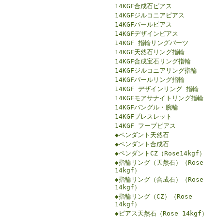
14KGF合成石ピアス
14KGFジルコニアピアス
14KGFパールピアス
14KGFデザインピアス
14KGF 指輪リングパーツ
14KGF天然石リング指輪
14KGF合成宝石リング指輪
14KGFジルコニアリング指輪
14KGFパールリング指輪
14KGF デザインリング 指輪
14KGFモアサナイトリング指輪
14KGFバングル・腕輪
14KGFブレスレット
14KGF フープピアス
◆ペンダント天然石
◆ペンダント合成石
◆ペンダントCZ（Rose14kgf）
◆指輪リング（天然石）（Rose
14kgf）
◆指輪リング（合成石）（Rose
14kgf）
◆指輪リング（CZ）（Rose
14kgf）
◆ピアス天然石（Rose 14kgf）