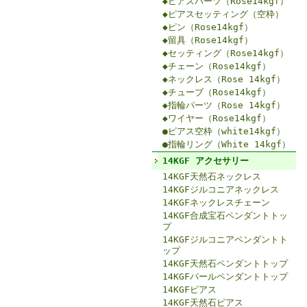
◆ピアスパーツ（Rose14kgf）
◆ピアスセッティング（空枠）
◆ピン（Rose14kgf）
◆留具（Rose14kgf）
◆セッティング（Rose14kgf）
◆チェーン（Rose14kgf）
◆ネックレス（Rose 14kgf）
◆チューブ（Rose14kgf）
◆指輪パーツ（Rose 14kgf）
◆ワイヤー（Rose14kgf）
●ピアス空枠（white14kgf）
●指輪リング（White 14kgf）
14KGF アクセサリー
14KGF天然石ネックレス
14KGFジルコニアネックレス
14KGFネックレスチェーン
14KGF合成宝石ペンダントトッ
プ
14KGFジルコニアペンダントト
ップ
14KGF天然石ペンダントトップ
14KGFパールペンダントトップ
14KGFピアス
14KGF天然石ピアス