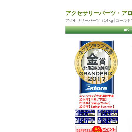
アクセサリーパーツ・アロ
アクセサリーパーツ（14kgfゴール
■シ