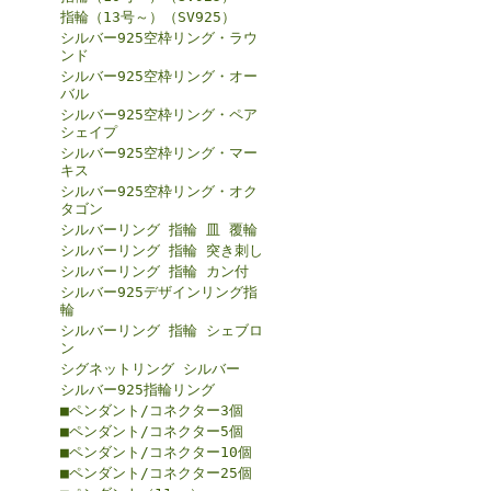
指輪（13号～）（SV925）
シルバー925空枠リング・ラウ
ンド
シルバー925空枠リング・オー
バル
シルバー925空枠リング・ペア
シェイプ
シルバー925空枠リング・マー
キス
シルバー925空枠リング・オク
タゴン
シルバーリング 指輪 皿 覆輪
シルバーリング 指輪 突き刺し
シルバーリング 指輪 カン付
シルバー925デザインリング指
輪
シルバーリング 指輪 シェブロ
ン
シグネットリング シルバー
シルバー925指輪リング
■ペンダント/コネクター3個
■ペンダント/コネクター5個
■ペンダント/コネクター10個
■ペンダント/コネクター25個