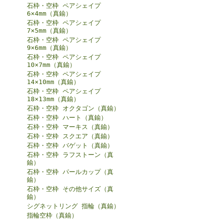
石枠・空枠 ペアシェイプ
6×4mm（真鍮）
石枠・空枠 ペアシェイプ
7×5mm（真鍮）
石枠・空枠 ペアシェイプ
9×6mm（真鍮）
石枠・空枠 ペアシェイプ
10×7mm（真鍮）
石枠・空枠 ペアシェイプ
14×10mm（真鍮）
石枠・空枠 ペアシェイプ
18×13mm（真鍮）
石枠・空枠 オクタゴン（真鍮）
石枠・空枠 ハート（真鍮）
石枠・空枠 マーキス（真鍮）
石枠・空枠 スクエア（真鍮）
石枠・空枠 バゲット（真鍮）
石枠・空枠 ラフストーン（真
鍮）
石枠・空枠 パールカップ（真
鍮）
石枠・空枠 その他サイズ（真
鍮）
シグネットリング 指輪（真鍮）
指輪空枠（真鍮）