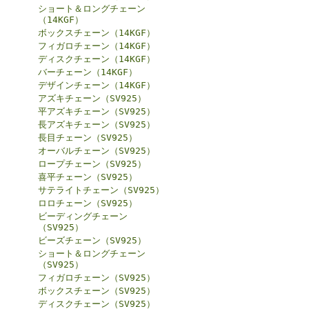
ショート＆ロングチェーン
（14KGF）
ボックスチェーン（14KGF）
フィガロチェーン（14KGF）
ディスクチェーン（14KGF）
バーチェーン（14KGF）
デザインチェーン（14KGF）
アズキチェーン（SV925）
平アズキチェーン（SV925）
長アズキチェーン（SV925）
長目チェーン（SV925）
オーバルチェーン（SV925）
ロープチェーン（SV925）
喜平チェーン（SV925）
サテライトチェーン（SV925）
ロロチェーン（SV925）
ビーディングチェーン
（SV925）
ビーズチェーン（SV925）
ショート＆ロングチェーン
（SV925）
フィガロチェーン（SV925）
ボックスチェーン（SV925）
ディスクチェーン（SV925）