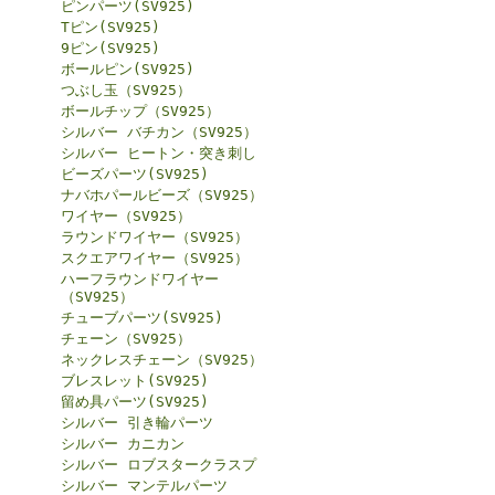
ピンパーツ(SV925)
Tピン(SV925)
9ピン(SV925)
ボールピン(SV925)
つぶし玉（SV925）
ボールチップ（SV925）
シルバー バチカン（SV925）
シルバー ヒートン・突き刺し
ビーズパーツ(SV925)
ナバホパールビーズ（SV925）
ワイヤー（SV925）
ラウンドワイヤー（SV925）
スクエアワイヤー（SV925）
ハーフラウンドワイヤー
（SV925）
チューブパーツ(SV925)
チェーン（SV925）
ネックレスチェーン（SV925）
ブレスレット(SV925)
留め具パーツ(SV925)
シルバー 引き輪パーツ
シルバー カニカン
シルバー ロブスタークラスプ
シルバー マンテルパーツ