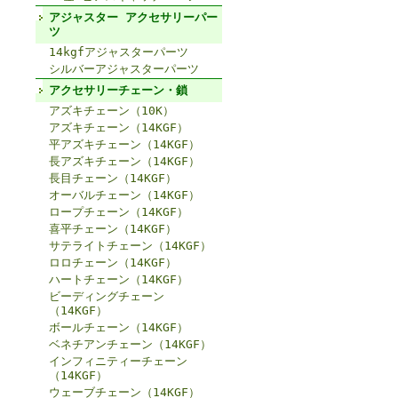
アジャスター アクセサリーパー
ツ
14kgfアジャスターパーツ
シルバーアジャスターパーツ
アクセサリーチェーン・鎖
アズキチェーン（10K）
アズキチェーン（14KGF）
平アズキチェーン（14KGF）
長アズキチェーン（14KGF）
長目チェーン（14KGF）
オーバルチェーン（14KGF）
ロープチェーン（14KGF）
喜平チェーン（14KGF）
サテライトチェーン（14KGF）
ロロチェーン（14KGF）
ハートチェーン（14KGF）
ビーディングチェーン
（14KGF）
ボールチェーン（14KGF）
ベネチアンチェーン（14KGF）
インフィニティーチェーン
（14KGF）
ウェーブチェーン（14KGF）