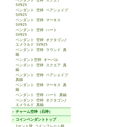
ペンダント 空枠 スクエア
SV925
ペンダント 空枠 ペアシェイプ
SV925
ペンダント 空枠 マーキス
SV925
ペンダント 空枠 ハート
SV925
ペンダント 空枠 オクタゴン/
エメラルド SV925
ペンダント 空枠 ラウンド 真
鍮
ペンダント空枠 オーバル
ペンダント 空枠 スクエア 真
鍮
ペンダント 空枠 ペアシェイプ
真鍮
ペンダント 空枠 マーキス 真
鍮
ペンダント 空枠 ハート 真鍮
ペンダント 空枠 オクタゴン/
エメラルド 真鍮
チャーム空枠（石枠）
コインペンダントトップ
1セント貨 コインフレーム枠