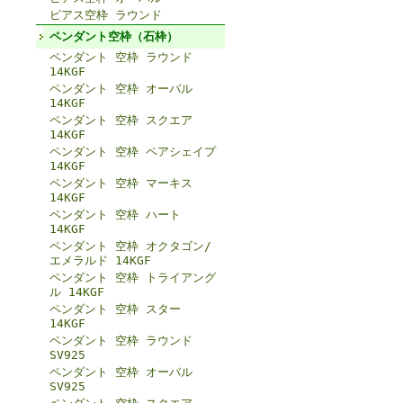
ピアス空枠 ラウンド
ペンダント空枠（石枠）
ペンダント 空枠 ラウンド
14KGF
ペンダント 空枠 オーバル
14KGF
ペンダント 空枠 スクエア
14KGF
ペンダント 空枠 ペアシェイプ
14KGF
ペンダント 空枠 マーキス
14KGF
ペンダント 空枠 ハート
14KGF
ペンダント 空枠 オクタゴン/
エメラルド 14KGF
ペンダント 空枠 トライアング
ル 14KGF
ペンダント 空枠 スター
14KGF
ペンダント 空枠 ラウンド
SV925
ペンダント 空枠 オーバル
SV925