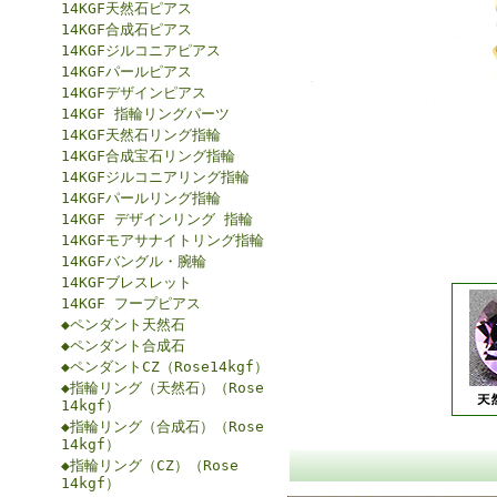
14KGF天然石ピアス
14KGF合成石ピアス
14KGFジルコニアピアス
14KGFパールピアス
14KGFデザインピアス
14KGF 指輪リングパーツ
14KGF天然石リング指輪
14KGF合成宝石リング指輪
14KGFジルコニアリング指輪
14KGFパールリング指輪
14KGF デザインリング 指輪
14KGFモアサナイトリング指輪
14KGFバングル・腕輪
14KGFブレスレット
14KGF フープピアス
◆ペンダント天然石
◆ペンダント合成石
◆ペンダントCZ（Rose14kgf）
◆指輪リング（天然石）（Rose
14kgf）
◆指輪リング（合成石）（Rose
14kgf）
◆指輪リング（CZ）（Rose
14kgf）