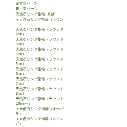
金古美パーツ
銀古美パーツ
天然石リング指輪 真鍮
＋天然石リング指輪（ラウン
ド）
天然石リング指輪（ラウンド
2mm）
天然石リング指輪（ラウンド
3mm）
天然石リング指輪（ラウンド
4mm）
天然石リング指輪（ラウンド
5mm）
天然石リング指輪（ラウンド
6mm）
天然石リング指輪（ラウンド
7mm）
天然石リング指輪（ラウンド
8mm）
天然石リング指輪（ラウンド
10mm～）
＋天然石リング指輪（オーバ
ル）
＋天然石リング指輪（スクエ
ア）