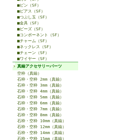
■ピン（SF）
■ピアス（SF）
■つぶし玉（SF）
■金具（SF）
■ビーズ（SF）
■コンポーネント（SF）
■チャーム（SF）
■ネックレス（SF）
■チェーン（SF）
■ワイヤー（SF）
真鍮アクセサリーパーツ
空枠（真鍮）
石枠・空枠 2mm（真鍮）
石枠・空枠 3mm（真鍮）
石枠・空枠 4mm（真鍮）
石枠・空枠 5mm（真鍮）
石枠・空枠 6mm（真鍮）
石枠・空枠 7mm（真鍮）
石枠・空枠 8mm（真鍮）
石枠・空枠 10mm（真鍮）
石枠・空枠 12mm（真鍮）
石枠・空枠 14mm（真鍮）
石枠・空枠 15mm（真鍮）