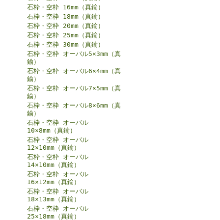
石枠・空枠 16mm（真鍮）
石枠・空枠 18mm（真鍮）
石枠・空枠 20mm（真鍮）
石枠・空枠 25mm（真鍮）
石枠・空枠 30mm（真鍮）
石枠・空枠 オーバル5×3mm（真
鍮）
石枠・空枠 オーバル6×4mm（真
鍮）
石枠・空枠 オーバル7×5mm（真
鍮）
石枠・空枠 オーバル8×6mm（真
鍮）
石枠・空枠 オーバル
10×8mm（真鍮）
石枠・空枠 オーバル
12×10mm（真鍮）
石枠・空枠 オーバル
14×10mm（真鍮）
石枠・空枠 オーバル
16×12mm（真鍮）
石枠・空枠 オーバル
18×13mm（真鍮）
石枠・空枠 オーバル
25×18mm（真鍮）