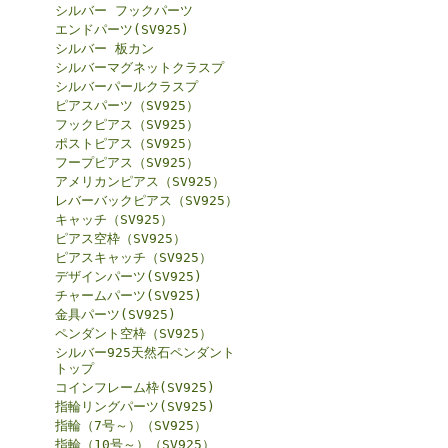
シルバー フックパーツ
エンドパーツ(SV925)
シルバー 板カン
シルバーマグネットクラスプ
シルバーパールクラスプ
ピアスパーツ（SV925）
フックピアス（SV925）
ポストピアス（SV925）
フープピアス（SV925）
アメリカンピアス（SV925）
レバーバックピアス（SV925）
キャッチ（SV925）
ピアス空枠（SV925）
ピアスキャッチ（SV925）
デザインパーツ(SV925)
チャームパーツ(SV925)
金具パーツ(SV925)
ペンダント空枠（SV925）
シルバー925天然石ペンダント
トップ
コインフレーム枠(SV925)
指輪リングパーツ(SV925)
指輪（7号～）（SV925）
指輪（10号～）（SV925）