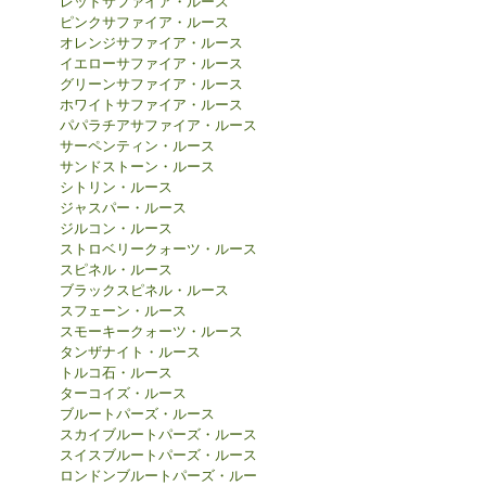
レッドサファイア・ルース
ピンクサファイア・ルース
オレンジサファイア・ルース
イエローサファイア・ルース
グリーンサファイア・ルース
ホワイトサファイア・ルース
パパラチアサファイア・ルース
サーペンティン・ルース
サンドストーン・ルース
シトリン・ルース
ジャスパー・ルース
ジルコン・ルース
ストロベリークォーツ・ルース
スピネル・ルース
ブラックスピネル・ルース
スフェーン・ルース
スモーキークォーツ・ルース
タンザナイト・ルース
トルコ石・ルース
ターコイズ・ルース
ブルートパーズ・ルース
スカイブルートパーズ・ルース
スイスブルートパーズ・ルース
ロンドンブルートパーズ・ルー