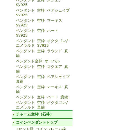
ペンダント 空枠 スクエア
SV925
ペンダント 空枠 ペアシェイプ
SV925
ペンダント 空枠 マーキス
SV925
ペンダント 空枠 ハート
SV925
ペンダント 空枠 オクタゴン/
エメラルド SV925
ペンダント 空枠 ラウンド 真
鍮
ペンダント空枠 オーバル
ペンダント 空枠 スクエア 真
鍮
ペンダント 空枠 ペアシェイプ
真鍮
ペンダント 空枠 マーキス 真
鍮
ペンダント 空枠 ハート 真鍮
ペンダント 空枠 オクタゴン/
エメラルド 真鍮
チャーム空枠（石枠）
コインペンダントトップ
1セント貨 コインフレーム枠