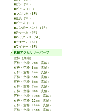
■ピン（SF）
■ピアス（SF）
■つぶし玉（SF）
■金具（SF）
■ビーズ（SF）
■コンポーネント（SF）
■チャーム（SF）
■ネックレス（SF）
■チェーン（SF）
■ワイヤー（SF）
真鍮アクセサリーパーツ
空枠（真鍮）
石枠・空枠 2mm（真鍮）
石枠・空枠 3mm（真鍮）
石枠・空枠 4mm（真鍮）
石枠・空枠 5mm（真鍮）
石枠・空枠 6mm（真鍮）
石枠・空枠 7mm（真鍮）
石枠・空枠 8mm（真鍮）
石枠・空枠 10mm（真鍮）
石枠・空枠 12mm（真鍮）
石枠・空枠 14mm（真鍮）
石枠・空枠 15mm（真鍮）