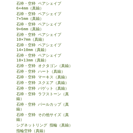
石枠・空枠 ペアシェイプ
6×4mm（真鍮）
石枠・空枠 ペアシェイプ
7×5mm（真鍮）
石枠・空枠 ペアシェイプ
9×6mm（真鍮）
石枠・空枠 ペアシェイプ
10×7mm（真鍮）
石枠・空枠 ペアシェイプ
14×10mm（真鍮）
石枠・空枠 ペアシェイプ
18×13mm（真鍮）
石枠・空枠 オクタゴン（真鍮）
石枠・空枠 ハート（真鍮）
石枠・空枠 マーキス（真鍮）
石枠・空枠 スクエア（真鍮）
石枠・空枠 バゲット（真鍮）
石枠・空枠 ラフストーン（真
鍮）
石枠・空枠 パールカップ（真
鍮）
石枠・空枠 その他サイズ（真
鍮）
シグネットリング 指輪（真鍮）
指輪空枠（真鍮）