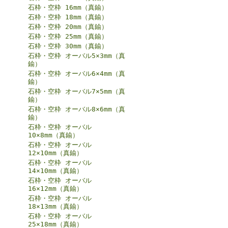
石枠・空枠 16mm（真鍮）
石枠・空枠 18mm（真鍮）
石枠・空枠 20mm（真鍮）
石枠・空枠 25mm（真鍮）
石枠・空枠 30mm（真鍮）
石枠・空枠 オーバル5×3mm（真
鍮）
石枠・空枠 オーバル6×4mm（真
鍮）
石枠・空枠 オーバル7×5mm（真
鍮）
石枠・空枠 オーバル8×6mm（真
鍮）
石枠・空枠 オーバル
10×8mm（真鍮）
石枠・空枠 オーバル
12×10mm（真鍮）
石枠・空枠 オーバル
14×10mm（真鍮）
石枠・空枠 オーバル
16×12mm（真鍮）
石枠・空枠 オーバル
18×13mm（真鍮）
石枠・空枠 オーバル
25×18mm（真鍮）