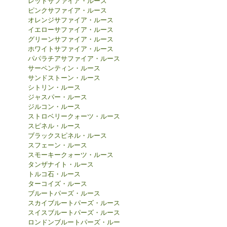
レッドサファイア・ルース
ピンクサファイア・ルース
オレンジサファイア・ルース
イエローサファイア・ルース
グリーンサファイア・ルース
ホワイトサファイア・ルース
パパラチアサファイア・ルース
サーペンティン・ルース
サンドストーン・ルース
シトリン・ルース
ジャスパー・ルース
ジルコン・ルース
ストロベリークォーツ・ルース
スピネル・ルース
ブラックスピネル・ルース
スフェーン・ルース
スモーキークォーツ・ルース
タンザナイト・ルース
トルコ石・ルース
ターコイズ・ルース
ブルートパーズ・ルース
スカイブルートパーズ・ルース
スイスブルートパーズ・ルース
ロンドンブルートパーズ・ルー