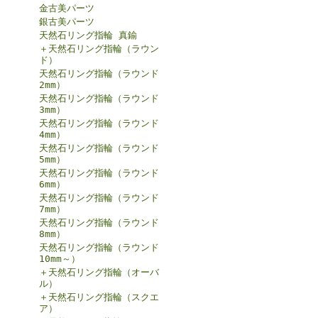
金古美パーツ
銀古美パーツ
天然石リング指輪 真鍮
＋天然石リング指輪（ラウン
ド）
天然石リング指輪（ラウンド
2mm）
天然石リング指輪（ラウンド
3mm）
天然石リング指輪（ラウンド
4mm）
天然石リング指輪（ラウンド
5mm）
天然石リング指輪（ラウンド
6mm）
天然石リング指輪（ラウンド
7mm）
天然石リング指輪（ラウンド
8mm）
天然石リング指輪（ラウンド
10mm～）
＋天然石リング指輪（オーバ
ル）
＋天然石リング指輪（スクエ
ア）