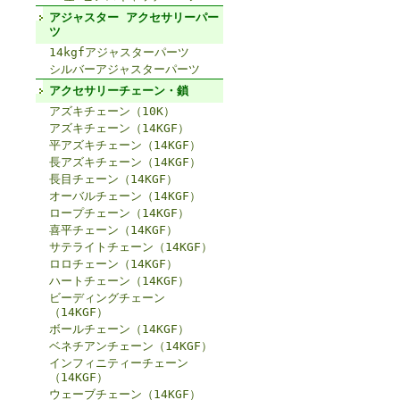
アジャスター アクセサリーパー
ツ
14kgfアジャスターパーツ
シルバーアジャスターパーツ
アクセサリーチェーン・鎖
アズキチェーン（10K）
アズキチェーン（14KGF）
平アズキチェーン（14KGF）
長アズキチェーン（14KGF）
長目チェーン（14KGF）
オーバルチェーン（14KGF）
ロープチェーン（14KGF）
喜平チェーン（14KGF）
サテライトチェーン（14KGF）
ロロチェーン（14KGF）
ハートチェーン（14KGF）
ビーディングチェーン
（14KGF）
ボールチェーン（14KGF）
ベネチアンチェーン（14KGF）
インフィニティーチェーン
（14KGF）
ウェーブチェーン（14KGF）