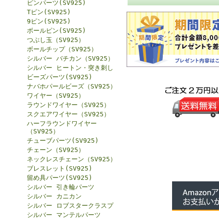
ピンパーツ(SV925)
Tピン(SV925)
9ピン(SV925)
ボールピン(SV925)
つぶし玉（SV925）
ボールチップ（SV925）
シルバー バチカン（SV925）
シルバー ヒートン・突き刺し
ビーズパーツ(SV925)
ナバホパールビーズ（SV925）
ワイヤー（SV925）
ラウンドワイヤー（SV925）
スクエアワイヤー（SV925）
ハーフラウンドワイヤー
（SV925）
チューブパーツ(SV925)
チェーン（SV925）
ネックレスチェーン（SV925）
ブレスレット(SV925)
留め具パーツ(SV925)
シルバー 引き輪パーツ
シルバー カニカン
シルバー ロブスタークラスプ
シルバー マンテルパーツ