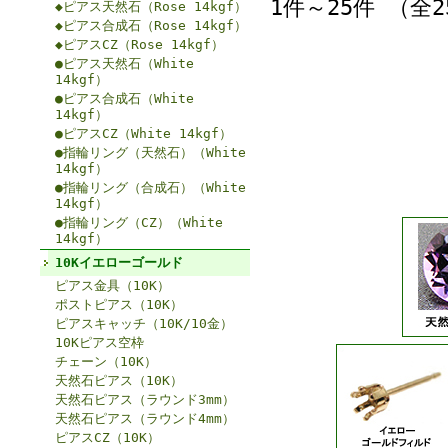
1件～25件 （全
◆ピアス天然石（Rose 14kgf）
◆ピアス合成石（Rose 14kgf）
◆ピアスCZ（Rose 14kgf）
●ピアス天然石（White
14kgf）
●ピアス合成石（White
14kgf）
●ピアスCZ（White 14kgf）
●指輪リング（天然石）（White
14kgf）
●指輪リング（合成石）（White
14kgf）
●指輪リング（CZ）（White
14kgf）
10Kイエローゴールド
ピアス金具（10K）
ポストピアス（10K）
ピアスキャッチ（10K/10金）
10Kピアス空枠
チェーン（10K）
天然石ピアス（10K）
天然石ピアス（ラウンド3mm）
天然石ピアス（ラウンド4mm）
ピアスCZ（10K）