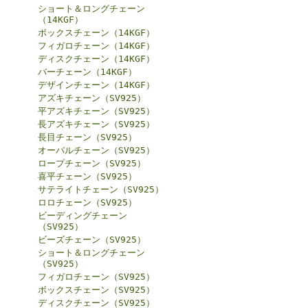
ショート＆ロングチェーン
（14KGF）
ボックスチェーン（14KGF）
フィガロチェーン（14KGF）
ディスクチェーン（14KGF）
バーチェーン（14KGF）
デザインチェーン（14KGF）
アズキチェーン（SV925）
平アズキチェーン（SV925）
長アズキチェーン（SV925）
長目チェーン（SV925）
オーバルチェーン（SV925）
ロープチェーン（SV925）
喜平チェーン（SV925）
サテライトチェーン（SV925）
ロロチェーン（SV925）
ビーディングチェーン
（SV925）
ビーズチェーン（SV925）
ショート＆ロングチェーン
（SV925）
フィガロチェーン（SV925）
ボックスチェーン（SV925）
ディスクチェーン（SV925）