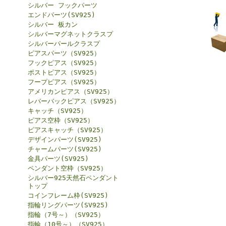
シルバー フックパーツ
エンドパーツ(SV925)
シルバー 板カン
シルバーマグネットクラスプ
シルバーパールクラスプ
ピアスパーツ（SV925）
フックピアス（SV925）
ポストピアス（SV925）
フープピアス（SV925）
アメリカンピアス（SV925）
レバーバックピアス（SV925）
キャッチ（SV925）
ピアス空枠（SV925）
ピアスキャッチ（SV925）
デザインパーツ(SV925)
チャームパーツ(SV925)
金具パーツ(SV925)
ペンダント空枠（SV925）
シルバー925天然石ペンダント
トップ
コインフレーム枠(SV925)
指輪リングパーツ(SV925)
指輪（7号～）（SV925）
指輪（10号～）（SV925）