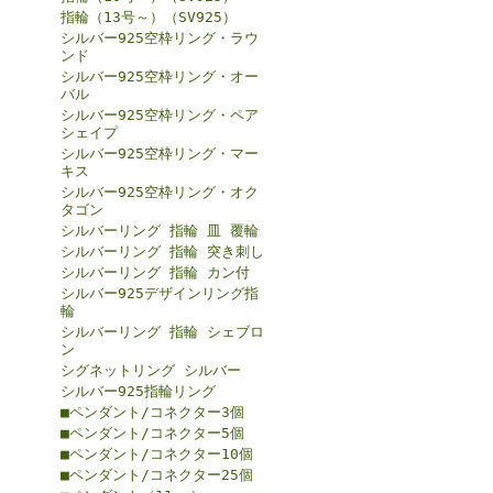
指輪（13号～）（SV925）
シルバー925空枠リング・ラウ
ンド
シルバー925空枠リング・オー
バル
シルバー925空枠リング・ペア
シェイプ
シルバー925空枠リング・マー
キス
シルバー925空枠リング・オク
タゴン
シルバーリング 指輪 皿 覆輪
シルバーリング 指輪 突き刺し
シルバーリング 指輪 カン付
シルバー925デザインリング指
輪
シルバーリング 指輪 シェブロ
ン
シグネットリング シルバー
シルバー925指輪リング
■ペンダント/コネクター3個
■ペンダント/コネクター5個
■ペンダント/コネクター10個
■ペンダント/コネクター25個