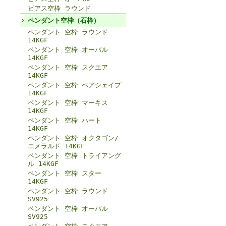
ピアス空枠 ラウンド
ペンダント空枠（石枠）
ペンダント 空枠 ラウンド
14KGF
ペンダント 空枠 オーバル
14KGF
ペンダント 空枠 スクエア
14KGF
ペンダント 空枠 ペアシェイプ
14KGF
ペンダント 空枠 マーキス
14KGF
ペンダント 空枠 ハート
14KGF
ペンダント 空枠 オクタゴン/
エメラルド 14KGF
ペンダント 空枠 トライアング
ル 14KGF
ペンダント 空枠 スター
14KGF
ペンダント 空枠 ラウンド
SV925
ペンダント 空枠 オーバル
SV925