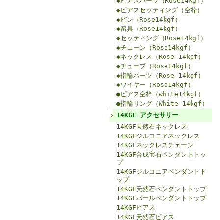
◆ピアスパーツ（Rose14kgf）
◆ピアスセッティング（空枠）
◆ピン（Rose14kgf）
◆留具（Rose14kgf）
◆セッティング（Rose14kgf）
◆チェーン（Rose14kgf）
◆ネックレス（Rose 14kgf）
◆チューブ（Rose14kgf）
◆指輪パーツ（Rose 14kgf）
◆ワイヤー（Rose14kgf）
●ピアス空枠（white14kgf）
●指輪リング（White 14kgf）
14KGF アクセサリー
14KGF天然石ネックレス
14KGFジルコニアネックレス
14KGFネックレスチェーン
14KGF合成宝石ペンダントトッ
プ
14KGFジルコニアペンダントト
ップ
14KGF天然石ペンダントトップ
14KGFパールペンダントトップ
14KGFピアス
14KGF天然石ピアス