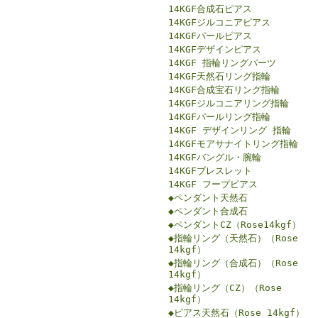
14KGF合成石ピアス
14KGFジルコニアピアス
14KGFパールピアス
14KGFデザインピアス
14KGF 指輪リングパーツ
14KGF天然石リング指輪
14KGF合成宝石リング指輪
14KGFジルコニアリング指輪
14KGFパールリング指輪
14KGF デザインリング 指輪
14KGFモアサナイトリング指輪
14KGFバングル・腕輪
14KGFブレスレット
14KGF フープピアス
◆ペンダント天然石
◆ペンダント合成石
◆ペンダントCZ（Rose14kgf）
◆指輪リング（天然石）（Rose
14kgf）
◆指輪リング（合成石）（Rose
14kgf）
◆指輪リング（CZ）（Rose
14kgf）
◆ピアス天然石（Rose 14kgf）