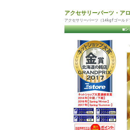
アクセサリーパーツ・アロ
アクセサリーパーツ（14kgfゴール
■シ