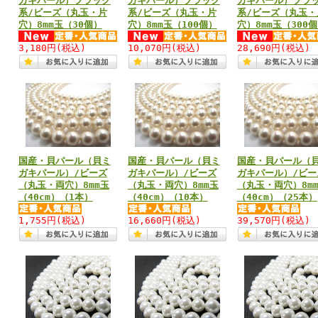
ガキパール）ブラック
ガキパール）ブラック
ガキパール）ブラ
系/ビーズ（丸玉・片
系/ビーズ（丸玉・片
系/ビーズ（丸玉・
穴）8mm玉（30個）
穴）8mm玉（100個）
穴）8mm玉（300
3,180円
(税込)
10,070円
(税込)
28,690円
(税込)
国産・貝パール（貝ミ
国産・貝パール（貝ミ
国産・貝パール（
ガキパール）/ビーズ
ガキパール）/ビーズ
ガキパール）/ビー
（丸玉・両穴）8mm玉
（丸玉・両穴）8mm玉
（丸玉・両穴）8m
（40cm）（1本）
（40cm）（10本）
（40cm）（25本）
1,755円
(税込)
16,660円
(税込)
39,570円
(税込)