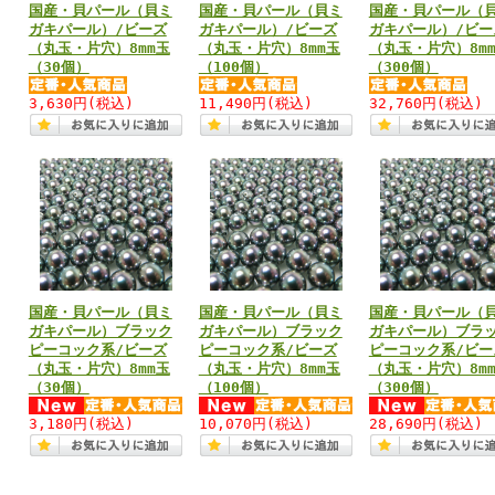
国産・貝パール（貝ミ
国産・貝パール（貝ミ
国産・貝パール（
ガキパール）/ビーズ
ガキパール）/ビーズ
ガキパール）/ビー
（丸玉・片穴）8mm玉
（丸玉・片穴）8mm玉
（丸玉・片穴）8m
（30個）
（100個）
（300個）
3,630円
(税込)
11,490円
(税込)
32,760円
(税込)
国産・貝パール（貝ミ
国産・貝パール（貝ミ
国産・貝パール（
ガキパール）ブラック
ガキパール）ブラック
ガキパール）ブラ
ピーコック系/ビーズ
ピーコック系/ビーズ
ピーコック系/ビー
（丸玉・片穴）8mm玉
（丸玉・片穴）8mm玉
（丸玉・片穴）8m
（30個）
（100個）
（300個）
3,180円
(税込)
10,070円
(税込)
28,690円
(税込)