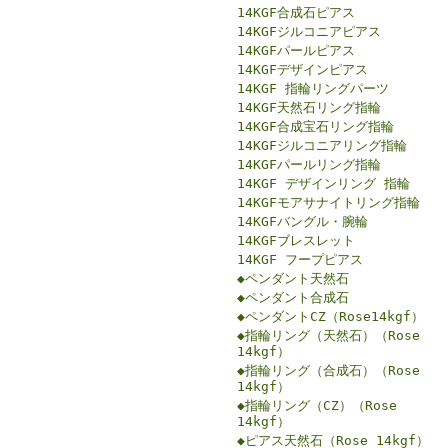
14KGF合成石ピアス
14KGFジルコニアピアス
14KGFパールピアス
14KGFデザインピアス
14KGF 指輪リングパーツ
14KGF天然石リング指輪
14KGF合成宝石リング指輪
14KGFジルコニアリング指輪
14KGFパールリング指輪
14KGF デザインリング 指輪
14KGFモアサナイトリング指輪
14KGFバングル・腕輪
14KGFブレスレット
14KGF フープピアス
◆ペンダント天然石
◆ペンダント合成石
◆ペンダントCZ（Rose14kgf）
◆指輪リング（天然石）（Rose
14kgf）
◆指輪リング（合成石）（Rose
14kgf）
◆指輪リング（CZ）（Rose
14kgf）
◆ピアス天然石（Rose 14kgf）