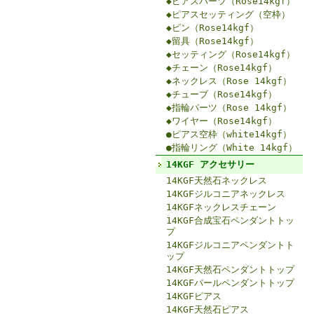
◆ピアスパーツ（Rose14kgf）
◆ピアスセッティング（空枠）
◆ピン（Rose14kgf）
◆留具（Rose14kgf）
◆セッティング（Rose14kgf）
◆チェーン（Rose14kgf）
◆ネックレス（Rose 14kgf）
◆チューブ（Rose14kgf）
◆指輪パーツ（Rose 14kgf）
◆ワイヤー（Rose14kgf）
●ピアス空枠（white14kgf）
●指輪リング（White 14kgf）
14KGF アクセサリー
14KGF天然石ネックレス
14KGFジルコニアネックレス
14KGFネックレスチェーン
14KGF合成宝石ペンダントトッ
プ
14KGFジルコニアペンダントト
ップ
14KGF天然石ペンダントトップ
14KGFパールペンダントトップ
14KGFピアス
14KGF天然石ピアス