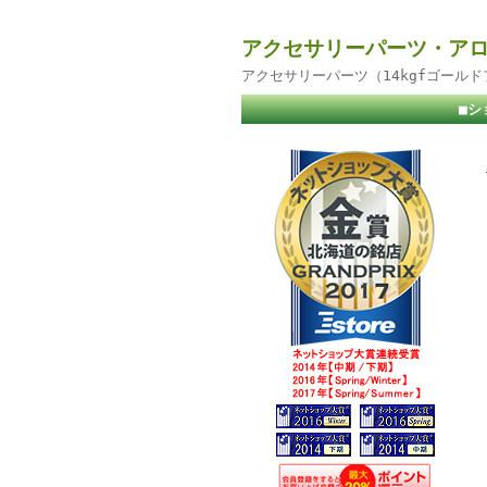
アクセサリーパーツ・アロ
アクセサリーパーツ（14kgfゴール
■シ